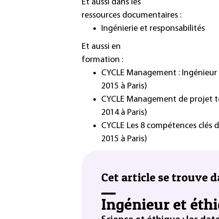
Et aussi dans les
ressources documentaires :
Ingénierie et responsabilités
Et aussi en
formation :
CYCLE Management : Ingénieur et
2015 à Paris)
CYCLE Management de projet t
2014 à Paris)
CYCLE Les 8 compétences clés du
2015 à Paris)
Cet article se trouve d
Ingénieur et éth