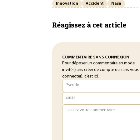
Innovation
Accident
Nasa
Réagissez à cet article
COMMENTAIRE SANS CONNEXION
Pour déposer un commentaire en mode
invité (sans créer de compte ou sans vous
connecter), c’est ici.
Pseudo
Email
Laissez votre commentaire