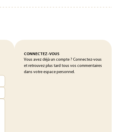
CONNECTEZ-VOUS
Vous avez déjà un compte ? Connectez-vous
et retrouvez plus tard tous vos commentaires
dans votre espace personnel.