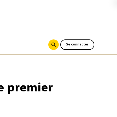
Se connecter
le premier