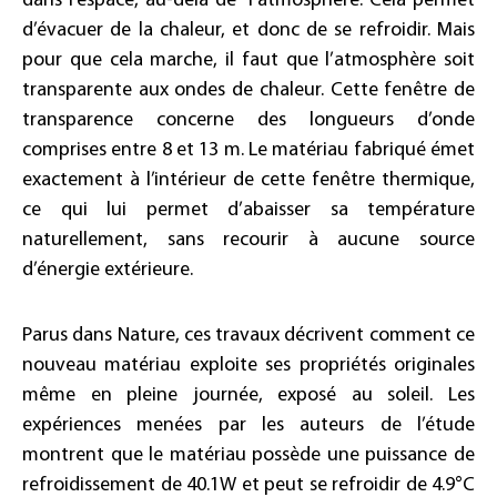
dans l’espace, au-delà de l’atmosphère. Cela permet
d’évacuer de la chaleur, et donc de se refroidir. Mais
pour que cela marche, il faut que l’atmosphère soit
transparente aux ondes de chaleur. Cette fenêtre de
transparence concerne des longueurs d’onde
comprises entre 8 et 13 m. Le matériau fabriqué émet
exactement à l’intérieur de cette fenêtre thermique,
ce qui lui permet d’abaisser sa température
naturellement, sans recourir à aucune source
d’énergie extérieure.
Parus dans Nature, ces travaux décrivent comment ce
nouveau matériau exploite ses propriétés originales
même en pleine journée, exposé au soleil. Les
expériences menées par les auteurs de l’étude
montrent que le matériau possède une puissance de
refroidissement de 40.1W et peut se refroidir de 4.9°C