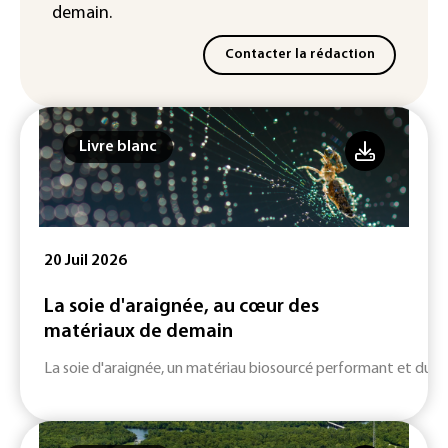
demain.
Contacter la rédaction
Livre blanc
20 Juil 2026
La soie d'araignée, au cœur des
matériaux de demain
La soie d'araignée, un matériau biosourcé performant et durab