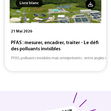
Livre blanc
21 Mai 2026
PFAS : mesurer, encadrer, traiter - Le défi
des polluants invisibles
PFAS, polluants invisibles mais omniprésents : entre angles mort