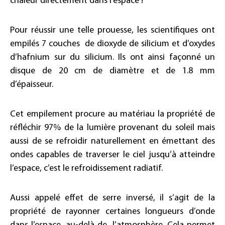
chaleur directement dans l’espace !
Pour réussir une telle prouesse, les scientifiques ont
empilés 7 couches de dioxyde de silicium et d’oxydes
d’hafnium sur du silicium. Ils ont ainsi façonné un
disque de 20 cm de diamètre et de 1.8 mm
d’épaisseur.
Cet empilement procure au matériau la propriété de
réfléchir 97% de la lumière provenant du soleil mais
aussi de se refroidir naturellement en émettant des
ondes capables de traverser le ciel jusqu’à atteindre
l’espace, c’est le refroidissement radiatif.
Aussi appelé effet de serre inversé, il s’agit de la
propriété de rayonner certaines longueurs d’onde