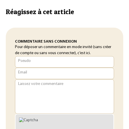
Réagissez à cet article
COMMENTAIRE SANS CONNEXION
Pour déposer un commentaire en mode invité (sans créer
de compte ou sans vous connecter), c’est ici.
Pseudo
Email
Laissez votre commentaire