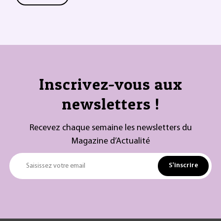
Inscrivez-vous aux
newsletters !
Recevez chaque semaine les newsletters du
Magazine d’Actualité
S'inscrire
Saisissez votre email