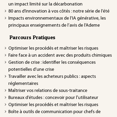
un impact limité sur la décarbonation
80 ans d’innovation à vos côtés : notre série de l’été
Impacts environnementaux de l’IA générative, les
principaux enseignements de l’avis de l’Ademe
Parcours Pratiques
Optimiser les procédés et maîtriser les risques
Faire face à un accident avec des produits chimiques
Gestion de crise : identifier les conséquences
potentielles d’une crise
Travailler avec les acheteurs publics : aspects
réglementaires
Maîtriser vos relations de sous-traitance
Bureaux d’études : concevoir pour l'utilisateur
Optimiser les procédés et maîtriser les risques
Boîte à outils de communication pour chefs de