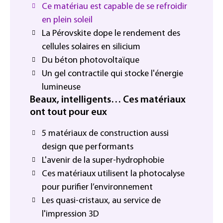
Ce matériau est capable de se refroidir
en plein soleil
La Pérovskite dope le rendement des
cellules solaires en silicium
Du béton photovoltaïque
Un gel contractile qui stocke l'énergie
lumineuse
Beaux, intelligents… Ces matériaux
ont tout pour eux
5 matériaux de construction aussi
design que performants
L'avenir de la super-hydrophobie
Ces matériaux utilisent la photocalyse
pour purifier l’environnement
Les quasi-cristaux, au service de
l'impression 3D