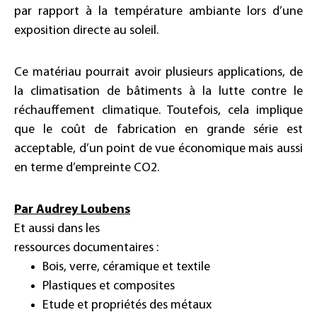
par rapport à la température ambiante lors d’une
exposition directe au soleil.
Ce matériau pourrait avoir plusieurs applications, de
la climatisation de bâtiments à la lutte contre le
réchauffement climatique. Toutefois, cela implique
que le coût de fabrication en grande série est
acceptable, d’un point de vue économique mais aussi
en terme d’empreinte CO2.
Par Audrey Loubens
Et aussi dans les
ressources documentaires :
Bois, verre, céramique et textile
Plastiques et composites
Etude et propriétés des métaux