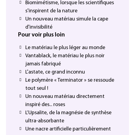
Biomimétisme, lorsque les scientifiques
s'inspirent de la nature
Un nouveau matériau simule la cape
d'invisibilité
Pour voir plus loin
Le matériau le plus léger au monde
Vantablack, le matériau le plus noir
jamais fabriqué
L'astate, ce grand inconnu
Le polymère « Terminator » se ressoude
tout seul !
Un nouveau matériau directement
inspiré des... roses
L’Upsalite, de la magnésie de synthèse
ultra-absorbante
Une nacre artificielle particulièrement