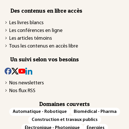
Des contenus en libre accès
Les livres blancs
Les conférences en ligne
Les articles témoins
Tous les contenus en accès libre
Un suivi selon vos besoins
Nos newsletters
Nos flux RSS
Domaines couverts
Automatique - Robotique
Biomédical - Pharma
Construction et travaux publics
Électronique - Photonique
Énergies