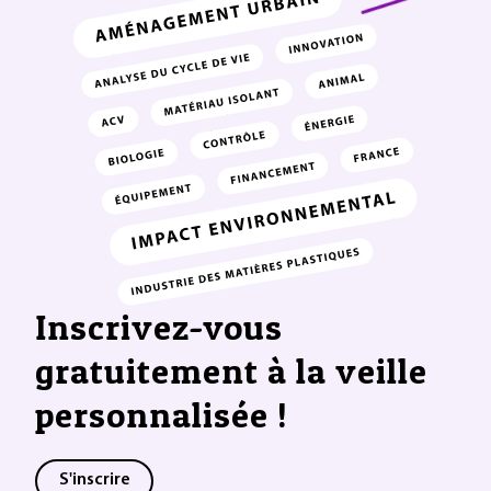
Inscrivez-vous
gratuitement à la veille
personnalisée !
S'inscrire