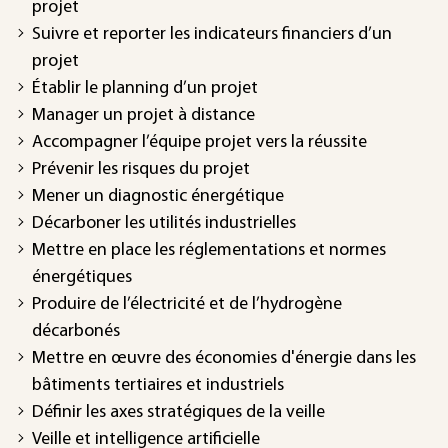
projet
Suivre et reporter les indicateurs financiers d’un
projet
Établir le planning d’un projet
Manager un projet à distance
Accompagner l’équipe projet vers la réussite
Prévenir les risques du projet
Mener un diagnostic énergétique
Décarboner les utilités industrielles
Mettre en place les réglementations et normes
énergétiques
Produire de l’électricité et de l’hydrogène
décarbonés
Mettre en œuvre des économies d'énergie dans les
bâtiments tertiaires et industriels
Définir les axes stratégiques de la veille
Veille et intelligence artificielle