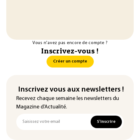
Vous n'avez pas encore de compte ?
Inscrivez-vous !
Créer un compte
Inscrivez vous aux newsletters !
Recevez chaque semaine les newsletters du
Magazine d’Actualité.
S'inscrire