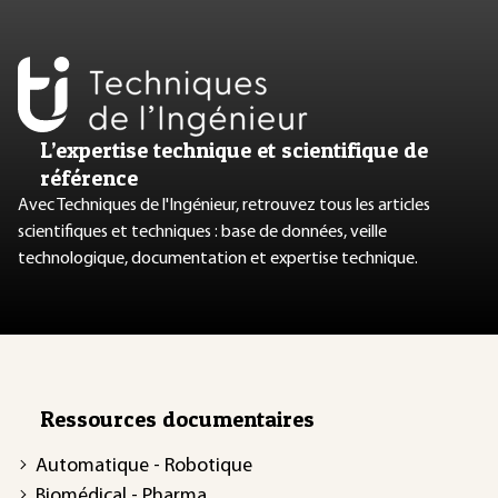
L’expertise technique et scientifique de
référence
Avec Techniques de l'Ingénieur, retrouvez tous les articles
scientifiques et techniques : base de données, veille
technologique, documentation et expertise technique.
Ressources documentaires
Automatique - Robotique
Biomédical - Pharma