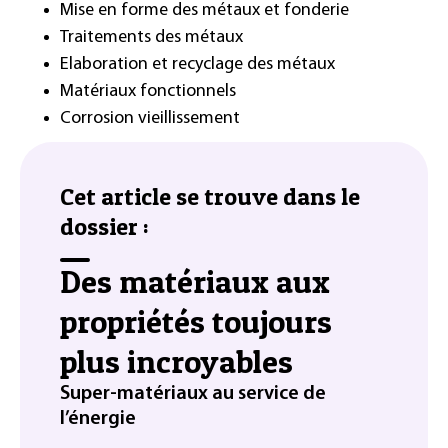
Mise en forme des métaux et fonderie
Traitements des métaux
Elaboration et recyclage des métaux
Matériaux fonctionnels
Corrosion vieillissement
Cet article se trouve dans le
dossier :
Des matériaux aux
propriétés toujours
plus incroyables
Super-matériaux au service de
l’énergie