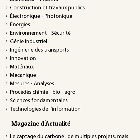
Construction et travaux publics
Électronique - Photonique
Énergies
Environnement - Sécurité
Génie industriel
Ingénierie des transports
Innovation
Matériaux
Mécanique
Mesures - Analyses
Procédés chimie - bio - agro
Sciences fondamentales
Technologies de l'information
Magazine d'Actualité
Le captage du carbone : de multiples projets, mais