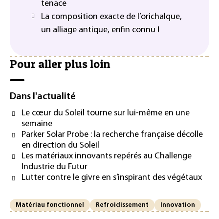
tenace
La composition exacte de l’orichalque,
un alliage antique, enfin connu !
Pour aller plus loin
Dans l'actualité
Le cœur du Soleil tourne sur lui-même en une
semaine
Parker Solar Probe : la recherche française décolle
en direction du Soleil
Les matériaux innovants repérés au Challenge
Industrie du Futur
Lutter contre le givre en s’inspirant des végétaux
Matériau fonctionnel
Refroidissement
Innovation