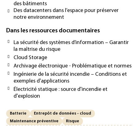
des bâtiments
Des datacenters dans l’espace pour préserver
notre environnement
Dans les ressources documentaires
La sécurité des systèmes d’information – Garantir
la maîtrise du risque
Cloud Storage
Archivage électronique - Problématique et normes
Ingénierie de la sécurité incendie – Conditions et
exemples d'applications
Électricité statique : source d'incendie et
d'explosion
Batterie
Entrepôt de données - cloud
Maintenance préventive
Risque