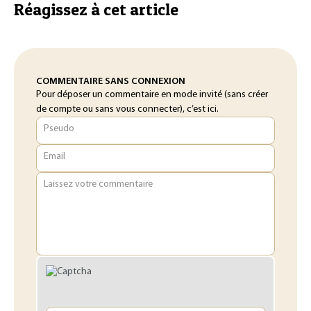
Réagissez à cet article
COMMENTAIRE SANS CONNEXION
Pour déposer un commentaire en mode invité (sans créer
de compte ou sans vous connecter), c’est ici.
Pseudo
Email
Laissez votre commentaire