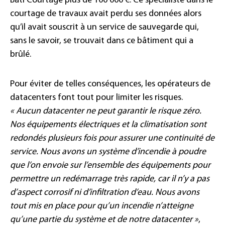
Bati Courtage plus de 100 000 €. Ce spécialiste dans le
courtage de travaux avait perdu ses données alors
qu’il avait souscrit à un service de sauvegarde qui,
sans le savoir, se trouvait dans ce bâtiment qui a
brûlé.
Pour éviter de telles conséquences, les opérateurs de
datacenters font tout pour limiter les risques.
« Aucun datacenter ne peut garantir le risque zéro.
Nos équipements électriques et la climatisation sont
redondés plusieurs fois pour assurer une continuité de
service. Nous avons un système d’incendie à poudre
que l’on envoie sur l’ensemble des équipements pour
permettre un redémarrage très rapide, car il n’y a pas
d’aspect corrosif ni d’infiltration d’eau. Nous avons
tout mis en place pour qu’un incendie n’atteigne
qu’une partie du système et de notre datacenter »
,