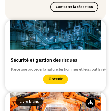
Contacter la rédaction
Sécurité et gestion des risques
Parce que protéger la nature, les hommes et leurs outils relève
Obtenir
Livre blanc