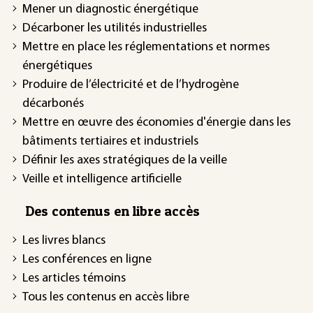
Mener un diagnostic énergétique
Décarboner les utilités industrielles
Mettre en place les réglementations et normes
énergétiques
Produire de l’électricité et de l’hydrogène
décarbonés
Mettre en œuvre des économies d'énergie dans les
bâtiments tertiaires et industriels
Définir les axes stratégiques de la veille
Veille et intelligence artificielle
Des contenus en libre accès
Les livres blancs
Les conférences en ligne
Les articles témoins
Tous les contenus en accès libre