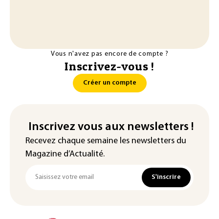
Vous n'avez pas encore de compte ?
Inscrivez-vous !
Créer un compte
Inscrivez vous aux newsletters !
Recevez chaque semaine les newsletters du
Magazine d’Actualité.
S'inscrire