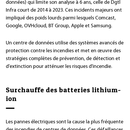
données) qui limite son analyse à 6 ans, celle de Dgtl
Infra court de 2014 à 2023. Ces incidents majeurs ont
impliqué des poids lourds parmi lesquels Comcast,
Google, OVHcloud, BT Group, Apple et Samsung.
Un centre de données utilise des systèmes avancés de
protection contre les incendies et met en œuvre des
stratégies complètes de prévention, de détection et
d’extinction pour atténuer les risques d’incendie.
Surchauffe des batteries lithium-
ion
Les pannes électriques sont la cause la plus fréquente
des incendies de centres de données. Ces défaillances