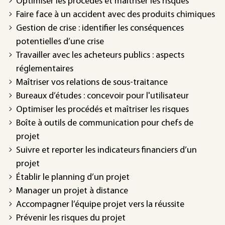
Optimiser les procédés et maîtriser les risques
Faire face à un accident avec des produits chimiques
Gestion de crise : identifier les conséquences
potentielles d’une crise
Travailler avec les acheteurs publics : aspects
réglementaires
Maîtriser vos relations de sous-traitance
Bureaux d’études : concevoir pour l'utilisateur
Optimiser les procédés et maîtriser les risques
Boîte à outils de communication pour chefs de
projet
Suivre et reporter les indicateurs financiers d’un
projet
Établir le planning d’un projet
Manager un projet à distance
Accompagner l’équipe projet vers la réussite
Prévenir les risques du projet