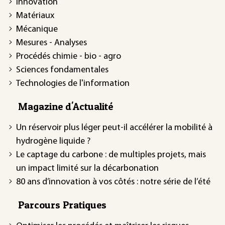
Innovation
Matériaux
Mécanique
Mesures - Analyses
Procédés chimie - bio - agro
Sciences fondamentales
Technologies de l'information
Magazine d'Actualité
Un réservoir plus léger peut-il accélérer la mobilité à
hydrogène liquide ?
Le captage du carbone : de multiples projets, mais
un impact limité sur la décarbonation
80 ans d’innovation à vos côtés : notre série de l’été
Parcours Pratiques