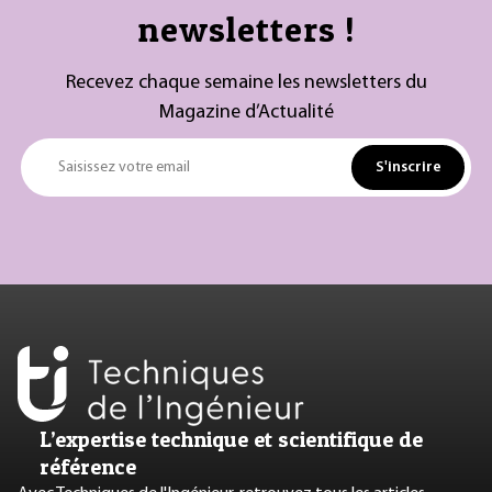
newsletters !
Recevez chaque semaine les newsletters du
Magazine d’Actualité
S'inscrire
Saisissez votre email
L’expertise technique et scientifique de
référence