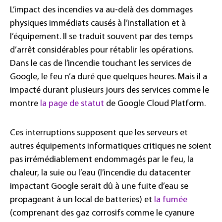
L’impact des incendies va au-delà des dommages
physiques immédiats causés à l’installation et à
l’équipement. Il se traduit souvent par des temps
d’arrêt considérables pour rétablir les opérations.
Dans le cas de l’incendie touchant les services de
Google, le feu n’a duré que quelques heures. Mais il a
impacté durant plusieurs jours des services comme le
montre
la page de statut
de Google Cloud Platform.
Ces interruptions supposent que les serveurs et
autres équipements informatiques critiques ne soient
pas irrémédiablement endommagés par le feu, la
chaleur, la suie ou l’eau (l’incendie du datacenter
impactant Google serait dû à une fuite d’eau se
propageant à un local de batteries) et
la fumée
(comprenant des gaz corrosifs comme le cyanure