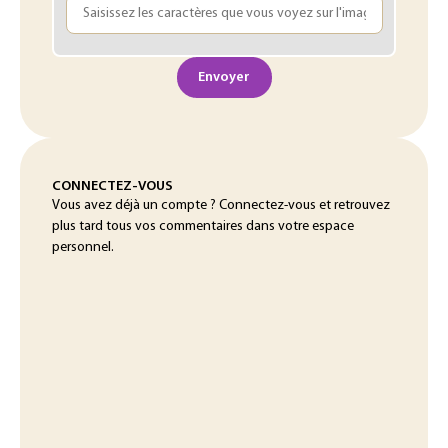
Envoyer
CONNECTEZ-VOUS
Vous avez déjà un compte ? Connectez-vous et retrouvez
plus tard tous vos commentaires dans votre espace
personnel.