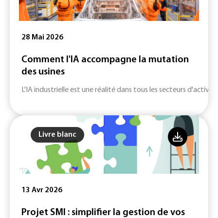
28 Mai 2026
Comment l'IA accompagne la mutation
des usines
L'IA industrielle est une réalité dans tous les secteurs d'activité
Livre blanc
13 Avr 2026
Projet SMI : simplifier la gestion de vos