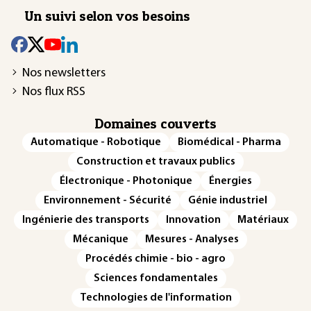
Un suivi selon vos besoins
Nos newsletters
Nos flux RSS
Domaines couverts
Automatique - Robotique
Biomédical - Pharma
Construction et travaux publics
Électronique - Photonique
Énergies
Environnement - Sécurité
Génie industriel
Ingénierie des transports
Innovation
Matériaux
Mécanique
Mesures - Analyses
Procédés chimie - bio - agro
Sciences fondamentales
Technologies de l'information