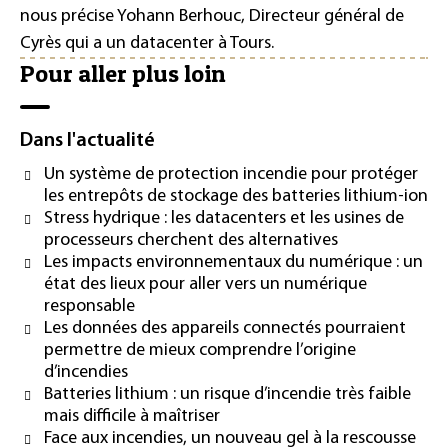
nous précise Yohann Berhouc, Directeur général de
Cyrès qui a un datacenter à Tours.
Pour aller plus loin
Dans l'actualité
Un système de protection incendie pour protéger
les entrepôts de stockage des batteries lithium-ion
Stress hydrique : les datacenters et les usines de
processeurs cherchent des alternatives
Les impacts environnementaux du numérique : un
état des lieux pour aller vers un numérique
responsable
Les données des appareils connectés pourraient
permettre de mieux comprendre l’origine
d’incendies
Batteries lithium : un risque d’incendie très faible
mais difficile à maîtriser
Face aux incendies, un nouveau gel à la rescousse