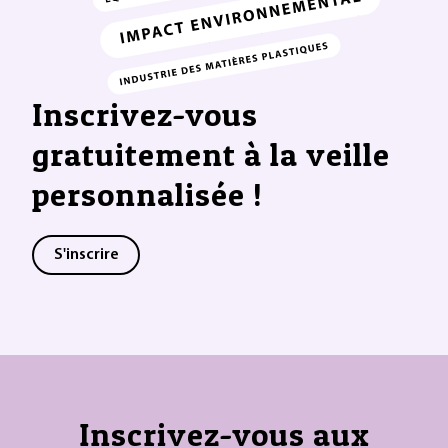
Inscrivez-vous
gratuitement à la veille
personnalisée !
S'inscrire
Inscrivez-vous aux