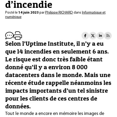
d’incendie
Posté le
14 juin 2023
par
Philippe RICHARD
dans
Informatique et
numérique
Selon l’Uptime Institute, il n’y a eu
que 14 incendies en seulement 6 ans.
Le risque est donc très faible étant
donné qu’il y a environ 8 000
datacenters dans le monde. Mais une
récente étude rappelle néanmoins les
impacts importants d’un tel sinistre
pour les clients de ces centres de
données.
Tout le monde a encore en mémoire les images de