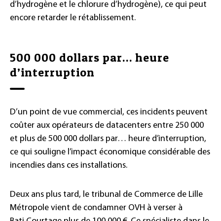
d’hydrogène et le chlorure d’hydrogène), ce qui peut
encore retarder le rétablissement.
500 000 dollars par… heure
d’interruption
D’un point de vue commercial, ces incidents peuvent
coûter aux opérateurs de datacenters entre 250 000
et plus de 500 000 dollars par… heure d’interruption,
ce qui souligne l’impact économique considérable des
incendies dans ces installations.
Deux ans plus tard, le tribunal de Commerce de Lille
Métropole vient de condamner OVH à verser à