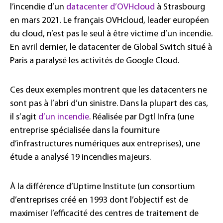
l’incendie d’un
datacenter d’OVHcloud
à Strasbourg
en mars 2021. Le français OVHcloud, leader européen
du cloud, n’est pas le seul à être victime d’un incendie.
En avril dernier, le datacenter de Global Switch situé à
Paris a paralysé les activités de Google Cloud.
Ces deux exemples montrent que les datacenters ne
sont pas à l’abri d’un sinistre. Dans la plupart des cas,
il s’agit
d’un incendie
. Réalisée par Dgtl Infra (une
entreprise spécialisée dans la fourniture
d’infrastructures numériques aux entreprises), une
étude a analysé 19 incendies majeurs.
À la différence d’Uptime Institute (un consortium
d’entreprises créé en 1993 dont l’objectif est de
maximiser l’efficacité des centres de traitement de