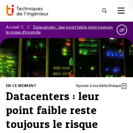
Accueil
Datacenters : leur point faible reste toujours
le risque d’incendie
EN CE MOMENT
Ajouter à ma bibliothèque
Datacenters : leur
point faible reste
toujours le risque