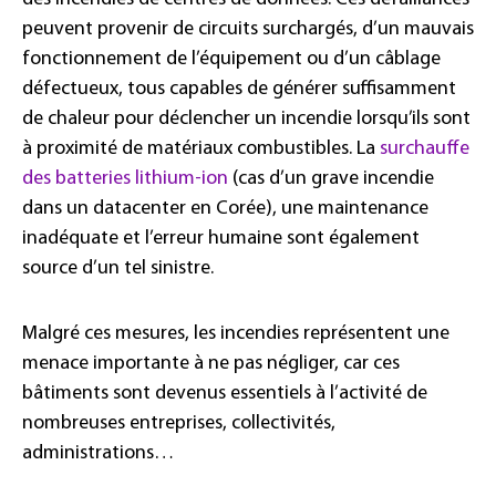
peuvent provenir de circuits surchargés, d’un mauvais
fonctionnement de l’équipement ou d’un câblage
défectueux, tous capables de générer suffisamment
de chaleur pour déclencher un incendie lorsqu’ils sont
à proximité de matériaux combustibles. La
surchauffe
des batteries lithium-ion
(cas d’un grave incendie
dans un datacenter en Corée), une maintenance
inadéquate et l’erreur humaine sont également
source d’un tel sinistre.
Malgré ces mesures, les incendies représentent une
menace importante à ne pas négliger, car ces
bâtiments sont devenus essentiels à l’activité de
nombreuses entreprises, collectivités,
administrations…