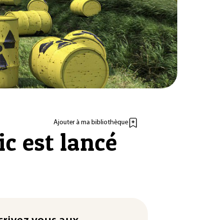
Ajouter à ma bibliothèque
ic est lancé