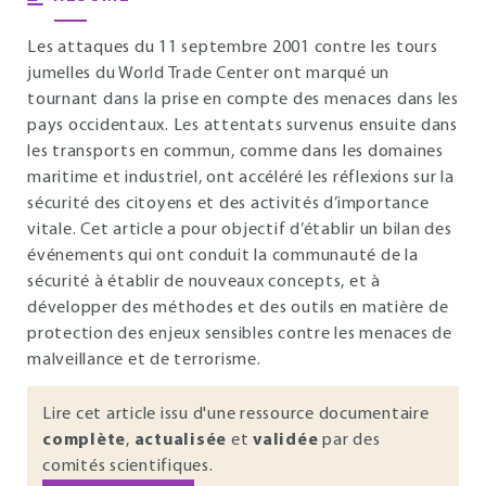
Les attaques du 11 septembre 2001 contre les tours
jumelles du World Trade Center ont marqué un
tournant dans la prise en compte des menaces dans les
pays occidentaux. Les attentats survenus ensuite dans
les transports en commun, comme dans les domaines
maritime et industriel, ont accéléré les réflexions sur la
sécurité des citoyens et des activités d’importance
vitale. Cet article a pour objectif d’établir un bilan des
événements qui ont conduit la communauté de la
sécurité à établir de nouveaux concepts, et à
développer des méthodes et des outils en matière de
protection des enjeux sensibles contre les menaces de
malveillance et de terrorisme.
Lire cet article issu d'une ressource documentaire
complète
,
actualisée
et
validée
par des
comités scientifiques.