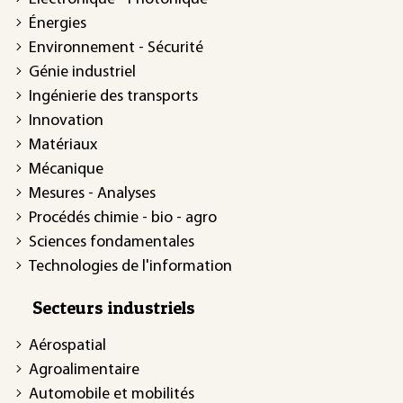
Énergies
Environnement - Sécurité
Génie industriel
Ingénierie des transports
Innovation
Matériaux
Mécanique
Mesures - Analyses
Procédés chimie - bio - agro
Sciences fondamentales
Technologies de l'information
Secteurs industriels
Aérospatial
Agroalimentaire
Automobile et mobilités