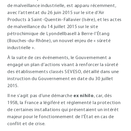
de malveillance industrielle, est apparu récemment,
avec l’attentat du 26 juin 2015 sur le site d’Air
Products à Saint-Quentin-Fallavier (Isère), et les actes
de malveillance du 14 juillet 2015 sur le site
pétrochimique de Lyondellbasell à Berre-l’Étang
(Bouches-du-Rhône), un nouvel enjeu de « sûreté
industrielle ».
À la suite de ces événements, le Gouvernement a
engagé un plan d’actions visant à renforcer la sûreté
des établissements classés SEVESO, détaillé dans une
instruction du Gouvernement en date du 30 juillet
2015.
Il ne s’agit pas d’une démarche
ex nihilo
, car, dès
1958, la France a légiféré et réglementé la protection
de certaines installations qui présentaient un intérêt
majeur pour le fonctionnement de l’État en cas de
conflit et de crise.