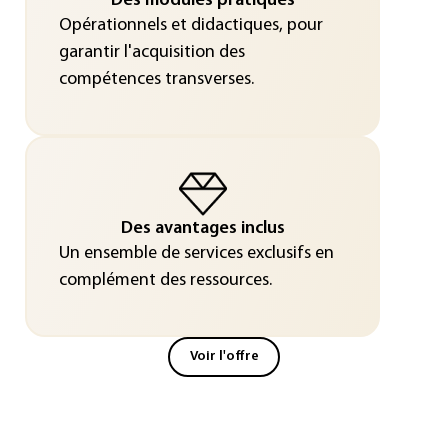
Des modules pratiques
Opérationnels et didactiques, pour
garantir l'acquisition des
compétences transverses.
Des avantages inclus
Un ensemble de services exclusifs en
complément des ressources.
Voir l'offre