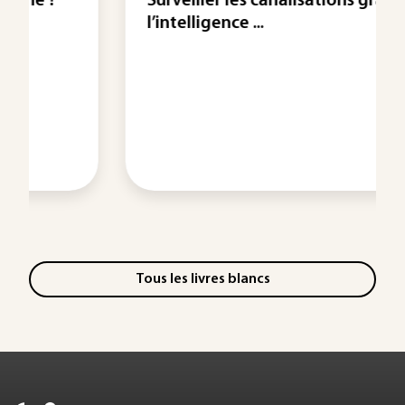
Surveiller les canalisations grâce à
l’intelligence ...
Tous les livres blancs