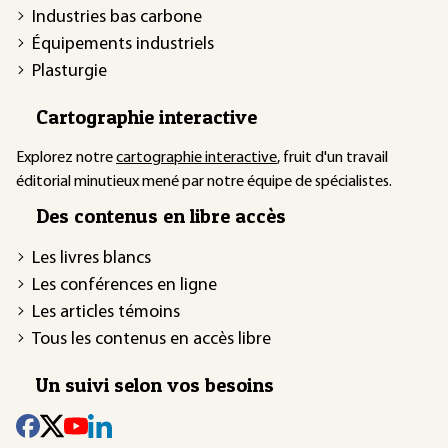
Industries bas carbone
Équipements industriels
Plasturgie
Cartographie interactive
Explorez notre
cartographie interactive
, fruit d'un travail
éditorial minutieux mené par notre équipe de spécialistes.
Des contenus en libre accès
Les livres blancs
Les conférences en ligne
Les articles témoins
Tous les contenus en accès libre
Un suivi selon vos besoins