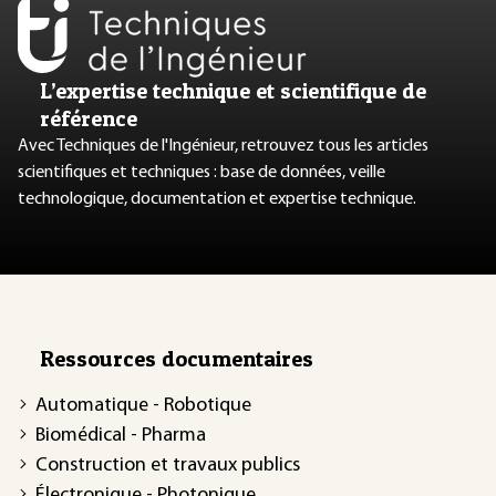
L’expertise technique et scientifique de
référence
Avec Techniques de l'Ingénieur, retrouvez tous les articles
scientifiques et techniques : base de données, veille
technologique, documentation et expertise technique.
Ressources documentaires
Automatique - Robotique
Biomédical - Pharma
Construction et travaux publics
Électronique - Photonique