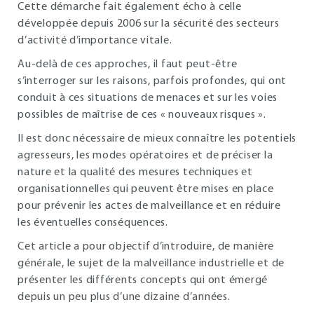
Cette démarche fait également écho à celle
développée depuis 2006 sur la sécurité des secteurs
d’activité d’importance vitale.
Au-delà de ces approches, il faut peut-être
s’interroger sur les raisons, parfois profondes, qui ont
conduit à ces situations de menaces et sur les voies
possibles de maîtrise de ces « nouveaux risques ».
Il est donc nécessaire de mieux connaître les potentiels
agresseurs, les modes opératoires et de préciser la
nature et la qualité des mesures techniques et
organisationnelles qui peuvent être mises en place
pour prévenir les actes de malveillance et en réduire
les éventuelles conséquences.
Cet article a pour objectif d’introduire, de manière
générale, le sujet de la malveillance industrielle et de
présenter les différents concepts qui ont émergé
depuis un peu plus d’une dizaine d’années.