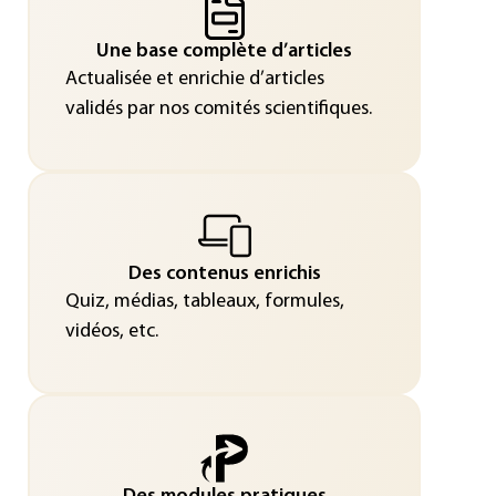
Une base complète d’articles
Actualisée et enrichie d’articles
validés par nos comités scientifiques.
Des contenus enrichis
Quiz, médias, tableaux, formules,
vidéos, etc.