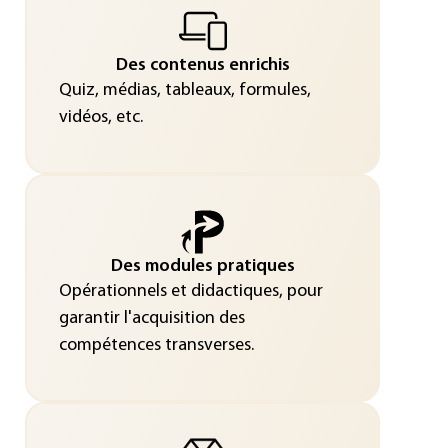
Des contenus enrichis
Quiz, médias, tableaux, formules,
vidéos, etc.
Des modules pratiques
Opérationnels et didactiques, pour
garantir l'acquisition des
compétences transverses.