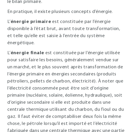
le bilan primaire.
En pratique, il existe plusieurs concepts d’énergie.
L’
énergie primaire
est constituée par l’énergie
disponible à l’état brut, avant toute transformation,
et telle qu’elle est saisie à l’entrée du système
énergétique.
L’
énergie finale
est constituée par l’énergie utilisée
pour satisfaire les besoins, généralement vendue sur
un marché, et le plus souvent après transformation de
l’énergie primaire en énergies secondaires (produits
pétroliers, pellets de charbon, électricité). À noter que
l’électricité consommée peut être soit d’origine
primaire (nucléaire, solaire, éolienne, hydraulique), soit
d’origine secondaire si elle est produite dans une
centrale thermique utilisant du charbon, du fioul ou du
gaz. Il faut éviter de comptabiliser deux fois la même
chose, le pétrole lorsqu’il est importé et l’électricité
fabriquée dans une centrale thermique avec une partie