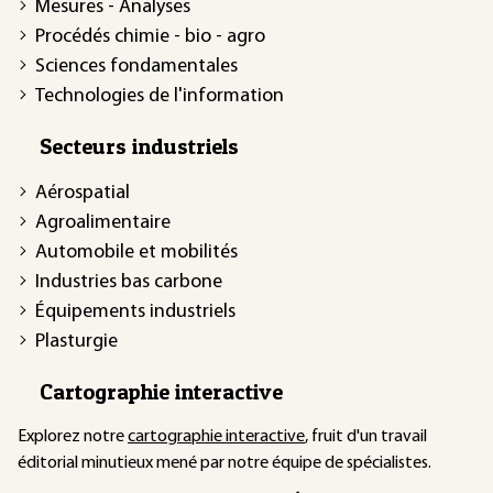
Mesures - Analyses
Procédés chimie - bio - agro
Sciences fondamentales
Technologies de l'information
Secteurs industriels
Aérospatial
Agroalimentaire
Automobile et mobilités
Industries bas carbone
Équipements industriels
Plasturgie
Cartographie interactive
Explorez notre
cartographie interactive
, fruit d'un travail
éditorial minutieux mené par notre équipe de spécialistes.