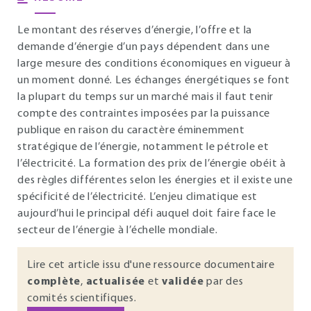
Le montant des réserves d’énergie, l’offre et la
demande d’énergie d’un pays dépendent dans une
large mesure des conditions économiques en vigueur à
un moment donné. Les échanges énergétiques se font
la plupart du temps sur un marché mais il faut tenir
compte des contraintes imposées par la puissance
publique en raison du caractère éminemment
stratégique de l’énergie, notamment le pétrole et
l’électricité. La formation des prix de l’énergie obéit à
des règles différentes selon les énergies et il existe une
spécificité de l’électricité. L’enjeu climatique est
aujourd’hui le principal défi auquel doit faire face le
secteur de l’énergie à l’échelle mondiale.
Lire cet article issu d'une ressource documentaire
complète
,
actualisée
et
validée
par des
comités scientifiques.