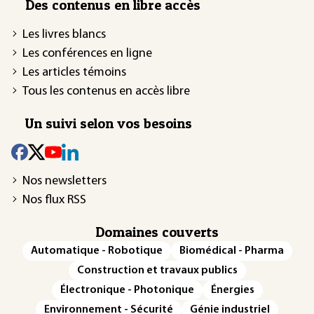
Des contenus en libre accès
Les livres blancs
Les conférences en ligne
Les articles témoins
Tous les contenus en accès libre
Un suivi selon vos besoins
Nos newsletters
Nos flux RSS
Domaines couverts
Automatique - Robotique
Biomédical - Pharma
Construction et travaux publics
Électronique - Photonique
Énergies
Environnement - Sécurité
Génie industriel