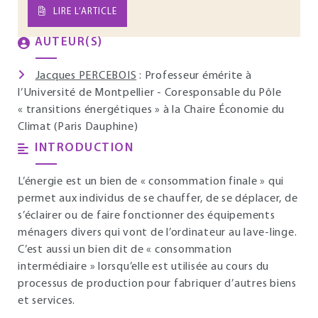
LIRE L’ARTICLE
AUTEUR(S)
Jacques PERCEBOIS
: Professeur émérite à
l’Université de Montpellier - Coresponsable du Pôle
« transitions énergétiques » à la Chaire Économie du
Climat (Paris Dauphine)
INTRODUCTION
L’énergie est un bien de « consommation finale » qui
permet aux individus de se chauffer, de se déplacer, de
s’éclairer ou de faire fonctionner des équipements
ménagers divers qui vont de l’ordinateur au lave-linge.
C’est aussi un bien dit de « consommation
intermédiaire » lorsqu’elle est utilisée au cours du
processus de production pour fabriquer d’autres biens
et services.