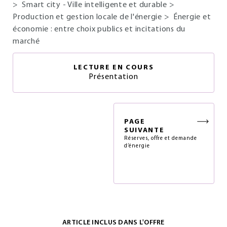
>
Smart city - Ville intelligente et durable
>
Production et gestion locale de l'énergie
>
Énergie et
économie : entre choix publics et incitations du
marché
LECTURE EN COURS
Présentation
PAGE
SUIVANTE
Réserves, offre et demande
d’énergie
ARTICLE INCLUS DANS L'OFFRE