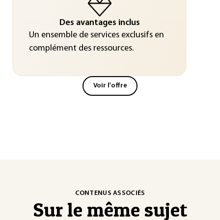
Des avantages inclus
Un ensemble de services exclusifs en
complément des ressources.
Voir l'offre
CONTENUS ASSOCIÉS
Sur le même sujet