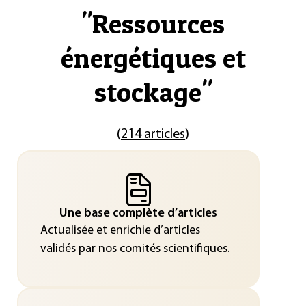
"
Ressources
énergétiques et
stockage
"
(
214 articles
)
Une base complète d’articles
Actualisée et enrichie d’articles
validés par nos comités scientifiques.