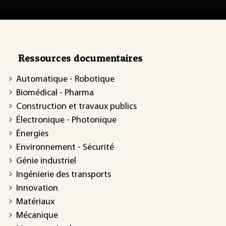
Ressources documentaires
Automatique - Robotique
Biomédical - Pharma
Construction et travaux publics
Électronique - Photonique
Énergies
Environnement - Sécurité
Génie industriel
Ingénierie des transports
Innovation
Matériaux
Mécanique