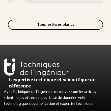
Tous les livres blancs
L’expertise technique et scientifique de
référence
Avec Techniques de l'Ingénieur, retrouvez tous les articles
scientifiques et techniques : base de données, veille
technologique, documentation et expertise technique.