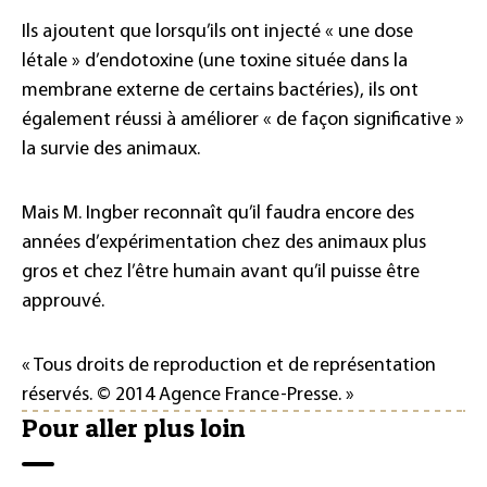
Ils ajoutent que lorsqu’ils ont injecté « une dose
létale » d’endotoxine (une toxine située dans la
membrane externe de certains bactéries), ils ont
également réussi à améliorer « de façon significative »
la survie des animaux.
Mais M. Ingber reconnaît qu’il faudra encore des
années d’expérimentation chez des animaux plus
gros et chez l’être humain avant qu’il puisse être
approuvé.
« Tous droits de reproduction et de représentation
réservés. © 2014 Agence France-Presse. »
Pour aller plus loin