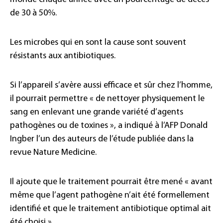
de 30 à 50%.
Les microbes qui en sont la cause sont souvent
résistants aux antibiotiques.
Si l’appareil s’avère aussi efficace et sûr chez l’homme,
il pourrait permettre « de nettoyer physiquement le
sang en enlevant une grande variété d’agents
pathogènes ou de toxines », a indiqué à l’AFP Donald
Ingber l’un des auteurs de l’étude publiée dans la
revue Nature Medicine.
Il ajoute que le traitement pourrait être mené « avant
même que l’agent pathogène n’ait été formellement
identifié et que le traitement antibiotique optimal ait
été choisi ».