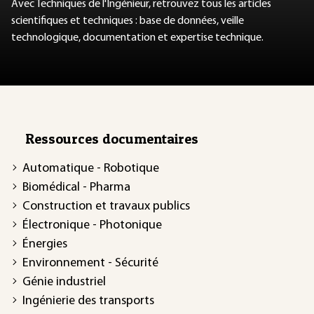
Avec Techniques de l'Ingénieur, retrouvez tous les articles
scientifiques et techniques : base de données, veille
technologique, documentation et expertise technique.
Ressources documentaires
Automatique - Robotique
Biomédical - Pharma
Construction et travaux publics
Électronique - Photonique
Énergies
Environnement - Sécurité
Génie industriel
Ingénierie des transports