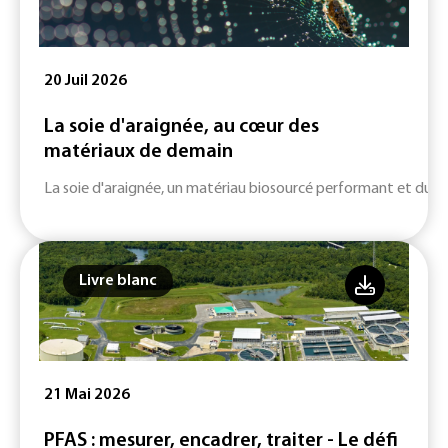
20 Juil 2026
La soie d'araignée, au cœur des
matériaux de demain
La soie d'araignée, un matériau biosourcé performant et durab
Livre blanc
21 Mai 2026
PFAS : mesurer, encadrer, traiter - Le défi