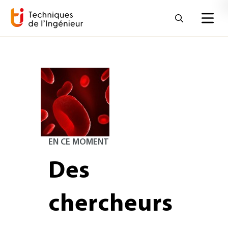
EN CE MOMENT
Des
chercheurs