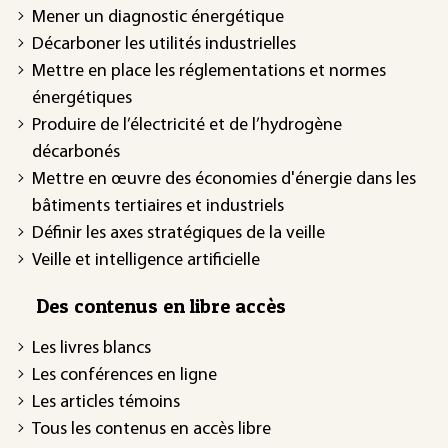
Mener un diagnostic énergétique
Décarboner les utilités industrielles
Mettre en place les réglementations et normes
énergétiques
Produire de l’électricité et de l’hydrogène
décarbonés
Mettre en œuvre des économies d'énergie dans les
bâtiments tertiaires et industriels
Définir les axes stratégiques de la veille
Veille et intelligence artificielle
Des contenus en libre accès
Les livres blancs
Les conférences en ligne
Les articles témoins
Tous les contenus en accès libre