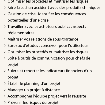
Optimiser les procédés et maîtriser les risques
Faire face à un accident avec des produits chimiques
Gestion de crise : identifier les conséquences
potentielles d’une crise
Travailler avec les acheteurs publics : aspects
réglementaires
Maîtriser vos relations de sous-traitance
Bureaux d’études : concevoir pour l'utilisateur
Optimiser les procédés et maîtriser les risques
Boîte à outils de communication pour chefs de
projet
Suivre et reporter les indicateurs financiers d’un
projet
Établir le planning d’un projet
Manager un projet à distance
Accompagner l’équipe projet vers la réussite
Prévenir les risques du projet