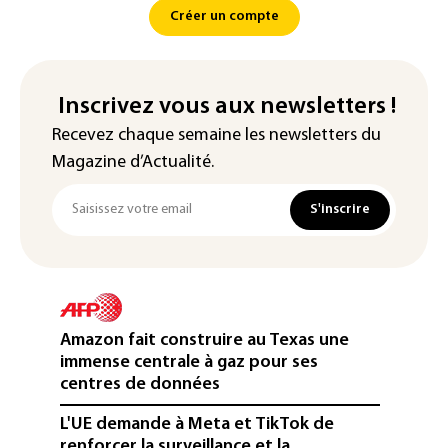
Créer un compte
Inscrivez vous aux newsletters !
Recevez chaque semaine les newsletters du
Magazine d’Actualité.
S'inscrire
Amazon fait construire au Texas une
immense centrale à gaz pour ses
centres de données
L'UE demande à Meta et TikTok de
renforcer la surveillance et la