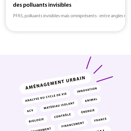
des polluants invisibles
PFAS, polluants invisibles mais omniprésents : entre angles mort