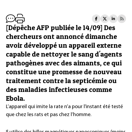
[Dépêche AFP publiée le 14/09] Des
chercheurs ont annoncé dimanche
avoir développé un appareil externe
capable de nettoyer le sang d'agents
pathogènes avec des aimants, ce qui
constitue une promesse de nouveau
traitement contre la septicémie ou
des maladies infectieuses comme
Ebola.
L’appareil qui imite la rate n’a pour l’instant été testé
que chez les rats et pas chez l’homme.