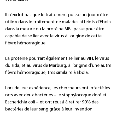
Il n’exclut pas que le traitement puisse un jour « être
utile » dans le traitement de malades atteints d’Ebola
dans la mesure ou la protéine MBL passe pour être
capable de se lier avec le virus à l’origine de cette
fièvre hémorragique.
La protéine pourrait également se lier au VIH, le virus
du sida, et au virus de Marburg, à l’origine d’une autre
fièvre hémorragique, très similaire à Ebola.
Lors de leur expérience, les chercheurs ont infecté les
rats avec deux bactéries – le staphylocoque doré et
Escherichia coli – et ont réussi à retirer 90% des
bactéries de leur sang grâce à leur invention .