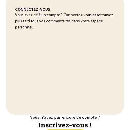
CONNECTEZ-VOUS
Vous avez déjà un compte ? Connectez-vous et retrouvez
plus tard tous vos commentaires dans votre espace
personnel.
Vous n'avez pas encore de compte ?
Inscrivez-vous !