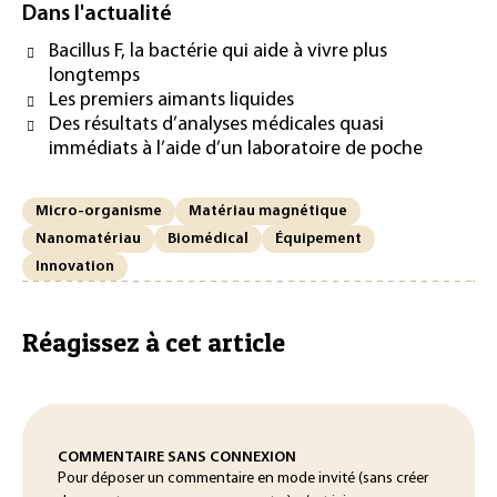
Dans l'actualité
Bacillus F, la bactérie qui aide à vivre plus
longtemps
Les premiers aimants liquides
Des résultats d’analyses médicales quasi
immédiats à l’aide d’un laboratoire de poche
Micro-organisme
Matériau magnétique
Nanomatériau
Biomédical
Équipement
Innovation
Réagissez à cet article
COMMENTAIRE SANS CONNEXION
Pour déposer un commentaire en mode invité (sans créer