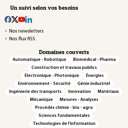
Un suivi selon vos besoins
Nos newsletters
Nos flux RSS
Domaines couverts
Automatique - Robotique
Biomédical - Pharma
Construction et travaux publics
Électronique - Photonique
Énergies
Environnement - Sécurité
Génie industriel
Ingénierie des transports
Innovation
Matériaux
Mécanique
Mesures - Analyses
Procédés chimie - bio - agro
Sciences fondamentales
Technologies de l'information