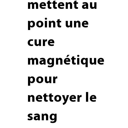
mettent au
point une
cure
magnétique
pour
nettoyer le
sang