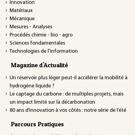
Innovation
Matériaux
Mécanique
Mesures - Analyses
Procédés chimie - bio - agro
Sciences fondamentales
Technologies de l'information
Magazine d'Actualité
Un réservoir plus léger peut-il accélérer la mobilité à
hydrogène liquide ?
Le captage du carbone : de multiples projets, mais
un impact limité sur la décarbonation
80 ans d’innovation à vos côtés : notre série de l’été
Parcours Pratiques