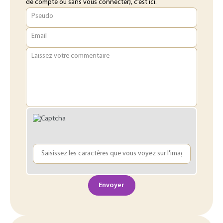
de compte ou sans vous connecter), c’est ici.
Pseudo
Email
Laissez votre commentaire
Envoyer