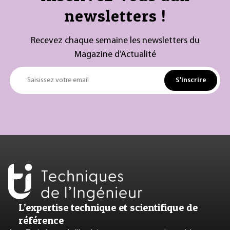
newsletters !
Recevez chaque semaine les newsletters du
Magazine d’Actualité
S'inscrire
Saisissez votre email
L’expertise technique et scientifique de
référence