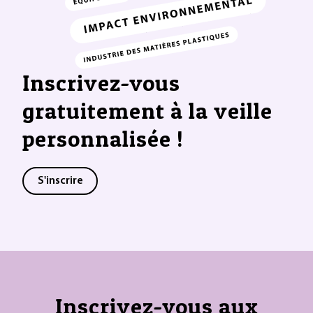
Inscrivez-vous
gratuitement à la veille
personnalisée !
S'inscrire
Inscrivez-vous aux