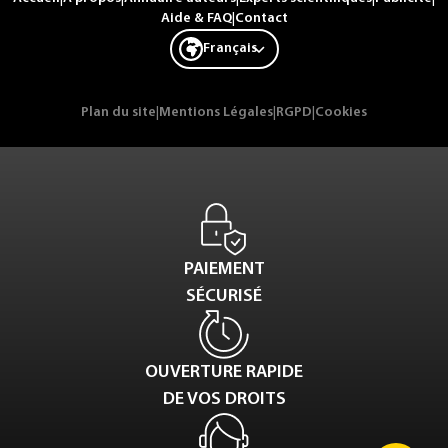
Aide & FAQ
|
Contact
Français
Plan du site
|
Mentions Légales
|
RGPD
|
Cookies
PAIEMENT
SÉCURISÉ
OUVERTURE RAPIDE
DE VOS DROITS