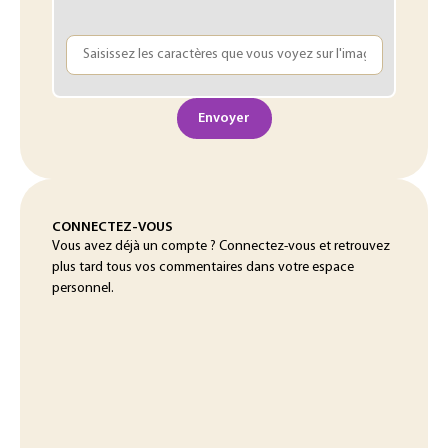
Envoyer
CONNECTEZ-VOUS
Vous avez déjà un compte ? Connectez-vous et retrouvez
plus tard tous vos commentaires dans votre espace
personnel.