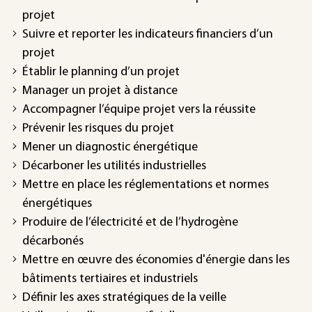
projet
Suivre et reporter les indicateurs financiers d’un
projet
Établir le planning d’un projet
Manager un projet à distance
Accompagner l’équipe projet vers la réussite
Prévenir les risques du projet
Mener un diagnostic énergétique
Décarboner les utilités industrielles
Mettre en place les réglementations et normes
énergétiques
Produire de l’électricité et de l’hydrogène
décarbonés
Mettre en œuvre des économies d'énergie dans les
bâtiments tertiaires et industriels
Définir les axes stratégiques de la veille