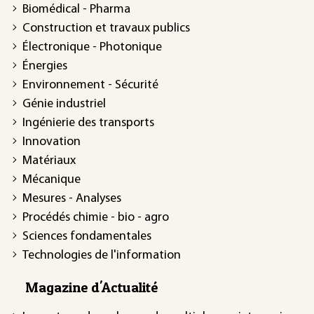
Biomédical - Pharma
Construction et travaux publics
Électronique - Photonique
Énergies
Environnement - Sécurité
Génie industriel
Ingénierie des transports
Innovation
Matériaux
Mécanique
Mesures - Analyses
Procédés chimie - bio - agro
Sciences fondamentales
Technologies de l'information
Magazine d'Actualité