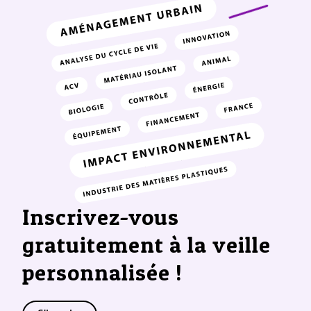
Inscrivez-vous
gratuitement à la veille
personnalisée !