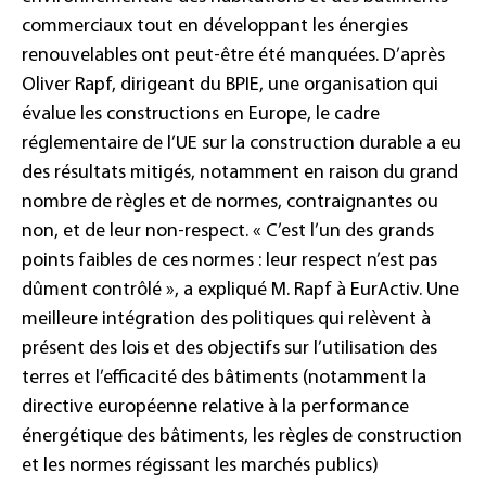
commerciaux tout en développant les énergies
renouvelables ont peut-être été manquées. D’après
Oliver Rapf, dirigeant du BPIE, une organisation qui
évalue les constructions en Europe, le cadre
réglementaire de l’UE sur la construction durable a eu
des résultats mitigés, notamment en raison du grand
nombre de règles et de normes, contraignantes ou
non, et de leur non-respect. « C’est l’un des grands
points faibles de ces normes : leur respect n’est pas
dûment contrôlé », a expliqué M. Rapf à EurActiv. Une
meilleure intégration des politiques qui relèvent à
présent des lois et des objectifs sur l’utilisation des
terres et l’efficacité des bâtiments (notamment la
directive européenne relative à la performance
énergétique des bâtiments, les règles de construction
et les normes régissant les marchés publics)