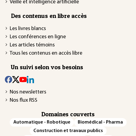
Veille et intelligence artificielle
Des contenus en libre accès
Les livres blancs
Les conférences en ligne
Les articles témoins
Tous les contenus en accès libre
Un suivi selon vos besoins
Nos newsletters
Nos flux RSS
Domaines couverts
Automatique - Robotique
Biomédical - Pharma
Construction et travaux publics