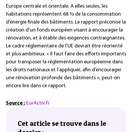
Europe centrale et orientale. A elles seules, les
habitations représentent 68 % de la consommation
d’énergie finale des bâtiments. Le rapport préconise la
création d’un fonds européen visant à encourager la
rénovation, et à établir des exigences contraignantes.
Le cadre réglementaire de l’UE devrait être réorienté
et plus ambitieux. « Il faut faire des efforts importants
pour transposer la réglementation européenne dans
les droits nationaux et l’appliquer, afin d’encourager
une rénovation profonde des bâtiments », peut-on
encore lire dans ce rapport.
Source :
EurActiv.fr
Cet article se trouve dans le