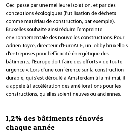
Ceci passe par une meilleure isolation, et par des
conceptions écologiques (l’utilisation de déchets
comme matériau de construction, par exemple).
Bruxelles souhaite ainsi réduire l’empreinte
environnementale des nouvelles constructions. Pour
Adrien Joyce, directeur d’EuroACE, un lobby bruxellois
d’entreprises pour l’efficacité énergétique des
bâtiments, l’Europe doit faire des efforts « de toute
urgence ». Lors d’une conférence sur la construction
durable, qui s’est déroulé à Amsterdam à la mi-mai, il
a appelé à l’accélération des améliorations pour les
constructions, qu’elles soient neuves ou anciennes.
1,2% des bâtiments rénovés
chaque année