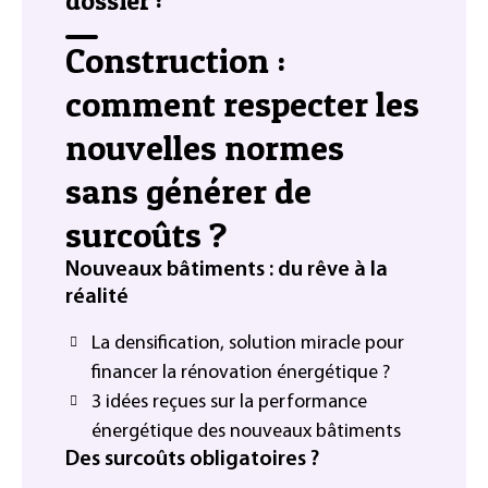
dossier :
Construction :
comment respecter les
nouvelles normes
sans générer de
surcoûts ?
Nouveaux bâtiments : du rêve à la
réalité
La densification, solution miracle pour
financer la rénovation énergétique ?
3 idées reçues sur la performance
énergétique des nouveaux bâtiments
Des surcoûts obligatoires ?