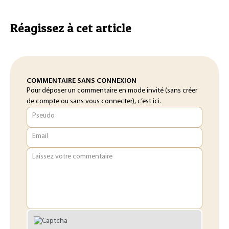
Réagissez à cet article
COMMENTAIRE SANS CONNEXION
Pour déposer un commentaire en mode invité (sans créer
de compte ou sans vous connecter), c’est ici.
Pseudo
Email
Laissez votre commentaire