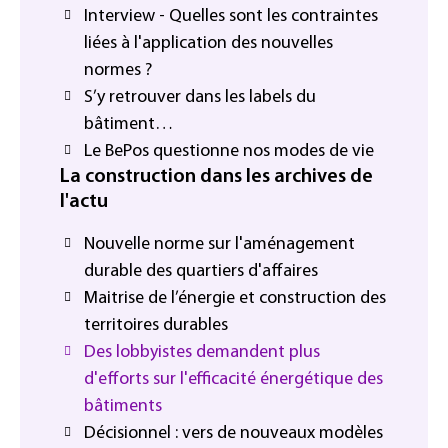
Interview - Quelles sont les contraintes
liées à l'application des nouvelles
normes ?
S’y retrouver dans les labels du
bâtiment…
Le BePos questionne nos modes de vie
La construction dans les archives de
l'actu
Nouvelle norme sur l'aménagement
durable des quartiers d'affaires
Maitrise de l’énergie et construction des
territoires durables
Des lobbyistes demandent plus
d'efforts sur l'efficacité énergétique des
bâtiments
Décisionnel : vers de nouveaux modèles