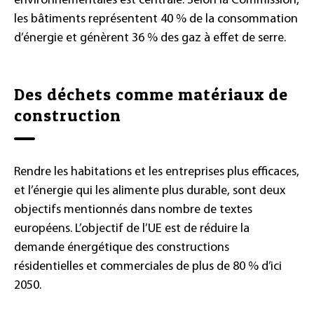
environnementales est centrale. Selon la Commission,
les bâtiments représentent 40 % de la consommation
d’énergie et génèrent 36 % des gaz à effet de serre.
Des déchets comme matériaux de
construction
Rendre les habitations et les entreprises plus efficaces,
et l’énergie qui les alimente plus durable, sont deux
objectifs mentionnés dans nombre de textes
européens. L’objectif de l’UE est de réduire la
demande énergétique des constructions
résidentielles et commerciales de plus de 80 % d’ici
2050.