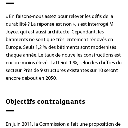
« En faisons-nous assez pour relever les défis de la
durabilité ? La réponse est non », s’est interrogé M.
Joyce, qui est aussi architecte. Cependant, les
bâtiments ne sont que très lentement rénovés en
Europe. Seuls 1,2 % des bâtiments sont modernisés
chaque année. Le taux de nouvelles constructions est
encore moins élevé. Il atteint 1 %, selon les chiffres du
secteur. Près de 9 structures existantes sur 10 seront
encore debout en 2050.
Objectifs contraignants
En juin 2011, la Commission a fait une proposition de