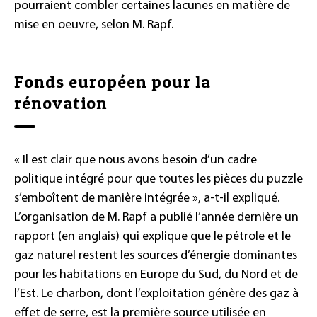
pourraient combler certaines lacunes en matière de
mise en oeuvre, selon M. Rapf.
Fonds européen pour la
rénovation
« Il est clair que nous avons besoin d’un cadre
politique intégré pour que toutes les pièces du puzzle
s’emboîtent de manière intégrée », a-t-il expliqué.
L’organisation de M. Rapf a publié l’année dernière un
rapport (en anglais) qui explique que le pétrole et le
gaz naturel restent les sources d’énergie dominantes
pour les habitations en Europe du Sud, du Nord et de
l’Est. Le charbon, dont l’exploitation génère des gaz à
effet de serre, est la première source utilisée en