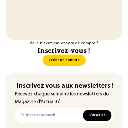
Vous n'avez pas encore de compte ?
Inscrivez-vous !
Créer un compte
Inscrivez vous aux newsletters !
Recevez chaque semaine les newsletters du
Magazine d’Actualité.
S'inscrire