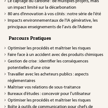
Le captage du carbone : de multiples projets, mais
un impact limité sur la décarbonation
80 ans d’innovation à vos côtés : notre série de l’été
Impacts environnementaux de l’IA générative, les
principaux enseignements de l’avis de l’Ademe
Parcours Pratiques
Optimiser les procédés et maîtriser les risques
Faire face à un accident avec des produits chimiques
Gestion de crise : identifier les conséquences
potentielles d’une crise
Travailler avec les acheteurs publics : aspects
réglementaires
Maîtriser vos relations de sous-traitance
Bureaux d’études : concevoir pour l'utilisateur
Optimiser les procédés et maîtriser les risques
Boîte à outils de communication pour chefs de