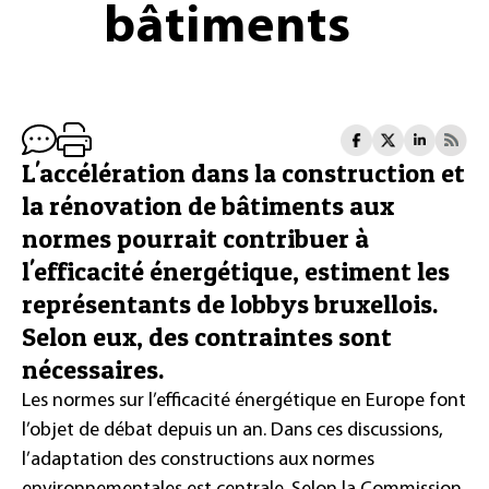
bâtiments
L'accélération dans la construction et
la rénovation de bâtiments aux
normes pourrait contribuer à
l'efficacité énergétique, estiment les
représentants de lobbys bruxellois.
Selon eux, des contraintes sont
nécessaires.
Les normes sur l’efficacité énergétique en Europe font
l’objet de débat depuis un an. Dans ces discussions,
l’adaptation des constructions aux normes