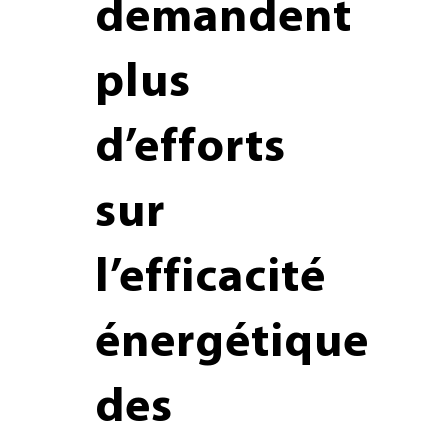
demandent
plus
d’efforts
sur
l’efficacité
énergétique
des