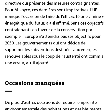
directive qui présente des mesures contraignantes.
Pour M. Joyce, ces dernières sont impératives. L’UE
manque l’occasion de faire de l’efficacité une « mine »
énergétique du futur, a-t-il affirmé. Sans ces objectifs
contraignants en faveur de la conservation par
exemple, l’Europe n’atteindra pas ses objectifs pour
2050. Les gouvernements qui ont décidé de
supprimer les subventions destinées aux énergies
renouvelables sous le coup de l’austérité ont commis
une erreur, a-t-il ajouté.
Occasions manquées
De plus, d’autres occasions de réduire l’empreinte
environnementale des habitations et des bâtiments