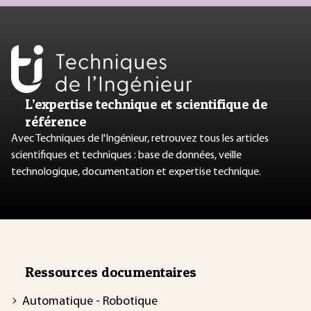
L’expertise technique et scientifique de
référence
Avec Techniques de l'Ingénieur, retrouvez tous les articles
scientifiques et techniques : base de données, veille
technologique, documentation et expertise technique.
Ressources documentaires
Automatique - Robotique