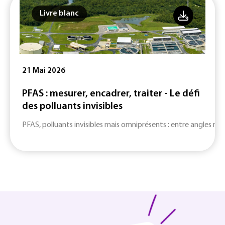
Livre blanc
21 Mai 2026
PFAS : mesurer, encadrer, traiter - Le défi
des polluants invisibles
PFAS, polluants invisibles mais omniprésents : entre angles mort