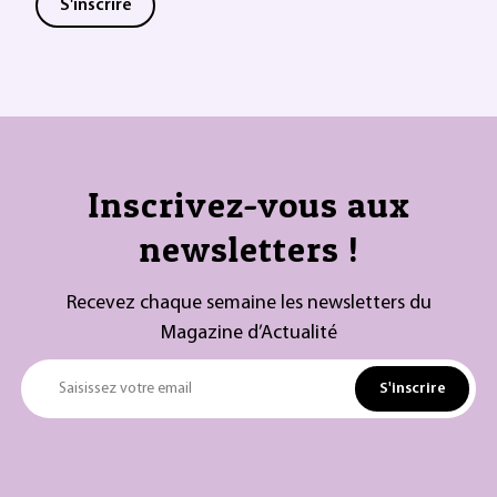
S'inscrire
Inscrivez-vous aux
newsletters !
Recevez chaque semaine les newsletters du
Magazine d’Actualité
S'inscrire
Saisissez votre email