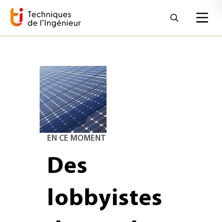
EN CE MOMENT
Des
lobbyistes