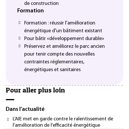
de construction
Formation
Formation : réussir l'amélioration
énergétique d'un bâtiment existant
Pour bâtir «développement durable»
Préservez et améliorez le parc ancien
pour tenir compte des nouvelles
contraintes réglementaires,
énergétiques et sanitaires
Pour aller plus loin
Dans l'actualité
L’AIE met en garde contre le ralentissement de
l’amélioration de l’efficacité énergétique