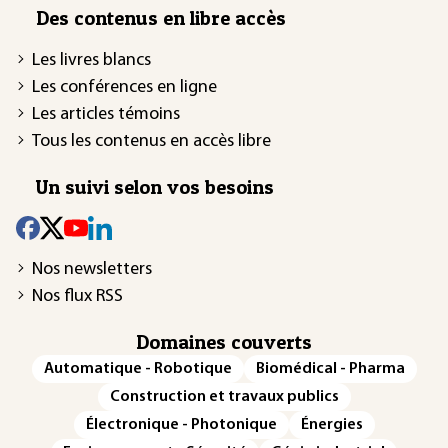
Des contenus en libre accès
Les livres blancs
Les conférences en ligne
Les articles témoins
Tous les contenus en accès libre
Un suivi selon vos besoins
Nos newsletters
Nos flux RSS
Domaines couverts
Automatique - Robotique
Biomédical - Pharma
Construction et travaux publics
Électronique - Photonique
Énergies