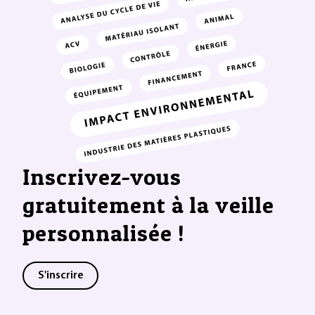
Inscrivez-vous
gratuitement à la veille
personnalisée !
S'inscrire