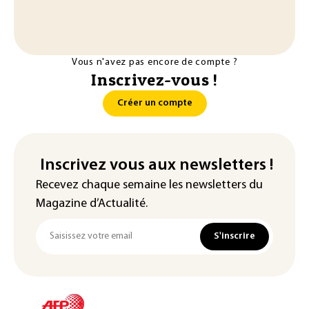
Vous n'avez pas encore de compte ?
Inscrivez-vous !
Créer un compte
Inscrivez vous aux newsletters !
Recevez chaque semaine les newsletters du
Magazine d’Actualité.
S'inscrire