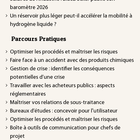
baromètre 2026
Un réservoir plus léger peut-il accélérer la mobilité à
hydrogène liquide ?
Parcours Pratiques
Optimiser les procédés et maîtriser les risques
Faire face à un accident avec des produits chimiques
Gestion de crise : identifier les conséquences
potentielles d’une crise
Travailler avec les acheteurs publics : aspects
réglementaires
Maîtriser vos relations de sous-traitance
Bureaux d’études : concevoir pour l'utilisateur
Optimiser les procédés et maîtriser les risques
Boîte à outils de communication pour chefs de
projet