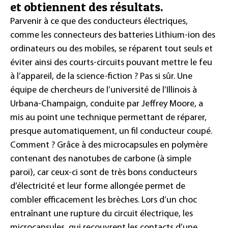
et obtiennent des résultats.
Parvenir à ce que des conducteurs électriques,
comme les connecteurs des batteries Lithium-ion des
ordinateurs ou des mobiles, se réparent tout seuls et
éviter ainsi des courts-circuits pouvant mettre le feu
à l’appareil, de la science-fiction ? Pas si sûr. Une
équipe de chercheurs de l’université de l’Illinois à
Urbana-Champaign, conduite par Jeffrey Moore, a
mis au point une technique permettant de réparer,
presque automatiquement, un fil conducteur coupé.
Comment ?
Grâce à des microcapsules en polymère
contenant des nanotubes de carbone (à simple
paroi), car ceux-ci sont de très bons conducteurs
d’électricité et leur forme allongée permet de
combler efficacement les brèches. Lors d’un choc
entraînant une rupture du circuit électrique, les
microcapsules, qui recouvrent les contacts d’une