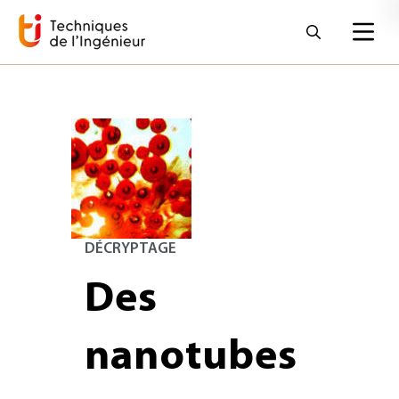
DÉCRYPTAGE
Des
nanotubes