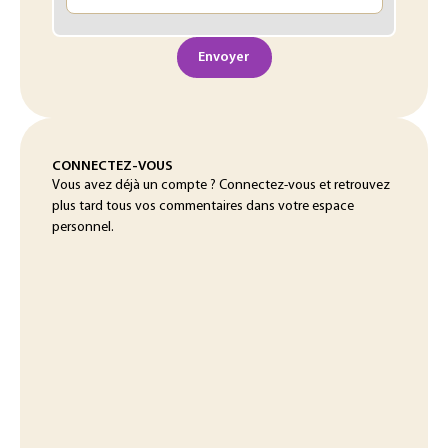
Envoyer
CONNECTEZ-VOUS
Vous avez déjà un compte ? Connectez-vous et retrouvez
plus tard tous vos commentaires dans votre espace
personnel.