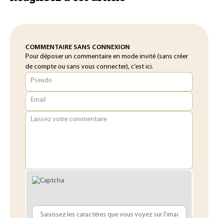
COMMENTAIRE SANS CONNEXION
Pour déposer un commentaire en mode invité (sans créer
de compte ou sans vous connecter), c’est ici.
Pseudo
Email
Laissez votre commentaire