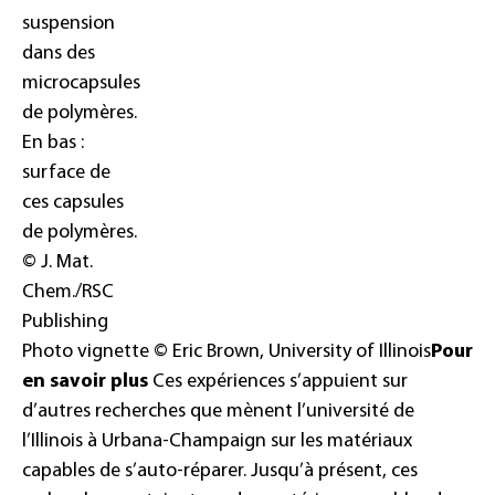
suspension
dans des
microcapsules
de polymères.
En bas :
surface de
ces capsules
de polymères.
© J. Mat.
Chem./RSC
Publishing
Photo vignette © Eric Brown, University of Illinois
Pour
en savoir plus
Ces expériences s’appuient sur
d’autres recherches que mènent l’université de
l’Illinois à Urbana-Champaign sur les matériaux
capables de s’auto-réparer. Jusqu’à présent, ces