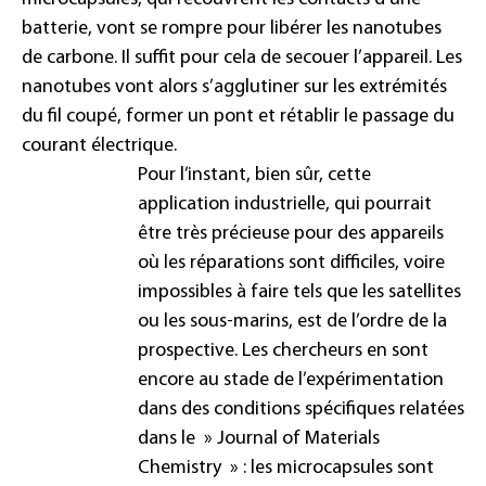
batterie, vont se rompre pour libérer les nanotubes
de carbone. Il suffit pour cela de secouer l’appareil. Les
nanotubes vont alors s’agglutiner sur les extrémités
du fil coupé, former un pont et rétablir le passage du
courant électrique.
Pour l’instant, bien sûr, cette
application industrielle, qui pourrait
être très précieuse pour des appareils
où les réparations sont difficiles, voire
impossibles à faire tels que les satellites
ou les sous-marins, est de l’ordre de la
prospective. Les chercheurs en sont
encore au stade de l’expérimentation
dans des conditions spécifiques relatées
dans le »
Journal of Materials
Chemistry
» : les microcapsules sont