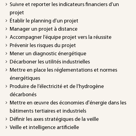
Suivre et reporter les indicateurs financiers d’un
projet
Établir le planning d’un projet
Manager un projet à distance
Accompagner l’équipe projet vers la réussite
Prévenir les risques du projet
Mener un diagnostic énergétique
Décarboner les utilités industrielles
Mettre en place les réglementations et normes
énergétiques
Produire de l’électricité et de l’hydrogène
décarbonés
Mettre en œuvre des économies d'énergie dans les
bâtiments tertiaires et industriels
Définir les axes stratégiques de la veille
Veille et intelligence artificielle