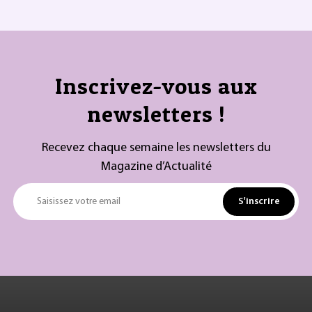
Inscrivez-vous aux
newsletters !
Recevez chaque semaine les newsletters du
Magazine d’Actualité
S'inscrire
Saisissez votre email