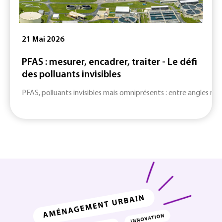
21 Mai 2026
PFAS : mesurer, encadrer, traiter - Le défi
des polluants invisibles
PFAS, polluants invisibles mais omniprésents : entre angles mort