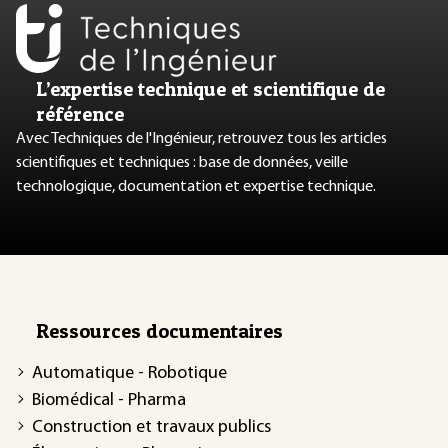
L’expertise technique et scientifique de
référence
Avec Techniques de l'Ingénieur, retrouvez tous les articles
scientifiques et techniques : base de données, veille
technologique, documentation et expertise technique.
Ressources documentaires
Automatique - Robotique
Biomédical - Pharma
Construction et travaux publics