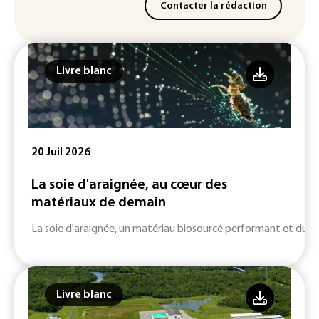
Contacter la rédaction
Livre blanc
20 Juil 2026
La soie d'araignée, au cœur des
matériaux de demain
La soie d'araignée, un matériau biosourcé performant et durab
Livre blanc