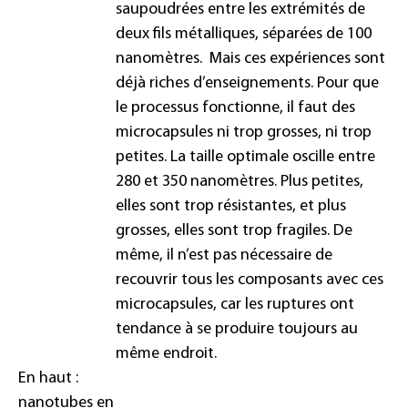
saupoudrées entre les extrémités de
deux fils métalliques, séparées de 100
nanomètres.
Mais ces expériences sont
déjà riches d’enseignements. Pour que
le processus fonctionne, il faut des
microcapsules ni trop grosses, ni trop
petites. La taille optimale oscille entre
280 et 350 nanomètres. Plus petites,
elles sont trop résistantes, et plus
grosses, elles sont trop fragiles. De
même, il n’est pas nécessaire de
recouvrir tous les composants avec ces
microcapsules, car les ruptures ont
tendance à se produire toujours au
même endroit.
En haut :
nanotubes en