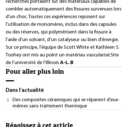
recherches portaient sur des matériaux capables de
combler automatiquement des fissures survenues lors
d’un choc. Toutes ces expériences reposent sur
l’utilisation de monomères, inclus dans des capsules
ou des réserves, qui polymérisent dans la fissure à
l’aide d’un solvant, d’un catalyseur ou bien d’énergie.
Sur ce principe, l’équipe de Scott White et Kathleen S.
Toohey ont mis au point un matériau vascularisé.
Site
de
l’université de l’Illinois
A-L. B
Pour aller plus loin
Dans l'actualité
Des composites céramiques qui se réparent d’eux-
mêmes sans traitement thermique
Réagissez à cet article