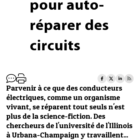
pour auto-
réparer des
circuits
Parvenir à ce que des conducteurs
électriques, comme un organisme
vivant, se réparent tout seuls n'est
plus de la science-fiction. Des
chercheurs de l'université de l'Illinois
à Urbana-Champaign y travaillent...