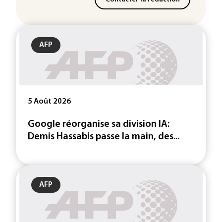
AFP
5 Août 2026
Google réorganise sa division IA:
Demis Hassabis passe la main, des...
AFP