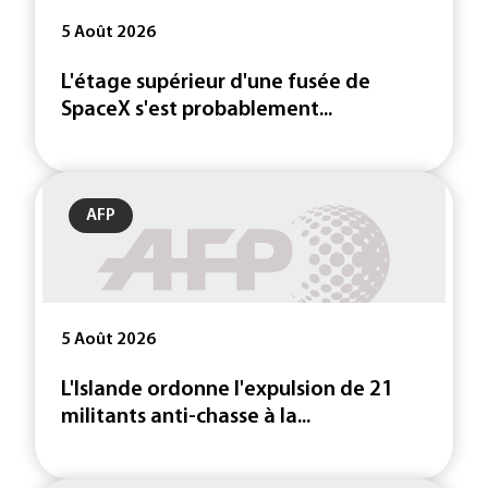
5 Août 2026
L'étage supérieur d'une fusée de
SpaceX s'est probablement...
AFP
5 Août 2026
L'Islande ordonne l'expulsion de 21
militants anti-chasse à la...