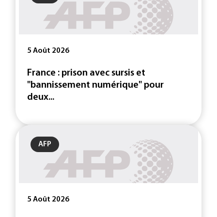
5 Août 2026
France : prison avec sursis et
"bannissement numérique" pour
deux...
AFP
5 Août 2026