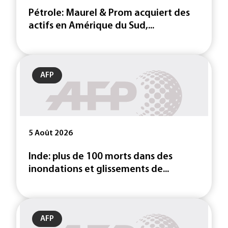
Pétrole: Maurel & Prom acquiert des
actifs en Amérique du Sud,...
AFP
5 Août 2026
Inde: plus de 100 morts dans des
inondations et glissements de...
AFP