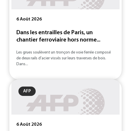
6 Août 2026
Dans les entrailles de Paris, un
chantier ferroviaire hors norme...
Les grues soulèvent un tronçon de voie ferrée composé
de deux rails d'acier vissés sur leurs traverses de bois.
Dans...
AFP
6 Août 2026