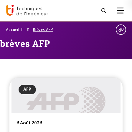
Accueil
Brèves AFP
brèves AFP
AFP
6 Août 2026