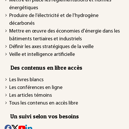
Mettre en place les réglementations et normes
énergétiques
Produire de l’électricité et de l’hydrogène
décarbonés
Mettre en œuvre des économies d'énergie dans les
bâtiments tertiaires et industriels
Définir les axes stratégiques de la veille
Veille et intelligence artificielle
Des contenus en libre accès
Les livres blancs
Les conférences en ligne
Les articles témoins
Tous les contenus en accès libre
Un suivi selon vos besoins