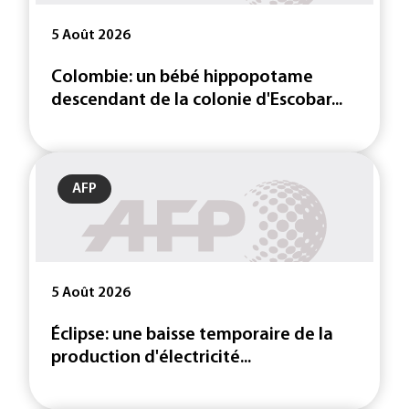
5 Août 2026
Colombie: un bébé hippopotame
descendant de la colonie d'Escobar...
AFP
5 Août 2026
Éclipse: une baisse temporaire de la
production d'électricité...