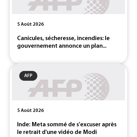
5 Août 2026
Canicules, sécheresse, incendies: le
gouvernement annonce un plan...
AFP
5 Août 2026
Inde: Meta sommé de s'excuser après
le retrait d'une vidéo de Modi