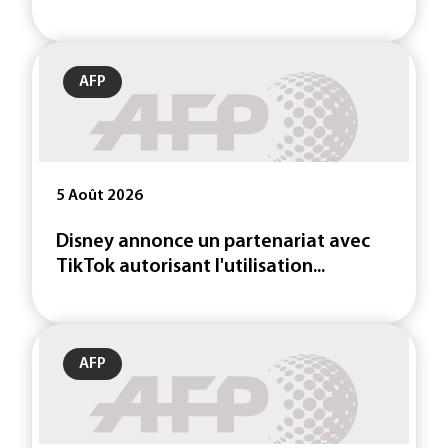
AFP
5 Août 2026
Disney annonce un partenariat avec
TikTok autorisant l'utilisation...
AFP