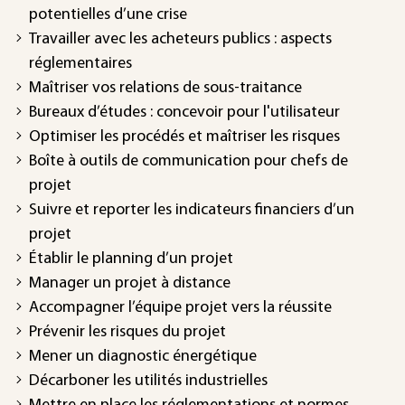
potentielles d’une crise
Travailler avec les acheteurs publics : aspects
réglementaires
Maîtriser vos relations de sous-traitance
Bureaux d’études : concevoir pour l'utilisateur
Optimiser les procédés et maîtriser les risques
Boîte à outils de communication pour chefs de
projet
Suivre et reporter les indicateurs financiers d’un
projet
Établir le planning d’un projet
Manager un projet à distance
Accompagner l’équipe projet vers la réussite
Prévenir les risques du projet
Mener un diagnostic énergétique
Décarboner les utilités industrielles