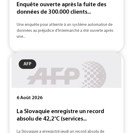
Enquête ouverte après la fuite des
données de 300.000 clients...
Une enquête pour atteinte à un système automatisé de
données au préjudice d'Intermarché a été ouverte après
une...
AFP
6 Août 2026
La Slovaquie enregistre un record
absolu de 42,2°C (services...
La Slovaquie a enregistré jeudi un record absolu de