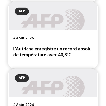
AFP
4 Août 2026
L'Autriche enregistre un record absolu
de température avec 40,8°C
AFP
4 Août 2026