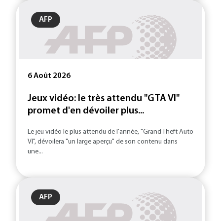
AFP
6 Août 2026
Jeux vidéo: le très attendu "GTA VI"
promet d'en dévoiler plus...
Le jeu vidéo le plus attendu de l'année, "Grand Theft Auto
VI", dévoilera "un large aperçu" de son contenu dans
une...
AFP