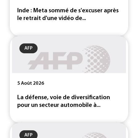
Inde : Meta sommé de s'excuser après
le retrait d'une vidéo de...
AFP
5 Août 2026
La défense, voie de diversification
pour un secteur automobile à...
AFP