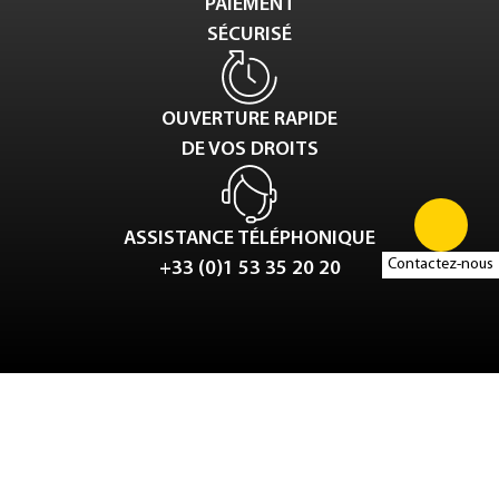
PAIEMENT
SÉCURISÉ
OUVERTURE RAPIDE
DE VOS DROITS
ASSISTANCE TÉLÉPHONIQUE
Contactez-nous
+33 (0)1 53 35 20 20
Tweet
LinkedIn
Share this selection