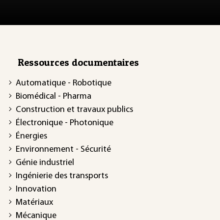
Ressources documentaires
Automatique - Robotique
Biomédical - Pharma
Construction et travaux publics
Électronique - Photonique
Énergies
Environnement - Sécurité
Génie industriel
Ingénierie des transports
Innovation
Matériaux
Mécanique