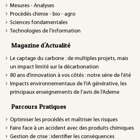
Mesures - Analyses
Procédés chimie - bio - agro
Sciences fondamentales
Technologies de l'information
Magazine d'Actualité
Le captage du carbone : de multiples projets, mais
un impact limité sur la décarbonation
80 ans d’innovation à vos côtés : notre série de l’été
Impacts environnementaux de l’IA générative, les
principaux enseignements de l’avis de l’Ademe
Parcours Pratiques
Optimiser les procédés et maîtriser les risques
Faire face à un accident avec des produits chimiques
Gestion de crise : identifier les conséquences