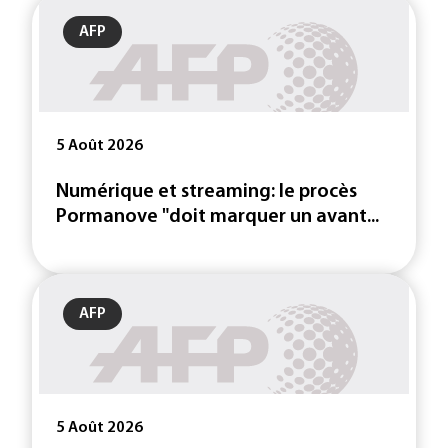
AFP
5 Août 2026
Numérique et streaming: le procès
Pormanove "doit marquer un avant...
AFP
5 Août 2026