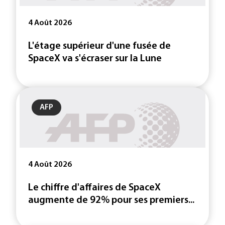
4 Août 2026
L'étage supérieur d'une fusée de
SpaceX va s'écraser sur la Lune
AFP
4 Août 2026
Le chiffre d'affaires de SpaceX
augmente de 92% pour ses premiers...