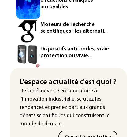
8 réactions chimiques
incroyables
Moteurs de recherche
scientifiques : les alternati...
Dispositifs anti-ondes, vraie
protection ou vraie...
L'espace actualité c'est quoi ?
De la découverte en laboratoire à
l'innovation industrielle, scrutez les
tendances
et prenez part aux
grands
débats scientifiques
qui construisent le
monde de demain.
Contacter la rédaction