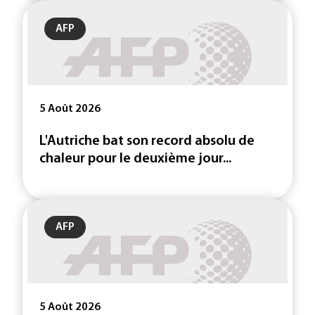
AFP
5 Août 2026
L'Autriche bat son record absolu de
chaleur pour le deuxième jour...
AFP
5 Août 2026