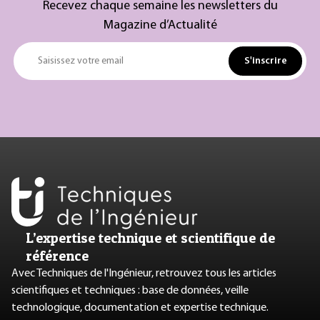
Recevez chaque semaine les newsletters du
Magazine d’Actualité
S'inscrire
Saisissez votre email
L’expertise technique et scientifique de
référence
Avec Techniques de l'Ingénieur, retrouvez tous les articles
scientifiques et techniques : base de données, veille
technologique, documentation et expertise technique.