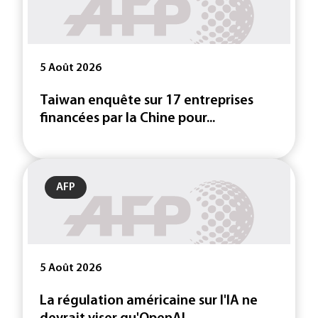
5 Août 2026
Taiwan enquête sur 17 entreprises
financées par la Chine pour...
AFP
5 Août 2026
La régulation américaine sur l'IA ne