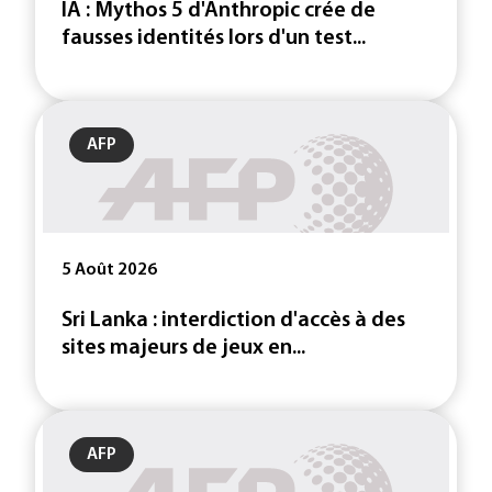
IA : Mythos 5 d'Anthropic crée de
fausses identités lors d'un test...
AFP
5 Août 2026
Sri Lanka : interdiction d'accès à des
sites majeurs de jeux en...
AFP