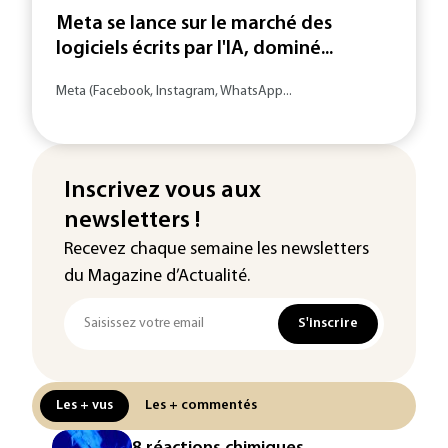
Meta se lance sur le marché des
logiciels écrits par l'IA, dominé...
Meta (Facebook, Instagram, WhatsApp...
Inscrivez vous aux
newsletters !
Recevez chaque semaine les newsletters
du Magazine d’Actualité.
S'inscrire
Les + vus
Les + commentés