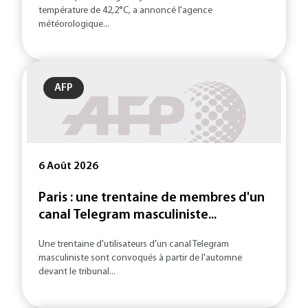
température de 42,2°C, a annoncé l'agence
météorologique...
AFP
6 Août 2026
Paris : une trentaine de membres d'un
canal Telegram masculiniste...
Une trentaine d'utilisateurs d'un canal Telegram
masculiniste sont convoqués à partir de l'automne
devant le tribunal...