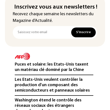
Inscrivez vous aux newsletters !
Recevez chaque semaine les newsletters du
Magazine d’Actualité.
S'inscrire
Puces et solaire: les Etats-Unis taxent
un matériau clé dominé par la Chine
Les Etats-Unis veulent contrôler la
production d'un composant des
semiconducteurs et panneaux solaires
Washington étend le contrôle des
réseaux sociaux des étrangers