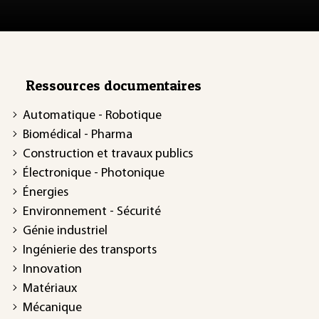
Ressources documentaires
Automatique - Robotique
Biomédical - Pharma
Construction et travaux publics
Électronique - Photonique
Énergies
Environnement - Sécurité
Génie industriel
Ingénierie des transports
Innovation
Matériaux
Mécanique