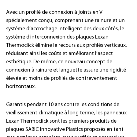
Avec un profilé de connexion à joints en V
spécialement conçu, comprenant une rainure et un
système d’accrochage intelligent des deux côtés, le
système d’interconnexion des plaques Lexan
Thermoclick élimine le recours aux profilés verticaux,
réduisant ainsi les coûts et améliorant l’aspect
esthétique. De même, ce nouveau concept de
connexion à rainure et languette assure une rigidité
élevée et moins de profilés de contreventement
horizontaux.
Garantis pendant 10 ans contre les conditions de
vieillissement climatique à long terme, les panneaux
Lexan Thermoclick sont les premiers produits de
plaques SABIC Innovative Plastics proposés en tant