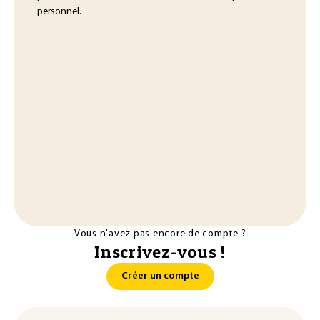
personnel.
Vous n'avez pas encore de compte ?
Inscrivez-vous !
Créer un compte