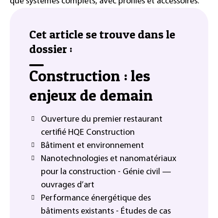
que systèmes complets, avec profilés et accessoires.
Cet article se trouve dans le
dossier :
Construction : les
enjeux de demain
Ouverture du premier restaurant
certifié HQE Construction
Bâtiment et environnement
Nanotechnologies et nanomatériaux
pour la construction - Génie civil —
ouvrages d’art
Performance énergétique des
bâtiments existants - Études de cas