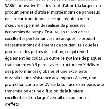
SABIC Innovative Plastics. Tout d’abord, la largeur du
produit permet d’utiliser moitié moins de panneaux
de largeur traditionnelle, ce qui réduit la main
d’œuvre et permet de réaliser de précieuses
économies de temps. Ensuite, en raison de ses
excellentes performances mécaniques, le produit
nécessite moins d’éléments de soutien, tels que les
poutres et les pattes de fixation, ce qui réduit
également les coûts. En outre, le système de plaques
transparentes à 9 parois avec structure en X délivre
des performances globales et une excellente
durabilité, une résistance aux impacts élevée, une
protection contre les UV sur la surface extérieure, une
transmission et une diffusion de la lumière
excellentes et un large éventail de couleurs et
d’effets.