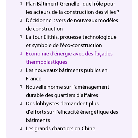
Plan Bâtiment Grenelle : quel rôle pour
les acteurs de la construction des villes ?
Décisionnel : vers de nouveaux modèles
de construction
La tour Elithis, prouesse technologique
et symbole de l’éco-construction
Economie d’énergie avec des façades
thermoplastiques
Les nouveaux bâtiments publics en
France
Nouvelle norme sur l'aménagement
durable des quartiers d'affaires
Des lobbyistes demandent plus
d'efforts sur l'efficacité énergétique des
bâtiments
Les grands chantiers en Chine