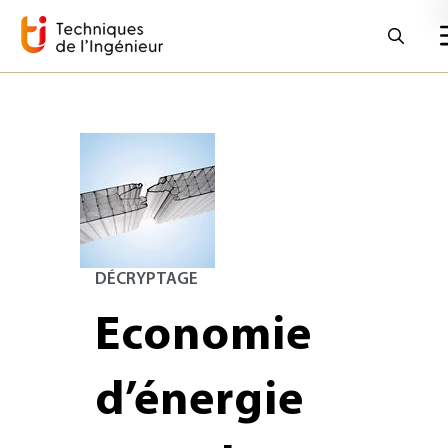
DÉCRYPTAGE
Economie
d’énergie