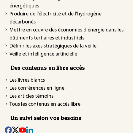
énergétiques
Produire de l’électricité et de l’hydrogène
décarbonés
Mettre en œuvre des économies d'énergie dans les
bâtiments tertiaires et industriels
Définir les axes stratégiques de la veille
Veille et intelligence artificielle
Des contenus en libre accès
Les livres blancs
Les conférences en ligne
Les articles témoins
Tous les contenus en accès libre
Un suivi selon vos besoins