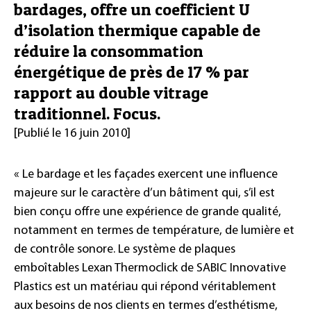
bardages, offre un coefficient U
d’isolation thermique capable de
réduire la consommation
énergétique de près de 17 % par
rapport au double vitrage
traditionnel. Focus.
[Publié le 16 juin 2010]
« Le bardage et les façades exercent une influence
majeure sur le caractère d’un bâtiment qui, s’il est
bien conçu offre une expérience de grande qualité,
notamment en termes de température, de lumière et
de contrôle sonore. Le système de plaques
emboîtables Lexan Thermoclick de SABIC Innovative
Plastics est un matériau qui répond véritablement
aux besoins de nos clients en termes d’esthétisme,