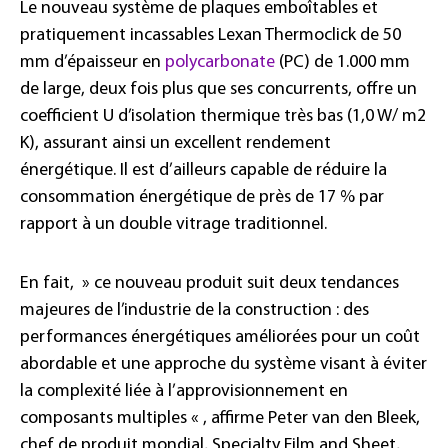
Le nouveau système de plaques emboîtables et
pratiquement incassables Lexan Thermoclick de 50
mm d’épaisseur en
polycarbonate
(PC) de 1.000 mm
de large, deux fois plus que ses concurrents, offre un
coefficient U d’isolation thermique très bas (1,0 W/ m2
K), assurant ainsi un excellent rendement
énergétique. Il est d’ailleurs capable de réduire la
consommation énergétique de près de 17 % par
rapport à un double vitrage traditionnel.
En fait, » ce nouveau produit suit deux tendances
majeures de l’industrie de la construction : des
performances énergétiques améliorées pour un coût
abordable et une approche du système visant à éviter
la complexité liée à l’approvisionnement en
composants multiples « , affirme Peter van den Bleek,
chef de produit mondial, Specialty Film and Sheet,