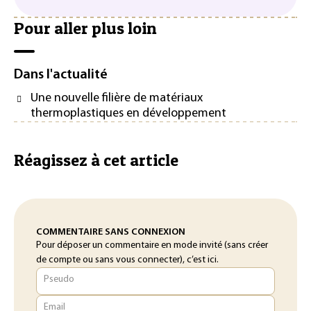
Pour aller plus loin
Dans l'actualité
Une nouvelle filière de matériaux
thermoplastiques en développement
Réagissez à cet article
COMMENTAIRE SANS CONNEXION
Pour déposer un commentaire en mode invité (sans créer
de compte ou sans vous connecter), c’est ici.
Pseudo
Email