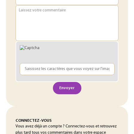
Laissez votre commentaire
Envoyer
CONNECTEZ-VOUS
Vous avez déjà un compte ? Connectez-vous et retrouvez
plus tard tous vos commentaires dans votre espace