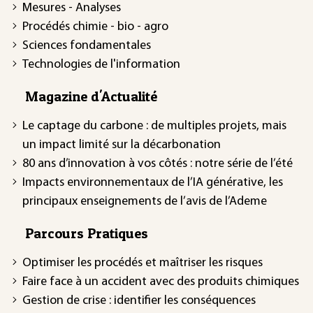
Mesures - Analyses
Procédés chimie - bio - agro
Sciences fondamentales
Technologies de l'information
Magazine d'Actualité
Le captage du carbone : de multiples projets, mais
un impact limité sur la décarbonation
80 ans d’innovation à vos côtés : notre série de l’été
Impacts environnementaux de l’IA générative, les
principaux enseignements de l’avis de l’Ademe
Parcours Pratiques
Optimiser les procédés et maîtriser les risques
Faire face à un accident avec des produits chimiques
Gestion de crise : identifier les conséquences