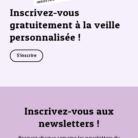
Inscrivez-vous
gratuitement à la veille
personnalisée !
S'inscrire
Inscrivez-vous aux
newsletters !