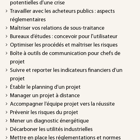
potentielles d’une crise
Travailler avec les acheteurs publics : aspects
réglementaires
Maîtriser vos relations de sous-traitance
Bureaux d’études : concevoir pour l'utilisateur
Optimiser les procédés et maîtriser les risques
Boîte à outils de communication pour chefs de
projet
Suivre et reporter les indicateurs financiers d’un
projet
Établir le planning d’un projet
Manager un projet à distance
Accompagner l’équipe projet vers la réussite
Prévenir les risques du projet
Mener un diagnostic énergétique
Décarboner les utilités industrielles
Mettre en place les réglementations et normes