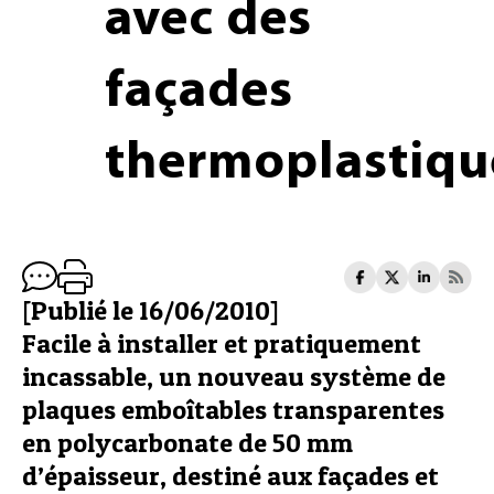
avec des
façades
thermoplastiqu
[Publié le 16/06/2010]
Facile à installer et pratiquement
incassable, un nouveau système de
plaques emboîtables transparentes
en polycarbonate de 50 mm
d’épaisseur, destiné aux façades et