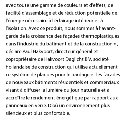
avec toute une gamme de couleurs et d’effets, de
facilité d’assemblage et de réduction potentielle de
l’énergie nécessaire à l’éclairage intérieur et à
l’isolation. Avec ce produit, nous sommes à l’avant-
garde de la croissance des façades thermoplastiques
dans l’industrie du bâtiment et de la construction « ,
déclare Paul Hakvoort, directeur général et
copropriétaire de Hakvoort Daglicht B.V, société
hollandaise de construction qui utilise actuellement
ce système de plaques pour le bardage et les façades
de nouveaux bâtiments résidentiels et commerciaux
visant à diffuser la lumière du jour naturelle et à
accroître le rendement énergétique par rapport aux
panneaux en verre. D’où un environnement plus
silencieux et plus confortable.