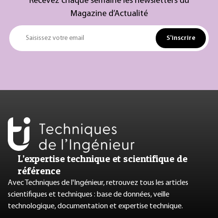
Recevez chaque semaine les newsletters du
Magazine d’Actualité
S'inscrire
Saisissez votre email
L’expertise technique et scientifique de
référence
Avec Techniques de l'Ingénieur, retrouvez tous les articles
scientifiques et techniques : base de données, veille
technologique, documentation et expertise technique.