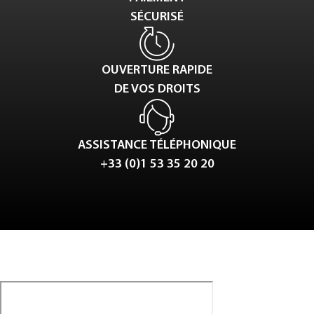
SÉCURISÉ
OUVERTURE RAPIDE
DE VOS DROITS
ASSISTANCE TÉLÉPHONIQUE
+33 (0)1 53 35 20 20
Tweet
LinkedIn
Share this selection