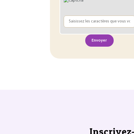
Envoyer
Inscrivez