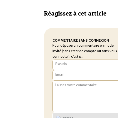
Réagissez à cet article
COMMENTAIRE SANS CONNEXION
Pour déposer un commentaire en mode
invité (sans créer de compte ou sans vous
connecter), c’est ici.
Pseudo
Email
Laissez votre commentaire