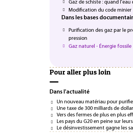
Gaz de schiste : quand l'eau
Modification du code minier 
Dans les bases documentai
Purification des gaz par le 
pression
Gaz naturel - Énergie fossile
Pour aller plus loin
Dans l'actualité
Un nouveau matériau pour purifier
Une taxe de 300 milliards de dollars
Vers des fermes de plus en plus ef
Les pays du G20 en peine sur leurs
Le désinvestissement gagne les sa