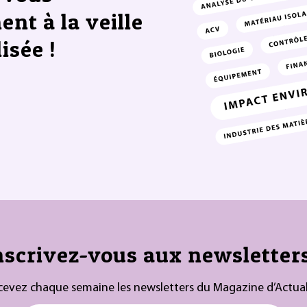
ent à la veille
isée !
nscrivez-vous aux newsletters
cevez chaque semaine les newsletters du Magazine d’Actual