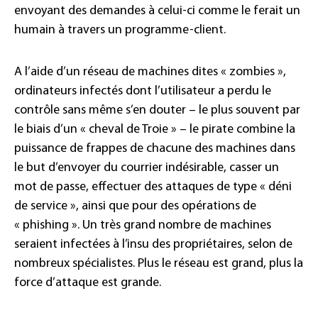
envoyant des demandes à celui-ci comme le ferait un
humain à travers un programme-client.
A l’aide d’un réseau de machines dites « zombies »,
ordinateurs infectés dont l’utilisateur a perdu le
contrôle sans même s’en douter – le plus souvent par
le biais d’un « cheval de Troie » – le pirate combine la
puissance de frappes de chacune des machines dans
le but d’envoyer du courrier indésirable, casser un
mot de passe, effectuer des attaques de type « déni
de service », ainsi que pour des opérations de
« phishing ». Un très grand nombre de machines
seraient infectées à l’insu des propriétaires, selon de
nombreux spécialistes. Plus le réseau est grand, plus la
force d’attaque est grande.