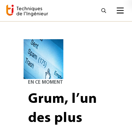
EN CE MOMENT
Grum, l’un
des plus