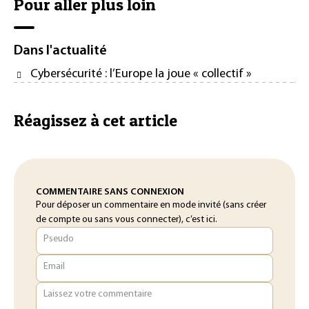
Pour aller plus loin
Dans l'actualité
Cybersécurité : l’Europe la joue « collectif »
Réagissez à cet article
COMMENTAIRE SANS CONNEXION
Pour déposer un commentaire en mode invité (sans créer
de compte ou sans vous connecter), c’est ici.
Pseudo
Email
Laissez votre commentaire