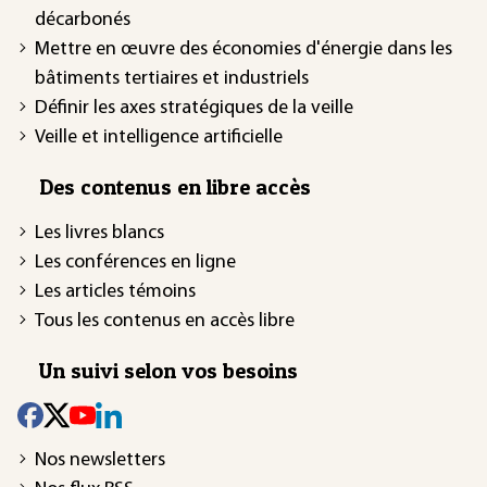
décarbonés
Mettre en œuvre des économies d'énergie dans les
bâtiments tertiaires et industriels
Définir les axes stratégiques de la veille
Veille et intelligence artificielle
Des contenus en libre accès
Les livres blancs
Les conférences en ligne
Les articles témoins
Tous les contenus en accès libre
Un suivi selon vos besoins
Nos newsletters