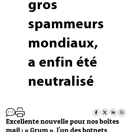
gros
spammeurs
mondiaux,
a enfin été
neutralisé
Excellente nouvelle pour nos boîtes
mail : « Grum », l'un des botnets