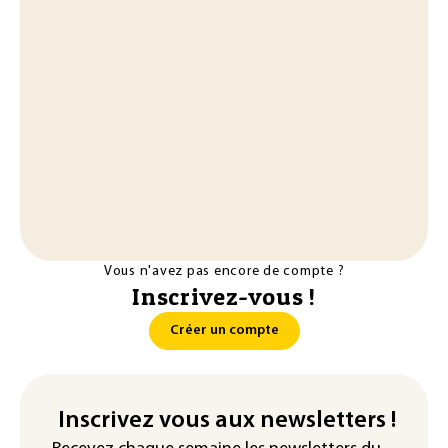
Vous n'avez pas encore de compte ?
Inscrivez-vous !
Créer un compte
Inscrivez vous aux newsletters !