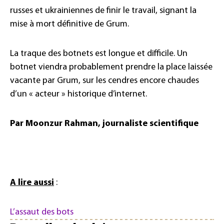
russes et ukrainiennes de finir le travail, signant la
mise à mort définitive de Grum.
La traque des botnets est longue et difficile. Un
botnet viendra probablement prendre la place laissée
vacante par Grum, sur les cendres encore chaudes
d’un « acteur » historique d’internet.
Par Moonzur Rahman, journaliste scientifique
A lire aussi
:
L’assaut des bots