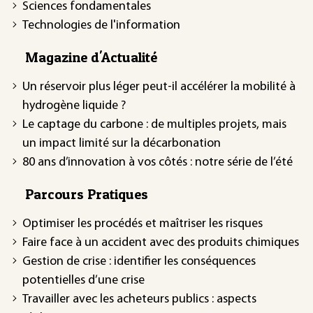
Sciences fondamentales
Technologies de l'information
Magazine d'Actualité
Un réservoir plus léger peut-il accélérer la mobilité à
hydrogène liquide ?
Le captage du carbone : de multiples projets, mais
un impact limité sur la décarbonation
80 ans d’innovation à vos côtés : notre série de l’été
Parcours Pratiques
Optimiser les procédés et maîtriser les risques
Faire face à un accident avec des produits chimiques
Gestion de crise : identifier les conséquences
potentielles d’une crise
Travailler avec les acheteurs publics : aspects