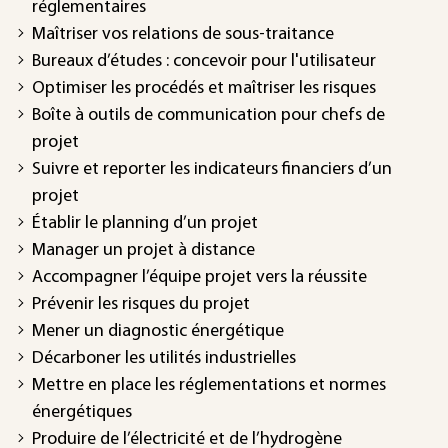
réglementaires
Maîtriser vos relations de sous-traitance
Bureaux d’études : concevoir pour l'utilisateur
Optimiser les procédés et maîtriser les risques
Boîte à outils de communication pour chefs de
projet
Suivre et reporter les indicateurs financiers d’un
projet
Établir le planning d’un projet
Manager un projet à distance
Accompagner l’équipe projet vers la réussite
Prévenir les risques du projet
Mener un diagnostic énergétique
Décarboner les utilités industrielles
Mettre en place les réglementations et normes
énergétiques
Produire de l’électricité et de l’hydrogène