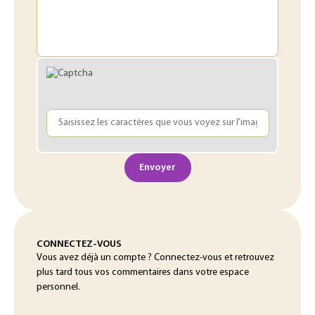
Envoyer
CONNECTEZ-VOUS
Vous avez déjà un compte ? Connectez-vous et retrouvez
plus tard tous vos commentaires dans votre espace
personnel.