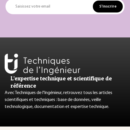
S'inscrire
Saisissez votre email
L’expertise technique et scientifique de
référence
Avec Techniques de l'Ingénieur, retrouvez tous les articles
scientifiques et techniques : base de données, veille
technologique, documentation et expertise technique.