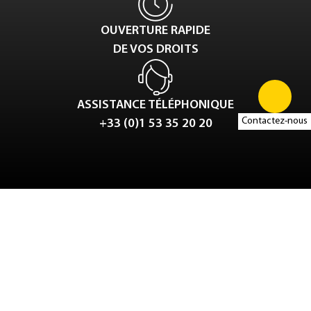
OUVERTURE RAPIDE
DE VOS DROITS
ASSISTANCE TÉLÉPHONIQUE
Contactez-nous
+33 (0)1 53 35 20 20
Tweet
LinkedIn
Share this selection