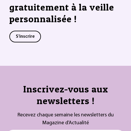
gratuitement à la veille
personnalisée !
S'inscrire
Inscrivez-vous aux
newsletters !
Recevez chaque semaine les newsletters du
Magazine d’Actualité