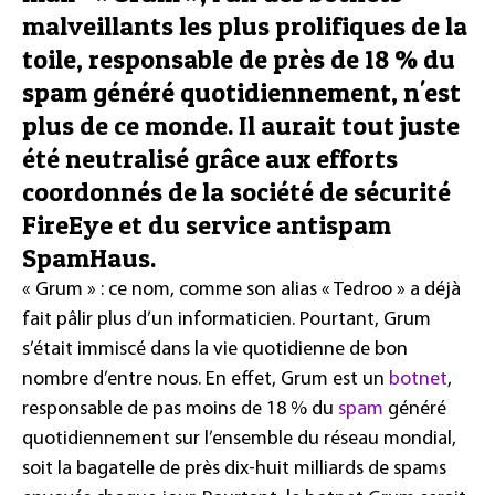
malveillants les plus prolifiques de la
toile, responsable de près de 18 % du
spam généré quotidiennement, n'est
plus de ce monde. Il aurait tout juste
été neutralisé grâce aux efforts
coordonnés de la société de sécurité
FireEye et du service antispam
SpamHaus.
« Grum » : ce nom, comme son alias « Tedroo » a déjà
fait pâlir plus d’un informaticien. Pourtant, Grum
s’était immiscé dans la vie quotidienne de bon
nombre d’entre nous. En effet, Grum est un
botnet
,
responsable de pas moins de 18 % du
spam
généré
quotidiennement sur l’ensemble du réseau mondial,
soit la bagatelle de près dix-huit milliards de spams