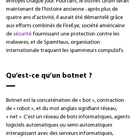
envoyés chaque jour. Pourtant, le botnet Grum serait
maintenant de l’histoire ancienne : après plus de
quatre ans d’activité, il aurait été démantelé grâce
aux efforts combinés de FireEye, société américaine
de
sécurité
fournissant une protection contre les
malwares, et de SpamHaus, organisation
internationale traquant les spammeurs compulsifs.
Qu’est-ce qu’un botnet ?
Botnet est la concaténation de « bot », contraction
de « robot », et du mot anglais signifiant réseau,
« net ». C’est un réseau de bots informatiques, agents
logiciels automatiques ou semi-automatiques
interagissant avec des serveurs informatiques,