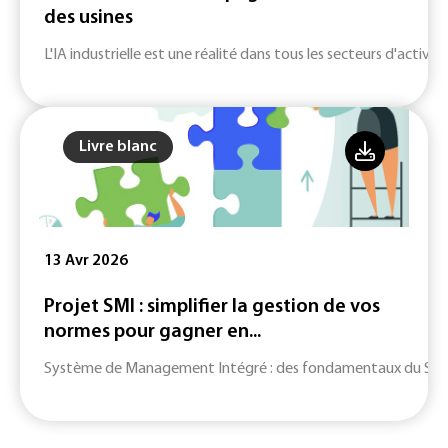
des usines
L'IA industrielle est une réalité dans tous les secteurs d'activité
Livre blanc
13 Avr 2026
Projet SMI : simplifier la gestion de vos
normes pour gagner en...
Système de Management Intégré : des fondamentaux du SMI jusq