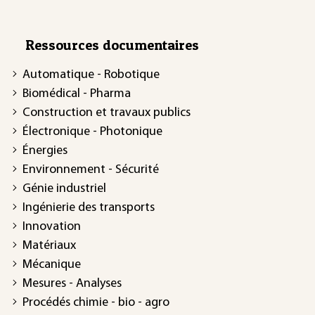
Ressources documentaires
Automatique - Robotique
Biomédical - Pharma
Construction et travaux publics
Électronique - Photonique
Énergies
Environnement - Sécurité
Génie industriel
Ingénierie des transports
Innovation
Matériaux
Mécanique
Mesures - Analyses
Procédés chimie - bio - agro