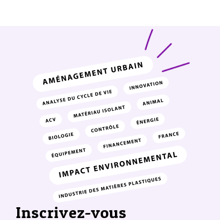
Inscrivez-vous