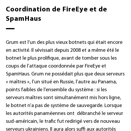
Coordination de FireEye et de
SpamHaus
Grum est l’un des plus vieux botnets qui était encore
en activité. Il sévissait depuis 2008 et a même été le
botnet le plus prolifique, avant de tomber sous les
coups de l’attaque coordonnée par FireEye et
SpamHaus. Grum ne possédait plus que deux serveurs
« maîtres », l’un situé en Russie, l’autre au Panama,
points faibles de l’ensemble du système : si les
serveurs maîtres sont simultanément mis hors ligne,
le botnet n’a pas de système de sauvegarde. Lorsque
les autorités panaméennes ont débranché le serveur
sud-américain, le trafic fut redirigé vers de nouveau
serveurs ukrainiens. Il aura alors suffi aux autorités