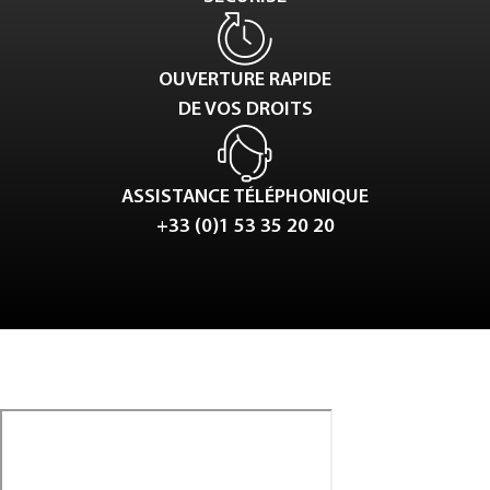
OUVERTURE RAPIDE
DE VOS DROITS
ASSISTANCE TÉLÉPHONIQUE
+33 (0)1 53 35 20 20
Tweet
LinkedIn
Share this selection