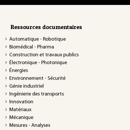
Ressources documentaires
Automatique - Robotique
Biomédical - Pharma
Construction et travaux publics
Électronique - Photonique
Énergies
Environnement - Sécurité
Génie industriel
Ingénierie des transports
Innovation
Matériaux
Mécanique
Mesures - Analyses