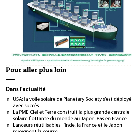
Pour aller plus loin
Dans l'actualité
USA: la voile solaire de Planetary Society s’est déployé
avec succès
La PME Ciel et Terre construit la plus grande centrale
solaire flottante du monde au Japon. Pas en France
Lanceurs réutilisables: l’Inde, la France et le Japon
rejoignent la course