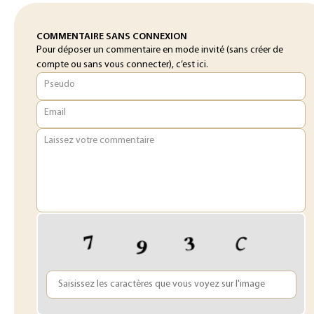
COMMENTAIRE SANS CONNEXION
Pour déposer un commentaire en mode invité (sans créer de
compte ou sans vous connecter), c’est ici.
Pseudo
Email
Laissez votre commentaire