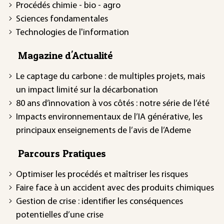
Procédés chimie - bio - agro
Sciences fondamentales
Technologies de l'information
Magazine d'Actualité
Le captage du carbone : de multiples projets, mais
un impact limité sur la décarbonation
80 ans d’innovation à vos côtés : notre série de l’été
Impacts environnementaux de l’IA générative, les
principaux enseignements de l’avis de l’Ademe
Parcours Pratiques
Optimiser les procédés et maîtriser les risques
Faire face à un accident avec des produits chimiques
Gestion de crise : identifier les conséquences
potentielles d’une crise