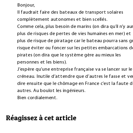
Bonjour,
Il faudrait faire des bateaux de transport solaires
complètement autonomes et bien scellés.
Comme cela, plus besoin de marins (on dira qu’il n’y au
plus de risques de pertes de vies humaines en mer) et
plus de risque de piratage car le bateau pourra sans g
risque éviter ou foncer sur les petites embarcations d
pirates (on dira que le système gère au mieux les
personnes et les biens).
J’espère qu’une entreprise française va se lancer sur le
créneau. Inutile d’attendre que d’autres le fasse et ve
dire ensuite que le chômage en France c’est la faute d
autres. Au boulot les ingénieurs.
Bien cordialement.
Réagissez à cet article