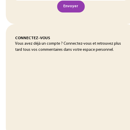
Envoyer
CONNECTEZ-VOUS
Vous avez déjà un compte ? Connectez-vous et retrouvez plus
tard tous vos commentaires dans votre espace personnel.