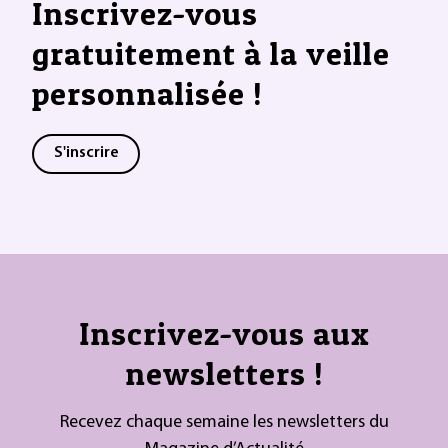
Inscrivez-vous
gratuitement à la veille
personnalisée !
S'inscrire
Inscrivez-vous aux
newsletters !
Recevez chaque semaine les newsletters du