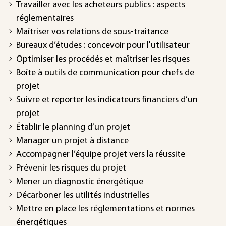
Travailler avec les acheteurs publics : aspects
réglementaires
Maîtriser vos relations de sous-traitance
Bureaux d’études : concevoir pour l'utilisateur
Optimiser les procédés et maîtriser les risques
Boîte à outils de communication pour chefs de
projet
Suivre et reporter les indicateurs financiers d’un
projet
Établir le planning d’un projet
Manager un projet à distance
Accompagner l’équipe projet vers la réussite
Prévenir les risques du projet
Mener un diagnostic énergétique
Décarboner les utilités industrielles
Mettre en place les réglementations et normes
énergétiques