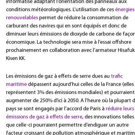
informatisé adaptant l’orientation des panneaux aux
conditions météorologiques. L’utilisation de ces
énergies
renouvelables
permet de réduire la consommation de
carburant des navires qui en sont équipés et donc de
diminuer leurs émissions de dioxyde de carbone de faço
économique. La technologie sera mise à l’essai offshore
prochainement en collaboration avec l’armateur Hisafu
Kisen KK.
Les émissions de gaz à effets de serre dues au
trafic
maritime
dépassent aujourd’hui celles de la France (elles
représentent 3% des émissions mondiales) et pourraient
augmenter de 250% d’ici à 2050. A l’heure où la plupart 
pays se sont engagés par l’accord de Paris à
réduire leurs
émissions de gaz à effets de serre
, des innovations telles
que celle-ci pourraient permettre d’endiguer un autre
facteur croissant de pollution atmosphérique et maritim