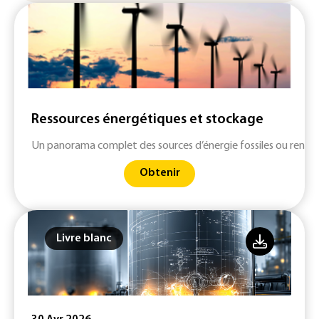
Ressources énergétiques et stockage
Un panorama complet des sources d’énergie fossiles ou renouv
Obtenir
Livre blanc