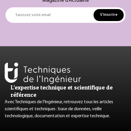
Magazine d’Actualité
S'inscrire
Saisissez votre email
L’expertise technique et scientifique de
référence
Avec Techniques de l'Ingénieur, retrouvez tous les articles
scientifiques et techniques : base de données, veille
technologique, documentation et expertise technique.