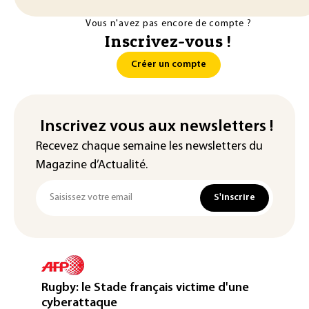
Vous n'avez pas encore de compte ?
Inscrivez-vous !
Créer un compte
Inscrivez vous aux newsletters !
Recevez chaque semaine les newsletters du
Magazine d’Actualité.
S'inscrire
Rugby: le Stade français victime d'une
cyberattaque