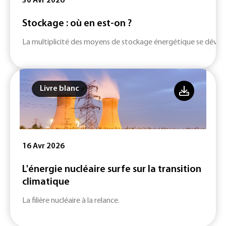
30 Avr 2026
Stockage : où en est-on ?
La multiplicité des moyens de stockage énergétique se dévelop
Livre blanc
16 Avr 2026
L'énergie nucléaire surfe sur la transition
climatique
La filière nucléaire à la relance.