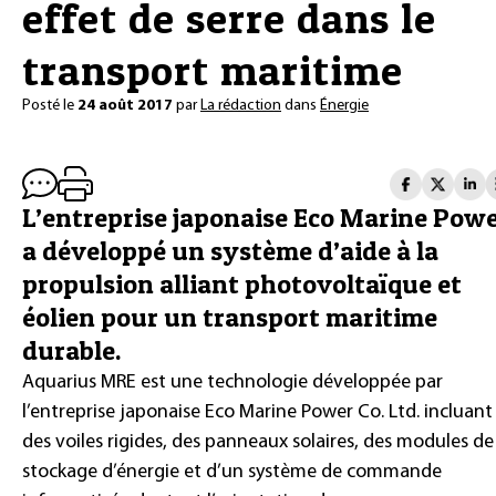
effet de serre dans le
transport maritime
Posté le
24 août 2017
par
La rédaction
dans
Énergie
L’entreprise japonaise Eco Marine Pow
a développé un système d’aide à la
propulsion alliant photovoltaïque et
éolien pour un transport maritime
durable.
Aquarius MRE est une technologie développée par
l’entreprise japonaise Eco Marine Power Co. Ltd. incluant
des voiles rigides, des panneaux solaires, des modules de
stockage d’énergie et d’un système de commande