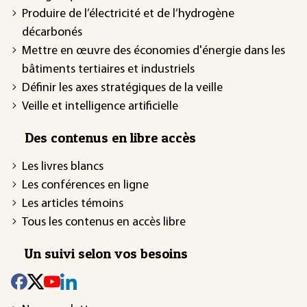
Produire de l’électricité et de l’hydrogène
décarbonés
Mettre en œuvre des économies d'énergie dans les
bâtiments tertiaires et industriels
Définir les axes stratégiques de la veille
Veille et intelligence artificielle
Des contenus en libre accès
Les livres blancs
Les conférences en ligne
Les articles témoins
Tous les contenus en accès libre
Un suivi selon vos besoins