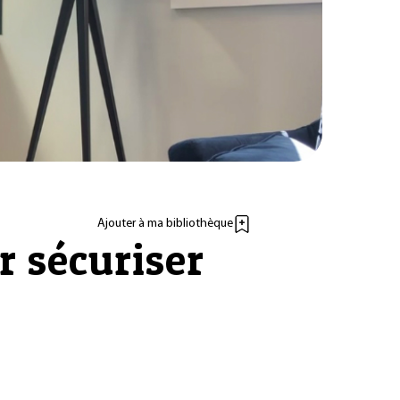
Ajouter à ma bibliothèque
r sécuriser