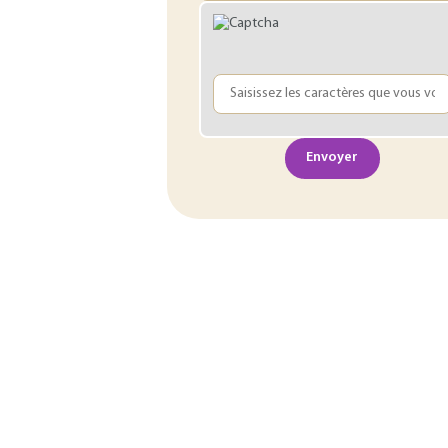
Envoyer