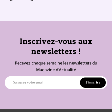
Inscrivez-vous aux
newsletters !
Recevez chaque semaine les newsletters du
Magazine d’Actualité
S'inscrire
Saisissez votre email