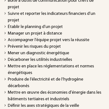
Boîte à outils de communication pour chefs de
projet
Suivre et reporter les indicateurs financiers d’un
projet
Établir le planning d’un projet
Manager un projet à distance
Accompagner l’équipe projet vers la réussite
Prévenir les risques du projet
Mener un diagnostic énergétique
Décarboner les utilités industrielles
Mettre en place les réglementations et normes
énergétiques
Produire de l’électricité et de l’hydrogène
décarbonés
Mettre en œuvre des économies d'énergie dans les
bâtiments tertiaires et industriels
Définir les axes stratégiques de la veille