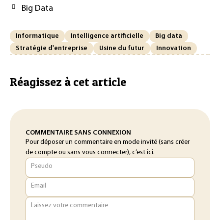
Big Data
Informatique
Intelligence artificielle
Big data
Stratégie d'entreprise
Usine du futur
Innovation
Réagissez à cet article
COMMENTAIRE SANS CONNEXION
Pour déposer un commentaire en mode invité (sans créer
de compte ou sans vous connecter), c’est ici.
Pseudo
Email
Laissez votre commentaire