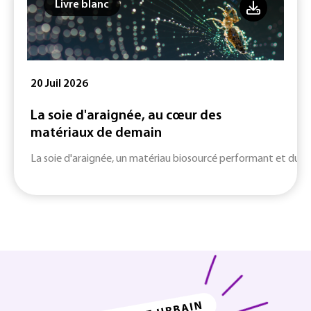
Livre blanc
20 Juil 2026
La soie d'araignée, au cœur des
matériaux de demain
La soie d'araignée, un matériau biosourcé performant et durab