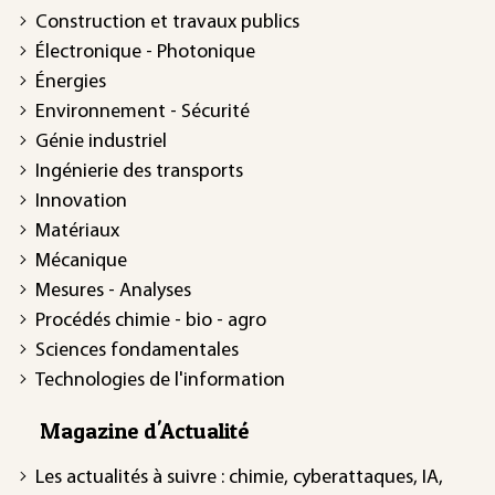
Construction et travaux publics
Électronique - Photonique
Énergies
Environnement - Sécurité
Génie industriel
Ingénierie des transports
Innovation
Matériaux
Mécanique
Mesures - Analyses
Procédés chimie - bio - agro
Sciences fondamentales
Technologies de l'information
Magazine d'Actualité
Les actualités à suivre : chimie, cyberattaques, IA,