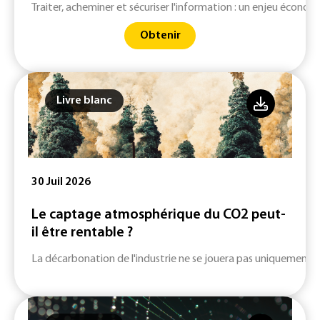
Traiter, acheminer et sécuriser l'information : un enjeu économ
Obtenir
Livre blanc
30 Juil 2026
Le captage atmosphérique du CO2 peut-
il être rentable ?
La décarbonation de l'industrie ne se jouera pas uniquement su