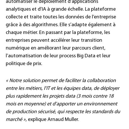
automatiser le déploiement d’applications
analytiques et d’IA à grande échelle. La plateforme
collecte et traite toutes les données de l’entreprise
grâce à des algorithmes. Elle s’adapte également à
chaque métier. En passant par la plateforme, les
entreprises peuvent accélérer leur transition
numérique en améliorant leur parcours client,
l’automatisation de leur process Big Data et leur
politique de prix.
« Notre solution permet de faciliter la collaboration
entre les métiers, l’IT et les équipes data, de déployer
plus rapidement les projets data (3 mois contre 18
mois en moyenne) et d’apporter un environnement
de production sécurisé, qui respecte les standards du
marché »,
explique Arnaud Muller.