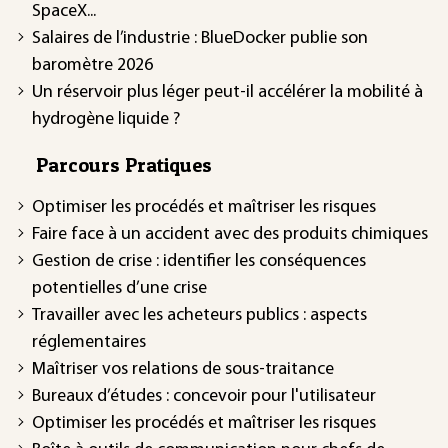
SpaceX...
Salaires de l’industrie : BlueDocker publie son
baromètre 2026
Un réservoir plus léger peut-il accélérer la mobilité à
hydrogène liquide ?
Parcours Pratiques
Optimiser les procédés et maîtriser les risques
Faire face à un accident avec des produits chimiques
Gestion de crise : identifier les conséquences
potentielles d’une crise
Travailler avec les acheteurs publics : aspects
réglementaires
Maîtriser vos relations de sous-traitance
Bureaux d’études : concevoir pour l'utilisateur
Optimiser les procédés et maîtriser les risques