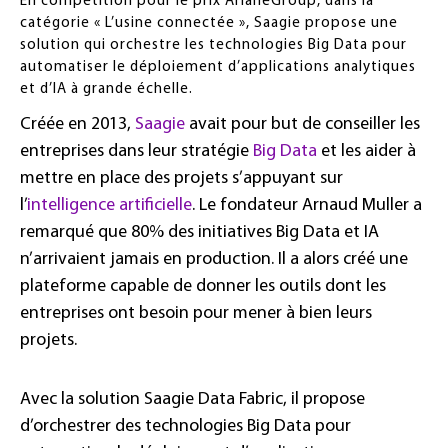
En compétition pour le prix ArianeGroup, dans la
catégorie « L’usine connectée », Saagie propose une
solution qui orchestre les technologies Big Data pour
automatiser le déploiement d’applications analytiques
et d’IA à grande échelle.
Créée en 2013,
Saagie
avait pour but de conseiller les
entreprises dans leur stratégie
Big Data
et les aider à
mettre en place des projets s’appuyant sur
l’
intelligence artificielle
. Le fondateur Arnaud Muller a
remarqué que 80% des initiatives Big Data et IA
n’arrivaient jamais en production. Il a alors créé une
plateforme capable de donner les outils dont les
entreprises ont besoin pour mener à bien leurs
projets.
Avec la solution Saagie Data Fabric, il propose
d’orchestrer des technologies Big Data pour