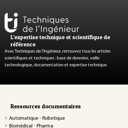
L’expertise technique et scientifique de
référence
Avec Techniques de l'Ingénieur, retrouvez tous les articles
scientifiques et techniques : base de données, veille
technologique, documentation et expertise technique.
Ressources documentaires
Automatique - Robotique
Biomédical - Pharma