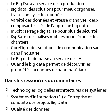
Le Big Data au service de la production
Big data, des solutions pour mieux organiser,
traiter, analyser les données
Variété des données et vitesse d’analyse : deux
composantes clés de l’approche big data
InBolt : serrage digitalisé pour plus de sécurité
KypSafe : des balises mobiles pour sécuriser les
chantiers
CoreTigo : des solutions de communication sans fil
dans l’industrie
Le Big data du passé au service de l’IA
Quand le big data permet de découvrir les
propriétés inconnues de nanomatériaux
Dans les ressources documentaires
Technologies logicielles architectures des systèmes
Systèmes d’Information (SI) d’Entreprise et
conduite des projets Big Data
Qualité des données