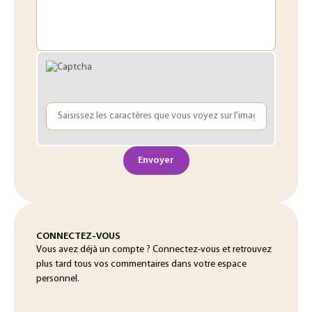
Envoyer
CONNECTEZ-VOUS
Vous avez déjà un compte ? Connectez-vous et retrouvez
plus tard tous vos commentaires dans votre espace
personnel.