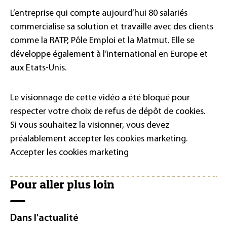
L’entreprise qui compte aujourd’hui 80 salariés
commercialise sa solution et travaille avec des clients
comme la RATP, Pôle Emploi et la Matmut. Elle se
développe également à l’international en Europe et
aux Etats-Unis.
Le visionnage de cette vidéo a été bloqué pour
respecter votre choix de refus de dépôt de cookies.
Si vous souhaitez la visionner, vous devez
préalablement accepter les cookies marketing.
Accepter les cookies marketing
Pour aller plus loin
Dans l'actualité