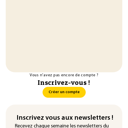
Vous n'avez pas encore de compte ?
Inscrivez-vous !
Créer un compte
Inscrivez vous aux newsletters !
Recevez chaque semaine les newsletters du