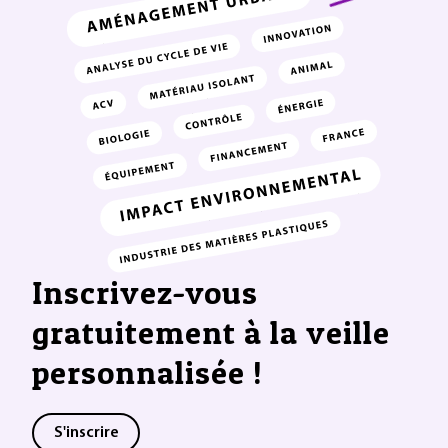
Inscrivez-vous
gratuitement à la veille
personnalisée !
S'inscrire