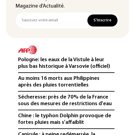
Magazine d’Actualité.
S'inscrire
Pologne: les eaux de la Vistule à leur
plus bas historique à Varsovie (officiel)
Au moins 16 morts aux Philippines
après des pluies torrentielles
Sécheresse: près de 70% de la France
sous des mesures de restrictions d'eau
Chine : le typhon Dolphin provoque de
fortes pluies mais s'affaiblit
Canicule : à peine redémarrée, la