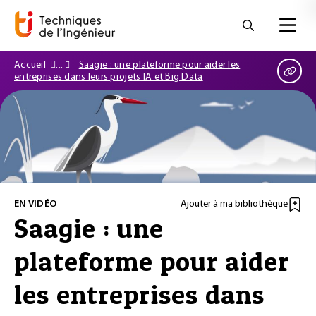
Accueil
Saagie : une plateforme pour aider les
entreprises dans leurs projets IA et Big Data
EN VIDÉO
Ajouter à ma bibliothèque
Saagie : une
plateforme pour aider
les entreprises dans