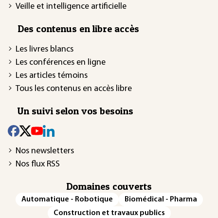
Veille et intelligence artificielle
Des contenus en libre accès
Les livres blancs
Les conférences en ligne
Les articles témoins
Tous les contenus en accès libre
Un suivi selon vos besoins
Nos newsletters
Nos flux RSS
Domaines couverts
Automatique - Robotique
Biomédical - Pharma
Construction et travaux publics