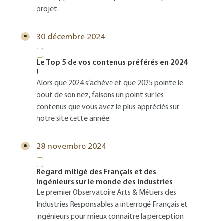
projet.
30 décembre 2024
Le Top 5 de vos contenus préférés en 2024
!
Alors que 2024 s’achève et que 2025 pointe le
bout de son nez, faisons un point sur les
contenus que vous avez le plus appréciés sur
notre site cette année.
28 novembre 2024
Regard mitigé des Français et des
ingénieurs sur le monde des industries
Le premier Observatoire Arts & Métiers des
Industries Responsables a interrogé Français et
ingénieurs pour mieux connaître la perception