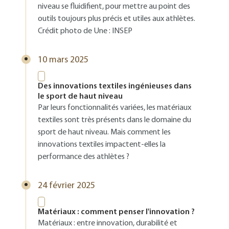
niveau se fluidifient, pour mettre au point des
outils toujours plus précis et utiles aux athlètes.
Crédit photo de Une : INSEP
10 mars 2025
Des innovations textiles ingénieuses dans
le sport de haut niveau
Par leurs fonctionnalités variées, les matériaux
textiles sont très présents dans le domaine du
sport de haut niveau. Mais comment les
innovations textiles impactent-elles la
performance des athlètes ?
24 février 2025
Matériaux : comment penser l'innovation ?
Matériaux : entre innovation, durabilité et