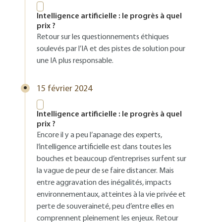
Intelligence artificielle : le progrès à quel
prix ?
Retour sur les questionnements éthiques
soulevés par l’IA et des pistes de solution pour
une IA plus responsable.
15 février 2024
Intelligence artificielle : le progrès à quel
prix ?
Encore il y a peu l’apanage des experts,
l’intelligence artificielle est dans toutes les
bouches et beaucoup d’entreprises surfent sur
la vague de peur de se faire distancer. Mais
entre aggravation des inégalités, impacts
environnementaux, atteintes à la vie privée et
perte de souveraineté, peu d’entre elles en
comprennent pleinement les enjeux. Retour