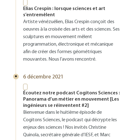
Elias Crespin : lorsque sciences et art
s’entremêlent
Artiste vénézuélien, Elias Crespin conçoit des
oeuvres à la croisée des arts et des sciences. Ses
sculptures en mouvement mêlent
programmation, électronique et mécanique
afin de créer des formes géométriques
mouvantes. Nous l’avons rencontré.
6 décembre 2021
Écoutez notre podcast Cogitons Sciences :
Panorama d’un métier en mouvement [Les
ingénieurs se réinventent #2]
Bienvenue dans le huitième épisode de
Cogitons Sciences, le podcast qui décrypte les
enjeux des sciences ! Nos invités Christine
Quinola, secrétaire générale d’IESF, et Marc