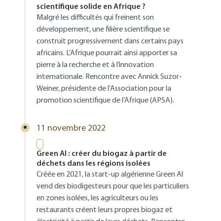
scientifique solide en Afrique ?
Malgré les difficultés qui freinent son
développement, une filière scientifique se
construit progressivement dans certains pays
africains. L’Afrique pourrait ainsi apporter sa
pierre à la recherche et à l’innovation
internationale. Rencontre avec Annick Suzor-
Weiner, présidente de l’Association pour la
promotion scientifique de l’Afrique (APSA).
11 novembre 2022
Green Al : créer du biogaz à partir de
déchets dans les régions isolées
Créée en 2021, la start-up algérienne Green Al
vend des biodigesteurs pour que les particuliers
en zones isolées, les agriculteurs ou les
restaurants créent leurs propres biogaz et