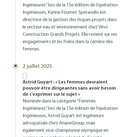
Ingénieures” lors de la 15e édition de l’opération
Ingénieuses, Karine Fournet Sperandio est
directrice de la gestion des risques projets dans
le secteur eau et environnement chez Vinci
Construction Grands Projets. Elle revient sur ses
engagements et les freins dans la carrière des
femmes.
2 juillet 2025
Astrid Guyart : « Les femmes devraient
pouvoir être dirigeantes sans avoir besoin
de s’exprimer sur le sujet »
Nominée dans la catégorie “Femmes
Ingénieures” lors de la 15e édition de l’opération
Ingénieuses, Astrid Guyart est ingénieure
aérospatiale chez ArianeGroup, mais
également vice-championne olympique en