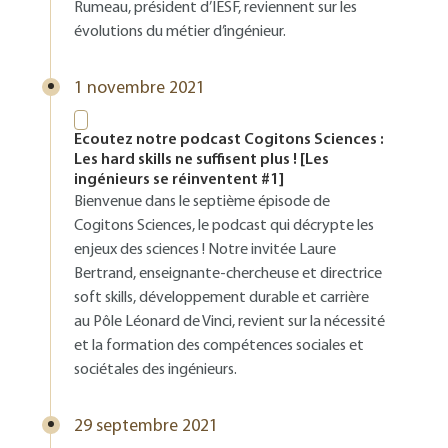
Rumeau, président d’IESF, reviennent sur les
évolutions du métier d’ingénieur.
1 novembre 2021
Ecoutez notre podcast Cogitons Sciences :
Les hard skills ne suffisent plus ! [Les
ingénieurs se réinventent #1]
Bienvenue dans le septième épisode de
Cogitons Sciences, le podcast qui décrypte les
enjeux des sciences ! Notre invitée Laure
Bertrand, enseignante-chercheuse et directrice
soft skills, développement durable et carrière
au Pôle Léonard de Vinci, revient sur la nécessité
et la formation des compétences sociales et
sociétales des ingénieurs.
29 septembre 2021