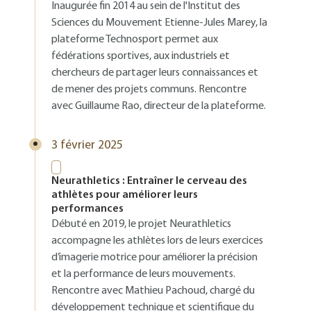
Inaugurée fin 2014 au sein de l'Institut des
Sciences du Mouvement Etienne-Jules Marey, la
plateforme Technosport permet aux
fédérations sportives, aux industriels et
chercheurs de partager leurs connaissances et
de mener des projets communs. Rencontre
avec Guillaume Rao, directeur de la plateforme.
3 février 2025
Neurathletics : Entraîner le cerveau des
athlètes pour améliorer leurs
performances
Débuté en 2019, le projet Neurathletics
accompagne les athlètes lors de leurs exercices
d’imagerie motrice pour améliorer la précision
et la performance de leurs mouvements.
Rencontre avec Mathieu Pachoud, chargé du
développement technique et scientifique du