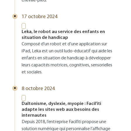
cheville-pied.
17 octobre 2024
Leka, le robot au service des enfants en
situation de handicap
Composé d’un robot et d’une application sur
iPad, Leka est un outil ludo-éducatif qui aide les
enfants en situation de handicap à développer
leurs capacités motrices, cognitives, sensorielles
et sociales.
8 octobre 2024
Daltonisme, dyslexie, myopie : Facil’iti
adapte les sites web aux besoins des
internautes
Depuis 2018, l’entreprise Facil’iti propose une
solution numérique qui personnalise l’affichage