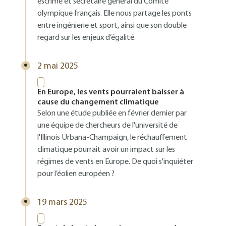
escrime et secrétaire général du Comité
olympique français. Elle nous partage les ponts
entre ingénierie et sport, ainsi que son double
regard sur les enjeux d’égalité.
2 mai 2025
En Europe, les vents pourraient baisser à
cause du changement climatique
Selon une étude publiée en février dernier par
une équipe de chercheurs de l'université de
l'Illinois Urbana-Champaign, le réchauffement
climatique pourrait avoir un impact sur les
régimes de vents en Europe. De quoi s'inquiéter
pour l’éolien européen ?
19 mars 2025