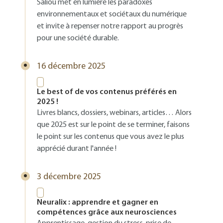
Saliou met en lumière les paradoxes
environnementaux et sociétaux du numérique
et invite à repenser notre rapport au progrès
pour une société durable.
16 décembre 2025
Le best of de vos contenus préférés en
2025 !
Livres blancs, dossiers, webinars, articles… Alors
que 2025 est sur le point de se terminer, faisons
le point sur les contenus que vous avez le plus
apprécié durant l'année !
3 décembre 2025
Neuralix : apprendre et gagner en
compétences grâce aux neurosciences