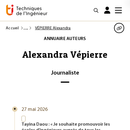
Accueil
VÉPIERRE Alexandra
ANNUAIRE AUTEURS
Alexandra Vépierre
Journaliste
27 mai 2026
Tayina Daou : « Je souhaite promouvoir les