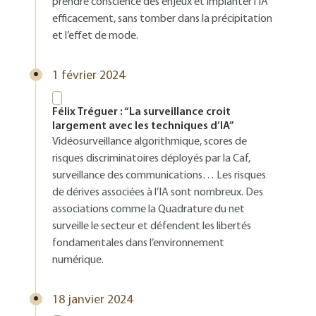
prendre conscience des enjeux et implanter l’IA
efficacement, sans tomber dans la précipitation
et l’effet de mode.
1 février 2024
Félix Tréguer : “La surveillance croit
largement avec les techniques d’IA”
Vidéosurveillance algorithmique, scores de
risques discriminatoires déployés par la Caf,
surveillance des communications… Les risques
de dérives associées à l’IA sont nombreux. Des
associations comme la Quadrature du net
surveille le secteur et défendent les libertés
fondamentales dans l’environnement
numérique.
18 janvier 2024