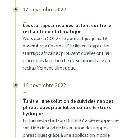
17 novembre 2022
Les startups africaines luttent contre le
réchauffement climatique
Alors que la COP27 se poursuit jusqu’au 18
novembre à Charm el-Cheikh en Egypte, les
startups africaines prouvent qu’elles ont leur
place dans la recherche de solutions face au
réchauffement climatique.
16 novembre 2022
Tunisie : une solution de suivi des nappes
phréatiques pour lutter contre le stress
hydrique
En Tunisie, la start-up DrillSERV a développé une
solution de suivi de la variation des nappes
phréatiques grâce à une application mobile.