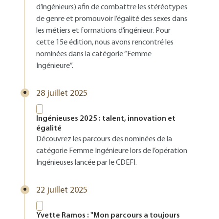
d’ingénieurs) afin de combattre les stéréotypes
de genre et promouvoir l’égalité des sexes dans
les métiers et formations d’ingénieur. Pour
cette 15e édition, nous avons rencontré les
nominées dans la catégorie “Femme
Ingénieure”.
28 juillet 2025
Ingénieuses 2025 : talent, innovation et
égalité
Découvrez les parcours des nominées de la
catégorie Femme Ingénieure lors de l’opération
Ingénieuses lancée par le CDEFI.
22 juillet 2025
Yvette Ramos : "Mon parcours a toujours