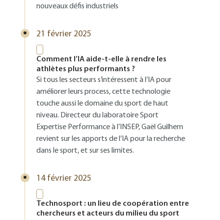
nouveaux défis industriels
21 février 2025
Comment l’IA aide-t-elle à rendre les
athlètes plus performants ?
Si tous les secteurs s’intéressent à l’IA pour
améliorer leurs process, cette technologie
touche aussi le domaine du sport de haut
niveau. Directeur du laboratoire Sport
Expertise Performance à l’INSEP, Gaël Guilhem
revient sur les apports de l’IA pour la recherche
dans le sport, et sur ses limites.
14 février 2025
Technosport : un lieu de coopération entre
chercheurs et acteurs du milieu du sport