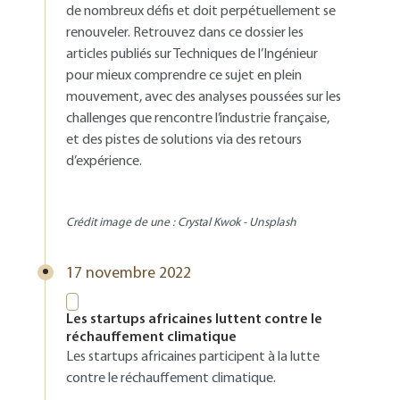
de nombreux défis et doit perpétuellement se
renouveler. Retrouvez dans ce dossier les
articles publiés sur Techniques de l’Ingénieur
pour mieux comprendre ce sujet en plein
mouvement, avec des analyses poussées sur les
challenges que rencontre l’industrie française,
et des pistes de solutions via des retours
d’expérience.
Crédit image de une : Crystal Kwok - Unsplash
17 novembre 2022
Les startups africaines luttent contre le
réchauffement climatique
Les startups africaines participent à la lutte
contre le réchauffement climatique.