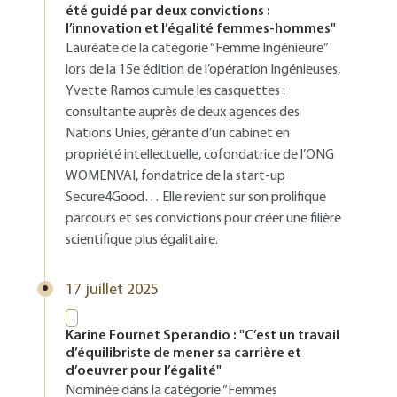
été guidé par deux convictions :
l’innovation et l’égalité femmes-hommes"
Lauréate de la catégorie “Femme Ingénieure”
lors de la 15e édition de l’opération Ingénieuses,
Yvette Ramos cumule les casquettes :
consultante auprès de deux agences des
Nations Unies, gérante d’un cabinet en
propriété intellectuelle, cofondatrice de l’ONG
WOMENVAI, fondatrice de la start-up
Secure4Good… Elle revient sur son prolifique
parcours et ses convictions pour créer une filière
scientifique plus égalitaire.
17 juillet 2025
Karine Fournet Sperandio : "C’est un travail
d’équilibriste de mener sa carrière et
d’oeuvrer pour l’égalité"
Nominée dans la catégorie “Femmes