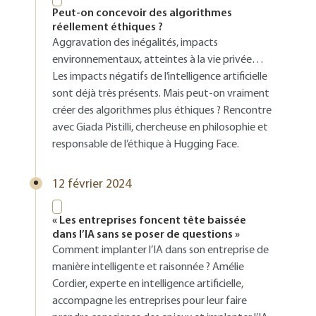
Peut-on concevoir des algorithmes
réellement éthiques ?
Aggravation des inégalités, impacts
environnementaux, atteintes à la vie privée…
Les impacts négatifs de l’intelligence artificielle
sont déjà très présents. Mais peut-on vraiment
créer des algorithmes plus éthiques ? Rencontre
avec Giada Pistilli, chercheuse en philosophie et
responsable de l’éthique à Hugging Face.
12 février 2024
« Les entreprises foncent tête baissée
dans l’IA sans se poser de questions »
Comment implanter l’IA dans son entreprise de
manière intelligente et raisonnée ? Amélie
Cordier, experte en intelligence artificielle,
accompagne les entreprises pour leur faire