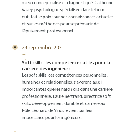
mieux conceptualisé et diagnostiqué. Catherine
Vasey, psychologue spécialisée dans le burn-
out, fait le point sur nos connaissances actuelles
et sur les méthodes pour se prémunir de
l’épuisement professionnel.
23 septembre 2021
Soft skills : les compétences utiles pour la
carrière des ingénieurs
Les soft skills, ces compétences personnelles,
humaines et relationnelles, s’avèrent aussi
importantes que les hard skills dans une carrière
professionnelle. Laure Bertrand, directrice soft
skills, développement durable et carrière au
Pôle Léonard de Vinci, revient sur leur
importance pour les ingénieurs.