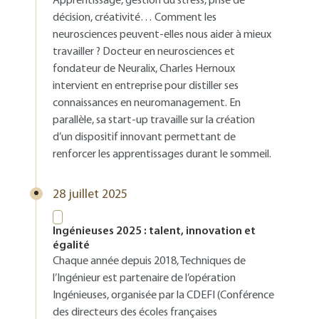
Apprentissage, gestion du stress, prise de
décision, créativité… Comment les
neurosciences peuvent-elles nous aider à mieux
travailler ? Docteur en neurosciences et
fondateur de Neuralix, Charles Hernoux
intervient en entreprise pour distiller ses
connaissances en neuromanagement. En
parallèle, sa start-up travaille sur la création
d’un dispositif innovant permettant de
renforcer les apprentissages durant le sommeil.
28 juillet 2025
Ingénieuses 2025 : talent, innovation et
égalité
Chaque année depuis 2018, Techniques de
l’Ingénieur est partenaire de l’opération
Ingénieuses, organisée par la CDEFI (Conférence
des directeurs des écoles françaises