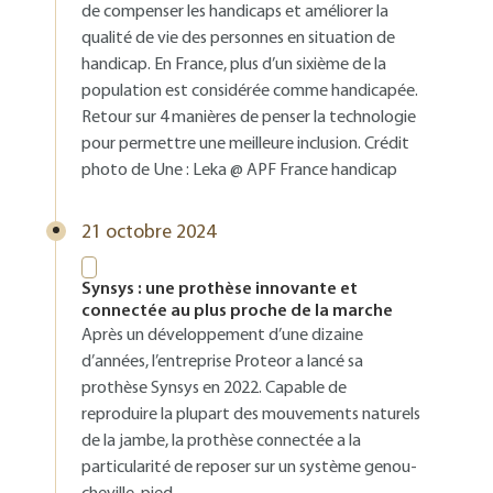
de compenser les handicaps et améliorer la
qualité de vie des personnes en situation de
handicap. En France, plus d’un sixième de la
population est considérée comme handicapée.
Retour sur 4 manières de penser la technologie
pour permettre une meilleure inclusion. Crédit
photo de Une : Leka @ APF France handicap
21 octobre 2024
Synsys : une prothèse innovante et
connectée au plus proche de la marche
Après un développement d’une dizaine
d’années, l’entreprise Proteor a lancé sa
prothèse Synsys en 2022. Capable de
reproduire la plupart des mouvements naturels
de la jambe, la prothèse connectée a la
particularité de reposer sur un système genou-