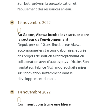
Son but : prévenir la surexploitation et
l’épuisement des ressources en eau.
15 novembre 2022
Au Gabon, Akewa incube les startups dans
le secteur de l’environnement
Depuis près de 10 ans, l’incubateur Akewa
accompagne les startups gabonaises et crée
des projets de soutien à l’entreprenariat en
collaboration avec d’autres pays africains. Son
fondateur, Fabrice Ntchango, souhaite miser
sur l’innovation, notamment dans le
développement durable.
14 novembre 2022
Comment construire une filière