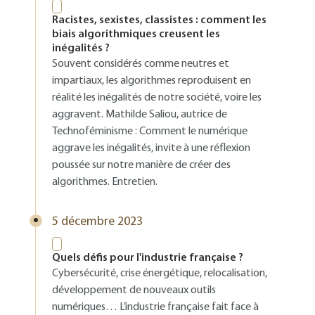
Racistes, sexistes, classistes : comment les
biais algorithmiques creusent les
inégalités ?
Souvent considérés comme neutres et
impartiaux, les algorithmes reproduisent en
réalité les inégalités de notre société, voire les
aggravent. Mathilde Saliou, autrice de
Technoféminisme : Comment le numérique
aggrave les inégalités, invite à une réflexion
poussée sur notre manière de créer des
algorithmes. Entretien.
5 décembre 2023
Quels défis pour l'industrie française ?
Cybersécurité, crise énergétique, relocalisation,
développement de nouveaux outils
numériques… L’industrie française fait face à