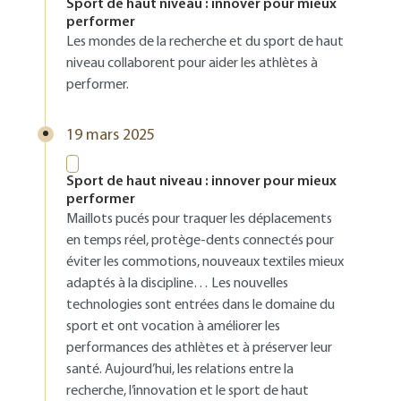
Sport de haut niveau : innover pour mieux
performer
Les mondes de la recherche et du sport de haut
niveau collaborent pour aider les athlètes à
performer.
19 mars 2025
Sport de haut niveau : innover pour mieux
performer
Maillots pucés pour traquer les déplacements
en temps réel, protège-dents connectés pour
éviter les commotions, nouveaux textiles mieux
adaptés à la discipline… Les nouvelles
technologies sont entrées dans le domaine du
sport et ont vocation à améliorer les
performances des athlètes et à préserver leur
santé. Aujourd’hui, les relations entre la
recherche, l’innovation et le sport de haut