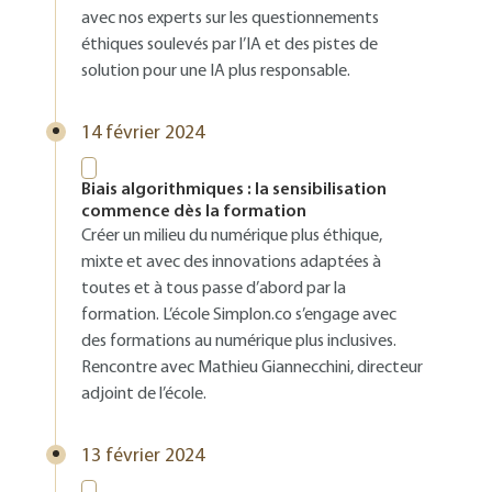
avec nos experts sur les questionnements
éthiques soulevés par l’IA et des pistes de
solution pour une IA plus responsable.
14 février 2024
Biais algorithmiques : la sensibilisation
commence dès la formation
Créer un milieu du numérique plus éthique,
mixte et avec des innovations adaptées à
toutes et à tous passe d’abord par la
formation. L’école Simplon.co s’engage avec
des formations au numérique plus inclusives.
Rencontre avec Mathieu Giannecchini, directeur
adjoint de l’école.
13 février 2024