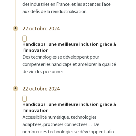
des industries en France, et les attentes face
aux défis de la réindustrialisation.
22 octobre 2024
Handicaps : une meilleure inclusion grâce à
l’innovation
Des technologies se développent pour
compenser les handicaps et améliorer la qualité
de vie des personnes.
22 octobre 2024
Handicaps : une meilleure inclusion grâce à
l’innovation
Accessibilité numérique, technologies
adaptées, prothèses connectées… De
nombreuses technologies se développent afin