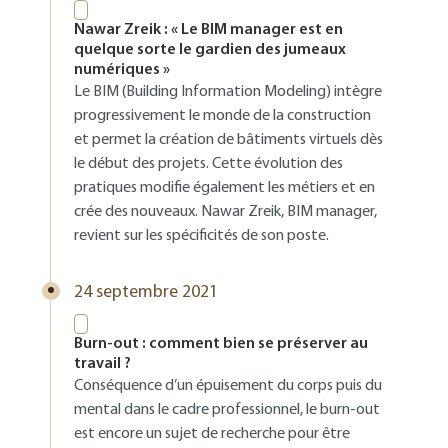
Nawar Zreik : « Le BIM manager est en
quelque sorte le gardien des jumeaux
numériques »
Le BIM (Building Information Modeling) intègre
progressivement le monde de la construction
et permet la création de bâtiments virtuels dès
le début des projets. Cette évolution des
pratiques modifie également les métiers et en
crée des nouveaux. Nawar Zreik, BIM manager,
revient sur les spécificités de son poste.
24 septembre 2021
Burn-out : comment bien se préserver au
travail ?
Conséquence d’un épuisement du corps puis du
mental dans le cadre professionnel, le burn-out
est encore un sujet de recherche pour être