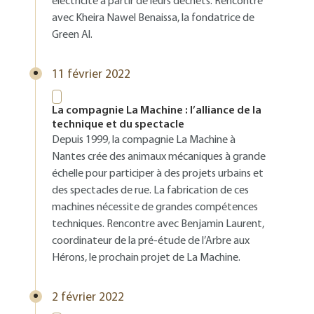
électricité à partir de leurs déchets. Rencontre
avec Kheira Nawel Benaissa, la fondatrice de
Green Al.
11 février 2022
La compagnie La Machine : l’alliance de la
technique et du spectacle
Depuis 1999, la compagnie La Machine à
Nantes crée des animaux mécaniques à grande
échelle pour participer à des projets urbains et
des spectacles de rue. La fabrication de ces
machines nécessite de grandes compétences
techniques. Rencontre avec Benjamin Laurent,
coordinateur de la pré-étude de l’Arbre aux
Hérons, le prochain projet de La Machine.
2 février 2022