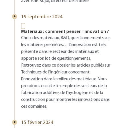
avec Anis Rojbi, directeur de la filière.
19 septembre 2024
Matériaux : comment penser l'innovation ?
Choix des matériaux, R&D, questionnements sur
les matières premières… L’innovation est très
présente dans le secteur des matériaux et
apporte son lot de questionnements.
Retrouvez dans ce dossier les articles publiés sur
Techniques de l’Ingénieur concernant
l’innovation dans le milieu des matériaux. Nous
prendrons ensuite l’exemple des secteurs de la
fabrication additive, de l’hydrogène et de la
construction pour montrer les innovations dans
ces domaines.
15 février 2024