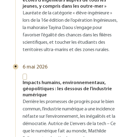
écoles d’ingénieurs auprès de tous les
jeunes, y compris dans les outre-mer »
Lauréate de la catégorie « élève-ingénieure »
lors de la 16e édition de l’opération Ingénieuses,
la mahoraise Tayina Daou s’engage pour
favoriser l’égalité des chances dans les filières
scientifiques, et toucher les étudiants des
territoires ultra-marins et des zones rurales.
6 mai 2026
Impacts humains, environnementaux,
géopolitiques : les dessous de l’industrie
numérique
Derrière les promesses de progrès pour le bien
commun, l’industrie numérique a une incidence
néfaste sur l’environnement, les inégalités et la
démocratie. Autrice de L'envers de la tech – Ce
que le numérique fait au monde, Mathilde