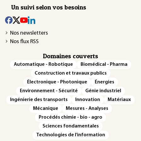
Un suivi selon vos besoins
Nos newsletters
Nos flux RSS
Domaines couverts
Automatique - Robotique
Biomédical - Pharma
Construction et travaux publics
Électronique - Photonique
Énergies
Environnement - Sécurité
Génie industriel
Ingénierie des transports
Innovation
Matériaux
Mécanique
Mesures - Analyses
Procédés chimie - bio - agro
Sciences fondamentales
Technologies de l'information