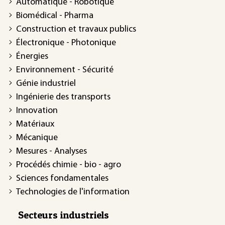
Automatique - Robotique
Biomédical - Pharma
Construction et travaux publics
Électronique - Photonique
Énergies
Environnement - Sécurité
Génie industriel
Ingénierie des transports
Innovation
Matériaux
Mécanique
Mesures - Analyses
Procédés chimie - bio - agro
Sciences fondamentales
Technologies de l'information
Secteurs industriels