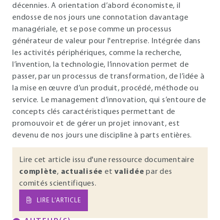
décennies. A orientation d’abord économiste, il
endosse de nos jours une connotation davantage
managériale, et se pose comme un processus
générateur de valeur pour l'entreprise. Intégrée dans
les activités périphériques, comme la recherche,
l’invention, la technologie, l’innovation permet de
passer, par un processus de transformation, de l’idée à
la mise en œuvre d’un produit, procédé, méthode ou
service. Le management d’innovation, qui s’entoure de
concepts clés caractéristiques permettant de
promouvoir et de gérer un projet innovant, est
devenu de nos jours une discipline à parts entières.
Lire cet article issu d'une ressource documentaire
complète
,
actualisée
et
validée
par des
comités scientifiques.
LIRE L’ARTICLE