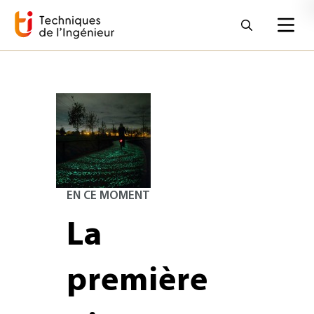
EN CE MOMENT
La
première