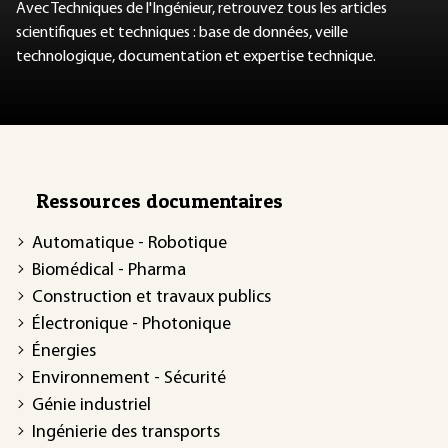
Avec Techniques de l'Ingénieur, retrouvez tous les articles
scientifiques et techniques : base de données, veille
technologique, documentation et expertise technique.
Ressources documentaires
Automatique - Robotique
Biomédical - Pharma
Construction et travaux publics
Électronique - Photonique
Énergies
Environnement - Sécurité
Génie industriel
Ingénierie des transports