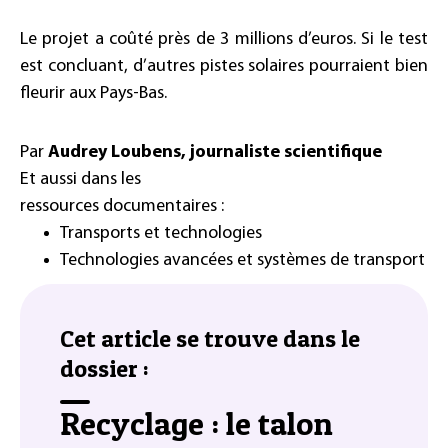
Le projet a coûté près de 3 millions d’euros. Si le test
est concluant, d’autres pistes solaires pourraient bien
fleurir aux Pays-Bas.
Par
Audrey Loubens, journaliste scientifique
Et aussi dans les
ressources documentaires :
Transports et technologies
Technologies avancées et systèmes de transport
Cet article se trouve dans le
dossier :
Recyclage : le talon