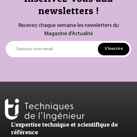
newsletters !
Recevez chaque semaine les newsletters du
Magazine d’Actualité
S'inscrire
Saisissez votre email
L’expertise technique et scientifique de
référence