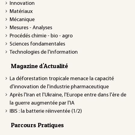
Innovation
Matériaux
Mécanique
Mesures - Analyses
Procédés chimie - bio - agro
Sciences fondamentales
Technologies de l'information
Magazine d'Actualité
La déforestation tropicale menace la capacité
d'innovation de l'industrie pharmaceutique
Après l'Iran et l'Ukraine, l'Europe entre dans l'ère de
la guerre augmentée par l'IA
IBIS : la batterie réinventée (1/2)
Parcours Pratiques