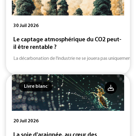
30 Juil 2026
Le captage atmosphérique du CO2 peut-
il être rentable ?
La décarbonation de l'industrie ne se jouera pas uniquement su
Livre blanc
20 Juil 2026
La soie d'araignée, au cœur des