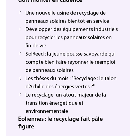
doit monter en cadence
Une nouvelle usine de recyclage de
panneaux solaires bientôt en service
Développer des équipements industriels
pour recycler les panneaux solaires en
fin de vie
SolReed : la jeune pousse savoyarde qui
compte bien faire rayonner le réemploi
de panneaux solaires
Les thèses du mois : "Recyclage : le talon
d’Achille des énergies vertes ?"
Le recyclage, un atout majeur de la
transition énergétique et
environnementale
Eoliennes : le recyclage fait pâle
figure