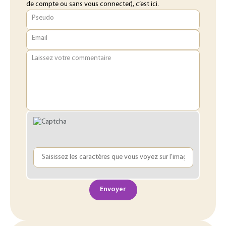
de compte ou sans vous connecter), c’est ici.
Pseudo
Email
Laissez votre commentaire
Envoyer