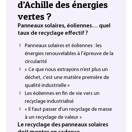
d’Achille des énergies
vertes ?
Panneaux solaires, éoliennes… quel
taux de recyclage effectif ?
Panneaux solaires et éoliennes : les
énergies renouvelables à l'épreuve de la
circularité
« Ce que nous extrayons n’est plus un
déchet, c’est une matière première de
qualité industrielle »
Les éoliennes en fin de vie vers un
recyclage industrialisé
« Il faut passer d’un recyclage de masse
à un recyclage de valeur »
Le recyclage des panneaux solaires