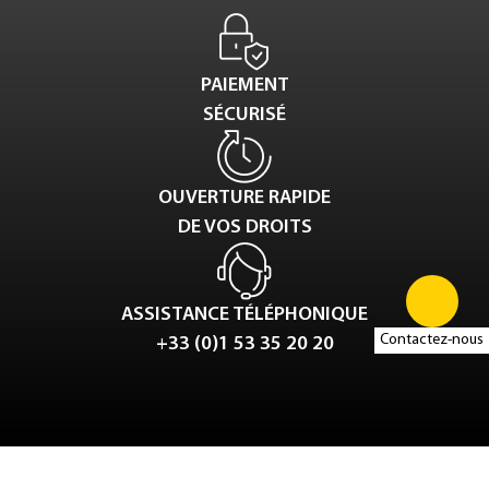
PAIEMENT
SÉCURISÉ
OUVERTURE RAPIDE
DE VOS DROITS
ASSISTANCE TÉLÉPHONIQUE
Contactez-nous
+33 (0)1 53 35 20 20
Tweet
LinkedIn
Share this selection