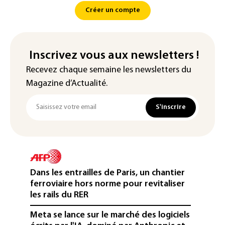
Créer un compte
Inscrivez vous aux newsletters !
Recevez chaque semaine les newsletters du
Magazine d’Actualité.
S'inscrire
Dans les entrailles de Paris, un chantier
ferroviaire hors norme pour revitaliser
les rails du RER
Meta se lance sur le marché des logiciels