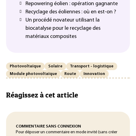
Repowering éolien : opération gagnante
Recyclage des éoliennes : où en est-on ?
Un procédé novateur utilisant la
biocatalyse pour le recyclage des
matériaux composites
Photovoltaïque
Solaire
Transport - logistique
Module photovoltaïque
Route
Innovation
Réagissez à cet article
COMMENTAIRE SANS CONNEXION
Pour déposer un commentaire en mode invité (sans créer