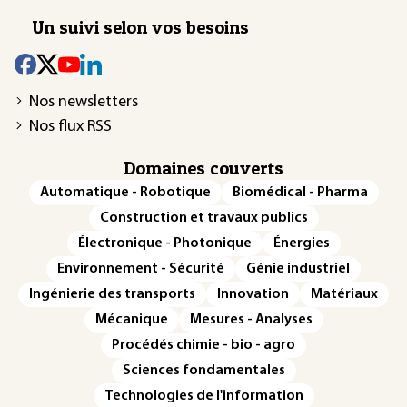
Un suivi selon vos besoins
Nos newsletters
Nos flux RSS
Domaines couverts
Automatique - Robotique
Biomédical - Pharma
Construction et travaux publics
Électronique - Photonique
Énergies
Environnement - Sécurité
Génie industriel
Ingénierie des transports
Innovation
Matériaux
Mécanique
Mesures - Analyses
Procédés chimie - bio - agro
Sciences fondamentales
Technologies de l'information