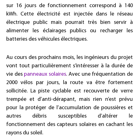
sur 16 jours de fonctionnement correspond à 140
kWh. Cette électricité est injectée dans le réseau
électrique public mais pourrait très bien servir à
alimenter les éclairages publics ou recharger les
batteries des véhicules électriques.
Au cours des prochains mois, les ingénieurs du projet
vont tout particulièrement s’intéresser à la durée de
vie des
panneaux solaires
. Avec une fréquentation de
2000 vélos par jours, la route va être fortement
sollicitée. La piste cyclable est recouverte de verre
trempée et d’anti-dérapant, mais rien n’est prévu
pour la protéger de l’accumulation de poussières et
autres débris susceptibles d’altérer le
fonctionnement des capteurs solaires en cachant les
rayons du soleil.