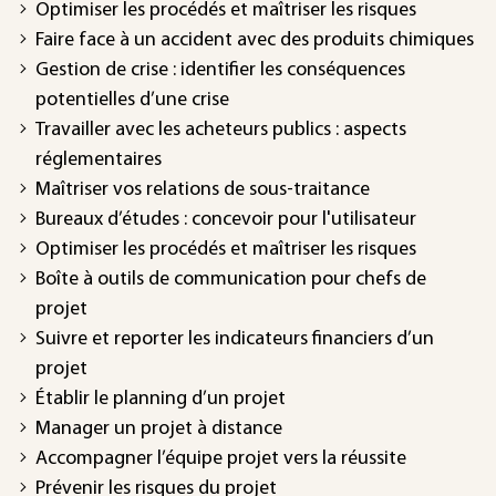
Optimiser les procédés et maîtriser les risques
Faire face à un accident avec des produits chimiques
Gestion de crise : identifier les conséquences
potentielles d’une crise
Travailler avec les acheteurs publics : aspects
réglementaires
Maîtriser vos relations de sous-traitance
Bureaux d’études : concevoir pour l'utilisateur
Optimiser les procédés et maîtriser les risques
Boîte à outils de communication pour chefs de
projet
Suivre et reporter les indicateurs financiers d’un
projet
Établir le planning d’un projet
Manager un projet à distance
Accompagner l’équipe projet vers la réussite
Prévenir les risques du projet