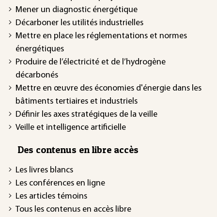
Mener un diagnostic énergétique
Décarboner les utilités industrielles
Mettre en place les réglementations et normes
énergétiques
Produire de l’électricité et de l’hydrogène
décarbonés
Mettre en œuvre des économies d'énergie dans les
bâtiments tertiaires et industriels
Définir les axes stratégiques de la veille
Veille et intelligence artificielle
Des contenus en libre accès
Les livres blancs
Les conférences en ligne
Les articles témoins
Tous les contenus en accès libre