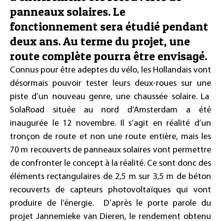
panneaux solaires. Le
fonctionnement sera étudié pendant
deux ans. Au terme du projet, une
route complète pourra être envisagé.
Connus pour être adeptes du vélo, les Hollandais vont
désormais pouvoir tester leurs deux-roues sur une
piste d’un nouveau genre, une chaussée solaire. La
SolaRoad située au nord d‘Amsterdam a été
inaugurée le 12 novembre. Il s’agit en réalité d’un
tronçon de route et non une route entière, mais les
70 m recouverts de panneaux solaires vont permettre
de confronter le concept à la réalité. Ce sont donc des
éléments rectangulaires de 2,5 m sur 3,5 m de béton
recouverts de capteurs photovoltaïques qui vont
produire de l’énergie. D’après le porte parole du
projet Jannemieke van Dieren, le rendement obtenu