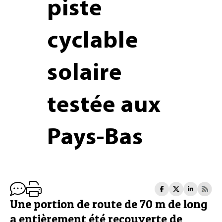
piste
cyclable
solaire
testée aux
Pays-Bas
Une portion de route de 70 m de long
a entièrement été recouverte de