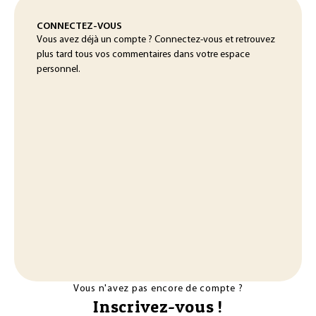
CONNECTEZ-VOUS
Vous avez déjà un compte ? Connectez-vous et retrouvez
plus tard tous vos commentaires dans votre espace
personnel.
Vous n'avez pas encore de compte ?
Inscrivez-vous !