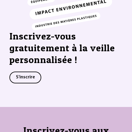
Inscrivez-vous
gratuitement à la veille
personnalisée !
S'inscrire
Inscrivez-vous aux