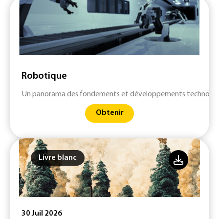
Robotique
Un panorama des fondements et développements technologiqu
Obtenir
Livre blanc
30 Juil 2026