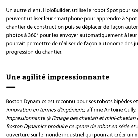
Un autre client, HoloBuilder, utilise le robot Spot pour so
peuvent utiliser leur smartphone pour apprendre à Spo
chantier de construction puis se déplacer de façon auto
photos à 360° pour les envoyer automatiquement à leu
pourrait permettre de réaliser de façon autonome des j
progression du chantier.
Une agilité impressionnante
Boston Dynamics est reconnu pour ses robots bipèdes et
innovation en termes d’ingénierie,
affirme Antoine Cully.
impressionnante (à l’image des cheetah et mini-cheetah du 
Boston Dynamics produire ce genre de robot en série et 
ouverture sur le monde industriel qui pourrait créer un