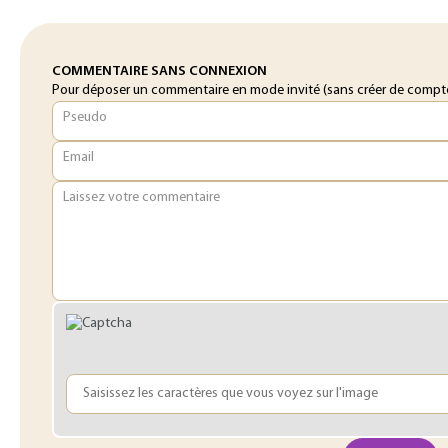
COMMENTAIRE SANS CONNEXION
Pour déposer un commentaire en mode invité (sans créer de compte o
Pseudo
Email
Laissez votre commentaire