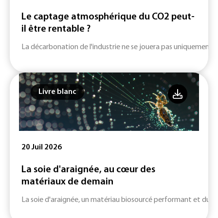
Le captage atmosphérique du CO2 peut-
il être rentable ?
La décarbonation de l'industrie ne se jouera pas uniquement su
Livre blanc
20 Juil 2026
La soie d'araignée, au cœur des
matériaux de demain
La soie d'araignée, un matériau biosourcé performant et durab