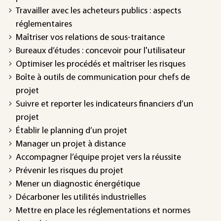
Travailler avec les acheteurs publics : aspects
réglementaires
Maîtriser vos relations de sous-traitance
Bureaux d’études : concevoir pour l'utilisateur
Optimiser les procédés et maîtriser les risques
Boîte à outils de communication pour chefs de
projet
Suivre et reporter les indicateurs financiers d’un
projet
Établir le planning d’un projet
Manager un projet à distance
Accompagner l’équipe projet vers la réussite
Prévenir les risques du projet
Mener un diagnostic énergétique
Décarboner les utilités industrielles
Mettre en place les réglementations et normes