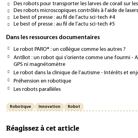
Des robots pour transporter les larves de corail sur les
Des robots microscopiques contrôlés à l’aide de laser
Le best of presse : au fil de l’actu sci-tech #4
Le best of presse : au fil de l’actu sci-tech #5
Dans les ressources documentaires
Le robot PARO® : un collègue comme les autres ?
AntBot : un robot qui s’oriente comme une fourmi - Ap
GPS ni magnétomètre
Le robot dans la clinique de l’autisme - Intérêts et en
Préhension en robotique
Les robots parallèles
Robotique
Innovation
Robot
Réagissez à cet article