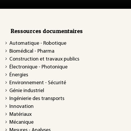
Ressources documentaires
Automatique - Robotique
Biomédical - Pharma
Construction et travaux publics
Électronique - Photonique
Énergies
Environnement - Sécurité
Génie industriel
Ingénierie des transports
Innovation
Matériaux
Mécanique
Mesures - Analyses