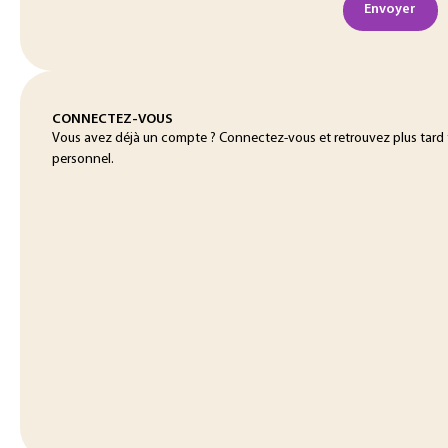
Envoyer
CONNECTEZ-VOUS
Vous avez déjà un compte ? Connectez-vous et retrouvez plus tard
personnel.