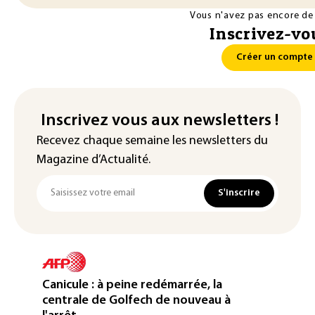
Vous n'avez pas encore de
Inscrivez-vou
Créer un compte
Inscrivez vous aux newsletters !
Recevez chaque semaine les newsletters du
Magazine d’Actualité.
S'inscrire
Canicule : à peine redémarrée, la
centrale de Golfech de nouveau à