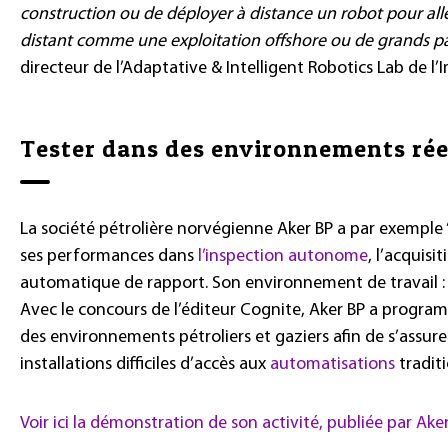
construction ou de déployer à distance un robot pour all
distant comme une exploitation offshore ou de grands par
directeur de l’Adaptative & Intelligent Robotics Lab de l’
Tester dans des environnements rée
La société pétrolière norvégienne Aker BP a par exemple
ses performances dans
l’inspection autonome
, l’acquisi
automatique de rapport. Son environnement de travail : 
Avec le concours de l’éditeur Cognite, Aker BP a program
des environnements pétroliers et gaziers afin de s’assure
installations difficiles d’accès aux
automatisations
traditi
Voir ici la démonstration de son activité, publiée par Aker