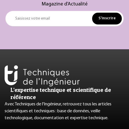
Magazine d’Actualité
S'inscrire
Saisissez votre email
L’expertise technique et scientifique de
référence
Avec Techniques de l'Ingénieur, retrouvez tous les articles
scientifiques et techniques : base de données, veille
technologique, documentation et expertise technique.