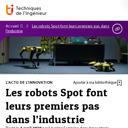
Accueil
Les robots Spot font leurs premiers pas dans
l’industrie
L’ACTU DE L’INNOVATION
Ajouter à ma bibliothèque
Les robots Spot font
leurs premiers pas
dans l’industrie