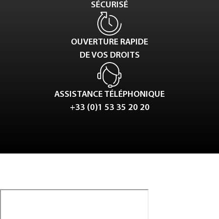
SÉCURISÉ
OUVERTURE RAPIDE
DE VOS DROITS
ASSISTANCE TÉLÉPHONIQUE
+33 (0)1 53 35 20 20
Tweet
LinkedIn
Share this selection