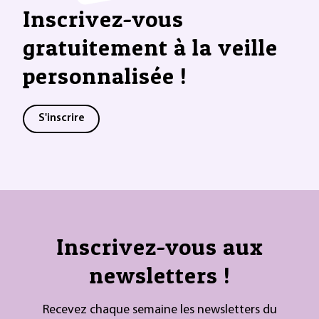
Inscrivez-vous
gratuitement à la veille
personnalisée !
S'inscrire
Inscrivez-vous aux
newsletters !
Recevez chaque semaine les newsletters du