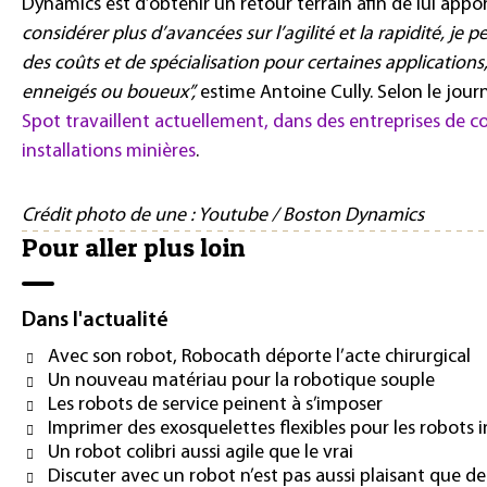
Dynamics est d’obtenir un retour terrain afin de lui appo
considérer plus d’avancées sur l’agilité et la rapidité, je
des coûts et de spécialisation pour certaines application
enneigés ou boueux”,
estime Antoine Cully. Selon le jour
Spot travaillent actuellement, dans des entreprises de 
installations minières
.
Crédit photo de une : Youtube / Boston Dynamics
Pour aller plus loin
Dans l'actualité
Avec son robot, Robocath déporte l’acte chirurgical
Un nouveau matériau pour la robotique souple
Les robots de service peinent à s’imposer
Imprimer des exosquelettes flexibles pour les robots 
Un robot colibri aussi agile que le vrai
Discuter avec un robot n’est pas aussi plaisant que 