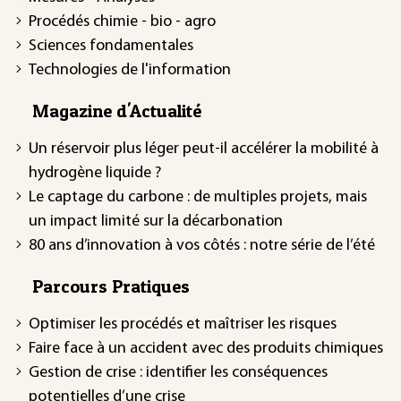
Procédés chimie - bio - agro
Sciences fondamentales
Technologies de l'information
Magazine d'Actualité
Un réservoir plus léger peut-il accélérer la mobilité à
hydrogène liquide ?
Le captage du carbone : de multiples projets, mais
un impact limité sur la décarbonation
80 ans d’innovation à vos côtés : notre série de l’été
Parcours Pratiques
Optimiser les procédés et maîtriser les risques
Faire face à un accident avec des produits chimiques
Gestion de crise : identifier les conséquences
potentielles d’une crise