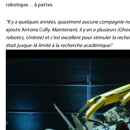
robotique… à pattes.
“Il y a quelques années, quasiment aucune compagnie ne 
ajoute Antone Cully.
Maintenant, il y en a plusieurs (Gh
robotics, Unitree) et c’est excellent pour stimuler la rec
était jusque-là limité à la recherche académique”.