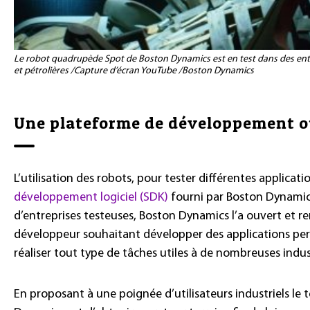
Le robot quadrupède Spot de Boston Dynamics est en test dans des entre
et pétrolières /Capture d’écran YouTube /Boston Dynamics
Une plateforme de développement o
L’utilisation des robots, pour tester différentes applicati
développement logiciel (SDK)
fourni par Boston Dynamics
d’entreprises testeuses, Boston Dynamics l’a ouvert et r
développeur souhaitant développer des applications pe
réaliser tout type de tâches utiles à de nombreuses indus
En proposant à une poignée d’utilisateurs industriels le t