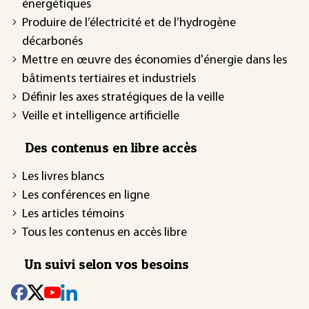
énergétiques
Produire de l’électricité et de l’hydrogène
décarbonés
Mettre en œuvre des économies d'énergie dans les
bâtiments tertiaires et industriels
Définir les axes stratégiques de la veille
Veille et intelligence artificielle
Des contenus en libre accès
Les livres blancs
Les conférences en ligne
Les articles témoins
Tous les contenus en accès libre
Un suivi selon vos besoins