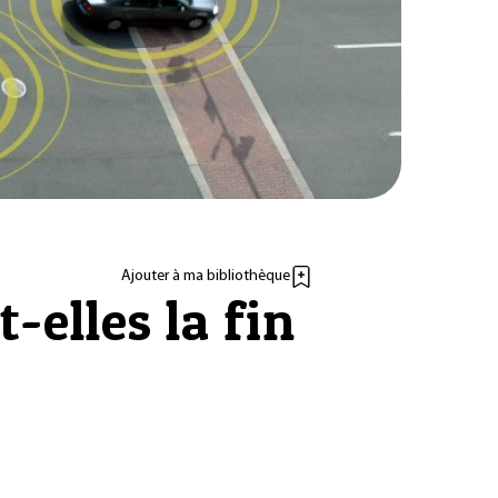
Ajouter à ma bibliothèque
-elles la fin