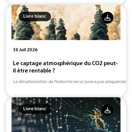
Livre blanc
30 Juil 2026
Le captage atmosphérique du CO2 peut-
il être rentable ?
La décarbonation de l'industrie ne se jouera pas uniquement su
Livre blanc