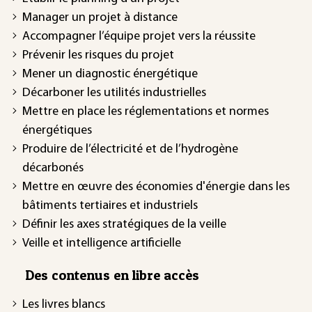
Manager un projet à distance
Accompagner l’équipe projet vers la réussite
Prévenir les risques du projet
Mener un diagnostic énergétique
Décarboner les utilités industrielles
Mettre en place les réglementations et normes
énergétiques
Produire de l’électricité et de l’hydrogène
décarbonés
Mettre en œuvre des économies d'énergie dans les
bâtiments tertiaires et industriels
Définir les axes stratégiques de la veille
Veille et intelligence artificielle
Des contenus en libre accès
Les livres blancs