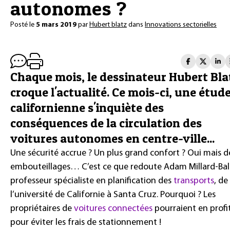
autonomes ?
Posté le
5 mars 2019
par
Hubert blatz
dans
Innovations sectorielles
Chaque mois, le dessinateur Hubert Bla
croque l'actualité. Ce mois-ci, une étud
californienne s'inquiète des
conséquences de la circulation des
voitures autonomes en centre-ville...
Une sécurité accrue ? Un plus grand confort ? Oui mais d
embouteillages… C’est ce que redoute Adam Millard-Ball
professeur spécialiste en planification des
transports
, de
l’université de Californie à Santa Cruz. Pourquoi ? Les
propriétaires de
voitures connectées
pourraient en profi
pour éviter les frais de stationnement !