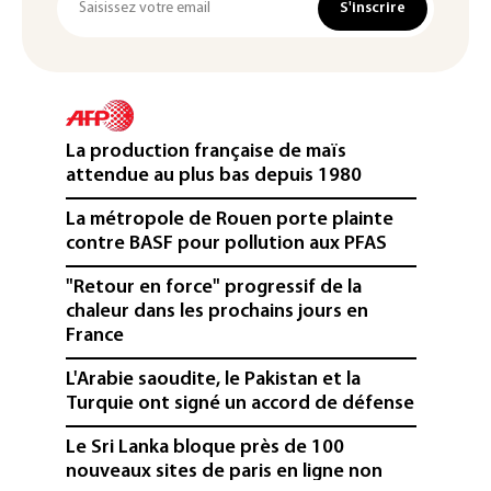
S'inscrire
La production française de maïs
attendue au plus bas depuis 1980
La métropole de Rouen porte plainte
contre BASF pour pollution aux PFAS
"Retour en force" progressif de la
chaleur dans les prochains jours en
France
L'Arabie saoudite, le Pakistan et la
Turquie ont signé un accord de défense
Le Sri Lanka bloque près de 100
nouveaux sites de paris en ligne non