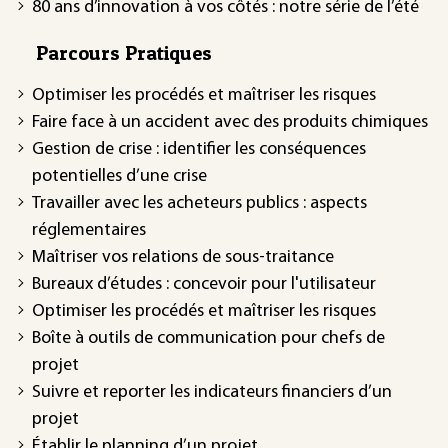
80 ans d’innovation à vos côtés : notre série de l’été
Parcours Pratiques
Optimiser les procédés et maîtriser les risques
Faire face à un accident avec des produits chimiques
Gestion de crise : identifier les conséquences
potentielles d’une crise
Travailler avec les acheteurs publics : aspects
réglementaires
Maîtriser vos relations de sous-traitance
Bureaux d’études : concevoir pour l'utilisateur
Optimiser les procédés et maîtriser les risques
Boîte à outils de communication pour chefs de
projet
Suivre et reporter les indicateurs financiers d’un
projet
Établir le planning d’un projet