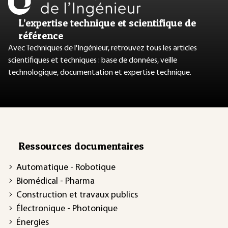
L’expertise technique et scientifique de
référence
Avec Techniques de l'Ingénieur, retrouvez tous les articles
scientifiques et techniques : base de données, veille
technologique, documentation et expertise technique.
Ressources documentaires
Automatique - Robotique
Biomédical - Pharma
Construction et travaux publics
Électronique - Photonique
Énergies