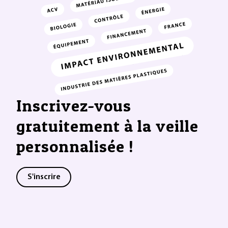
Inscrivez-vous
gratuitement à la veille
personnalisée !
S'inscrire