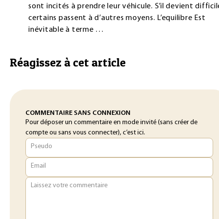
sont incités à prendre leur véhicule. S’il devient difficil
certains passent à d’autres moyens. L’equilibre Est
inévitable à terme …
Réagissez à cet article
COMMENTAIRE SANS CONNEXION
Pour déposer un commentaire en mode invité (sans créer de
compte ou sans vous connecter), c’est ici.
Pseudo
Email
Laissez votre commentaire