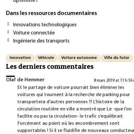
optimiste !
Dans les ressources documentaires
Innovations technologiques
Voiture connectée
Ingénierie des transports
Innovation
Véhicule
Voiture autonome
Ville du futur
Les derniers commentaires
Olaf de Hemmer
8 mars 2019 at 11 h 56
Et le partage de voiture pourrait bien éliminer les
voitures qui tournent à la recherche de parking pour
transportera d’autres personnes ?! L’histoire de la
circulation routière en ville a montré que Le -que l’on
facilite ou pas la circulation- le trafic s’equilibrait
Forcément au point où les encombrement sont
supportables ! Si il se fluidifie de nouveaux conducteu