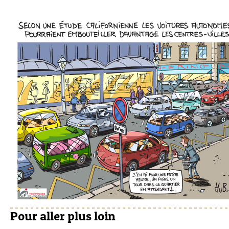
Pour aller plus loin