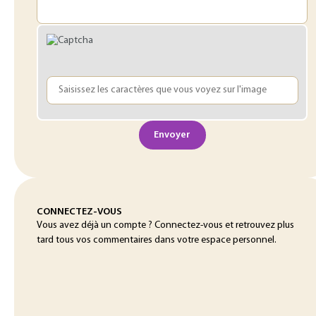
Envoyer
CONNECTEZ-VOUS
Vous avez déjà un compte ? Connectez-vous et retrouvez plus
tard tous vos commentaires dans votre espace personnel.