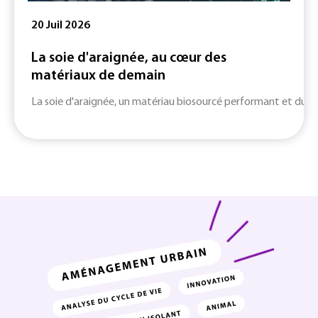
20 Juil 2026
La soie d'araignée, au cœur des
matériaux de demain
La soie d'araignée, un matériau biosourcé performant et durab