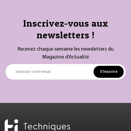
Inscrivez-vous aux
newsletters !
Recevez chaque semaine les newsletters du
Magazine d’Actualité
S'inscrire
Saisissez votre email