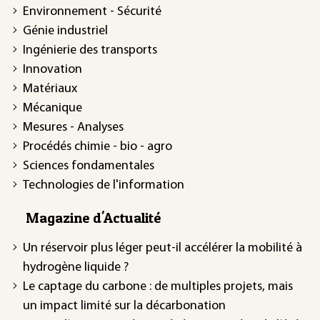
Environnement - Sécurité
Génie industriel
Ingénierie des transports
Innovation
Matériaux
Mécanique
Mesures - Analyses
Procédés chimie - bio - agro
Sciences fondamentales
Technologies de l'information
Magazine d'Actualité
Un réservoir plus léger peut-il accélérer la mobilité à
hydrogène liquide ?
Le captage du carbone : de multiples projets, mais
un impact limité sur la décarbonation