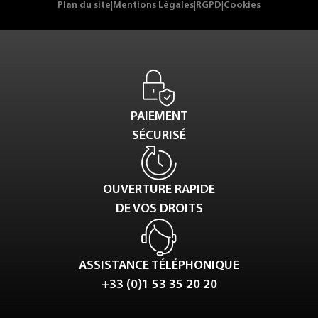
Plan du site
|
Mentions Légales
|
RGPD
|
Cookies
PAIEMENT
SÉCURISÉ
OUVERTURE RAPIDE
DE VOS DROITS
ASSISTANCE TÉLÉPHONIQUE
+33 (0)1 53 35 20 20