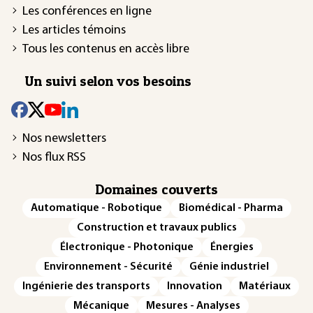
Les conférences en ligne
Les articles témoins
Tous les contenus en accès libre
Un suivi selon vos besoins
Nos newsletters
Nos flux RSS
Domaines couverts
Automatique - Robotique
Biomédical - Pharma
Construction et travaux publics
Électronique - Photonique
Énergies
Environnement - Sécurité
Génie industriel
Ingénierie des transports
Innovation
Matériaux
Mécanique
Mesures - Analyses