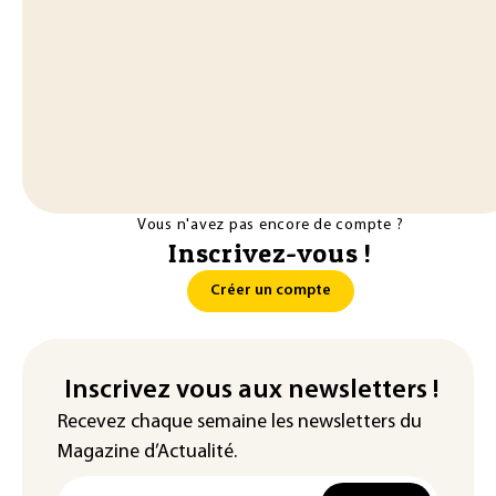
Vous n'avez pas encore de compte ?
Inscrivez-vous !
Créer un compte
Inscrivez vous aux newsletters !
Recevez chaque semaine les newsletters du
Magazine d’Actualité.