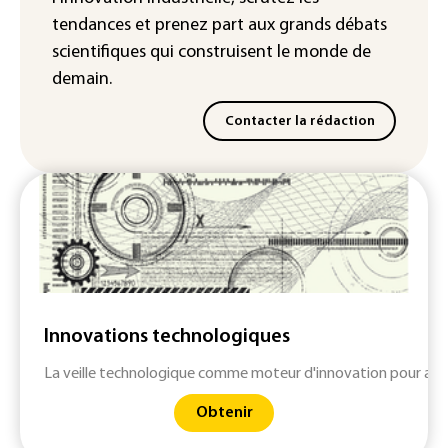
tendances
et prenez part aux
grands débats
scientifiques
qui construisent le monde de
demain.
Contacter la rédaction
Innovations technologiques
La veille technologique comme moteur d'innovation pour anti
Obtenir