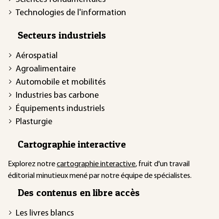
Technologies de l'information
Secteurs industriels
Aérospatial
Agroalimentaire
Automobile et mobilités
Industries bas carbone
Équipements industriels
Plasturgie
Cartographie interactive
Explorez notre
cartographie interactive
, fruit d'un travail
éditorial minutieux mené par notre équipe de spécialistes.
Des contenus en libre accès
Les livres blancs