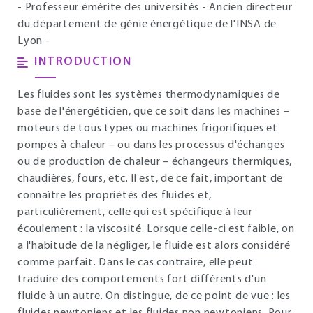
- Professeur émérite des universités - Ancien directeur
du département de génie énergétique de l'INSA de
Lyon -
INTRODUCTION
Les fluides sont les systèmes thermodynamiques de
base de l'énergéticien, que ce soit dans les machines –
moteurs de tous types ou machines frigorifiques et
pompes à chaleur – ou dans les processus d'échanges
ou de production de chaleur – échangeurs thermiques,
chaudières, fours, etc. Il est, de ce fait, important de
connaître les propriétés des fluides et,
particulièrement, celle qui est spécifique à leur
écoulement : la viscosité. Lorsque celle-ci est faible, on
a l'habitude de la négliger, le fluide est alors considéré
comme parfait. Dans le cas contraire, elle peut
traduire des comportements fort différents d'un
fluide à un autre. On distingue, de ce point de vue : les