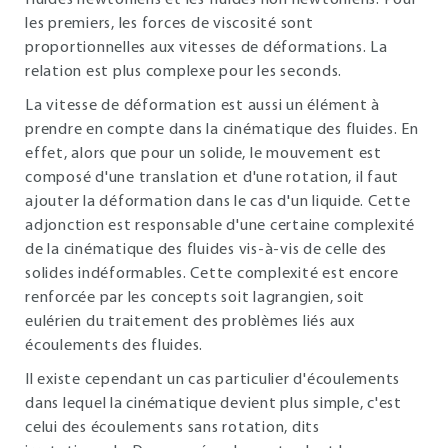
fluides newtoniens et les fluides non newtoniens. Pour
les premiers, les forces de viscosité sont
proportionnelles aux vitesses de déformations. La
relation est plus complexe pour les seconds.
La vitesse de déformation est aussi un élément à
prendre en compte dans la cinématique des fluides. En
effet, alors que pour un solide, le mouvement est
composé d'une translation et d'une rotation, il faut
ajouter la déformation dans le cas d'un liquide. Cette
adjonction est responsable d'une certaine complexité
de la cinématique des fluides vis-à-vis de celle des
solides indéformables. Cette complexité est encore
renforcée par les concepts soit lagrangien, soit
eulérien du traitement des problèmes liés aux
écoulements des fluides.
Il existe cependant un cas particulier d'écoulements
dans lequel la cinématique devient plus simple, c'est
celui des écoulements sans rotation, dits