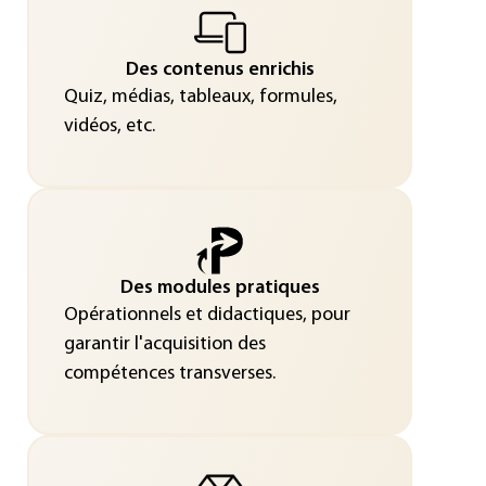
Des contenus enrichis
Quiz, médias, tableaux, formules,
vidéos, etc.
Des modules pratiques
Opérationnels et didactiques, pour
garantir l'acquisition des
compétences transverses.