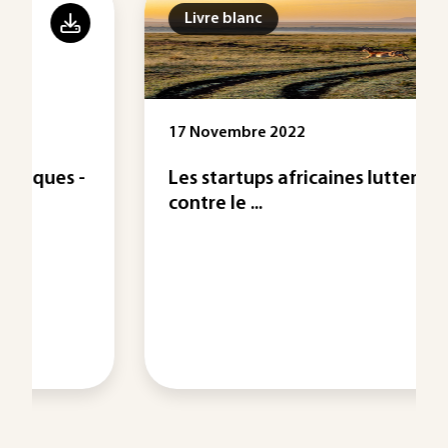
Livre blanc
17 Novembre 2022
Les startups africaines luttent
contre le ...