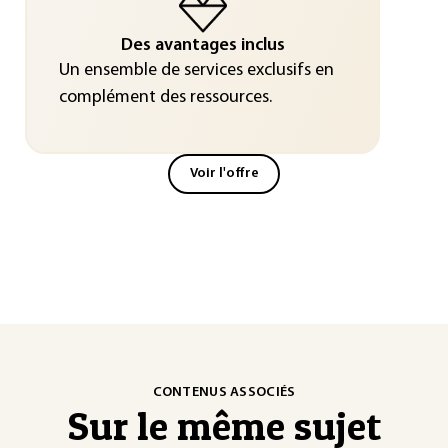
Des avantages inclus
Un ensemble de services exclusifs en
complément des ressources.
Voir l'offre
CONTENUS ASSOCIÉS
Sur le même sujet