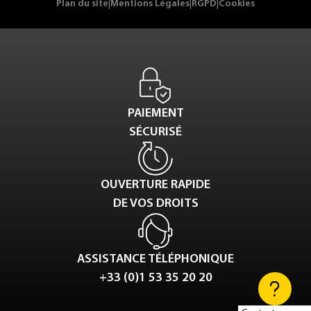
Plan du site
|
Mentions Légales
|
RGPD
|
Cookies
PAIEMENT
SÉCURISÉ
OUVERTURE RAPIDE
DE VOS DROITS
ASSISTANCE TÉLÉPHONIQUE
+33 (0)1 53 35 20 20