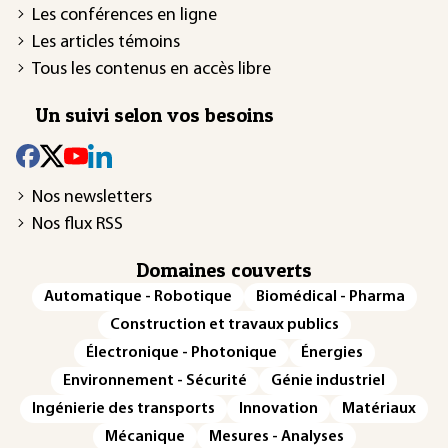
Les conférences en ligne
Les articles témoins
Tous les contenus en accès libre
Un suivi selon vos besoins
Nos newsletters
Nos flux RSS
Domaines couverts
Automatique - Robotique
Biomédical - Pharma
Construction et travaux publics
Électronique - Photonique
Énergies
Environnement - Sécurité
Génie industriel
Ingénierie des transports
Innovation
Matériaux
Mécanique
Mesures - Analyses