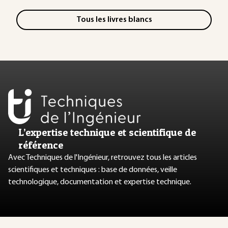
Tous les livres blancs
L’expertise technique et scientifique de
référence
Avec Techniques de l'Ingénieur, retrouvez tous les articles
scientifiques et techniques : base de données, veille
technologique, documentation et expertise technique.