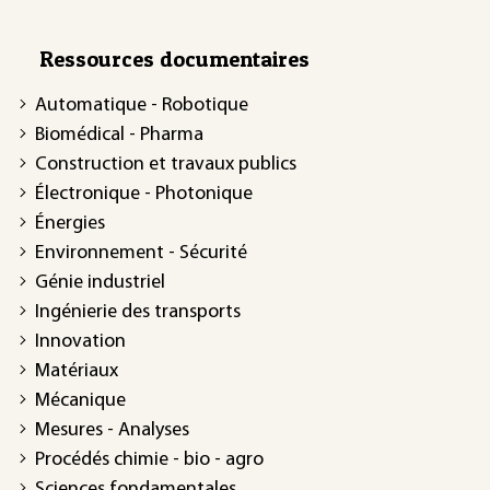
Ressources documentaires
Automatique - Robotique
Biomédical - Pharma
Construction et travaux publics
Électronique - Photonique
Énergies
Environnement - Sécurité
Génie industriel
Ingénierie des transports
Innovation
Matériaux
Mécanique
Mesures - Analyses
Procédés chimie - bio - agro
Sciences fondamentales