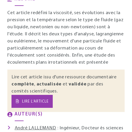
Cet article redéfini la viscosité, ses évolutions avec la
pression et la température selon le type de fluide (gaz
ou liquide, newtonien ou non-newtonien) sont à
l'étude. Il décrit les deux types d'analyse, lagrangienne
ou eulérienne, le mouvement d'une particule fluide et
particulièrement sa déformation au cours de
l'écoulement sont considérés. Enfin, une étude des
écoulements plans irrotationnels est présentée
Lire cet article issu d'une ressource documentaire
complète
,
actualisée
et
validée
par des
comités scientifiques.
LIRE L’ARTICLE
AUTEUR(S)
André LALLEMAND
: Ingénieur, Docteur ès sciences