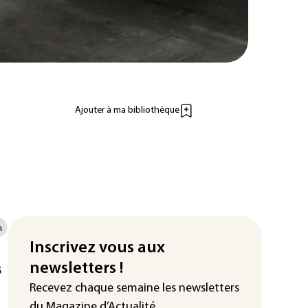
Ajouter à ma bibliothèque
Inscrivez vous aux
s
newsletters !
Recevez chaque semaine les newsletters
du Magazine d’Actualité.