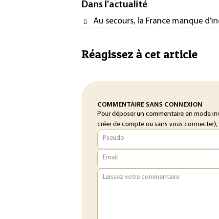
Dans l'actualité
Au secours, la France manque d’in
Réagissez à cet article
COMMENTAIRE SANS CONNEXION
Pour déposer un commentaire en mode inv
créer de compte ou sans vous connecter), c’
Pseudo
Email
Laissez votre commentaire