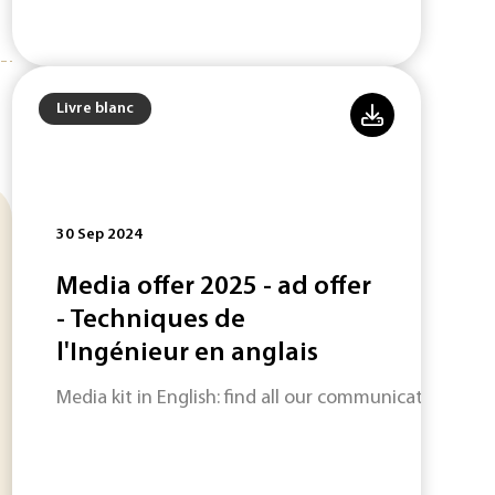
Livre blanc
30 Sep 2024
Media offer 2025 - ad offer
- Techniques de
l'Ingénieur en anglais
Media kit in English: find all our communication servi