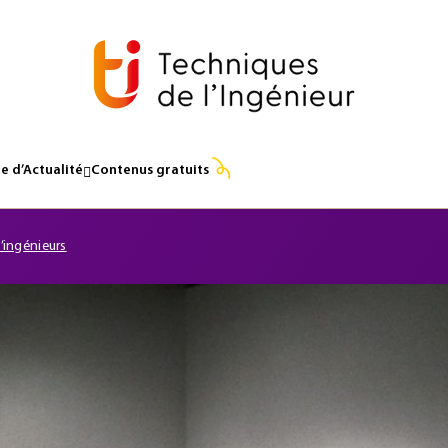
e d’Actualité
Contenus gratuits
d’ingénieurs