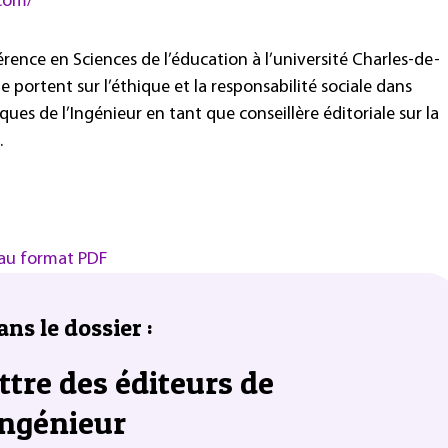
.com/
rence en Sciences de l’éducation à l’université Charles-de-
he portent sur l’éthique et la responsabilité sociale dans
iques de l’Ingénieur en tant que conseillère éditoriale sur la
.
I au format PDF
ans le dossier :
ttre des éditeurs de
Ingénieur