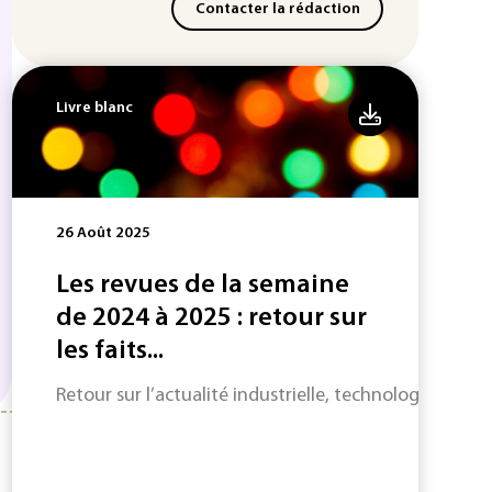
Contacter la rédaction
Livre blanc
26 Août 2025
Les revues de la semaine
de 2024 à 2025 : retour sur
les faits...
Retour sur l’actualité industrielle, technologique et s