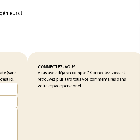
génieurs !
CONNECTEZ-VOUS
ité (sans
Vous avez déjà un compte ? Connectez-vous et
est ici.
retrouvez plus tard tous vos commentaires dans
votre espace personnel.