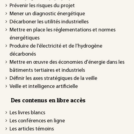
Prévenir les risques du projet
Mener un diagnostic énergétique
Décarboner les utilités industrielles
Mettre en place les réglementations et normes
énergétiques
Produire de l’électricité et de l’hydrogène
décarbonés
Mettre en œuvre des économies d'énergie dans les
bâtiments tertiaires et industriels
Définir les axes stratégiques de la veille
Veille et intelligence artificielle
Des contenus en libre accès
Les livres blancs
Les conférences en ligne
Les articles témoins