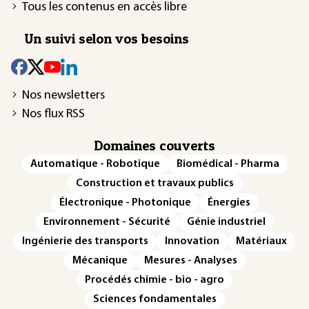
Tous les contenus en accès libre
Un suivi selon vos besoins
Nos newsletters
Nos flux RSS
Domaines couverts
Automatique - Robotique
Biomédical - Pharma
Construction et travaux publics
Électronique - Photonique
Énergies
Environnement - Sécurité
Génie industriel
Ingénierie des transports
Innovation
Matériaux
Mécanique
Mesures - Analyses
Procédés chimie - bio - agro
Sciences fondamentales