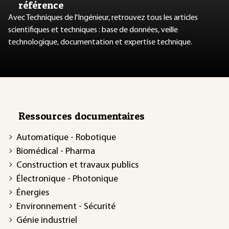
référence
Avec Techniques de l'Ingénieur, retrouvez tous les articles
scientifiques et techniques : base de données, veille
technologique, documentation et expertise technique.
Ressources documentaires
Automatique - Robotique
Biomédical - Pharma
Construction et travaux publics
Électronique - Photonique
Énergies
Environnement - Sécurité
Génie industriel