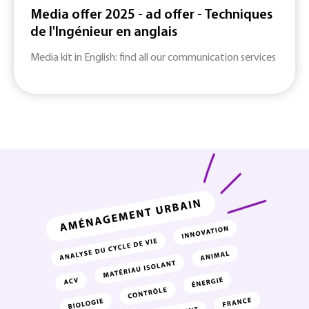
Media offer 2025 - ad offer - Techniques
de l'Ingénieur en anglais
Media kit in English: find all our communication services