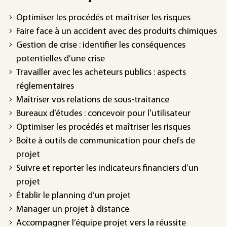
Optimiser les procédés et maîtriser les risques
Faire face à un accident avec des produits chimiques
Gestion de crise : identifier les conséquences
potentielles d’une crise
Travailler avec les acheteurs publics : aspects
réglementaires
Maîtriser vos relations de sous-traitance
Bureaux d’études : concevoir pour l'utilisateur
Optimiser les procédés et maîtriser les risques
Boîte à outils de communication pour chefs de
projet
Suivre et reporter les indicateurs financiers d’un
projet
Établir le planning d’un projet
Manager un projet à distance
Accompagner l’équipe projet vers la réussite