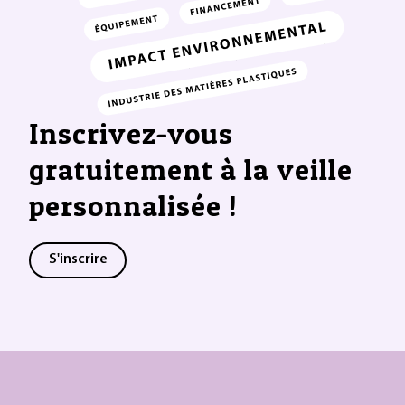
Inscrivez-vous
gratuitement à la veille
personnalisée !
S'inscrire