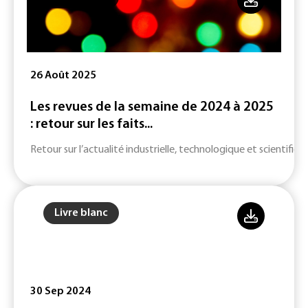
26 Août 2025
Les revues de la semaine de 2024 à 2025
: retour sur les faits...
Retour sur l’actualité industrielle, technologique et scientifiqu
Livre blanc
30 Sep 2024