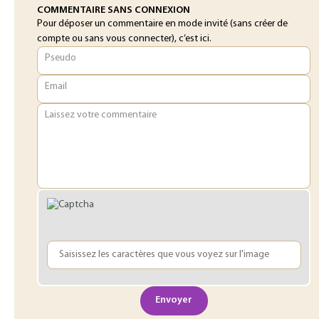
COMMENTAIRE SANS CONNEXION
Pour déposer un commentaire en mode invité (sans créer de
compte ou sans vous connecter), c’est ici.
Pseudo
Email
Laissez votre commentaire
Envoyer