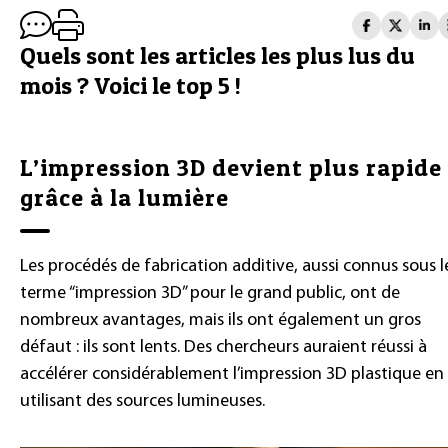
Quels sont les articles les plus lus du
mois ? Voici le top 5 !
L’impression 3D devient plus rapide
grâce à la lumière
Les procédés de fabrication additive, aussi connus sous l
terme “impression 3D” pour le grand public, ont de
nombreux avantages, mais ils ont également un gros
défaut : ils sont lents. Des chercheurs auraient réussi à
accélérer considérablement l’impression 3D plastique en
utilisant des sources lumineuses.