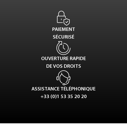
PAIEMENT
SÉCURISÉ
OUVERTURE RAPIDE
DE VOS DROITS
ASSISTANCE TÉLÉPHONIQUE
+33 (0)1 53 35 20 20