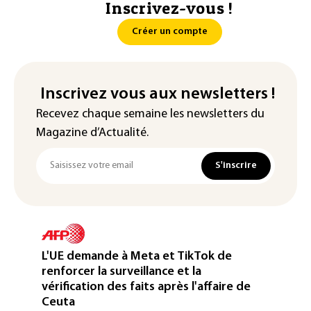
Inscrivez-vous !
Créer un compte
Inscrivez vous aux newsletters !
Recevez chaque semaine les newsletters du
Magazine d’Actualité.
S'inscrire
L'UE demande à Meta et TikTok de
renforcer la surveillance et la
vérification des faits après l'affaire de
Ceuta