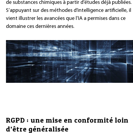
de substances chimiques à partir d’études déjà publiées.
S’appuyant sur des méthodes d’intelligence artificielle, il
vient illustrer les avancées que l’IA a permises dans ce
domaine ces dernières années.
RGPD : une mise en conformité loin
d’être généralisée