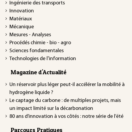
Ingénierie des transports
Innovation
Matériaux
Mécanique
Mesures - Analyses
Procédés chimie - bio - agro
Sciences fondamentales
Technologies de l'information
Magazine d'Actualité
Un réservoir plus léger peut-il accélérer la mobilité à
hydrogène liquide ?
Le captage du carbone : de multiples projets, mais
un impact limité sur la décarbonation
80 ans d’innovation à vos côtés : notre série de l’été
Parcours Pratiques