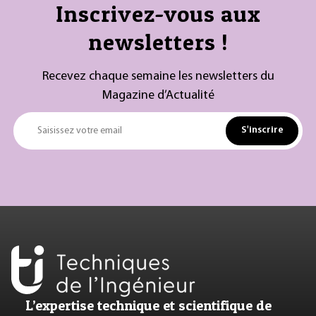
Inscrivez-vous aux
newsletters !
Recevez chaque semaine les newsletters du
Magazine d’Actualité
S'inscrire
Saisissez votre email
L’expertise technique et scientifique de