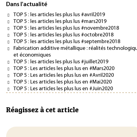
Dans l'actualité
TOP 5 : les articles les plus lus #avril2019
TOP 5 : les articles les plus lus #mars2019
TOP 5 : les articles les plus lus #novembre2018
TOP 5 : les articles les plus lus #octobre2018
TOP 5 : les articles les plus lus #septembre2018
Fabrication additive métallique : réalités technologiq
et économiques
TOP 5 : les articles les plus lus #juillet2019
TOP 5 : Les articles les plus lus en #Mars2020
TOP 5 : Les articles les plus lus en #Avril2020
TOP 5 : Les articles les plus lus en #Mai2020
TOP 5 : Les articles les plus lus en #Juin2020
Réagissez à cet article