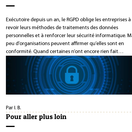
Exécutoire depuis un an, le RGPD oblige les entreprises à
revoir leurs méthodes de traitements des données
personnelles et à renforcer leur sécurité informatique. M
peu d’organisations peuvent affirmer qu’elles sont en
conformité. Quand certaines n’ont encore rien fait…
Par I. B.
Pour aller plus loin