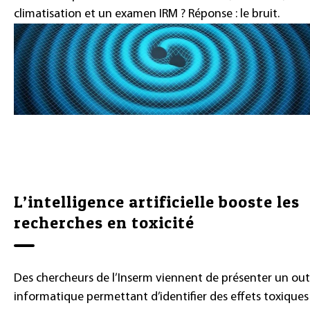
climatisation et un examen IRM ? Réponse : le bruit.
L’intelligence artificielle booste les
recherches en toxicité
Des chercheurs de l’Inserm viennent de présenter un out
informatique permettant d’identifier des effets toxiques