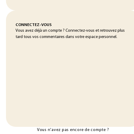
CONNECTEZ-VOUS
Vous avez déjà un compte ? Connectez-vous et retrouvez plus
tard tous vos commentaires dans votre espace personnel.
Vous n'avez pas encore de compte ?