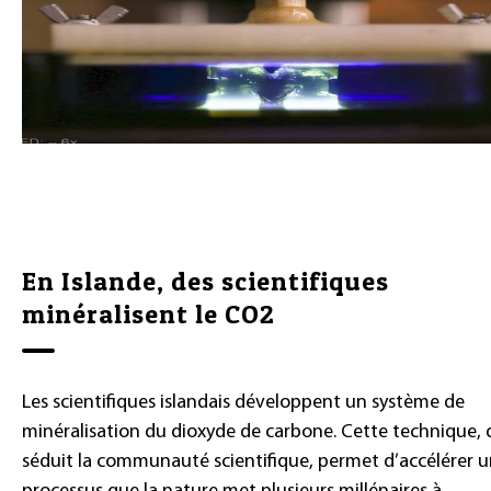
En Islande, des scientifiques
minéralisent le CO2
Les scientifiques islandais développent un système de
minéralisation du dioxyde de carbone. Cette technique, 
séduit la communauté scientifique, permet d’accélérer 