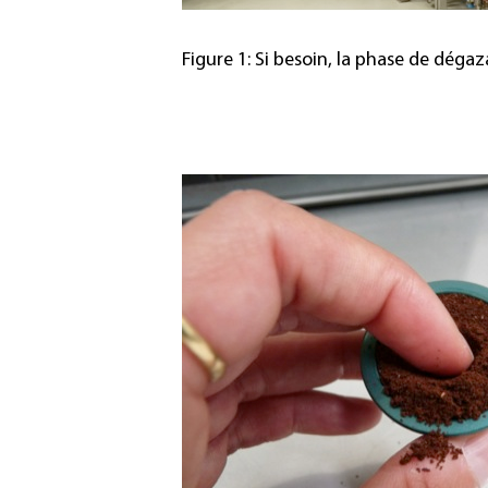
Figure 1: Si besoin, la phase de déga