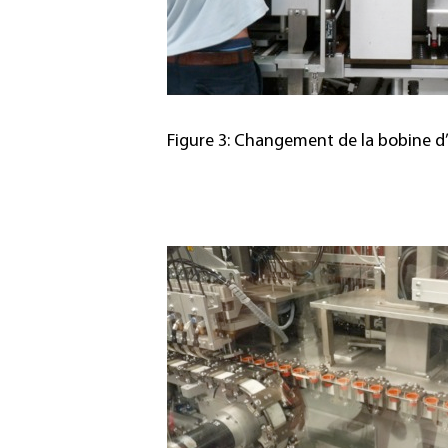
Figure 3: Changement de la bobine 