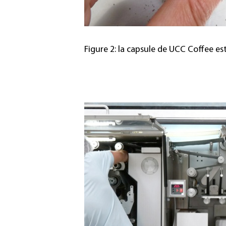
Figure 2: la capsule de UCC Coffee 