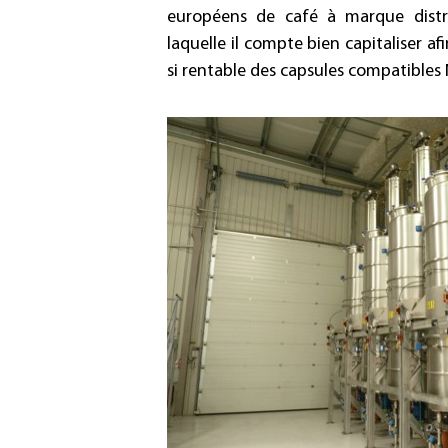
européens de café à marque distri
laquelle il compte bien capitaliser a
si rentable des capsules compatibles