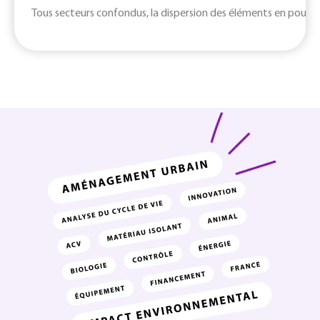
Tous secteurs confondus, la dispersion des éléments en poudre d