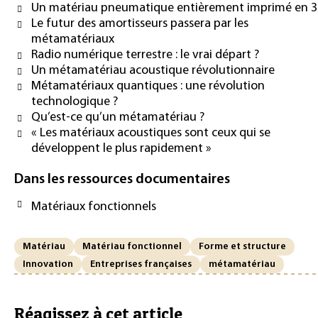
Un matériau pneumatique entièrement imprimé en 
Le futur des amortisseurs passera par les
métamatériaux
Radio numérique terrestre : le vrai départ ?
Un métamatériau acoustique révolutionnaire
Métamatériaux quantiques : une révolution
technologique ?
Qu’est-ce qu’un métamatériau ?
« Les matériaux acoustiques sont ceux qui se
développent le plus rapidement »
Dans les ressources documentaires
Matériaux fonctionnels
Matériau
Matériau fonctionnel
Forme et structure
Innovation
Entreprises françaises
métamatériau
Réagissez à cet article