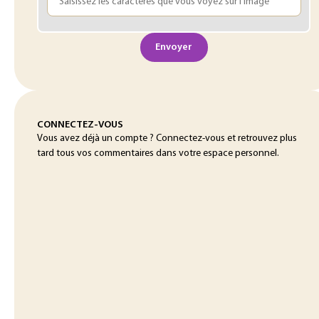
Envoyer
CONNECTEZ-VOUS
Vous avez déjà un compte ? Connectez-vous et retrouvez plus
tard tous vos commentaires dans votre espace personnel.