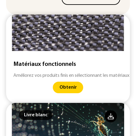
Matériaux fonctionnels
Améliorez vos produits finis en sélectionnant les matériaux le
Obtenir
Livre blanc