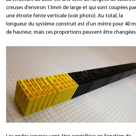
creuses d’environ 13mm de large et qui sont coupées pa
une étroite fente verticale (voir photo). Au total, la
longueur du système construit est d’un mètre pour 40 
de hauteur, mais ces proportions peuvent être changées