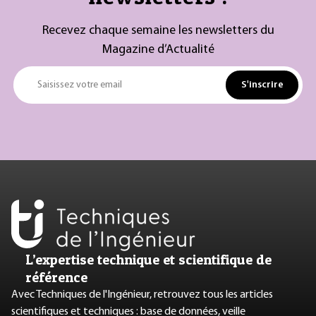
Recevez chaque semaine les newsletters du
Magazine d’Actualité
S'inscrire
Saisissez votre email
L’expertise technique et scientifique de
référence
Avec Techniques de l'Ingénieur, retrouvez tous les articles
scientifiques et techniques : base de données, veille