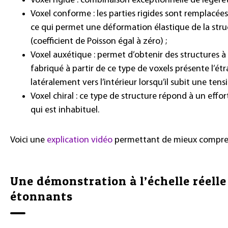
Voxel rigide : combinaison exceptionnelle de légèret
Voxel conforme : les parties rigides sont remplacées
ce qui permet une déformation élastique de la stru
(coefficient de Poisson égal à zéro) ;
Voxel auxétique : permet d’obtenir des structures à 
fabriqué à partir de ce type de voxels présente l’ét
latéralement vers l’intérieur lorsqu’il subit une tensi
Voxel chiral : ce type de structure répond à un eff
qui est inhabituel.
Voici une
explication vidéo
permettant de mieux compren
Une démonstration à l’échelle réelle
étonnants