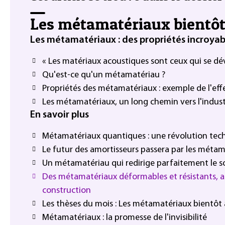
Les métamatériaux bientôt à
Les métamatériaux : des propriétés incroyab
« Les matériaux acoustiques sont ceux qui se dé
Qu'est-ce qu'un métamatériau ?
Propriétés des métamatériaux : exemple de l'eff
Les métamatériaux, un long chemin vers l'indust
En savoir plus
Métamatériaux quantiques : une révolution tec
Le futur des amortisseurs passera par les méta
Un métamatériau qui redirige parfaitement le s
Des métamatériaux déformables et résistants, a
construction
Les thèses du mois : Les métamatériaux bientôt à 
Métamatériaux : la promesse de l'invisibilité