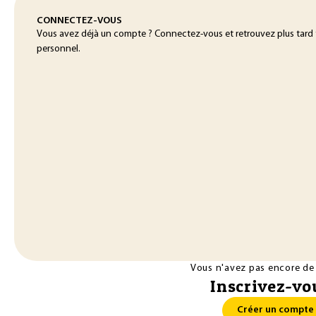
CONNECTEZ-VOUS
Vous avez déjà un compte ? Connectez-vous et retrouvez plus tard
personnel.
Vous n'avez pas encore de
Inscrivez-vou
Créer un compte