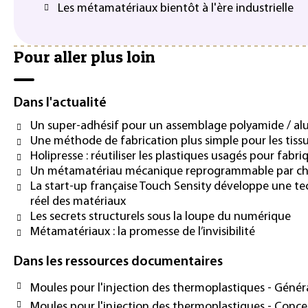
Les métamatériaux bientôt à l'ère industrielle
Pour aller plus loin
Dans l'actualité
Un super-adhésif pour un assemblage polyamide / a
Une méthode de fabrication plus simple pour les tiss
Holipresse : réutiliser les plastiques usagés pour fab
Un métamatériau mécanique reprogrammable par 
La start-up française Touch Sensity développe une t
réel des matériaux
Les secrets structurels sous la loupe du numérique
Métamatériaux : la promesse de l’invisibilité
Dans les ressources documentaires
Moules pour l'injection des thermoplastiques - Généra
Moules pour l'injection des thermoplastiques - Concep