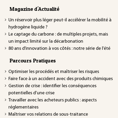
Magazine d'Actualité
Un réservoir plus léger peut-il accélérer la mobilité à
hydrogène liquide ?
Le captage du carbone : de multiples projets, mais
un impact limité sur la décarbonation
80 ans d’innovation à vos côtés : notre série de l’été
Parcours Pratiques
Optimiser les procédés et maîtriser les risques
Faire face à un accident avec des produits chimiques
Gestion de crise : identifier les conséquences
potentielles d’une crise
Travailler avec les acheteurs publics : aspects
réglementaires
Maîtriser vos relations de sous-traitance