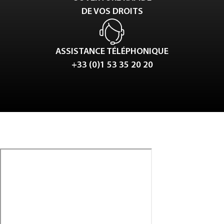
DE VOS DROITS
ASSISTANCE TÉLÉPHONIQUE
+33 (0)1 53 35 20 20
Tweet
LinkedIn
Share this selection