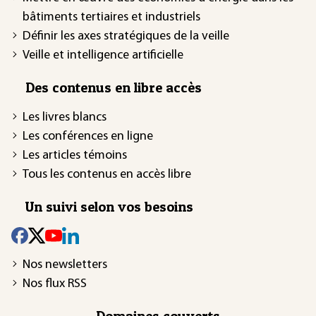
bâtiments tertiaires et industriels
Définir les axes stratégiques de la veille
Veille et intelligence artificielle
Des contenus en libre accès
Les livres blancs
Les conférences en ligne
Les articles témoins
Tous les contenus en accès libre
Un suivi selon vos besoins
Nos newsletters
Nos flux RSS
Domaines couverts