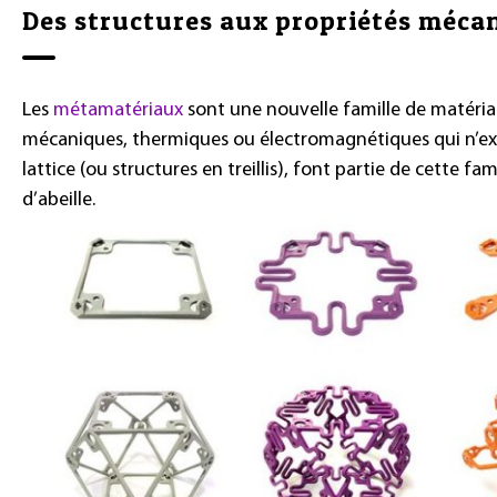
Des structures aux propriétés méca
Les
métamatériaux
sont une nouvelle famille de matéria
mécaniques, thermiques ou électromagnétiques qui n’exist
lattice (ou structures en treillis), font partie de cette fami
d’abeille.