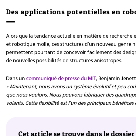
Des applications potentielles en rob
Alors que la tendance actuelle en matière de recherche e
et robotique molle, ces structures d’un nouveau genre n
permettent pourtant de concevoir facilement des designs
de nouvelles possibilités de structures anisotropes.
Dans un
communiqué de presse du MIT
, Benjamin Jenett,
« Maintenant, nous avons un système évolutif et peu coû
que nous voulons. Nous pouvons fabriquer des quadrupèd
volants. Cette flexibilité est l’un des principaux bénéfices
Cet article se trouve dans le dossier 