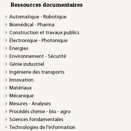
Ressources documentaires
Automatique - Robotique
Biomédical - Pharma
Construction et travaux publics
Électronique - Photonique
Énergies
Environnement - Sécurité
Génie industriel
Ingénierie des transports
Innovation
Matériaux
Mécanique
Mesures - Analyses
Procédés chimie - bio - agro
Sciences fondamentales
Technologies de l'information