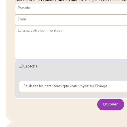
Pour déposer un commentaire en mode invité (sans créer de compte o
Pseudo
Email
Laissez votre commentaire
Envoyer