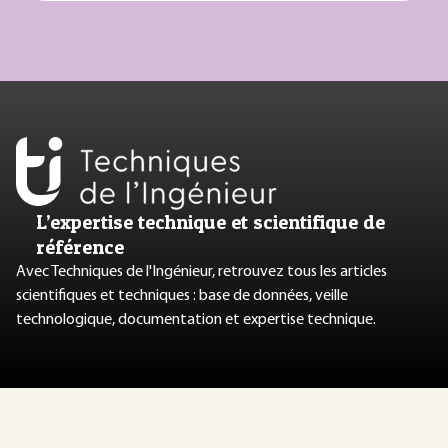
L’expertise technique et scientifique de
référence
Avec Techniques de l'Ingénieur, retrouvez tous les articles
scientifiques et techniques : base de données, veille
technologique, documentation et expertise technique.