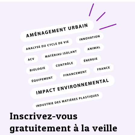
Inscrivez-vous
gratuitement à la veille