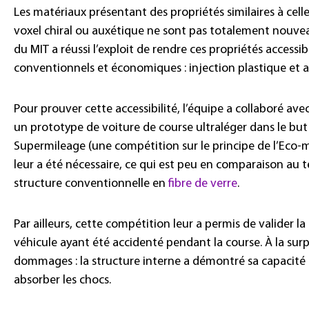
Les matériaux présentant des propriétés similaires à cell
voxel chiral ou auxétique ne sont pas totalement nouvea
du MIT a réussi l’exploit de rendre ces propriétés accessi
conventionnels et économiques : injection plastique et a
Pour prouver cette accessibilité, l’équipe a collaboré av
un prototype de voiture de course ultraléger dans le but
Supermileage (une compétition sur le principe de l’Eco-
leur a été nécessaire, ce qui est peu en comparaison au t
structure conventionnelle en
fibre de verre
.
Par ailleurs, cette compétition leur a permis de valider la
véhicule ayant été accidenté pendant la course. À la surp
dommages : la structure interne a démontré sa capacité 
absorber les chocs.