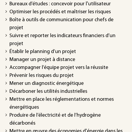
Bureaux d’études : concevoir pour l'utilisateur
Optimiser les procédés et maîtriser les risques
Boîte à outils de communication pour chefs de
projet
Suivre et reporter les indicateurs financiers d’un
projet
Établir le planning d’un projet
Manager un projet à distance
Accompagner l’équipe projet vers la réussite
Prévenir les risques du projet
Mener un diagnostic énergétique
Décarboner les utilités industrielles
Mettre en place les réglementations et normes
énergétiques
Produire de l’électricité et de l’hydrogène
décarbonés
Mettre en œuvre des économies d'énergie dans les