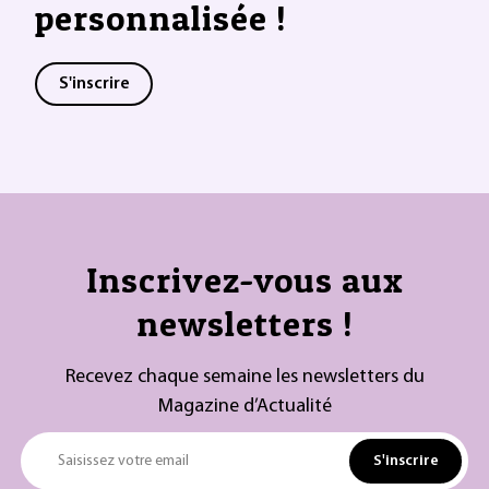
personnalisée !
S'inscrire
Inscrivez-vous aux
newsletters !
Recevez chaque semaine les newsletters du
Magazine d’Actualité
S'inscrire
Saisissez votre email