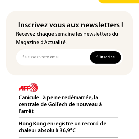
Inscrivez vous aux newsletters !
Recevez chaque semaine les newsletters du
Magazine d’Actualité.
S'inscrire
Canicule : à peine redémarrée, la
centrale de Golfech de nouveau à
l'arrêt
Hong Kong enregistre un record de
chaleur absolu à 36,9°C