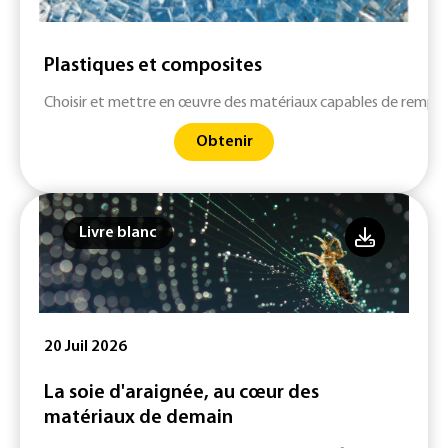
Plastiques et composites
Choisir et mettre en œuvre des matériaux capables de remplac
Obtenir
Livre blanc
20 Juil 2026
La soie d'araignée, au cœur des
matériaux de demain