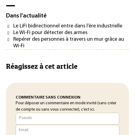
Dans l'actualité
Le LiFi bidirectionnel entre dans l’ère industrielle
Le Wi-Fi pour détecter des armes
Repérer des personnes à travers un mur grâce au
Wi-Fi
Réagissez à cet article
COMMENTAIRE SANS CONNEXION
Pour déposer un commentaire en mode invité (sans créer
de compte ou sans vous connecter), c’est ici.
Pseudo
Email