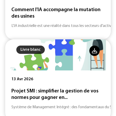
Comment l'IA accompagne la mutation
des usines
L'IA industrielle est une réalité dans tous les secteurs d'activité
Livre blanc
13 Avr 2026
Projet SMI : simplifier la gestion de vos
normes pour gagner en...
Système de Management Intégré : des fondamentaux du SMI jusq