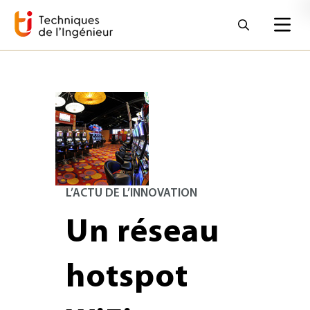
L’ACTU DE L’INNOVATION
Un réseau
hotspot