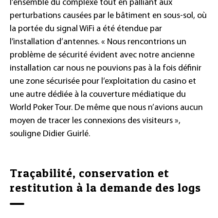
l’ensemble du complexe tout en palliant aux
perturbations causées par le bâtiment en sous-sol, où
la portée du signal WiFi a été étendue par
l’installation d’antennes. « Nous rencontrions un
problème de sécurité évident avec notre ancienne
installation car nous ne pouvions pas à la fois définir
une zone sécurisée pour l’exploitation du casino et
une autre dédiée à la couverture médiatique du
World Poker Tour. De même que nous n’avions aucun
moyen de tracer les connexions des visiteurs »,
souligne Didier Guirlé.
Traçabilité, conservation et
restitution à la demande des logs