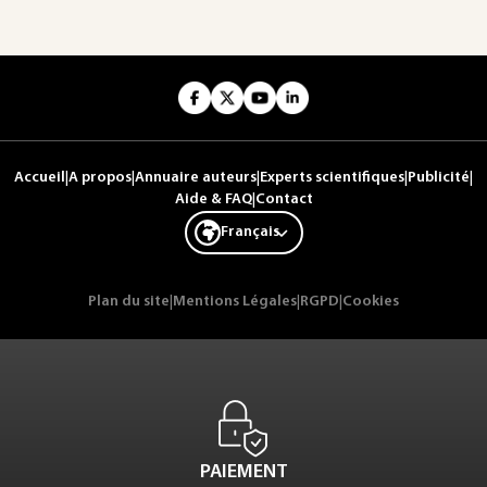
Accueil
|
A propos
|
Annuaire auteurs
|
Experts scientifiques
|
Publicité
|
Aide & FAQ
|
Contact
Français
Plan du site
|
Mentions Légales
|
RGPD
|
Cookies
PAIEMENT