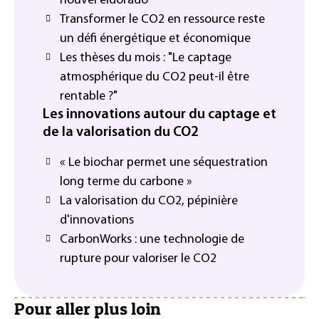
nouvel eldorado
Transformer le CO2 en ressource reste
un défi énergétique et économique
Les thèses du mois : "Le captage
atmosphérique du CO2 peut-il être
rentable ?"
Les innovations autour du captage et
de la valorisation du CO2
« Le biochar permet une séquestration
long terme du carbone »
La valorisation du CO2, pépinière
d'innovations
CarbonWorks : une technologie de
rupture pour valoriser le CO2
Pour aller plus loin