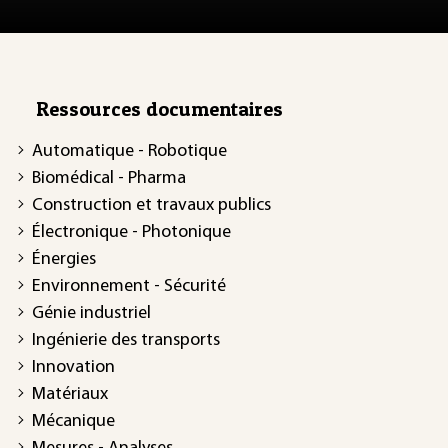
Ressources documentaires
Automatique - Robotique
Biomédical - Pharma
Construction et travaux publics
Électronique - Photonique
Énergies
Environnement - Sécurité
Génie industriel
Ingénierie des transports
Innovation
Matériaux
Mécanique