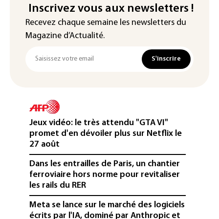
Inscrivez vous aux newsletters !
Recevez chaque semaine les newsletters du
Magazine d’Actualité.
S'inscrire
Jeux vidéo: le très attendu "GTA VI"
promet d'en dévoiler plus sur Netflix le
27 août
Dans les entrailles de Paris, un chantier
ferroviaire hors norme pour revitaliser
les rails du RER
Meta se lance sur le marché des logiciels
écrits par l'IA, dominé par Anthropic et