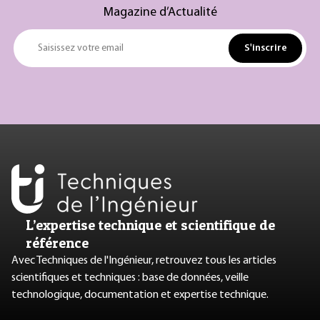
Magazine d’Actualité
S'inscrire
Saisissez votre email
L’expertise technique et scientifique de
référence
Avec Techniques de l'Ingénieur, retrouvez tous les articles
scientifiques et techniques : base de données, veille
technologique, documentation et expertise technique.