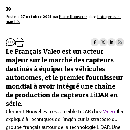
»
Posté le
27 octobre 2021
par
Pierre Thouverez
dans
Entreprises et
marchés
Le Français Valeo est un acteur
majeur sur le marché des capteurs
destinés à équiper les véhicules
autonomes, et le premier fournisseur
mondial à avoir intégré une chaîne
de production de capteurs LiDAR en
série.
Clément Nouvel est responsable LiDAR chez
Valeo
. Il a
expliqué à Techniques de l’Ingénieur la stratégie du
groupe français autour de la technologie LiDAR. Une