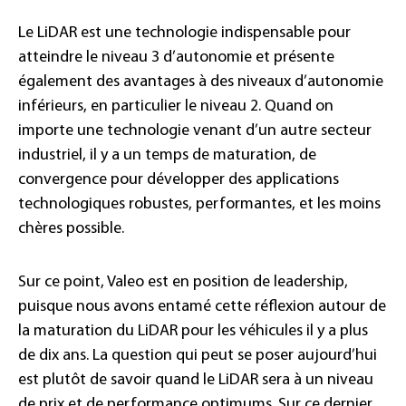
Le LiDAR est une technologie indispensable pour
atteindre le niveau 3 d’autonomie et présente
également des avantages à des niveaux d’autonomie
inférieurs, en particulier le niveau 2. Quand on
importe une technologie venant d’un autre secteur
industriel, il y a un temps de maturation, de
convergence pour développer des applications
technologiques robustes, performantes, et les moins
chères possible.
Sur ce point, Valeo est en position de leadership,
puisque nous avons entamé cette réflexion autour de
la maturation du LiDAR pour les véhicules il y a plus
de dix ans. La question qui peut se poser aujourd’hui
est plutôt de savoir quand le LiDAR sera à un niveau
de prix et de performance optimums. Sur ce dernier