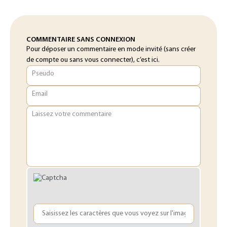
COMMENTAIRE SANS CONNEXION
Pour déposer un commentaire en mode invité (sans créer
de compte ou sans vous connecter), c’est ici.
Pseudo
Email
Laissez votre commentaire