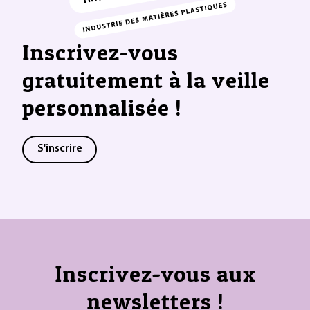
Inscrivez-vous
gratuitement à la veille
personnalisée !
S'inscrire
Inscrivez-vous aux
newsletters !