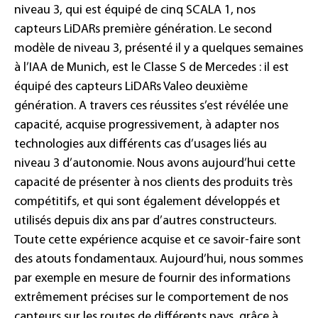
niveau 3, qui est équipé de cinq SCALA 1, nos
capteurs LiDARs première génération. Le second
modèle de niveau 3, présenté il y a quelques semaines
à l’IAA de Munich, est le Classe S de Mercedes : il est
équipé des capteurs LiDARs Valeo deuxième
génération. A travers ces réussites s’est révélée une
capacité, acquise progressivement, à adapter nos
technologies aux différents cas d’usages liés au
niveau 3 d’autonomie. Nous avons aujourd’hui cette
capacité de présenter à nos clients des produits très
compétitifs, et qui sont également développés et
utilisés depuis dix ans par d’autres constructeurs.
Toute cette expérience acquise et ce savoir-faire sont
des atouts fondamentaux. Aujourd’hui, nous sommes
par exemple en mesure de fournir des informations
extrêmement précises sur le comportement de nos
capteurs sur les routes de différents pays, grâce à