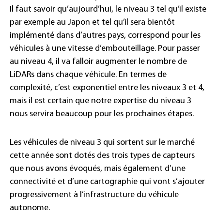
Il faut savoir qu’aujourd’hui, le niveau 3 tel qu’il existe
par exemple au Japon et tel qu’il sera bientôt
implémenté dans d’autres pays, correspond pour les
véhicules à une vitesse d’embouteillage. Pour passer
au niveau 4, il va falloir augmenter le nombre de
LiDARs dans chaque véhicule. En termes de
complexité, c’est exponentiel entre les niveaux 3 et 4,
mais il est certain que notre expertise du niveau 3
nous servira beaucoup pour les prochaines étapes.
Les véhicules de niveau 3 qui sortent sur le marché
cette année sont dotés des trois types de capteurs
que nous avons évoqués, mais également d’une
connectivité et d’une cartographie qui vont s’ajouter
progressivement à l’infrastructure du véhicule
autonome.