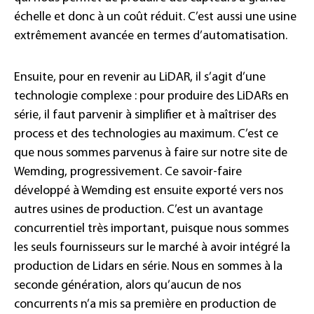
échelle et donc à un coût réduit. C’est aussi une usine
extrêmement avancée en termes d’automatisation.
Ensuite, pour en revenir au LiDAR, il s’agit d’une
technologie complexe : pour produire des LiDARs en
série, il faut parvenir à simplifier et à maîtriser des
process et des technologies au maximum. C’est ce
que nous sommes parvenus à faire sur notre site de
Wemding, progressivement. Ce savoir-faire
développé à Wemding est ensuite exporté vers nos
autres usines de production. C’est un avantage
concurrentiel très important, puisque nous sommes
les seuls fournisseurs sur le marché à avoir intégré la
production de Lidars en série. Nous en sommes à la
seconde génération, alors qu’aucun de nos
concurrents n’a mis sa première en production de