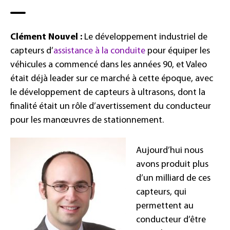
Clément Nouvel :
Le développement industriel de
capteurs d’
assistance à la conduite
pour équiper les
véhicules a commencé dans les années 90, et Valeo
était déjà leader sur ce marché à cette époque, avec
le développement de capteurs à ultrasons, dont la
finalité était un rôle d’avertissement du conducteur
pour les manœuvres de stationnement.
Aujourd’hui nous
avons produit plus
d’un milliard de ces
capteurs, qui
permettent au
conducteur d’être