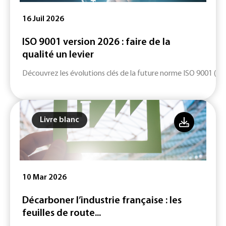
16 Juil 2026
ISO 9001 version 2026 : faire de la
qualité un levier
Découvrez les évolutions clés de la future norme ISO 9001 (ver
Livre blanc
10 Mar 2026
Décarboner l’industrie française : les
feuilles de route...