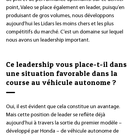
point, Valeo se place également en leader, puisqu’en
produisant de gros volumes, nous développons
aujourd’hui les Lidars les moins chers et les plus
compétitifs du marché. C’est un domaine sur lequel
nous avons un leadership important.
Ce leadership vous place-t-il dans
une situation favorable dans la
course au véhicule autonome ?
Oui, il est évident que cela constitue un avantage.
Mais cette position de leader se reflète déjà
aujourd’hui à travers la sortie du premier modèle –
développé par Honda – de véhicule autonome de