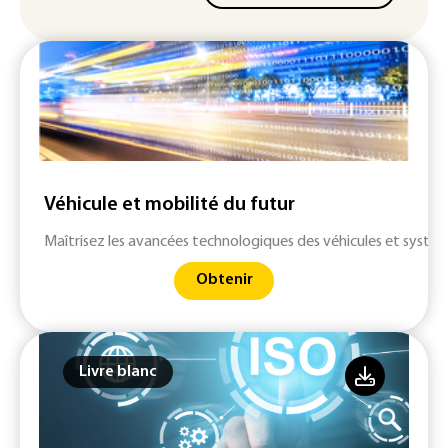
Véhicule et mobilité du futur
Maîtrisez les avancées technologiques des véhicules et systè
Obtenir
Livre blanc