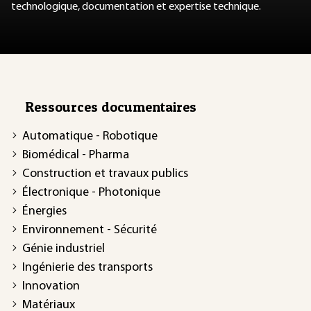
technologique, documentation et expertise technique.
Ressources documentaires
Automatique - Robotique
Biomédical - Pharma
Construction et travaux publics
Électronique - Photonique
Énergies
Environnement - Sécurité
Génie industriel
Ingénierie des transports
Innovation
Matériaux