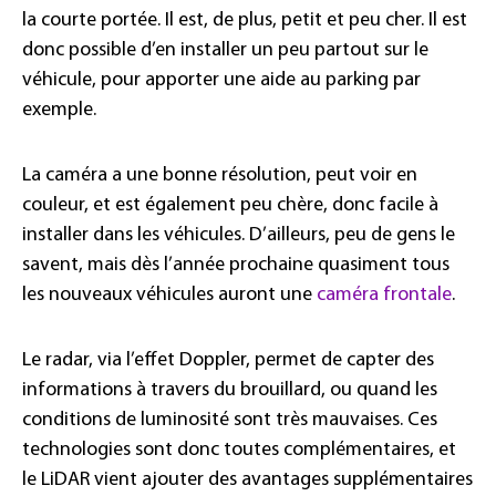
la courte portée. Il est, de plus, petit et peu cher. Il est
donc possible d’en installer un peu partout sur le
véhicule, pour apporter une aide au parking par
exemple.
La caméra a une bonne résolution, peut voir en
couleur, et est également peu chère, donc facile à
installer dans les véhicules. D’ailleurs, peu de gens le
savent, mais dès l’année prochaine quasiment tous
les nouveaux véhicules auront une
caméra frontale
.
Le radar, via l’effet Doppler, permet de capter des
informations à travers du brouillard, ou quand les
conditions de luminosité sont très mauvaises. Ces
technologies sont donc toutes complémentaires, et
le LiDAR vient ajouter des avantages supplémentaires