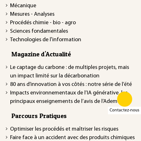
Mécanique
Mesures - Analyses
Procédés chimie - bio - agro
Sciences fondamentales
Technologies de l'information
Magazine d'Actualité
Le captage du carbone : de multiples projets, mais
un impact limité sur la décarbonation
80 ans d’innovation à vos côtés : notre série de l’été
Impacts environnementaux de l’IA générative, les
principaux enseignements de l’avis de l’Ademe
Contactez-nous
Parcours Pratiques
Optimiser les procédés et maîtriser les risques
Faire face à un accident avec des produits chimiques