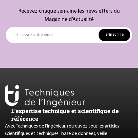
Recevez chaque semaine les newsletters du
Magazine d’Actualité
S'inscrire
Saisissez votre email
L’expertise technique et scientifique de
référence
Avec Techniques de l'Ingénieur, retrouvez tous les articles
scientifiques et techniques : base de données, veille