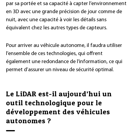
par sa portée et sa capacité à capter l’environnement
en 3D avec une grande précision de jour comme de
nuit, avec une capacité à voir les détails sans
équivalent chez les autres types de capteurs.
Pour arriver au véhicule autonome, il faudra utiliser
l’ensemble de ces technologies, qui offrent
également une redondance de l’information, ce qui
permet d’assurer un niveau de sécurité optimal.
Le LiDAR est-il aujourd’hui un
outil technologique pour le
développement des véhicules
autonomes ?