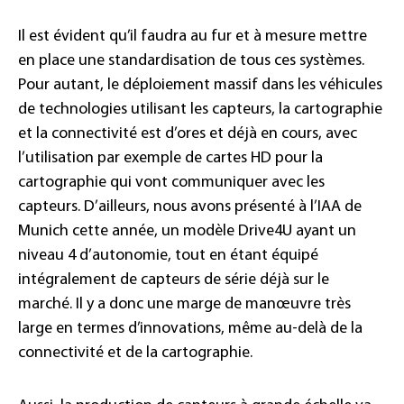
Il est évident qu’il faudra au fur et à mesure mettre
en place une standardisation de tous ces systèmes.
Pour autant, le déploiement massif dans les véhicules
de technologies utilisant les capteurs, la cartographie
et la connectivité est d’ores et déjà en cours, avec
l’utilisation par exemple de cartes HD pour la
cartographie qui vont communiquer avec les
capteurs. D’ailleurs, nous avons présenté à l’IAA de
Munich cette année, un modèle Drive4U ayant un
niveau 4 d’autonomie, tout en étant équipé
intégralement de capteurs de série déjà sur le
marché. Il y a donc une marge de manœuvre très
large en termes d’innovations, même au-delà de la
connectivité et de la cartographie.