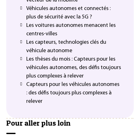
vecteur de la mobilité
Véhicules autonomes et connectés :
plus de sécurité avec la 5G ?
Les voitures autonomes menacent les
centres-villes
Les capteurs, technologies clés du
véhicule autonome
Les thèses du mois : Capteurs pour les
véhicules autonomes, des défis toujours
plus complexes à relever
Capteurs pour les véhicules autonomes
: des défis toujours plus complexes à
relever
Pour aller plus loin