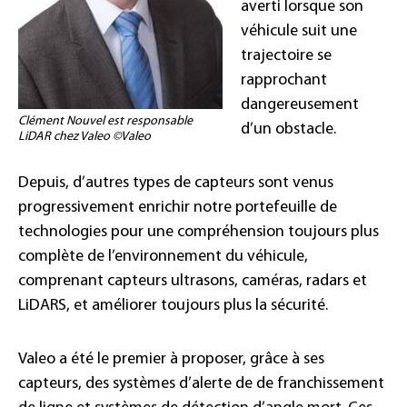
averti lorsque son
véhicule suit une
trajectoire se
rapprochant
dangereusement
Clément Nouvel est responsable
d’un obstacle.
LiDAR chez Valeo ©Valeo
Depuis, d’autres types de capteurs sont venus
progressivement enrichir notre portefeuille de
technologies pour une compréhension toujours plus
complète de l’environnement du véhicule,
comprenant capteurs ultrasons, caméras, radars et
LiDARS, et améliorer toujours plus la sécurité.
Valeo a été le premier à proposer, grâce à ses
capteurs, des systèmes d’alerte de de franchissement