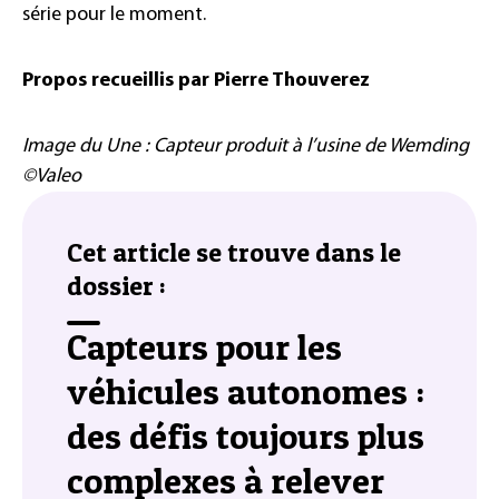
série pour le moment.
Propos recueillis par Pierre Thouverez
Image du Une : Capteur produit à l’usine de Wemding
©Valeo
Cet article se trouve dans le
dossier :
Capteurs pour les
véhicules autonomes :
des défis toujours plus
complexes à relever