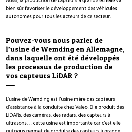
Aussi, la production de capteurs à grande échelle va
bien sûr favoriser le développement des véhicules
autonomes pour tous les acteurs de ce secteur.
Pouvez-vous nous parler de
l’usine de Wemding en Allemagne,
dans laquelle ont été développés
les processus de production de
vos capteurs LiDAR ?
L’usine de Wemding est l’usine mère des capteurs
d’assistance à la conduite chez Valeo. Elle produit des
LiDARs, des caméras, des radars, des capteurs à
ultrasons… cette usine est importante car c’est elle
qui nous permet de produire des capteurs à grande