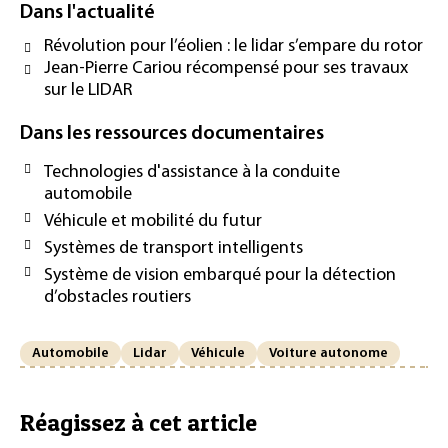
Dans l'actualité
Révolution pour l’éolien : le lidar s’empare du rotor
Jean-Pierre Cariou récompensé pour ses travaux
sur le LIDAR
Dans les ressources documentaires
Technologies d'assistance à la conduite
automobile
Véhicule et mobilité du futur
Systèmes de transport intelligents
Système de vision embarqué pour la détection
d’obstacles routiers
Automobile
Lidar
Véhicule
Voiture autonome
Réagissez à cet article