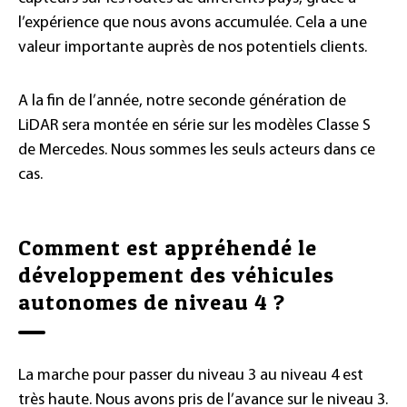
l’expérience que nous avons accumulée. Cela a une
valeur importante auprès de nos potentiels clients.
A la fin de l’année, notre seconde génération de
LiDAR sera montée en série sur les modèles Classe S
de Mercedes. Nous sommes les seuls acteurs dans ce
cas.
Comment est appréhendé le
développement des véhicules
autonomes de niveau 4 ?
La marche pour passer du niveau 3 au niveau 4 est
très haute. Nous avons pris de l’avance sur le niveau 3.