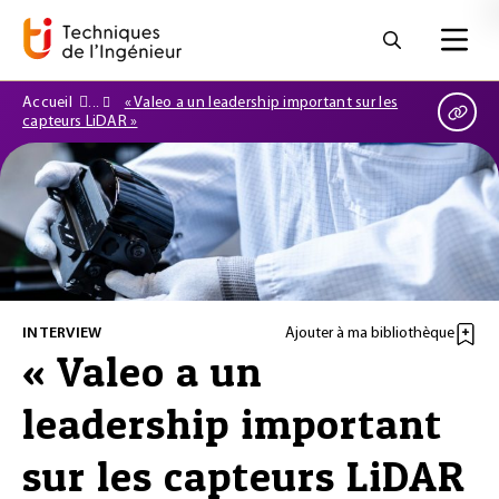
Accueil
« Valeo a un leadership important sur les
capteurs LiDAR »
INTERVIEW
Ajouter à ma bibliothèque
« Valeo a un
leadership important
sur les capteurs LiDAR