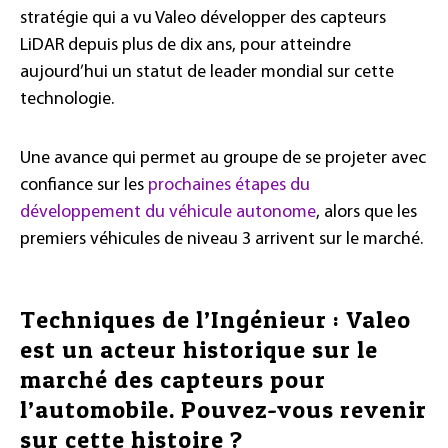
stratégie qui a vu Valeo développer des capteurs
LiDAR depuis plus de dix ans, pour atteindre
aujourd’hui un statut de leader mondial sur cette
technologie.
Une avance qui permet au groupe de se projeter avec
confiance sur les
prochaines étapes du
développement du véhicule autonome
, alors que les
premiers véhicules de niveau 3 arrivent sur le marché.
Techniques de l’Ingénieur : Valeo
est un acteur historique sur le
marché des capteurs pour
l’automobile. Pouvez-vous revenir
sur cette histoire ?