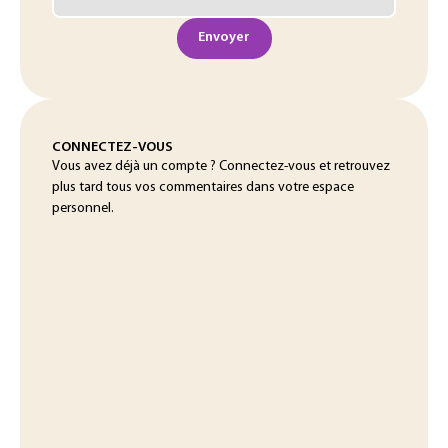
Envoyer
CONNECTEZ-VOUS
Vous avez déjà un compte ? Connectez-vous et retrouvez
plus tard tous vos commentaires dans votre espace
personnel.