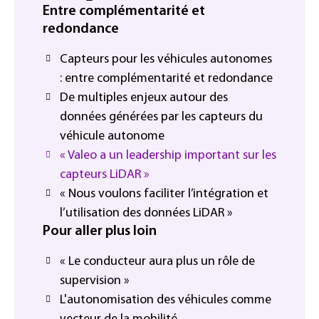
Entre complémentarité et
redondance
Capteurs pour les véhicules autonomes
: entre complémentarité et redondance
De multiples enjeux autour des
données générées par les capteurs du
véhicule autonome
« Valeo a un leadership important sur les
capteurs LiDAR »
« Nous voulons faciliter l’intégration et
l’utilisation des données LiDAR »
Pour aller plus loin
« Le conducteur aura plus un rôle de
supervision »
L'autonomisation des véhicules comme