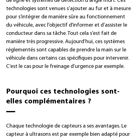
de ligne et systèmes de détection d’angle mort. Ces
technologies sont venues s’ajouter au fur et à mesure
pour s’intégrer de manière sûre au fonctionnement
du véhicule, avec l’objectif d’informer et d’assister le
conducteur dans sa tâche. Tout cela s’est fait de
manière très progressive. Aujourd’hui, ces systèmes
réglementés sont capables de prendre la main sur le
véhicule dans certains cas spécifiques pour intervenir.
C’est le cas pour le freinage d’urgence par exemple.
Pourquoi ces technologies sont-
elles complémentaires ?
Chaque technologie de capteurs a ses avantages. Le
capteur à ultrasons est par exemple bien adapté pour