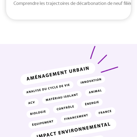
Comprendre les trajectoires de décarbonation de neuf filières c