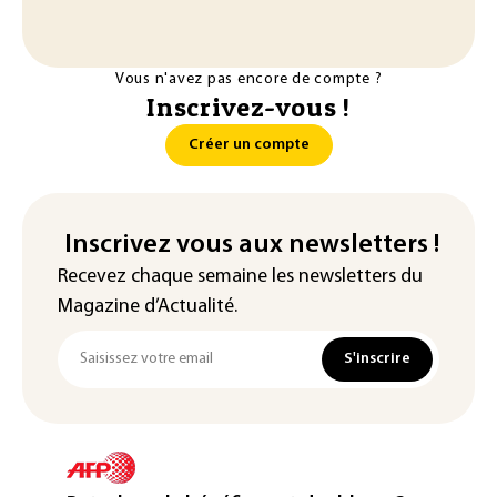
Vous n'avez pas encore de compte ?
Inscrivez-vous !
Créer un compte
Inscrivez vous aux newsletters !
Recevez chaque semaine les newsletters du
Magazine d’Actualité.
S'inscrire