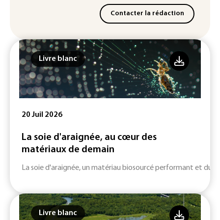
Contacter la rédaction
Livre blanc
20 Juil 2026
La soie d'araignée, au cœur des
matériaux de demain
La soie d'araignée, un matériau biosourcé performant et durab
Livre blanc