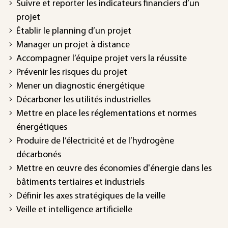
Suivre et reporter les indicateurs financiers d’un
projet
Établir le planning d’un projet
Manager un projet à distance
Accompagner l’équipe projet vers la réussite
Prévenir les risques du projet
Mener un diagnostic énergétique
Décarboner les utilités industrielles
Mettre en place les réglementations et normes
énergétiques
Produire de l’électricité et de l’hydrogène
décarbonés
Mettre en œuvre des économies d'énergie dans les
bâtiments tertiaires et industriels
Définir les axes stratégiques de la veille
Veille et intelligence artificielle