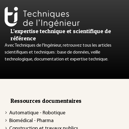
L’expertise technique et scientifique de
référence
Avec Techniques de l'Ingénieur, retrouvez tous les articles
scientifiques et techniques : base de données, veille
technologique, documentation et expertise technique.
Ressources documentaires
Automatique - Robotique
Biomédical - Pharma
Construction et travaux publics