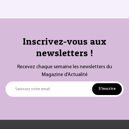
Inscrivez-vous aux
newsletters !
Recevez chaque semaine les newsletters du
Magazine d’Actualité
S'inscrire
Saisissez votre email