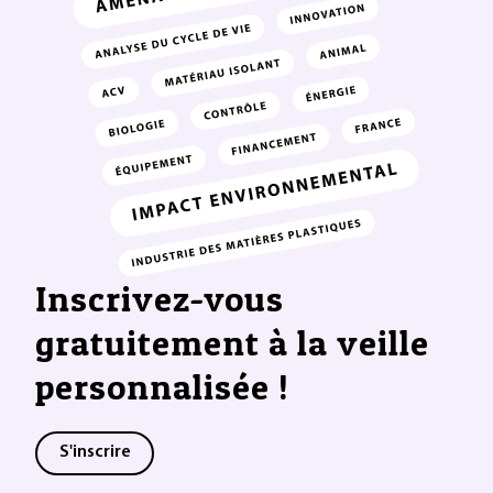
Inscrivez-vous
gratuitement à la veille
personnalisée !
S'inscrire