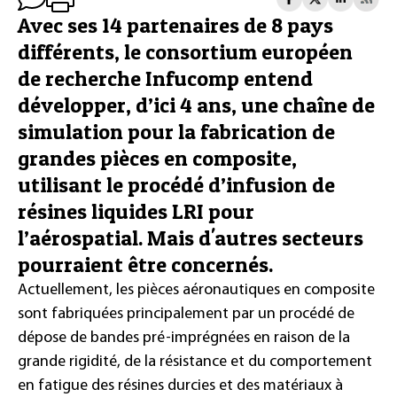
Avec ses 14 partenaires de 8 pays
différents, le consortium européen
de recherche Infucomp entend
développer, d’ici 4 ans, une chaîne de
simulation pour la fabrication de
grandes pièces en composite,
utilisant le procédé d’infusion de
résines liquides LRI pour
l’aérospatial. Mais d'autres secteurs
pourraient être concernés.
Actuellement, les pièces aéronautiques en composite
sont fabriquées principalement par un procédé de
dépose de bandes pré-imprégnées en raison de la
grande rigidité, de la résistance et du comportement
en fatigue des résines durcies et des matériaux à