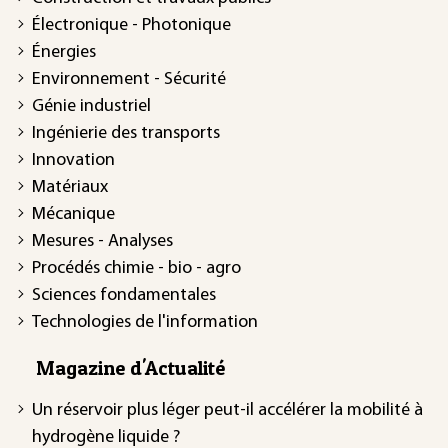
Électronique - Photonique
Énergies
Environnement - Sécurité
Génie industriel
Ingénierie des transports
Innovation
Matériaux
Mécanique
Mesures - Analyses
Procédés chimie - bio - agro
Sciences fondamentales
Technologies de l'information
Magazine d'Actualité
Un réservoir plus léger peut-il accélérer la mobilité à
hydrogène liquide ?