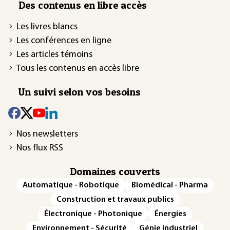
Des contenus en libre accès
Les livres blancs
Les conférences en ligne
Les articles témoins
Tous les contenus en accès libre
Un suivi selon vos besoins
Nos newsletters
Nos flux RSS
Domaines couverts
Automatique - Robotique
Biomédical - Pharma
Construction et travaux publics
Électronique - Photonique
Énergies
Environnement - Sécurité
Génie industriel