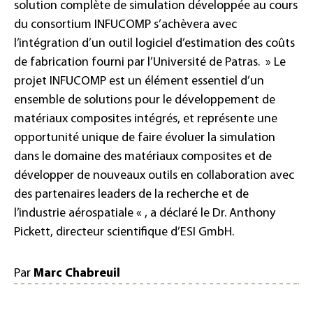
solution complète de simulation développée au cours
du consortium INFUCOMP s’achèvera avec
l’intégration d’un outil logiciel d’estimation des coûts
de fabrication fourni par l’Université de Patras. » Le
projet INFUCOMP est un élément essentiel d’un
ensemble de solutions pour le développement de
matériaux composites intégrés, et représente une
opportunité unique de faire évoluer la simulation
dans le domaine des matériaux composites et de
développer de nouveaux outils en collaboration avec
des partenaires leaders de la recherche et de
l’industrie aérospatiale « , a déclaré le Dr. Anthony
Pickett, directeur scientifique d’ESI GmbH.
Par
Marc Chabreuil