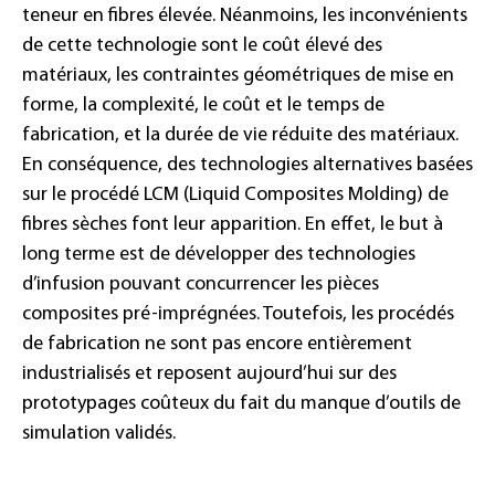
teneur en fibres élevée. Néanmoins, les inconvénients
de cette technologie sont le coût élevé des
matériaux, les contraintes géométriques de mise en
forme, la complexité, le coût et le temps de
fabrication, et la durée de vie réduite des matériaux.
En conséquence, des technologies alternatives basées
sur le procédé LCM (Liquid Composites Molding) de
fibres sèches font leur apparition. En effet, le but à
long terme est de développer des technologies
d’infusion pouvant concurrencer les pièces
composites pré-imprégnées. Toutefois, les procédés
de fabrication ne sont pas encore entièrement
industrialisés et reposent aujourd’hui sur des
prototypages coûteux du fait du manque d’outils de
simulation validés.