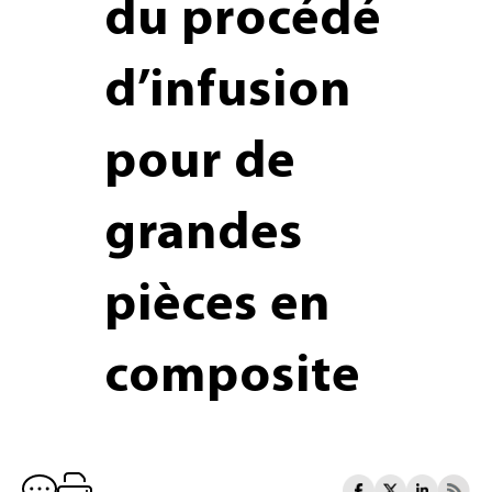
du procédé
d’infusion
pour de
grandes
pièces en
composite