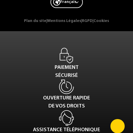
Français
Plan du site
|
Mentions Légales
|
RGPD
|
Cookies
PAIEMENT
SÉCURISÉ
OUVERTURE RAPIDE
DE VOS DROITS
ASSISTANCE TÉLÉPHONIQUE