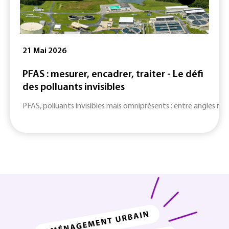
21 Mai 2026
PFAS : mesurer, encadrer, traiter - Le défi
des polluants invisibles
PFAS, polluants invisibles mais omniprésents : entre angles mort