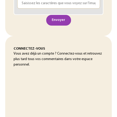
Envoyer
CONNECTEZ-VOUS
Vous avez déjà un compte ? Connectez-vous et retrouvez
plus tard tous vos commentaires dans votre espace
personnel.