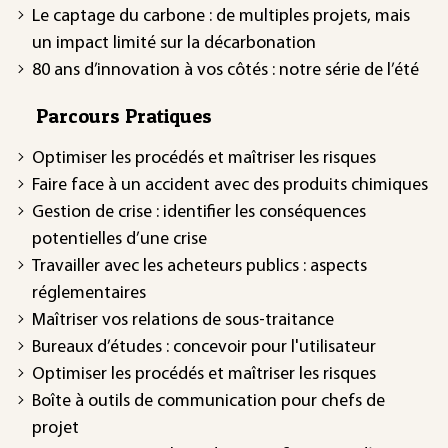
Le captage du carbone : de multiples projets, mais
un impact limité sur la décarbonation
80 ans d’innovation à vos côtés : notre série de l’été
Parcours Pratiques
Optimiser les procédés et maîtriser les risques
Faire face à un accident avec des produits chimiques
Gestion de crise : identifier les conséquences
potentielles d’une crise
Travailler avec les acheteurs publics : aspects
réglementaires
Maîtriser vos relations de sous-traitance
Bureaux d’études : concevoir pour l'utilisateur
Optimiser les procédés et maîtriser les risques
Boîte à outils de communication pour chefs de
projet