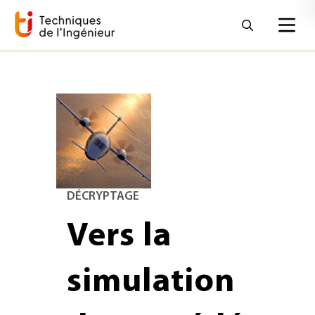
DÉCRYPTAGE
Vers la
simulation