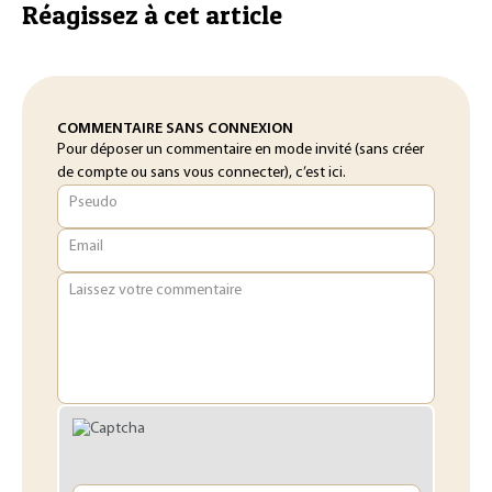
Réagissez à cet article
COMMENTAIRE SANS CONNEXION
Pour déposer un commentaire en mode invité (sans créer
de compte ou sans vous connecter), c’est ici.
Pseudo
Email
Laissez votre commentaire