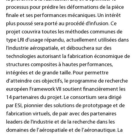
processus pour prédire les déformations de la pièce
finale et ses performances mécaniques. Un intérêt
plus poussé sera porté au procédé d’infusion. Ce
projet couvrira toutes les méthodes communes de
type LRI d’usage répandu, actuellement utilisées dans
l’industrie aérospatiale, et débouchera sur des
technologies autorisant la fabrication économique de
structures composites à hautes performances,
intégrées et de grande taille. Pour permettre
d’atteindre ces objectifs, le programme de recherche
européen Framework VII soutient financièrement les
14 partenaires du projet. Le consortium sera dirigé
par ESI, pionnier des solutions de prototypage et de
fabrication virtuels, de pair avec des partenaires
leaders de l’industrie et de la recherche dans les
domaines de l’aérospatiale et de l’aéronautique. La