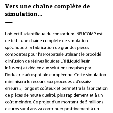
Vers une chaîne complète de
simulation…
L’objectif scientifique du consortium INFUCOMP est
de bâtir une chaîne complète de simulation
spécifique à la fabrication de grandes pièces
composites pour l’aérospatiale utilisant le procédé
d’infusion de résines liquides LRI (Liquid Resin
Infusion) et dédiée aux solutions requises par
l’industrie aérospatiale européenne. Cette simulation
minimisera le recours aux procédés « d’essais-
erreurs », longs et coûteux et permettra la fabrication
de pièces de haute qualité, plus rapidement et à un
coût moindre. Ce projet d’un montant de 5 millions
d’euros sur 4 ans va contribuer positivement à un