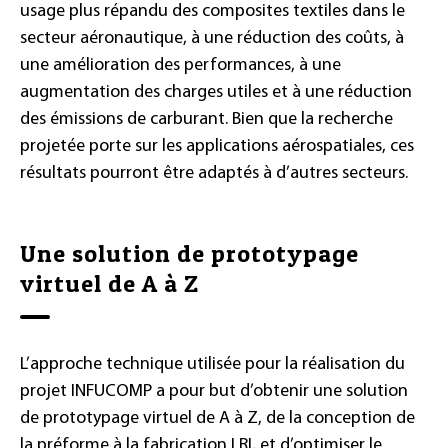
usage plus répandu des composites textiles dans le
secteur aéronautique, à une réduction des coûts, à
une amélioration des performances, à une
augmentation des charges utiles et à une réduction
des émissions de carburant. Bien que la recherche
projetée porte sur les applications aérospatiales, ces
résultats pourront être adaptés à d’autres secteurs.
Une solution de prototypage
virtuel de A à Z
L’approche technique utilisée pour la réalisation du
projet INFUCOMP a pour but d’obtenir une solution
de prototypage virtuel de A à Z, de la conception de
la préforme à la fabrication LRI, et d’optimiser le