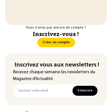
Vous n'avez pas encore de compte ?
Inscrivez-vous !
Créer un compte
Inscrivez vous aux newsletters !
Recevez chaque semaine les newsletters du
Magazine d’Actualité.
S'inscrire