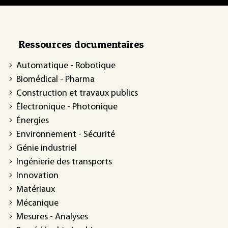
Ressources documentaires
Automatique - Robotique
Biomédical - Pharma
Construction et travaux publics
Électronique - Photonique
Énergies
Environnement - Sécurité
Génie industriel
Ingénierie des transports
Innovation
Matériaux
Mécanique
Mesures - Analyses