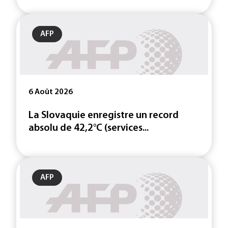
AFP
6 Août 2026
La Slovaquie enregistre un record
absolu de 42,2°C (services...
AFP