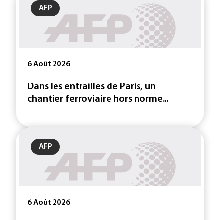
AFP
6 Août 2026
Dans les entrailles de Paris, un
chantier ferroviaire hors norme...
AFP
6 Août 2026