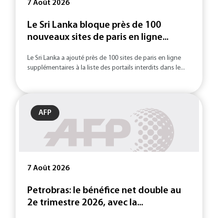
7 Août 2026
Le Sri Lanka bloque près de 100
nouveaux sites de paris en ligne...
Le Sri Lanka a ajouté près de 100 sites de paris en ligne
supplémentaires à la liste des portails interdits dans le...
AFP
7 Août 2026
Petrobras: le bénéfice net double au
2e trimestre 2026, avec la...