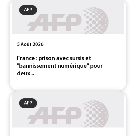
AFP
5 Août 2026
France : prison avec sursis et
"bannissement numérique" pour
deux...
AFP