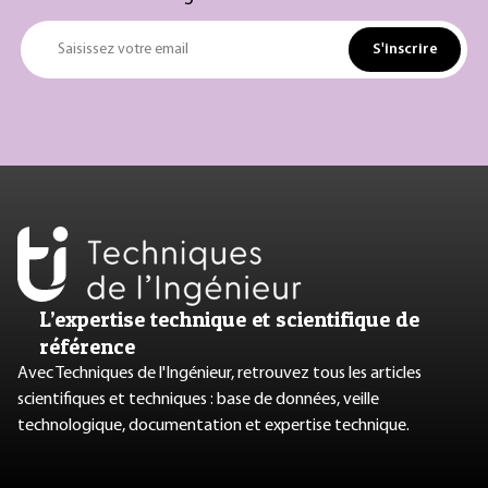
S'inscrire
Saisissez votre email
L’expertise technique et scientifique de
référence
Avec Techniques de l'Ingénieur, retrouvez tous les articles
scientifiques et techniques : base de données, veille
technologique, documentation et expertise technique.