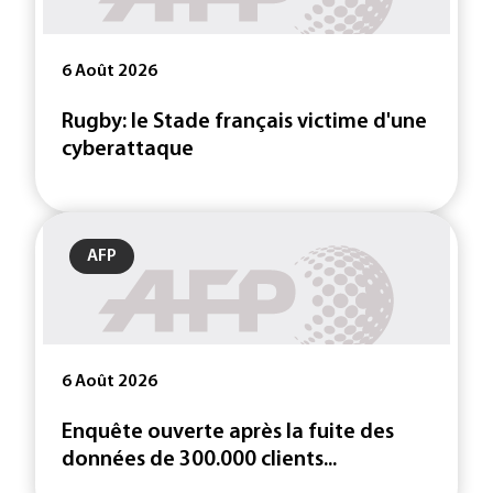
6 Août 2026
Rugby: le Stade français victime d'une
cyberattaque
AFP
6 Août 2026
Enquête ouverte après la fuite des
données de 300.000 clients...