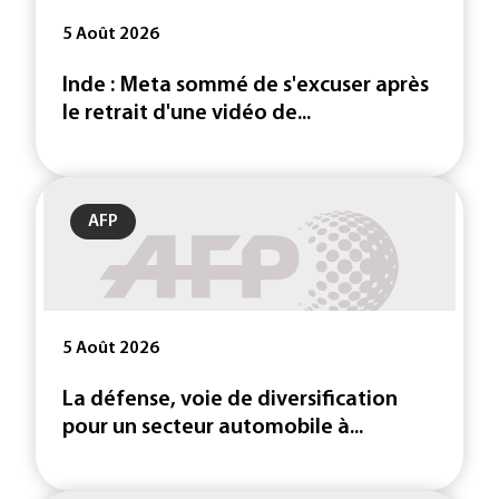
5 Août 2026
Inde : Meta sommé de s'excuser après
le retrait d'une vidéo de...
AFP
5 Août 2026
La défense, voie de diversification
pour un secteur automobile à...