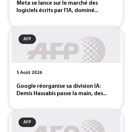
Meta se lance sur le marché des
logiciels écrits par l'IA, dominé...
AFP
5 Août 2026
Google réorganise sa division IA:
Demis Hassabis passe la main, des...
AFP