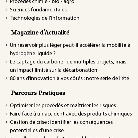
Procédés chimie - bio - agro
Sciences fondamentales
Technologies de l'information
Magazine d'Actualité
Un réservoir plus léger peut-il accélérer la mobilité à
hydrogène liquide ?
Le captage du carbone : de multiples projets, mais
un impact limité sur la décarbonation
80 ans d’innovation à vos côtés : notre série de l’été
Parcours Pratiques
Optimiser les procédés et maîtriser les risques
Faire face à un accident avec des produits chimiques
Gestion de crise : identifier les conséquences
potentielles d’une crise