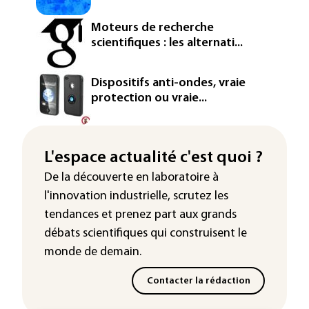
Moteurs de recherche
scientifiques : les alternati...
Dispositifs anti-ondes, vraie
protection ou vraie...
L'espace actualité c'est quoi ?
De la découverte en laboratoire à
l'innovation industrielle, scrutez les
tendances
et prenez part aux
grands
débats scientifiques
qui construisent le
monde de demain.
Contacter la rédaction