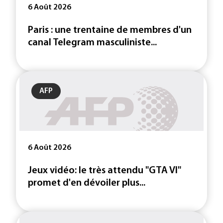
6 Août 2026
Paris : une trentaine de membres d'un
canal Telegram masculiniste...
AFP
6 Août 2026
Jeux vidéo: le très attendu "GTA VI"
promet d'en dévoiler plus...