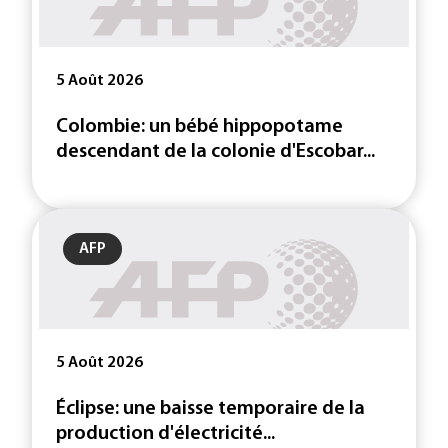
5 Août 2026
Colombie: un bébé hippopotame
descendant de la colonie d'Escobar...
AFP
5 Août 2026
Éclipse: une baisse temporaire de la
production d'électricité...