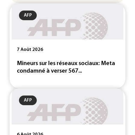
AFP
7 Août 2026
Mineurs sur les réseaux sociaux: Meta
condamné à verser 567...
AFP
6 Août 2026