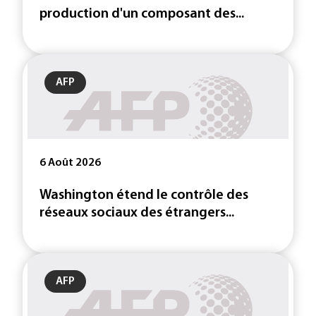
production d'un composant des...
AFP
6 Août 2026
Washington étend le contrôle des
réseaux sociaux des étrangers...
AFP