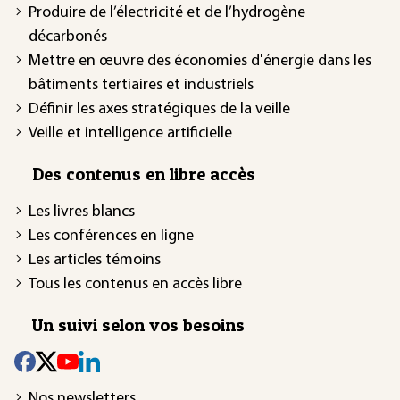
Produire de l’électricité et de l’hydrogène
décarbonés
Mettre en œuvre des économies d'énergie dans les
bâtiments tertiaires et industriels
Définir les axes stratégiques de la veille
Veille et intelligence artificielle
Des contenus en libre accès
Les livres blancs
Les conférences en ligne
Les articles témoins
Tous les contenus en accès libre
Un suivi selon vos besoins
Nos newsletters