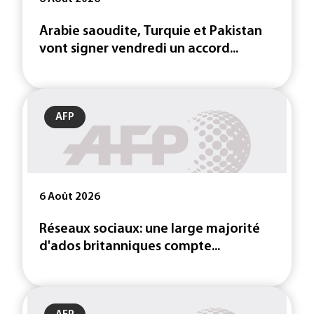
Arabie saoudite, Turquie et Pakistan
vont signer vendredi un accord...
AFP
6 Août 2026
Réseaux sociaux: une large majorité
d'ados britanniques compte...