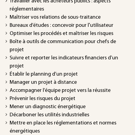
Travailler avec les acheteurs publics : aspects
réglementaires
Maîtriser vos relations de sous-traitance
Bureaux d’études : concevoir pour l'utilisateur
Optimiser les procédés et maîtriser les risques
Boîte à outils de communication pour chefs de
projet
Suivre et reporter les indicateurs financiers d’un
projet
Établir le planning d’un projet
Manager un projet à distance
Accompagner l’équipe projet vers la réussite
Prévenir les risques du projet
Mener un diagnostic énergétique
Décarboner les utilités industrielles
Mettre en place les réglementations et normes
énergétiques