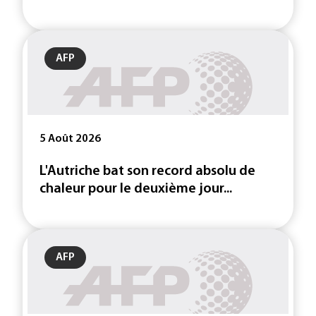
AFP
5 Août 2026
L'Autriche bat son record absolu de
chaleur pour le deuxième jour...
AFP