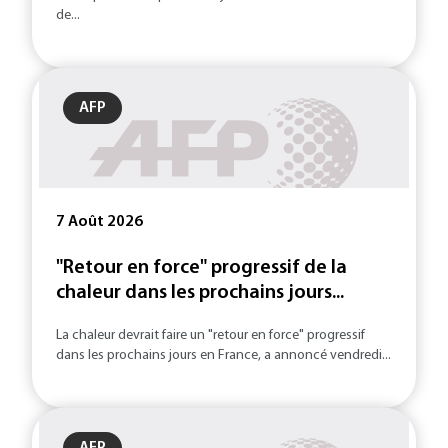
de...
AFP
7 Août 2026
"Retour en force" progressif de la
chaleur dans les prochains jours...
La chaleur devrait faire un "retour en force" progressif
dans les prochains jours en France, a annoncé vendredi...