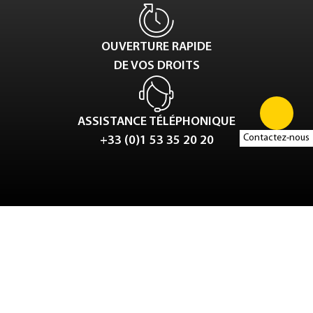
OUVERTURE RAPIDE
DE VOS DROITS
ASSISTANCE TÉLÉPHONIQUE
Contactez-nous
+33 (0)1 53 35 20 20
Tweet
LinkedIn
Share this selection