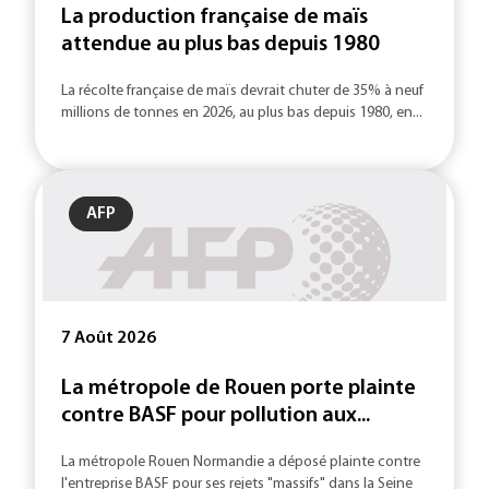
La production française de maïs
attendue au plus bas depuis 1980
La récolte française de maïs devrait chuter de 35% à neuf
millions de tonnes en 2026, au plus bas depuis 1980, en...
AFP
7 Août 2026
La métropole de Rouen porte plainte
contre BASF pour pollution aux...
La métropole Rouen Normandie a déposé plainte contre
l'entreprise BASF pour ses rejets "massifs" dans la Seine