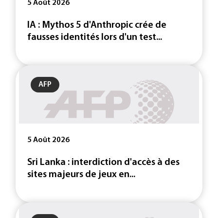
5 Août 2026
IA : Mythos 5 d'Anthropic crée de
fausses identités lors d'un test...
AFP
5 Août 2026
Sri Lanka : interdiction d'accès à des
sites majeurs de jeux en...