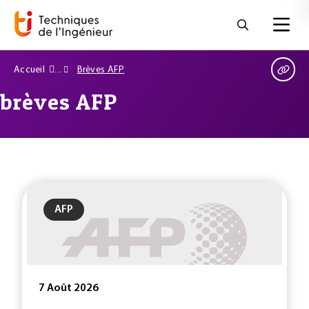
Accueil
Brèves AFP
brèves AFP
AFP
7 Août 2026