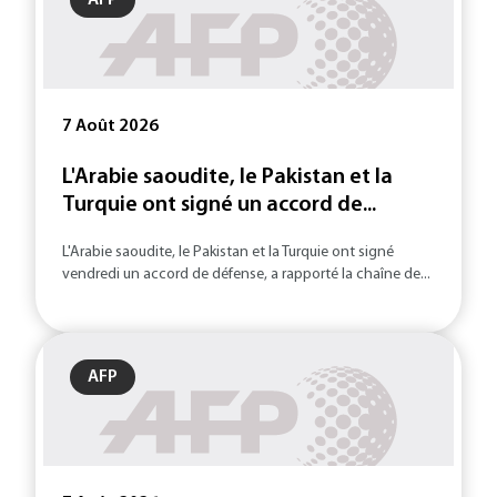
AFP
7 Août 2026
L'Arabie saoudite, le Pakistan et la
Turquie ont signé un accord de...
L'Arabie saoudite, le Pakistan et la Turquie ont signé
vendredi un accord de défense, a rapporté la chaîne de...
AFP