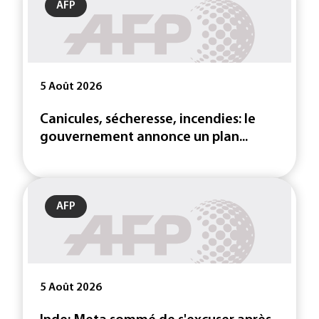
AFP
5 Août 2026
Canicules, sécheresse, incendies: le
gouvernement annonce un plan...
AFP
5 Août 2026