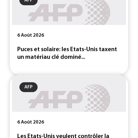
AFP
6 Août 2026
Puces et solaire: les Etats-Unis taxent
un matériau clé dominé...
AFP
6 Août 2026
Les Etats-Unis veulent contrôler la