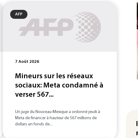
AFP
7 Août 2026
Mineurs sur les réseaux
sociaux: Meta condamné à
verser 567...
Un juge du Nouveau-Mexique a ordonné jeudi à
Meta de financer à hauteur de 567 millions de
dollars un fonds de...