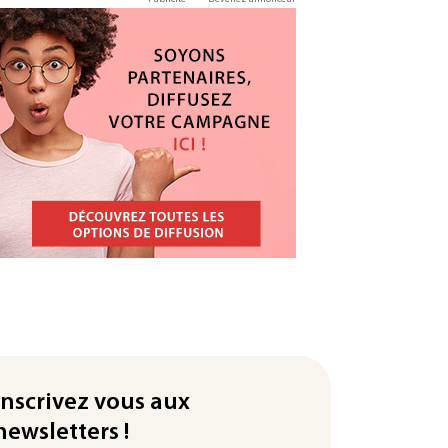
Inscrivez vous aux
newsletters !