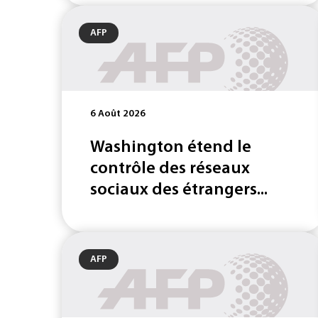
AFP
6 Août 2026
Washington étend le
contrôle des réseaux
sociaux des étrangers...
AFP