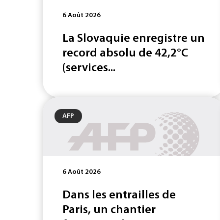
6 Août 2026
La Slovaquie enregistre un
record absolu de 42,2°C
(services...
AFP
6 Août 2026
Dans les entrailles de
Paris, un chantier