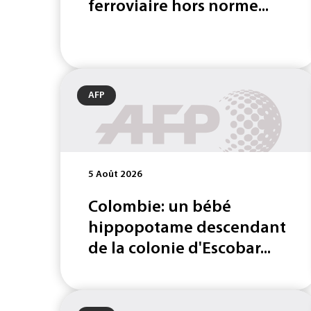
ferroviaire hors norme...
AFP
5 Août 2026
Colombie: un bébé
hippopotame descendant
de la colonie d'Escobar...