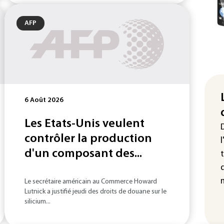
AFP
6 Août 2026
Les Etats-Unis veulent
contrôler la production
d'un composant des...
Le secrétaire américain au Commerce Howard
Lutnick a justifié jeudi des droits de douane sur le
silicium...