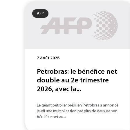
AFP
7 Août 2026
Petrobras: le bénéfice net
double au 2e trimestre
2026, avec la...
Le géant pétrolier brésilien Petrobras a annoncé
jeudi une multiplication par plus de deux de son
bénéfice net au...