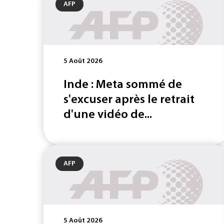
AFP
5 Août 2026
Inde : Meta sommé de
s'excuser après le retrait
d'une vidéo de...
AFP
5 Août 2026