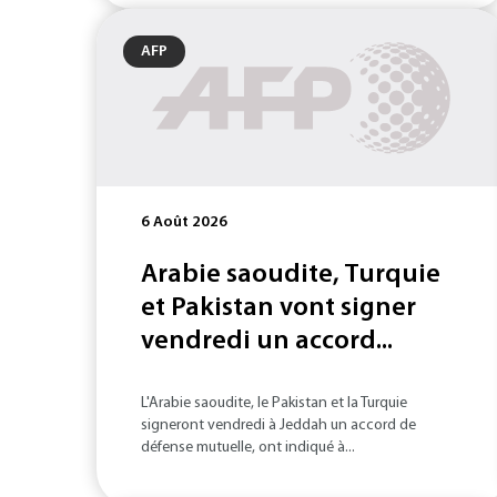
AFP
6 Août 2026
Arabie saoudite, Turquie
et Pakistan vont signer
vendredi un accord...
L'Arabie saoudite, le Pakistan et la Turquie
signeront vendredi à Jeddah un accord de
défense mutuelle, ont indiqué à...