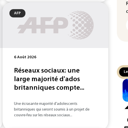
AFP
6 Août 2026
Réseaux sociaux: une
Le
large majorité d'ados
britanniques compte...
Une écrasante majorité d'adolescents
britanniques qui seront soumis à un projet de
couvre-feu sur les réseaux sociaux...