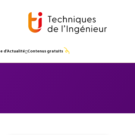
e d’Actualité
Contenus gratuits