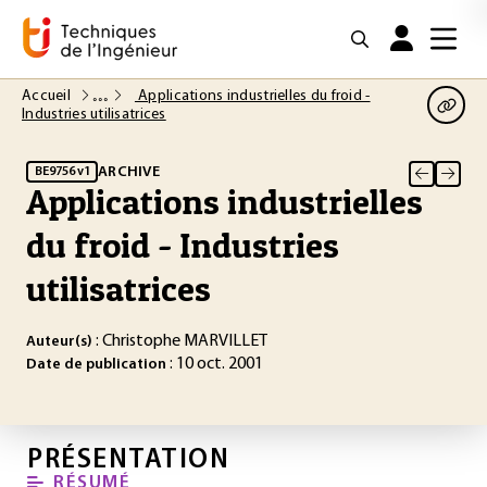
Accueil
Applications industrielles du froid -
Industries utilisatrices
ARCHIVE
BE9756 v1
Applications industrielles
du froid - Industries
utilisatrices
: Christophe MARVILLET
Auteur(s)
: 10 oct. 2001
Date de publication
PRÉSENTATION
RÉSUMÉ