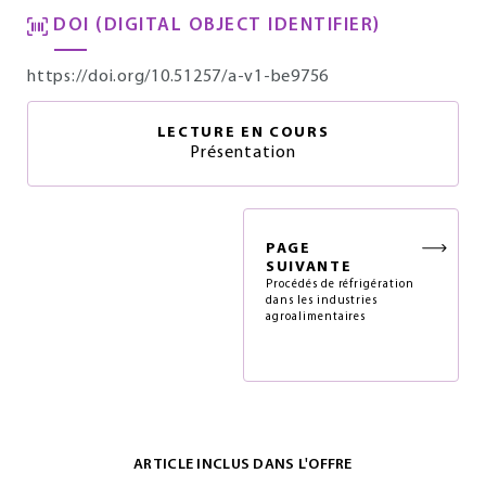
DOI (DIGITAL OBJECT IDENTIFIER)
https://doi.org/10.51257/a-v1-be9756
LECTURE EN COURS
Présentation
PAGE
SUIVANTE
Procédés de réfrigération
dans les industries
agroalimentaires
ARTICLE INCLUS DANS L'OFFRE