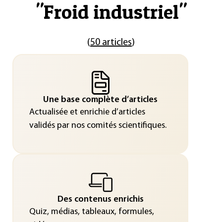
"
Froid industriel
"
(
50 articles
)
Une base complète d’articles
Actualisée et enrichie d’articles
validés par nos comités scientifiques.
Des contenus enrichis
Quiz, médias, tableaux, formules,