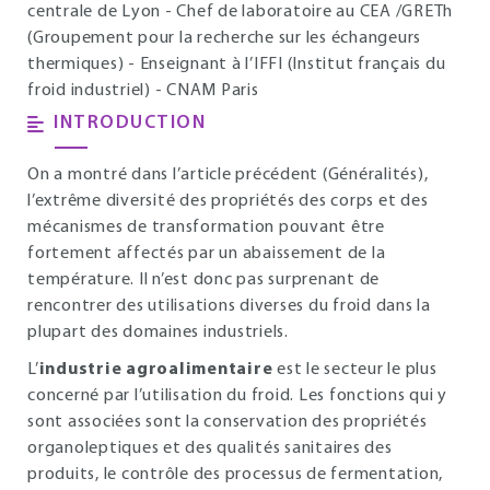
centrale de Lyon - Chef de laboratoire au CEA /GRETh
(Groupement pour la recherche sur les échangeurs
thermiques) - Enseignant à l’IFFI (Institut français du
froid industriel) - CNAM Paris
INTRODUCTION
On a montré dans l’article précédent (Généralités),
l’extrême diversité des propriétés des corps et des
mécanismes de transformation pouvant être
fortement affectés par un abaissement de la
température. Il n’est donc pas surprenant de
rencontrer des utilisations diverses du froid dans la
plupart des domaines industriels.
L’
industrie agroalimentaire
est le secteur le plus
concerné par l’utilisation du froid. Les fonctions qui y
sont associées sont la conservation des propriétés
organoleptiques et des qualités sanitaires des
produits, le contrôle des processus de fermentation,