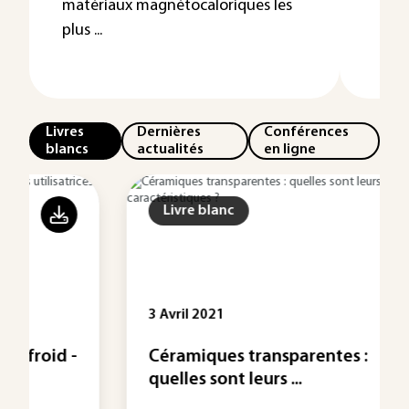
matériaux magnétocaloriques les
plus ...
Livres
Dernières
Conférences
blancs
actualités
en ligne
Livre blanc
3 Avril 2021
Céramiques transparentes :
quelles sont leurs ...