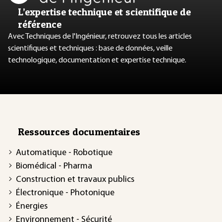
L’expertise technique et scientifique de
référence
Avec Techniques de l'Ingénieur, retrouvez tous les articles
scientifiques et techniques : base de données, veille
technologique, documentation et expertise technique.
Ressources documentaires
Automatique - Robotique
Biomédical - Pharma
Construction et travaux publics
Électronique - Photonique
Énergies
Environnement - Sécurité