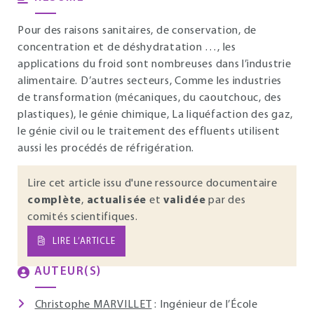
Pour des raisons sanitaires, de conservation, de
concentration et de déshydratation …, les
applications du froid sont nombreuses dans l’industrie
alimentaire. D’autres secteurs, Comme les industries
de transformation (mécaniques, du caoutchouc, des
plastiques), le génie chimique, La liquéfaction des gaz,
le génie civil ou le traitement des effluents utilisent
aussi les procédés de réfrigération.
Lire cet article issu d'une ressource documentaire
complète
,
actualisée
et
validée
par des
comités scientifiques.
LIRE L’ARTICLE
AUTEUR(S)
Christophe MARVILLET
: Ingénieur de l’École