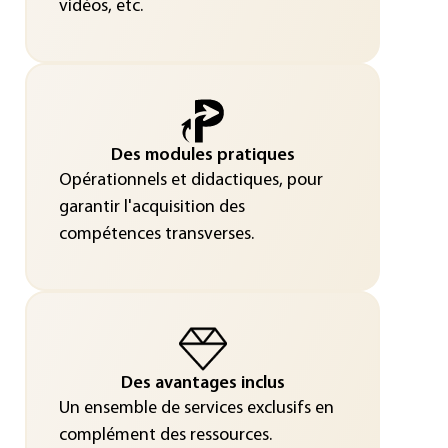
vidéos, etc.
Des modules pratiques
Opérationnels et didactiques, pour
garantir l'acquisition des
compétences transverses.
Des avantages inclus
Un ensemble de services exclusifs en
complément des ressources.