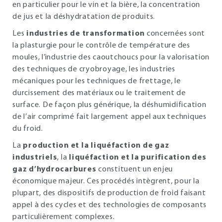
en particulier pour le vin et la bière, la concentration
de jus et la déshydratation de produits.
Les
industries de transformation
concernées sont
la plasturgie pour le contrôle de température des
moules, l’industrie des caoutchoucs pour la valorisation
des techniques de cryobroyage, les industries
mécaniques pour les techniques de frettage, le
durcissement des matériaux ou le traitement de
surface. De façon plus générique, la déshumidification
de l’air comprimé fait largement appel aux techniques
du froid.
La
production et la liquéfaction de gaz
industriels
, la
liquéfaction et la purification des
gaz d’hydrocarbures
constituent un enjeu
économique majeur. Ces procédés intègrent, pour la
plupart, des dispositifs de production de froid faisant
appel à des cycles et des technologies de composants
particulièrement complexes.