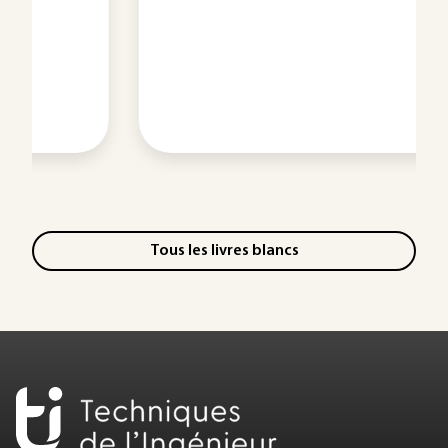
Tous les livres blancs