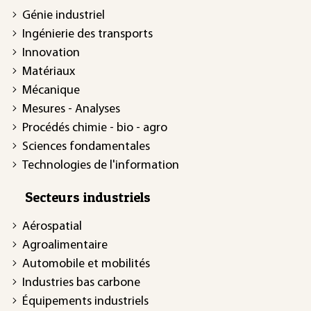
Génie industriel
Ingénierie des transports
Innovation
Matériaux
Mécanique
Mesures - Analyses
Procédés chimie - bio - agro
Sciences fondamentales
Technologies de l'information
Secteurs industriels
Aérospatial
Agroalimentaire
Automobile et mobilités
Industries bas carbone
Équipements industriels