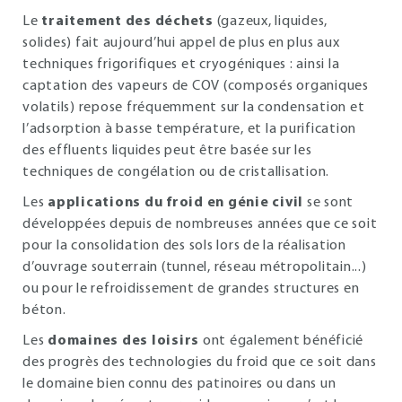
Le
traitement des déchets
(gazeux, liquides,
solides) fait aujourd’hui appel de plus en plus aux
techniques frigorifiques et cryogéniques : ainsi la
captation des vapeurs de COV (composés organiques
volatils) repose fréquemment sur la condensation et
l’adsorption à basse température, et la purification
des effluents liquides peut être basée sur les
techniques de congélation ou de cristallisation.
Les
applications du froid en génie civil
se sont
développées depuis de nombreuses années que ce soit
pour la consolidation des sols lors de la réalisation
d’ouvrage souterrain (tunnel, réseau métropolitain...)
ou pour le refroidissement de grandes structures en
béton.
Les
domaines des loisirs
ont également bénéficié
des progrès des technologies du froid que ce soit dans
le domaine bien connu des patinoires ou dans un