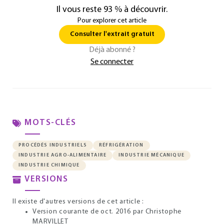
Il vous reste 93 % à découvrir.
Pour explorer cet article
Consulter l'extrait gratuit
Déjà abonné ?
Se connecter
MOTS-CLÉS
PROCÉDÉS INDUSTRIELS
RÉFRIGÉRATION
INDUSTRIE AGRO-ALIMENTAIRE
INDUSTRIE MÉCANIQUE
INDUSTRIE CHIMIQUE
VERSIONS
Il existe d'autres versions de cet article :
Version courante de oct. 2016
par Christophe
MARVILLET