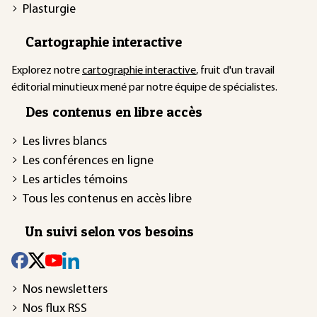
Plasturgie
Cartographie interactive
Explorez notre
cartographie interactive
, fruit d'un travail
éditorial minutieux mené par notre équipe de spécialistes.
Des contenus en libre accès
Les livres blancs
Les conférences en ligne
Les articles témoins
Tous les contenus en accès libre
Un suivi selon vos besoins
Nos newsletters
Nos flux RSS