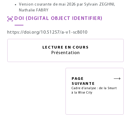
Version courante de mai 2026
par Sylvain ZEGHNI,
Nathalie FABRY
DOI (DIGITAL OBJECT IDENTIFIER)
https://doi.org/10.51257/a-v1-sc8010
LECTURE EN COURS
Présentation
PAGE
SUIVANTE
Cadre d’analyse : de la Smart
à la Wise City