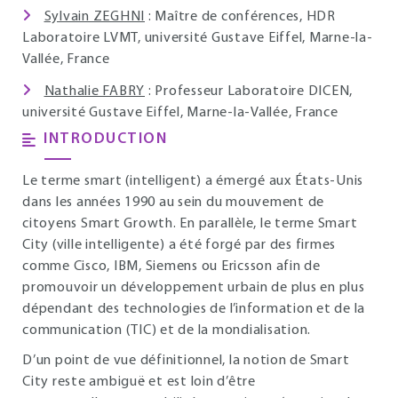
Sylvain ZEGHNI
: Maître de conférences, HDR
Laboratoire LVMT, université Gustave Eiffel, Marne-la-
Vallée, France
Nathalie FABRY
: Professeur Laboratoire DICEN,
université Gustave Eiffel, Marne-la-Vallée, France
INTRODUCTION
Le terme smart (intelligent) a émergé aux États-Unis
dans les années 1990 au sein du mouvement de
citoyens Smart Growth. En parallèle, le terme Smart
City (ville intelligente) a été forgé par des firmes
comme Cisco, IBM, Siemens ou Ericsson afin de
promouvoir un développement urbain de plus en plus
dépendant des technologies de l’information et de la
communication (TIC) et de la mondialisation.
D’un point de vue définitionnel, la notion de Smart
City reste ambiguë et est loin d’être