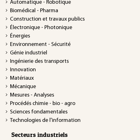
Automatique - Robotique
Biomédical - Pharma
Construction et travaux publics
Électronique - Photonique
Énergies
Environnement - Sécurité
Génie industriel
Ingénierie des transports
Innovation
Matériaux
Mécanique
Mesures - Analyses
Procédés chimie - bio - agro
Sciences fondamentales
Technologies de l'information
Secteurs industriels