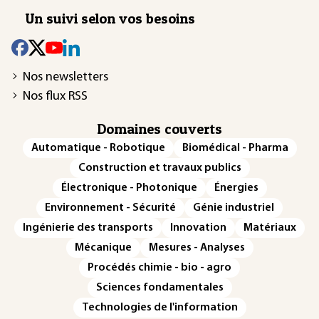
Un suivi selon vos besoins
Nos newsletters
Nos flux RSS
Domaines couverts
Automatique - Robotique
Biomédical - Pharma
Construction et travaux publics
Électronique - Photonique
Énergies
Environnement - Sécurité
Génie industriel
Ingénierie des transports
Innovation
Matériaux
Mécanique
Mesures - Analyses
Procédés chimie - bio - agro
Sciences fondamentales
Technologies de l'information