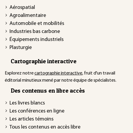
Aérospatial
Agroalimentaire
Automobile et mobilités
Industries bas carbone
Équipements industriels
Plasturgie
Cartographie interactive
Explorez notre
cartographie interactive
, fruit d'un travail
éditorial minutieux mené par notre équipe de spécialistes.
Des contenus en libre accès
Les livres blancs
Les conférences en ligne
Les articles témoins
Tous les contenus en accès libre