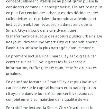
conceptuellement stabilisée au point qu’on puisse la
considérer comme un concept valise. Elle attire de plus
en plus l’attention des urbanistes, des décideurs, des
collectivités territoriales, du monde académique et
institutionnel. Tous les auteurs admettent que la
Smart City s’inscrit dans une dynamique
transformatrice autour des acteurs publics urbains. De
nos jours, devenir une Smart City est probablement
l’ambition urbaine la plus partagée dans le monde.
En première lecture, une Smart City est digitale car
centrée sur les TIC pour gérer les flux (énergie,
information, trafics), les réseaux, les infrastructures
urbaines.
En deuxième lecture, la Smart City est plus inclusive
car centrée sur le capital humain et la participation
citoyenne dans le but d’économiser les ressources
conjointement au maintien de la qualité de vie.
En troisième lecture, la Smart City s’inscrit dans le