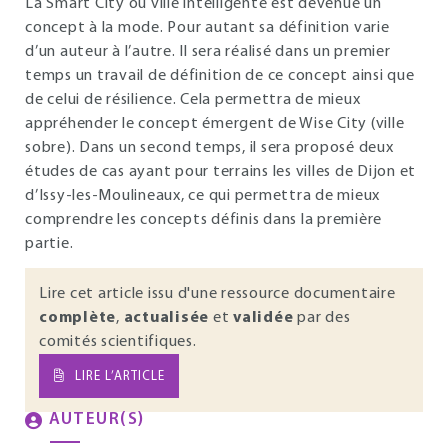
La Smart City ou ville intelligente est devenue un
concept à la mode. Pour autant sa définition varie
d’un auteur à l’autre. Il sera réalisé dans un premier
temps un travail de définition de ce concept ainsi que
de celui de résilience. Cela permettra de mieux
appréhender le concept émergent de Wise City (ville
sobre). Dans un second temps, il sera proposé deux
études de cas ayant pour terrains les villes de Dijon et
d’Issy-les-Moulineaux, ce qui permettra de mieux
comprendre les concepts définis dans la première
partie.
Lire cet article issu d'une ressource documentaire
complète
,
actualisée
et
validée
par des
comités scientifiques.
LIRE L’ARTICLE
AUTEUR(S)