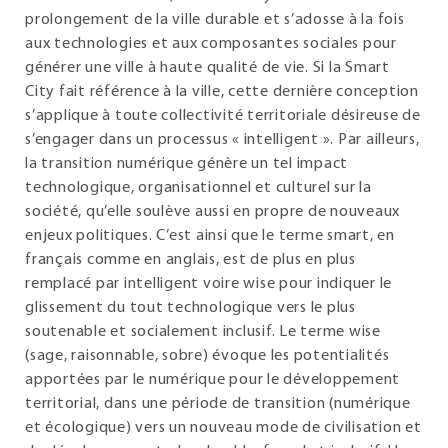
prolongement de la ville durable et s’adosse à la fois
aux technologies et aux composantes sociales pour
générer une ville à haute qualité de vie. Si la Smart
City fait référence à la ville, cette dernière conception
s’applique à toute collectivité territoriale désireuse de
s’engager dans un processus « intelligent ». Par ailleurs,
la transition numérique génère un tel impact
technologique, organisationnel et culturel sur la
société, qu’elle soulève aussi en propre de nouveaux
enjeux politiques. C’est ainsi que le terme smart, en
français comme en anglais, est de plus en plus
remplacé par intelligent voire wise pour indiquer le
glissement du tout technologique vers le plus
soutenable et socialement inclusif. Le terme wise
(sage, raisonnable, sobre) évoque les potentialités
apportées par le numérique pour le développement
territorial, dans une période de transition (numérique
et écologique) vers un nouveau mode de civilisation et