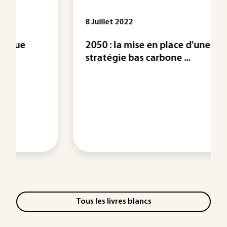
8 Juillet 2022
2050 : la mise en place d'une
stratégie bas carbone ...
Tous les livres blancs