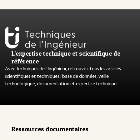
L’expertise technique et scientifique de
référence
Avec Techniques de l'Ingénieur, retrouvez tous les articles
scientifiques et techniques : base de données, veille
technologique, documentation et expertise technique.
Ressources documentaires