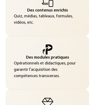
Des contenus enrichis
Quiz, médias, tableaux, formules,
vidéos, etc.
Des modules pratiques
Opérationnels et didactiques, pour
garantir l'acquisition des
compétences transverses.