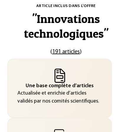
ARTICLE INCLUS DANS L'OFFRE
"
Innovations
technologiques
"
(
191 articles
)
Une base complète d’articles
Actualisée et enrichie d’articles
validés par nos comités scientifiques.