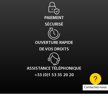
PAIEMENT
SÉCURISÉ
OUVERTURE RAPIDE
DE VOS DROITS
ASSISTANCE TÉLÉPHONIQUE
+33 (0)1 53 35 20 20
Contactez-nous