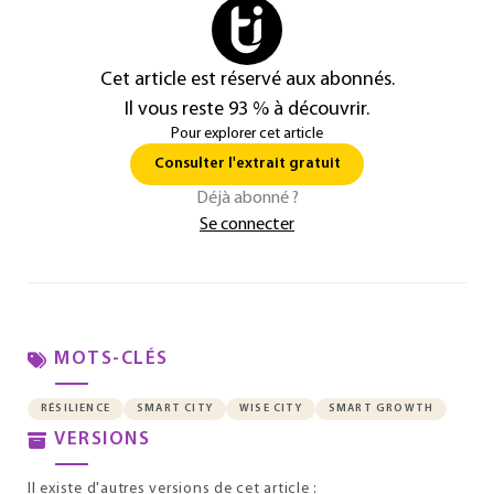
Cet article est réservé aux abonnés.
Il vous reste 93 % à découvrir.
Pour explorer cet article
Consulter l'extrait gratuit
Déjà abonné ?
Se connecter
MOTS-CLÉS
RÉSILIENCE
SMART CITY
WISE CITY
SMART GROWTH
VERSIONS
Il existe d'autres versions de cet article :