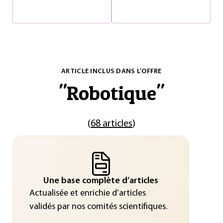
ARTICLE INCLUS DANS L'OFFRE
"
Robotique
"
(
68 articles
)
Une base complète d’articles
Actualisée et enrichie d’articles
validés par nos comités scientifiques.