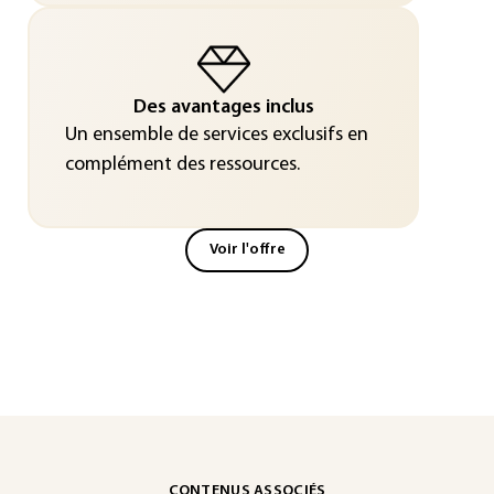
Des avantages inclus
Un ensemble de services exclusifs en
complément des ressources.
Voir l'offre
CONTENUS ASSOCIÉS