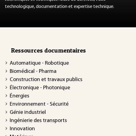
technologique, documentation et expertise technique.
Ressources documentaires
Automatique - Robotique
Biomédical - Pharma
Construction et travaux publics
Électronique - Photonique
Énergies
Environnement - Sécurité
Génie industriel
Ingénierie des transports
Innovation