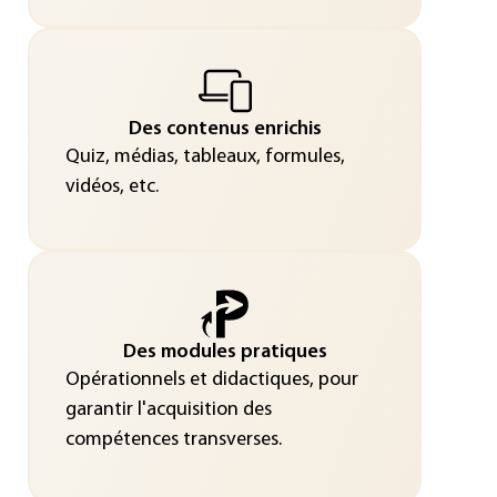
Des contenus enrichis
Quiz, médias, tableaux, formules,
vidéos, etc.
Des modules pratiques
Opérationnels et didactiques, pour
garantir l'acquisition des
compétences transverses.