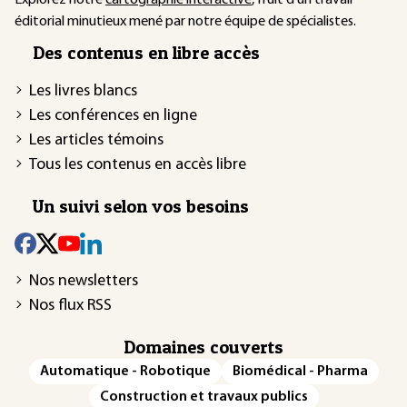
Explorez notre
cartographie interactive
, fruit d'un travail
éditorial minutieux mené par notre équipe de spécialistes.
Des contenus en libre accès
Les livres blancs
Les conférences en ligne
Les articles témoins
Tous les contenus en accès libre
Un suivi selon vos besoins
Nos newsletters
Nos flux RSS
Domaines couverts
Automatique - Robotique
Biomédical - Pharma
Construction et travaux publics