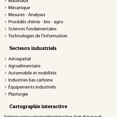
Matériaux
Mécanique
Mesures - Analyses
Procédés chimie - bio - agro
Sciences fondamentales
Technologies de l'information
Secteurs industriels
Aérospatial
Agroalimentaire
Automobile et mobilités
Industries bas carbone
Équipements industriels
Plasturgie
Cartographie interactive