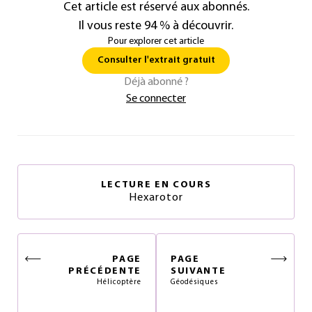
Cet article est réservé aux abonnés.
Il vous reste 94 % à découvrir.
Pour explorer cet article
Consulter l'extrait gratuit
Déjà abonné ?
Se connecter
LECTURE EN COURS
Hexarotor
PAGE
PAGE
PRÉCÉDENTE
SUIVANTE
Hélicoptère
Géodésiques