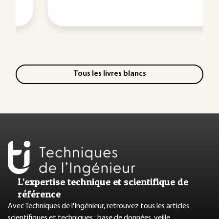
Tous les livres blancs
L’expertise technique et scientifique de
référence
Avec Techniques de l'Ingénieur, retrouvez tous les articles
scientifiques et techniques : base de données, veille