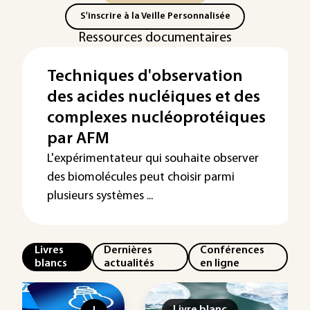
S'inscrire à la Veille Personnalisée
Ressources documentaires
Techniques d'observation
des acides nucléiques et des
complexes nucléoprotéiques
par AFM
L'expérimentateur qui souhaite observer
des biomolécules peut choisir parmi
plusieurs systèmes ...
Livres
Dernières
Conférences
blancs
actualités
en ligne