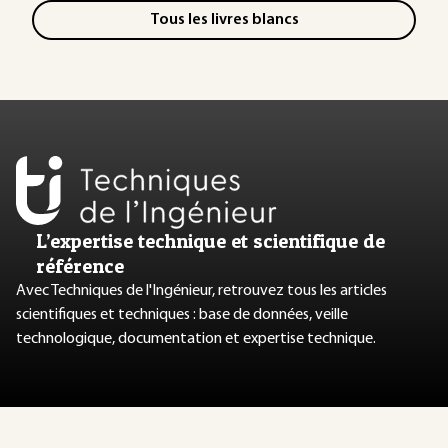
Tous les livres blancs
L’expertise technique et scientifique de
référence
Avec Techniques de l'Ingénieur, retrouvez tous les articles
scientifiques et techniques : base de données, veille
technologique, documentation et expertise technique.