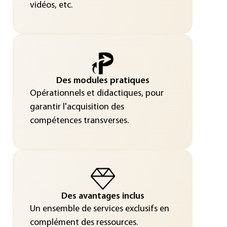
vidéos, etc.
Des modules pratiques
Opérationnels et didactiques, pour
garantir l'acquisition des
compétences transverses.
Des avantages inclus
Un ensemble de services exclusifs en
complément des ressources.