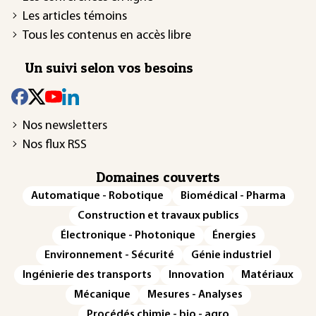
Les articles témoins
Tous les contenus en accès libre
Un suivi selon vos besoins
Nos newsletters
Nos flux RSS
Domaines couverts
Automatique - Robotique
Biomédical - Pharma
Construction et travaux publics
Électronique - Photonique
Énergies
Environnement - Sécurité
Génie industriel
Ingénierie des transports
Innovation
Matériaux
Mécanique
Mesures - Analyses
Procédés chimie - bio - agro