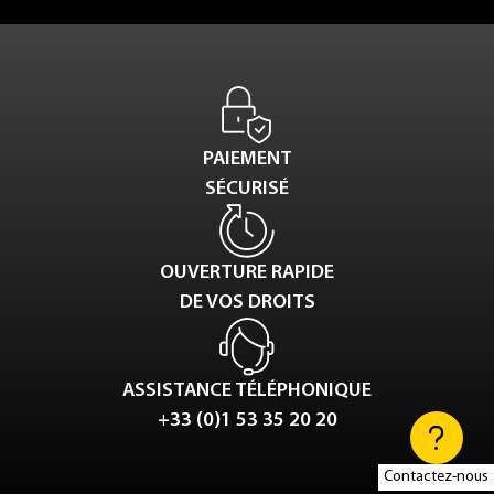
PAIEMENT
SÉCURISÉ
OUVERTURE RAPIDE
DE VOS DROITS
ASSISTANCE TÉLÉPHONIQUE
+33 (0)1 53 35 20 20
Contactez-nous