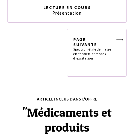
LECTURE EN COURS
Présentation
PAGE
SUIVANTE
Spectrométrie de masse
en tandem et modes
d'excitation
ARTICLE INCLUS DANS L'OFFRE
"
Médicaments et
produits