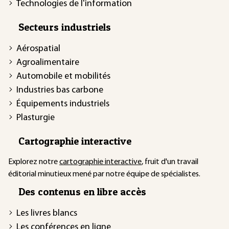
Technologies de l'information
Secteurs industriels
Aérospatial
Agroalimentaire
Automobile et mobilités
Industries bas carbone
Équipements industriels
Plasturgie
Cartographie interactive
Explorez notre
cartographie interactive
, fruit d'un travail
éditorial minutieux mené par notre équipe de spécialistes.
Des contenus en libre accès
Les livres blancs
Les conférences en ligne