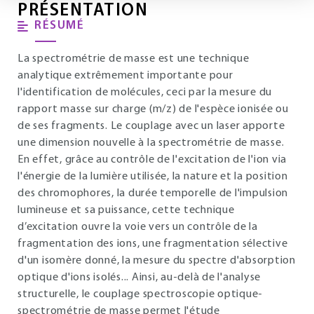
PRÉSENTATION
RÉSUMÉ
La spectrométrie de masse est une technique
analytique extrêmement importante pour
l'identification de molécules, ceci par la mesure du
rapport masse sur charge (m/z) de l'espèce ionisée ou
de ses fragments. Le couplage avec un laser apporte
une dimension nouvelle à la spectrométrie de masse.
En effet, grâce au contrôle de l'excitation de l'ion via
l'énergie de la lumière utilisée, la nature et la position
des chromophores, la durée temporelle de l'impulsion
lumineuse et sa puissance, cette technique
d’excitation ouvre la voie vers un contrôle de la
fragmentation des ions, une fragmentation sélective
d'un isomère donné, la mesure du spectre d'absorption
optique d'ions isolés... Ainsi, au-delà de l'analyse
structurelle, le couplage spectroscopie optique-
spectrométrie de masse permet l'étude