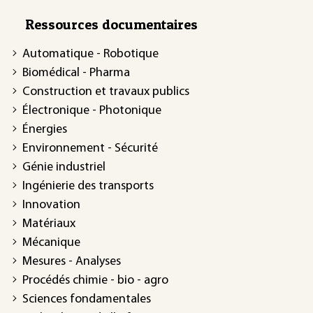
Ressources documentaires
Automatique - Robotique
Biomédical - Pharma
Construction et travaux publics
Électronique - Photonique
Énergies
Environnement - Sécurité
Génie industriel
Ingénierie des transports
Innovation
Matériaux
Mécanique
Mesures - Analyses
Procédés chimie - bio - agro
Sciences fondamentales