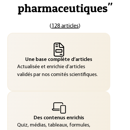
pharmaceutiques
"
(
128 articles
)
Une base complète d’articles
Actualisée et enrichie d’articles
validés par nos comités scientifiques.
Des contenus enrichis
Quiz, médias, tableaux, formules,