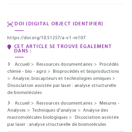
DOI (DIGITAL OBJECT IDENTIFIER)
https://doi.org/10.51257/a-v1-re107
CET ARTICLE SE TROUVE ÉGALEMENT
DANS :
Accueil
>
Ressources documentaires
>
Procédés
chimie - bio - agro
>
Bioprocédés et bioproductions
>
Analyse, biocapteurs et technologies omiques
>
Dissociation assistée par laser : analyse structurelle
de biomolécules
Accueil
>
Ressources documentaires
>
Mesures -
Analyses
>
Techniques d'analyse
>
Analyse des
macromolécules biologiques
>
Dissociation assistée
par laser : analyse structurelle de biomolécules