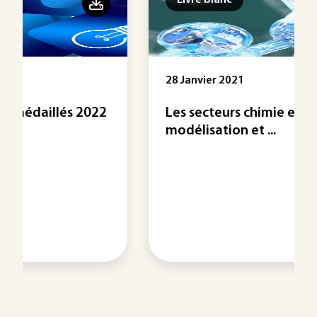
Livre blanc
28 Janvier 2021
Les secteurs chimie et pharma :
modélisation et ...