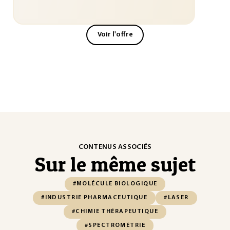
Voir l'offre
CONTENUS ASSOCIÉS
Sur le même sujet
#MOLÉCULE BIOLOGIQUE
#INDUSTRIE PHARMACEUTIQUE
#LASER
#CHIMIE THÉRAPEUTIQUE
#SPECTROMÉTRIE