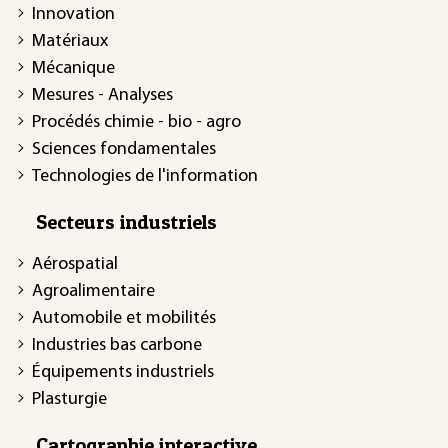
Innovation
Matériaux
Mécanique
Mesures - Analyses
Procédés chimie - bio - agro
Sciences fondamentales
Technologies de l'information
Secteurs industriels
Aérospatial
Agroalimentaire
Automobile et mobilités
Industries bas carbone
Équipements industriels
Plasturgie
Cartographie interactive