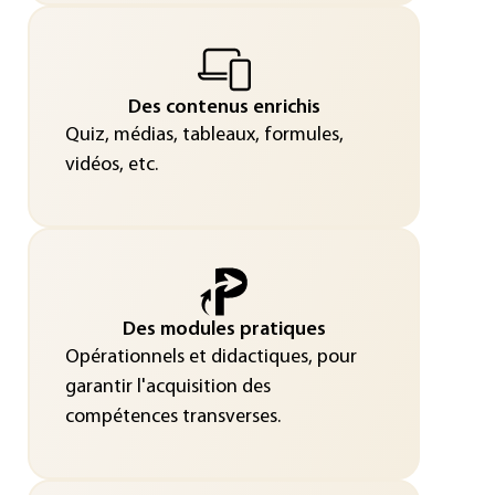
Des contenus enrichis
Quiz, médias, tableaux, formules,
vidéos, etc.
Des modules pratiques
Opérationnels et didactiques, pour
garantir l'acquisition des
compétences transverses.