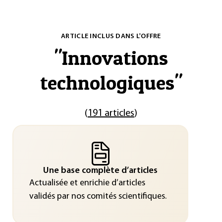
ARTICLE INCLUS DANS L'OFFRE
"
Innovations
technologiques
"
(
191 articles
)
Une base complète d’articles
Actualisée et enrichie d’articles
validés par nos comités scientifiques.