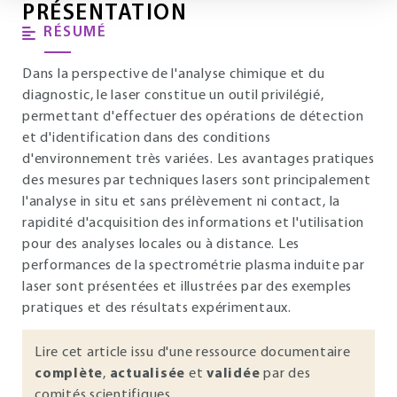
PRÉSENTATION
RÉSUMÉ
Dans la perspective de l'analyse chimique et du
diagnostic, le laser constitue un outil privilégié,
permettant d'effectuer des opérations de détection
et d'identification dans des conditions
d'environnement très variées. Les avantages pratiques
des mesures par techniques lasers sont principalement
l'analyse in situ et sans prélèvement ni contact, la
rapidité d'acquisition des informations et l'utilisation
pour des analyses locales ou à distance. Les
performances de la spectrométrie plasma induite par
laser sont présentées et illustrées par des exemples
pratiques et des résultats expérimentaux.
Lire cet article issu d'une ressource documentaire
complète
,
actualisée
et
validée
par des
comités scientifiques.