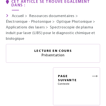
CET ARTICLE SE TROUVE ÉGALEMENT
DANS :
Accueil
>
Ressources documentaires
>
Électronique - Photonique
>
Optique Photonique
>
Applications des lasers
>
Spectroscopie de plasma
induit par laser (LIBS) pour le diagnostic chimique et
biologique
LECTURE EN COURS
Présentation
PAGE
SUIVANTE
Contexte