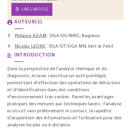
LIRE L’ARTICLE
AUTEUR(S)
Philippe ADAM
: DGA/DS/MRIS, Bagneux
Nicolas LEONE
: DGA/DT/DGA MN, Vert le Petit
INTRODUCTION
Dans la perspective de l'analyse chimique et du
diagnostic, le laser constitue un outil privilégié,
permettant d'effectuer des opérations de détection
et d'identification dans des conditions
d'environnement très variées. Parmi les avantages
pratiques des mesures par techniques lasers : l'analyse
in situ et sans prélèvement ni contact, la rapidité
d'acquisition des informations et l'utilisation pour des
analyses locales ou à distance.