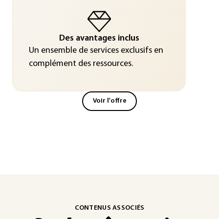
Des avantages inclus
Un ensemble de services exclusifs en
complément des ressources.
Voir l'offre
CONTENUS ASSOCIÉS