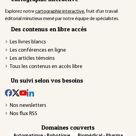
Explorez notre
cartographie interactive
, fruit d'un travail
éditorial minutieux mené par notre équipe de spécialistes.
Des contenus en libre accès
Les livres blancs
Les conférences en ligne
Les articles témoins
Tous les contenus en accès libre
Un suivi selon vos besoins
Nos newsletters
Nos flux RSS
Domaines couverts
Automatique - Robotique
Biomédical - Pharma