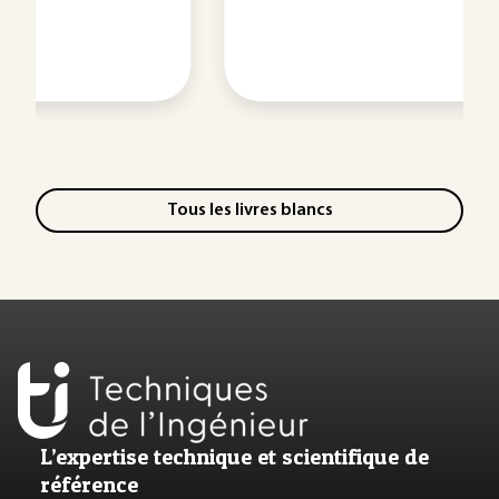
Tous les livres blancs
L’expertise technique et scientifique de
référence