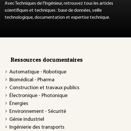
Avec Techniques de l'Ingénieur, retrouvez tous les articles
scientifiques et techniques : base de données, veille
technologique, documentation et expertise technique.
Ressources documentaires
Automatique - Robotique
Biomédical - Pharma
Construction et travaux publics
Électronique - Photonique
Énergies
Environnement - Sécurité
Génie industriel
Ingénierie des transports