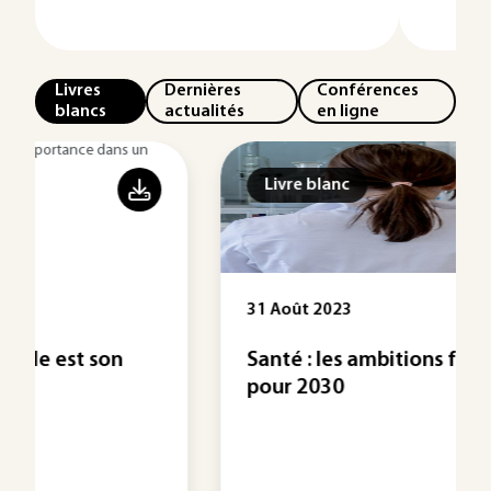
Livres
Dernières
Conférences
blancs
actualités
en ligne
Livre blanc
31 Août 2023
Santé : les ambitions françaises
pour 2030