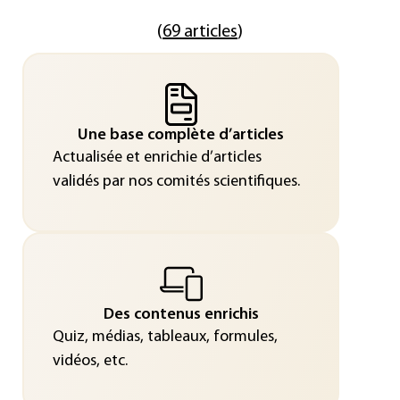
(
69 articles
)
Une base complète d’articles
Actualisée et enrichie d’articles
validés par nos comités scientifiques.
Des contenus enrichis
Quiz, médias, tableaux, formules,
vidéos, etc.