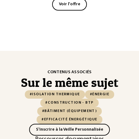
Voir l'offre
CONTENUS ASSOCIÉS
Sur le même sujet
#ISOLATION THERMIQUE
#ÉNERGIE
#CONSTRUCTION - BTP
#BÂTIMENT (ÉQUIPEMENT)
#EFFICACITÉ ÉNERGÉTIQUE
S'inscrire à la Veille Personnalisée