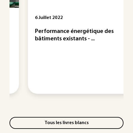
6 Juillet 2022
Performance énergétique des
bâtiments existants - ...
Tous les livres blancs