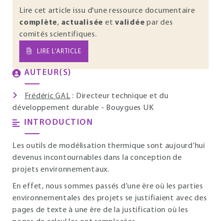
Lire cet article issu d'une ressource documentaire
complète
,
actualisée
et
validée
par des
comités scientifiques.
LIRE L’ARTICLE
AUTEUR(S)
Frédéric GAL
: Directeur technique et du
développement durable - Bouygues UK
INTRODUCTION
Les outils de modélisation thermique sont aujourd’hui
devenus incontournables dans la conception de
projets environnementaux.
En effet, nous sommes passés d’une ère où les parties
environnementales des projets se justifiaient avec des
pages de texte à une ère de la justification où les