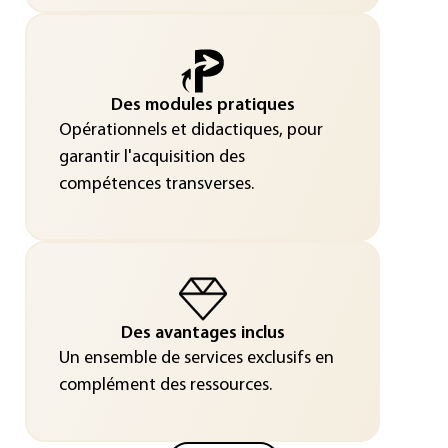
Des modules pratiques
Opérationnels et didactiques, pour
garantir l'acquisition des
compétences transverses.
Des avantages inclus
Un ensemble de services exclusifs en
complément des ressources.