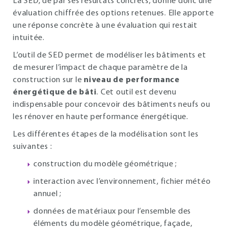
La SED, de par ses résultats concrets, donne donc une
évaluation chiffrée des options retenues. Elle apporte
une réponse concrète à une évaluation qui restait
intuitée.
L’outil de SED permet de modéliser les bâtiments et
de mesurer l’impact de chaque paramètre de la
construction sur le
niveau de performance
énergétique de bâti
. Cet outil est devenu
indispensable pour concevoir des bâtiments neufs ou
les rénover en haute performance énergétique.
Les différentes étapes de la modélisation sont les
suivantes :
construction du modèle géométrique ;
interaction avec l’environnement, fichier météo
annuel ;
données de matériaux pour l’ensemble des
éléments du modèle géométrique, façade,