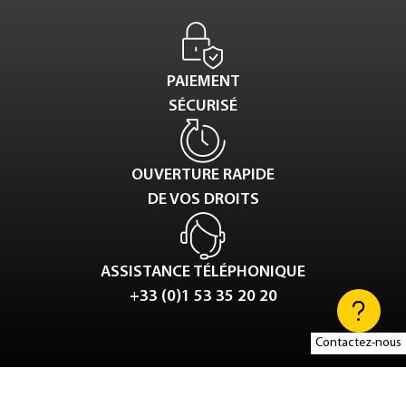
PAIEMENT
SÉCURISÉ
OUVERTURE RAPIDE
DE VOS DROITS
ASSISTANCE TÉLÉPHONIQUE
+33 (0)1 53 35 20 20
Contactez-nous