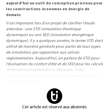
aujourd’hui un outil de conception précieux pour
les constructions économes en énergie de
demain
.
Il est important lors d’un projet de clarifier l’étude
attendue : une STD (simulation thermique
dynamique) ou une SED (simulation énergétique
dynamique). Il y a quelques années, le terme STD était
utilisé de manière générale pour parler de tous types
de simulation, par opposition aux calculs
réglementaires. Aujourd’hui, on parlera de STD pour
l’évaluation du confort d’été et de SED pour les calculs
de besoins/consommations d’énergie. Cette
différenciation d’appellation n’étant cependant pas
clairement établie.
Cet article est réservé aux abonnés.