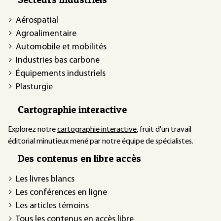
Aérospatial
Agroalimentaire
Automobile et mobilités
Industries bas carbone
Équipements industriels
Plasturgie
Cartographie interactive
Explorez notre
cartographie interactive
, fruit d'un travail
éditorial minutieux mené par notre équipe de spécialistes.
Des contenus en libre accès
Les livres blancs
Les conférences en ligne
Les articles témoins
Tous les contenus en accès libre