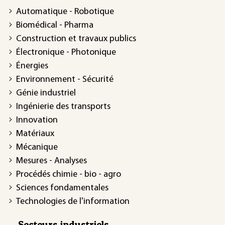
Automatique - Robotique
Biomédical - Pharma
Construction et travaux publics
Électronique - Photonique
Énergies
Environnement - Sécurité
Génie industriel
Ingénierie des transports
Innovation
Matériaux
Mécanique
Mesures - Analyses
Procédés chimie - bio - agro
Sciences fondamentales
Technologies de l'information
Secteurs industriels