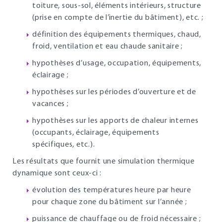
toiture, sous-sol, éléments intérieurs, structure
(prise en compte de l’inertie du bâtiment), etc. ;
définition des équipements thermiques, chaud,
froid, ventilation et eau chaude sanitaire ;
hypothèses d’usage, occupation, équipements,
éclairage ;
hypothèses sur les périodes d’ouverture et de
vacances ;
hypothèses sur les apports de chaleur internes
(occupants, éclairage, équipements
spécifiques, etc.).
Les résultats que fournit une simulation thermique
dynamique sont ceux-ci :
évolution des températures heure par heure
pour chaque zone du bâtiment sur l’année ;
puissance de chauffage ou de froid nécessaire ;