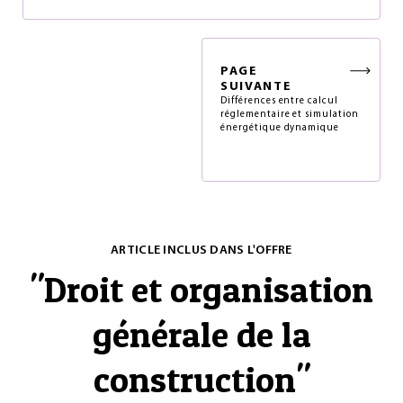
PAGE
SUIVANTE
Différences entre calcul
réglementaire et simulation
énergétique dynamique
ARTICLE INCLUS DANS L'OFFRE
"
Droit et organisation
générale de la
construction
"