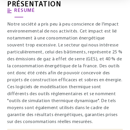
PRÉSENTATION
RÉSUMÉ
Notre société a pris peu à peu conscience de l'impact
environnemental de nos activités. Cet impact est lié
notamment à une consommation énergétique
souvent trop excessive. Le secteur qui nous intéresse
particulièrement, celui des bâtiments, représente 25 %
des émissions de gaz à effet de serre (GES), et 40 % de
la consommation énergétique de la France. Des outils
ont donc été créés afin de pouvoir concevoir des
projets de construction efficaces et sobres en énergie.
Ces logiciels de modélisation thermique sont
différents des outils réglementaires et se nomment
"outils de simulation thermique dynamique". De tels
moyens sont également utilisés dans le cadre de
garantie des résultats énergétiques, garanties prises
sur des consommations réelles mesurées.