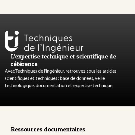
L’expertise technique et scientifique de
référence
Avec Techniques de l'Ingénieur, retrouvez tous les articles
scientifiques et techniques : base de données, veille
technologique, documentation et expertise technique.
Ressources documentaires