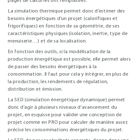
pages de calcul les ont remplacées.
La simulation thermique permet donc d’estimer des
besoins énergétiques d’un projet (calorifiques et
frigorifiques) en fonction de sa géométrie, de ses
caractéristiques physiques (isolation, inertie, type de
menuiserie…) et de sa localisation.
En fonction des outils, si la modélisation de la
production énergétique est possible, elle permet alors
de passer des besoins énergétiques à la
consommation. Il faut pour cela y intégrer, en plus de
la production, les rendements de régulation,
distribution et émission.
La SED (simulation énergétique dynamique) permet
donc d’agir à plusieurs niveaux d’avancement du
projet, en esquisse pour valider une conception de
projet comme en PRO pour calculer de manière assez
précise les consommations énergétiques du projet.