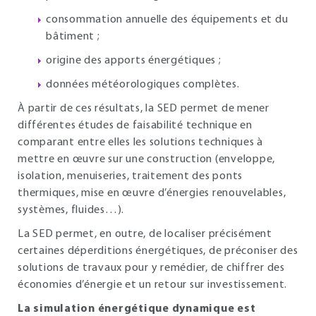
consommation annuelle des équipements et du
bâtiment ;
origine des apports énergétiques ;
données météorologiques complètes.
À partir de ces résultats, la SED permet de mener
différentes études de faisabilité technique en
comparant entre elles les solutions techniques à
mettre en œuvre sur une construction (enveloppe,
isolation, menuiseries, traitement des ponts
thermiques, mise en œuvre d’énergies renouvelables,
systèmes, fluides…).
La SED permet, en outre, de localiser précisément
certaines déperditions énergétiques, de préconiser des
solutions de travaux pour y remédier, de chiffrer des
économies d’énergie et un retour sur investissement.
La simulation énergétique dynamique est