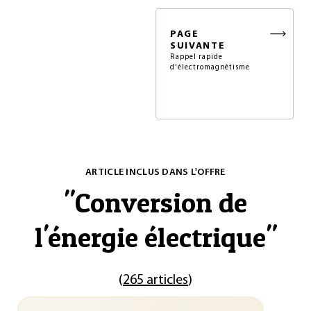
PAGE
SUIVANTE
Rappel rapide
d'électromagnétisme
ARTICLE INCLUS DANS L'OFFRE
"
Conversion de
l'énergie électrique
"
(
265 articles
)