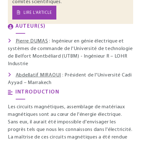
comités scientifiques.
LIRE L’ARTICLE
AUTEUR(S)
Pierre DUMAS
: Ingénieur en génie électrique et
systèmes de commande de l'Université de technologie
de Belfort Montbéliard (UTBM) - Ingénieur R – LOHR
Industrie
Abdellatif MIRAOUI
: Président de l'Université Cadi
Ayyad – Marrakech
INTRODUCTION
Les circuits magnétiques, assemblage de matériaux
magnétiques sont au cœur de l'énergie électrique.
Sans eux, il aurait été impossible d'envisager les
progrès tels que nous les connaissons dans l'électricité.
La maîtrise de ces circuits magnétiques a été rendue