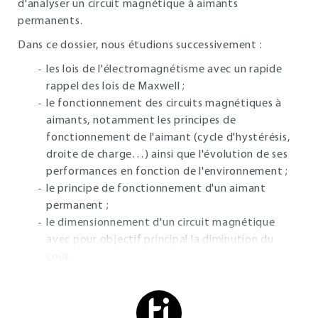
d'analyser un circuit magnétique à aimants
permanents.
Dans ce dossier, nous étudions successivement :
les lois de l'électromagnétisme avec un rapide
rappel des lois de Maxwell ;
le fonctionnement des circuits magnétiques à
aimants, notamment les principes de
fonctionnement de l'aimant (cycle d'hystérésis,
droite de charge…) ainsi que l'évolution de ses
performances en fonction de l'environnement ;
le principe de fonctionnement d'un aimant
permanent ;
le dimensionnement d'un circuit magnétique
avec pour objectif principal la diminution du
coût.