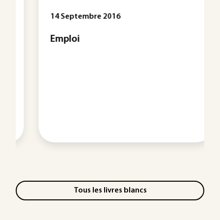
14 Septembre 2016
Emploi
Tous les livres blancs