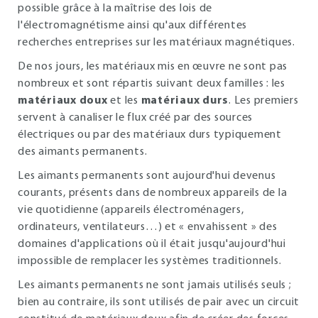
possible grâce à la maîtrise des lois de
l'électromagnétisme ainsi qu'aux différentes
recherches entreprises sur les matériaux magnétiques.
De nos jours, les matériaux mis en œuvre ne sont pas
nombreux et sont répartis suivant deux familles : les
matériaux doux
et les
matériaux durs
. Les premiers
servent à canaliser le flux créé par des sources
électriques ou par des matériaux durs typiquement
des aimants permanents.
Les aimants permanents sont aujourd'hui devenus
courants, présents dans de nombreux appareils de la
vie quotidienne (appareils électroménagers,
ordinateurs, ventilateurs…) et « envahissent » des
domaines d'applications où il était jusqu'aujourd'hui
impossible de remplacer les systèmes traditionnels.
Les aimants permanents ne sont jamais utilisés seuls ;
bien au contraire, ils sont utilisés de pair avec un circuit