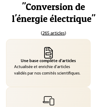
"
Conversion de
l'énergie électrique
"
(
265 articles
)
Une base complète d’articles
Actualisée et enrichie d’articles
validés par nos comités scientifiques.