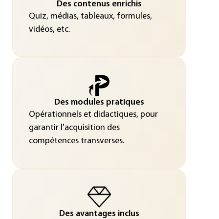
Des contenus enrichis
Quiz, médias, tableaux, formules,
vidéos, etc.
Des modules pratiques
Opérationnels et didactiques, pour
garantir l'acquisition des
compétences transverses.
Des avantages inclus