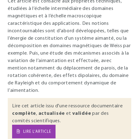
Cet article est consacré aux propriétés techniques,
étudiées à l’échelle intermédiaire des domaines
magnétiques et à l’échelle macroscopique
caractéristique des applications. Des notions
incontournables sont d'abord développées, telles que
l’énergie de constitution d’un système aimanté, ou la
décomposition en domaines magnétiques de Weiss par
exemple. Puis, une étude des mécanismes associés à la
variation de l’aimantation est effectuée, avec
mention notamment du déplacement de parois, de la
rotation cohérente, des effets dipolaires, du domaine
de Rayleigh et du comportement dynamique de
l’aimentation.
Lire cet article issu d'une ressource documentaire
complète
,
actualisée
et
validée
par des
comités scientifiques.
LIRE L’ARTICLE