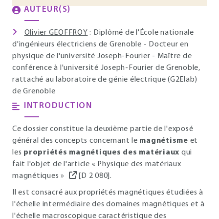
AUTEUR(S)
Olivier GEOFFROY
: Diplômé de l'École nationale
d'ingénieurs électriciens de Grenoble - Docteur en
physique de l'université Joseph-Fourier - Maître de
conférence à l'université Joseph-Fourier de Grenoble,
rattaché au laboratoire de génie électrique (G2Elab)
de Grenoble
INTRODUCTION
Ce dossier constitue la deuxième partie de l'exposé
général des concepts concernant le
magnétisme
et
les
propriétés magnétiques des matériaux
qui
fait l'objet de l'article « Physique des matériaux
magnétiques »
[D 2 080].
Il est consacré aux propriétés magnétiques étudiées à
l'échelle intermédiaire des domaines magnétiques et à
l'échelle macroscopique caractéristique des