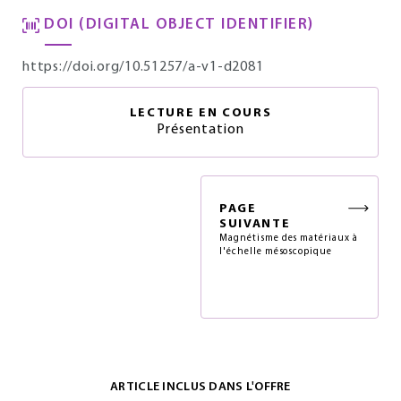
DOI (DIGITAL OBJECT IDENTIFIER)
https://doi.org/10.51257/a-v1-d2081
LECTURE EN COURS
Présentation
PAGE
SUIVANTE
Magnétisme des matériaux à
l'échelle mésoscopique
ARTICLE INCLUS DANS L'OFFRE