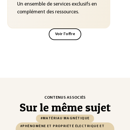
Un ensemble de services exclusifs en
complément des ressources.
Voir l'offre
CONTENUS ASSOCIÉS
Sur le même sujet
#MATÉRIAU MAGNÉTIQUE
#PHÉNOMÈNE ET PROPRIÉTÉ ÉLECTRIQUE ET