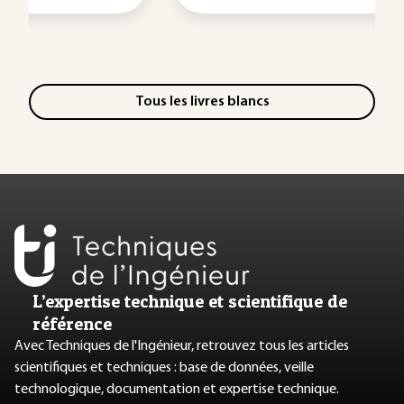
Tous les livres blancs
L’expertise technique et scientifique de
référence
Avec Techniques de l'Ingénieur, retrouvez tous les articles
scientifiques et techniques : base de données, veille
technologique, documentation et expertise technique.