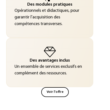
Des modules pratiques
Opérationnels et didactiques, pour
garantir l'acquisition des
compétences transverses.
Des avantages inclus
Un ensemble de services exclusifs en
complément des ressources.
Voir l'offre