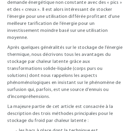
demande énergétique non constante avec des « pics »
et des « creux ». Il est alors intéressant de stocker
l’énergie pour une utilisation différée profitant d’une
meilleure tarification de l’énergie pour un
investissement moindre basé sur une utilisation
moyenne.
Après quelques généralités sur le stockage de l’énergie
thermique, nous décrivons tous les avantages du
stockage par chaleur latente grâce aux
transformations solide-liquide (corps purs ou
solutions) dont nous rappelons les aspects
phénoménologiques en insistant sur le phénomène de
surfusion qui, parfois, est une source d’ennuis ou
d’incompréhensions.
La majeure partie de cet article est consacrée à la
description des trois méthodes principales pour le
stockage du froid par chaleur latente :
les bacs à glace dont la technique est