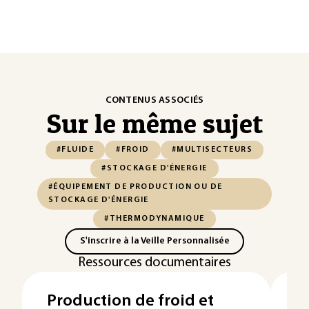
CONTENUS ASSOCIÉS
Sur le même sujet
#FLUIDE
#FROID
#MULTISECTEURS
#STOCKAGE D'ÉNERGIE
#ÉQUIPEMENT DE PRODUCTION OU DE
STOCKAGE D'ÉNERGIE
#THERMODYNAMIQUE
S'inscrire à la Veille Personnalisée
Ressources documentaires
Production de froid et
É