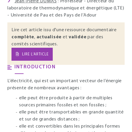
Jean-Pierre DUMAS
: Professeur - Directeur du
laboratoire de thermodynamique et énergétique (LTE)
- Université de Pau et des Pays de l’Adour
Lire cet article issu d'une ressource documentaire
complète
,
actualisée
et
validée
par des
comités scientifiques.
LIRE L’ARTICLE
INTRODUCTION
L’électricité, qui est un important vecteur de l’énergie
présente de nombreux avantages :
elle peut être produite à partir de multiples
sources primaires fossiles et non fossiles ;
elle peut être transportables en grande quantité
et sur de grandes distances ;
elle est convertibles dans les principales formes