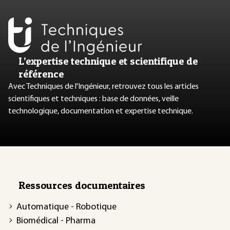
L’expertise technique et scientifique de
référence
Avec Techniques de l'Ingénieur, retrouvez tous les articles
scientifiques et techniques : base de données, veille
technologique, documentation et expertise technique.
Ressources documentaires
Automatique - Robotique
Biomédical - Pharma