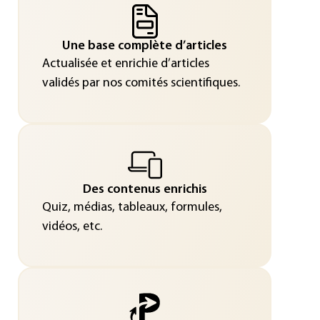
Une base complète d’articles
Actualisée et enrichie d’articles
validés par nos comités scientifiques.
Des contenus enrichis
Quiz, médias, tableaux, formules,
vidéos, etc.