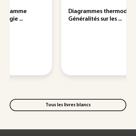
Diagrammes thermodynamiques -
Généralités sur les ...
Tous les livres blancs