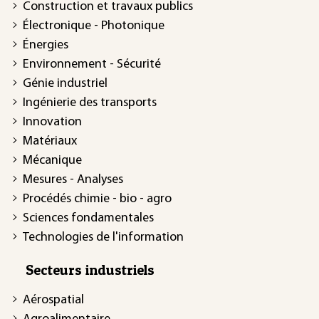
Construction et travaux publics
Électronique - Photonique
Énergies
Environnement - Sécurité
Génie industriel
Ingénierie des transports
Innovation
Matériaux
Mécanique
Mesures - Analyses
Procédés chimie - bio - agro
Sciences fondamentales
Technologies de l'information
Secteurs industriels
Aérospatial