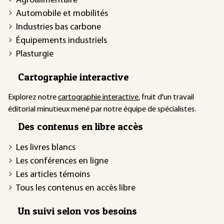
Agroalimentaire
Automobile et mobilités
Industries bas carbone
Équipements industriels
Plasturgie
Cartographie interactive
Explorez notre
cartographie interactive
, fruit d'un travail
éditorial minutieux mené par notre équipe de spécialistes.
Des contenus en libre accès
Les livres blancs
Les conférences en ligne
Les articles témoins
Tous les contenus en accès libre
Un suivi selon vos besoins