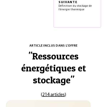
SUIVANTE
Définition du stockage de
l’énergie thermique
ARTICLE INCLUS DANS L'OFFRE
"
Ressources
énergétiques et
stockage
"
(
214 articles
)