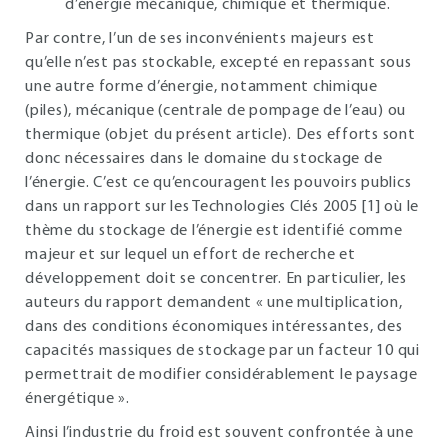
d’énergie mécanique, chimique et thermique.
Par contre, l’un de ses inconvénients majeurs est
qu’elle n’est pas stockable, excepté en repassant sous
une autre forme d’énergie, notamment chimique
(piles), mécanique (centrale de pompage de l’eau) ou
thermique (objet du présent article). Des efforts sont
donc nécessaires dans le domaine du stockage de
l’énergie. C’est ce qu’encouragent les pouvoirs publics
dans un rapport sur les Technologies Clés 2005 [1] où le
thème du stockage de l’énergie est identifié comme
majeur et sur lequel un effort de recherche et
développement doit se concentrer. En particulier, les
auteurs du rapport demandent « une multiplication,
dans des conditions économiques intéressantes, des
capacités massiques de stockage par un facteur 10 qui
permettrait de modifier considérablement le paysage
énergétique ».
Ainsi l’industrie du froid est souvent confrontée à une