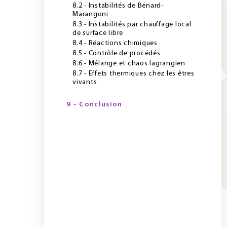
8.2 - Instabilités de Bénard-
Marangoni
8.3 - Instabilités par chauffage local
de surface libre
8.4 - Réactions chimiques
8.5 - Contrôle de procédés
8.6 - Mélange et chaos lagrangien
8.7 - Effets thermiques chez les êtres
vivants
9 - Conclusion