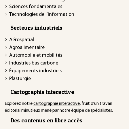
Sciences fondamentales
Technologies de l'information
Secteurs industriels
Aérospatial
Agroalimentaire
Automobile et mobilités
Industries bas carbone
Équipements industriels
Plasturgie
Cartographie interactive
Explorez notre
cartographie interactive
, fruit d'un travail
éditorial minutieux mené par notre équipe de spécialistes.
Des contenus en libre accès