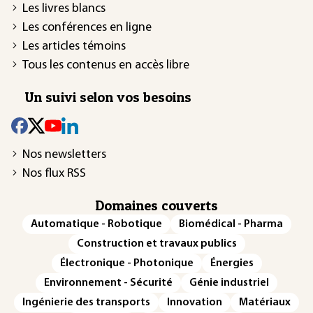
Les livres blancs
Les conférences en ligne
Les articles témoins
Tous les contenus en accès libre
Un suivi selon vos besoins
Nos newsletters
Nos flux RSS
Domaines couverts
Automatique - Robotique
Biomédical - Pharma
Construction et travaux publics
Électronique - Photonique
Énergies
Environnement - Sécurité
Génie industriel
Ingénierie des transports
Innovation
Matériaux