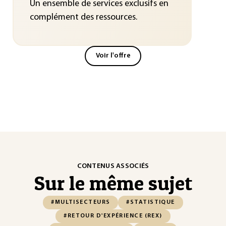
Un ensemble de services exclusifs en
complément des ressources.
Voir l'offre
CONTENUS ASSOCIÉS
Sur le même sujet
#MULTISECTEURS
#STATISTIQUE
#RETOUR D'EXPÉRIENCE (REX)