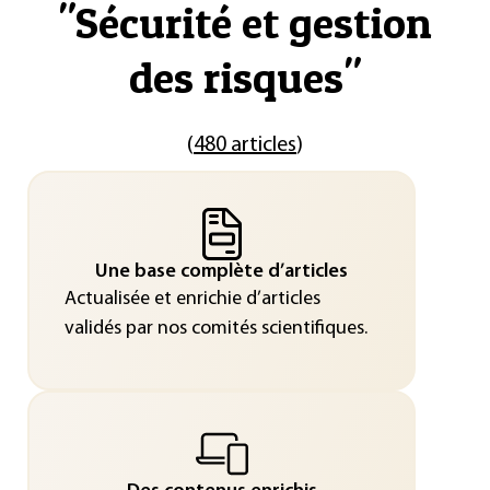
"
Sécurité et gestion
des risques
"
(
480 articles
)
Une base complète d’articles
Actualisée et enrichie d’articles
validés par nos comités scientifiques.