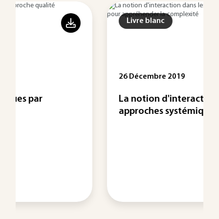
Livre blanc
26 Décembre 2019
La notion d'interaction dans les
approches systémiques ...