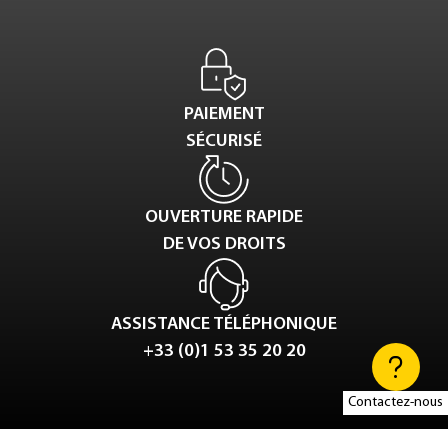
PAIEMENT
SÉCURISÉ
OUVERTURE RAPIDE
DE VOS DROITS
ASSISTANCE TÉLÉPHONIQUE
+33 (0)1 53 35 20 20
Contactez-nous