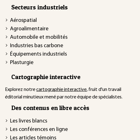
Secteurs industriels
Aérospatial
Agroalimentaire
Automobile et mobilités
Industries bas carbone
Équipements industriels
Plasturgie
Cartographie interactive
Explorez notre
cartographie interactive
, fruit d'un travail
éditorial minutieux mené par notre équipe de spécialistes.
Des contenus en libre accès
Les livres blancs
Les conférences en ligne
Les articles témoins