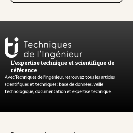
L’expertise technique et scientifique de
référence
Avec Techniques de l'Ingénieur, retrouvez tous les articles
scientifiques et techniques : base de données, veille
technologique, documentation et expertise technique.