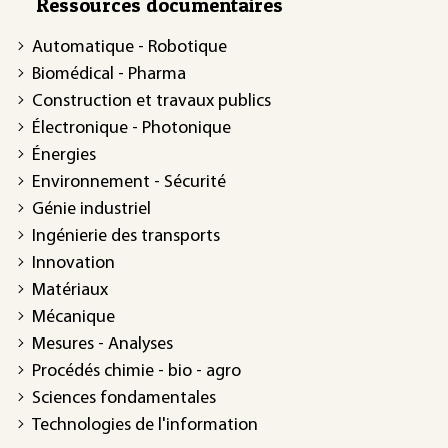
Ressources documentaires
Automatique - Robotique
Biomédical - Pharma
Construction et travaux publics
Électronique - Photonique
Énergies
Environnement - Sécurité
Génie industriel
Ingénierie des transports
Innovation
Matériaux
Mécanique
Mesures - Analyses
Procédés chimie - bio - agro
Sciences fondamentales
Technologies de l'information