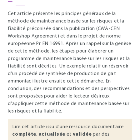
Cet article présente les principes généraux de la
méthode de maintenance basée sur les risques et la
fiabilité préconisée dans la publication (CWA-CEN
Workshop Agreement) et dans le projet de norme
européenne Pr EN 16991. Après un rappel sur la genèse
de cette méthode, les étapes pour élaborer un
programme de maintenance basée sur les risques et la
fiabilité sont décrites. Un exemple relatif un réservoir
d’un procédé de synthèse de production de gaz
ammoniac illustre ensuite cette démarche. En
conclusion, des recommandations et des perspectives
sont proposées pour aider le lecteur désireux
d’appliquer cette méthode de maintenance basée sur
les risques et la fiabilité.
Lire cet article issu d'une ressource documentaire
complète
,
actualisée
et
validée
par des