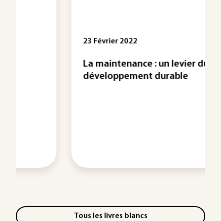
23 Février 2022
La maintenance : un levier du
développement durable
Tous les livres blancs