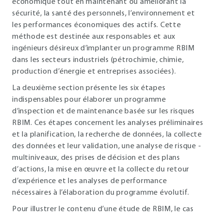
économique tout en maintenant ou améliorant la
sécurité, la santé des personnels, l’environnement et
les performances économiques des actifs. Cette
méthode est destinée aux responsables et aux
ingénieurs désireux d’implanter un programme RBIM
dans les secteurs industriels (pétrochimie, chimie,
production d’énergie et entreprises associées).
La deuxième section présente les six étapes
indispensables pour élaborer un programme
d’inspection et de maintenance basée sur les risques
RBIM. Ces étapes concernent les analyses préliminaires
et la planification, la recherche de données, la collecte
des données et leur validation, une analyse de risque -
multiniveaux, des prises de décision et des plans
d’actions, la mise en œuvre et la collecte du retour
d’expérience et les analyses de performance
nécessaires à l’élaboration du programme évolutif.
Pour illustrer le contenu d’une étude de RBIM, le cas