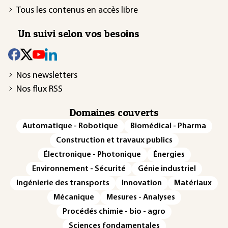
Tous les contenus en accès libre
Un suivi selon vos besoins
Nos newsletters
Nos flux RSS
Domaines couverts
Automatique - Robotique
Biomédical - Pharma
Construction et travaux publics
Électronique - Photonique
Énergies
Environnement - Sécurité
Génie industriel
Ingénierie des transports
Innovation
Matériaux
Mécanique
Mesures - Analyses
Procédés chimie - bio - agro
Sciences fondamentales