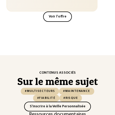
Voir l'offre
CONTENUS ASSOCIÉS
Sur le même sujet
#MULTISECTEURS
#MAINTENANCE
#FIABILITÉ
#RISQUE
S'inscrire à la Veille Personnalisée
Ressources documentaires