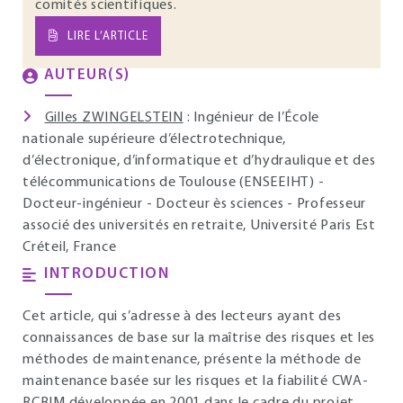
comités scientifiques.
LIRE L’ARTICLE
AUTEUR(S)
Gilles ZWINGELSTEIN
: Ingénieur de l’École
nationale supérieure d’électrotechnique,
d’électronique, d’informatique et d’hydraulique et des
télécommunications de Toulouse (ENSEEIHT) -
Docteur-ingénieur - Docteur ès sciences - Professeur
associé des universités en retraite, Université Paris Est
Créteil, France
INTRODUCTION
Cet article, qui s’adresse à des lecteurs ayant des
connaissances de base sur la maîtrise des risques et les
méthodes de maintenance, présente la méthode de
maintenance basée sur les risques et la fiabilité CWA-