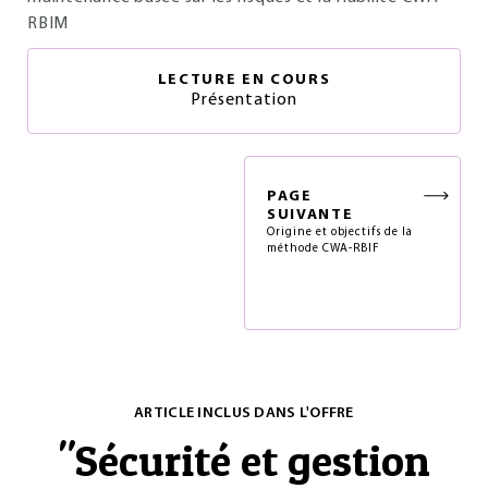
RBIM
LECTURE EN COURS
Présentation
PAGE
SUIVANTE
Origine et objectifs de la
méthode CWA-RBIF
ARTICLE INCLUS DANS L'OFFRE
"
Sécurité et gestion