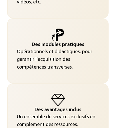
vidéos, etc.
Des modules pratiques
Opérationnels et didactiques, pour
garantir l'acquisition des
compétences transverses.
Des avantages inclus
Un ensemble de services exclusifs en
complément des ressources.