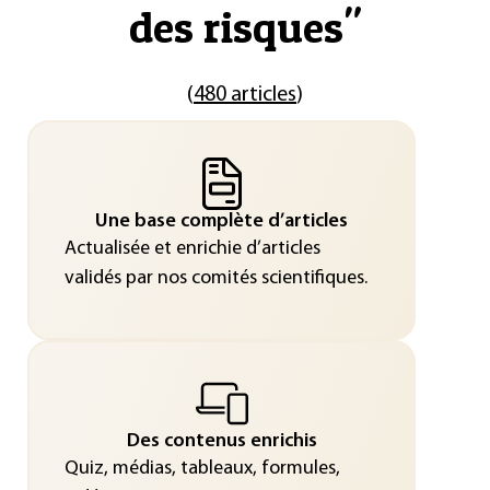
des risques
"
(
480 articles
)
Une base complète d’articles
Actualisée et enrichie d’articles
validés par nos comités scientifiques.
Des contenus enrichis
Quiz, médias, tableaux, formules,