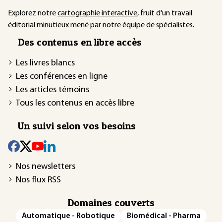
Explorez notre
cartographie interactive
, fruit d'un travail
éditorial minutieux mené par notre équipe de spécialistes.
Des contenus en libre accès
Les livres blancs
Les conférences en ligne
Les articles témoins
Tous les contenus en accès libre
Un suivi selon vos besoins
Nos newsletters
Nos flux RSS
Domaines couverts
Automatique - Robotique
Biomédical - Pharma