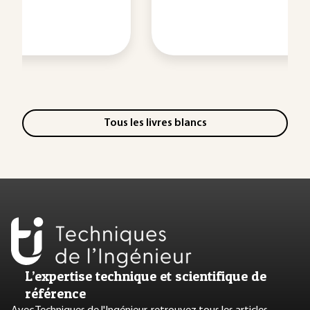
Tous les livres blancs
L’expertise technique et scientifique de
référence