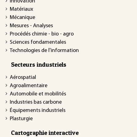
Innovation
Matériaux
Mécanique
Mesures - Analyses
Procédés chimie - bio - agro
Sciences fondamentales
Technologies de l'information
Secteurs industriels
Aérospatial
Agroalimentaire
Automobile et mobilités
Industries bas carbone
Équipements industriels
Plasturgie
Cartographie interactive