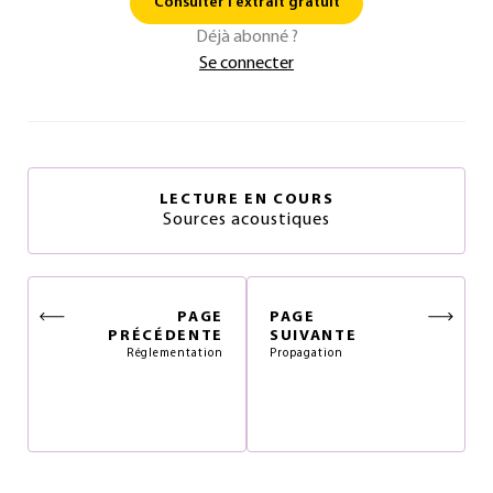
Consulter l'extrait gratuit
Déjà abonné ?
Se connecter
LECTURE EN COURS
Sources acoustiques
PAGE
PAGE
PRÉCÉDENTE
SUIVANTE
Réglementation
Propagation