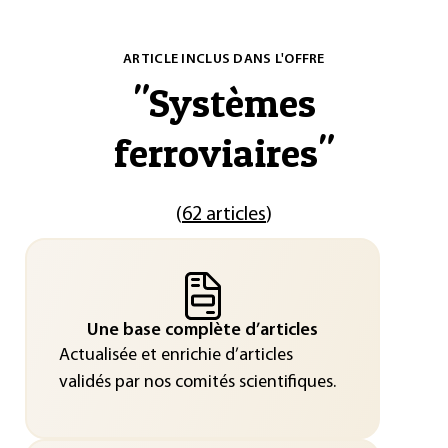
ARTICLE INCLUS DANS L'OFFRE
"
Systèmes
ferroviaires
"
(
62 articles
)
Une base complète d’articles
Actualisée et enrichie d’articles
validés par nos comités scientifiques.