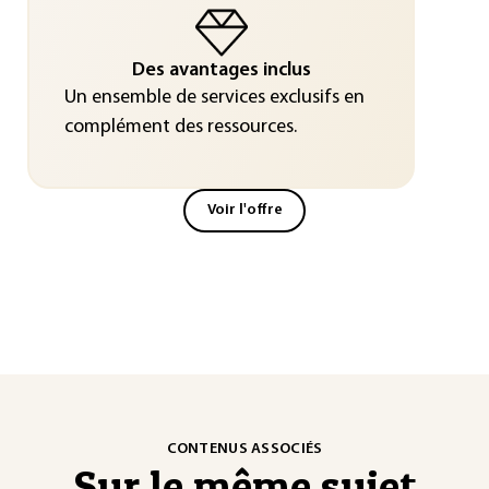
Des avantages inclus
Un ensemble de services exclusifs en
complément des ressources.
Voir l'offre
CONTENUS ASSOCIÉS
Sur le même sujet