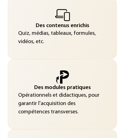
Des contenus enrichis
Quiz, médias, tableaux, formules,
vidéos, etc.
Des modules pratiques
Opérationnels et didactiques, pour
garantir l'acquisition des
compétences transverses.