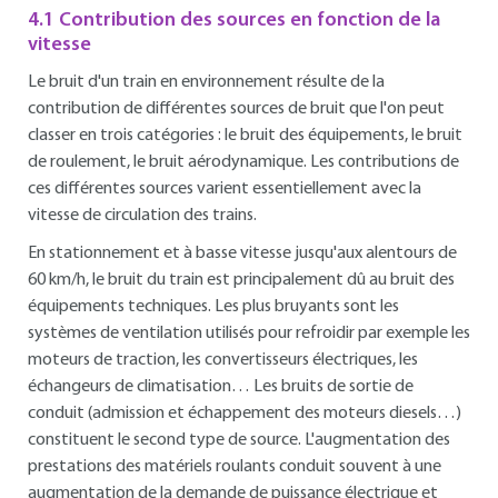
4.1 Contribution des sources en fonction de la
vitesse
Le bruit d'un train en environnement résulte de la
contribution de différentes sources de bruit que l'on peut
classer en trois catégories : le bruit des équipements, le bruit
de roulement, le bruit aérodynamique. Les contributions de
ces différentes sources varient essentiellement avec la
vitesse de circulation des trains.
En stationnement et à basse vitesse jusqu'aux alentours de
60 km/h, le bruit du train est principalement dû au bruit des
équipements techniques. Les plus bruyants sont les
systèmes de ventilation utilisés pour refroidir par exemple les
moteurs de traction, les convertisseurs électriques, les
échangeurs de climatisation… Les bruits de sortie de
conduit (admission et échappement des moteurs diesels…)
constituent le second type de source. L'augmentation des
prestations des matériels roulants conduit souvent à une
augmentation de la demande de puissance électrique et