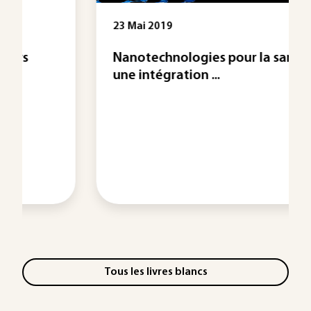
23 Mai 2019
Nanotechnologies pour la santé:
une intégration ...
Tous les livres blancs