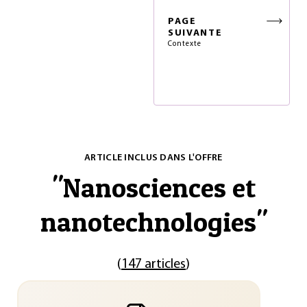
PAGE
SUIVANTE
Contexte
ARTICLE INCLUS DANS L'OFFRE
"
Nanosciences et
nanotechnologies
"
(
147 articles
)