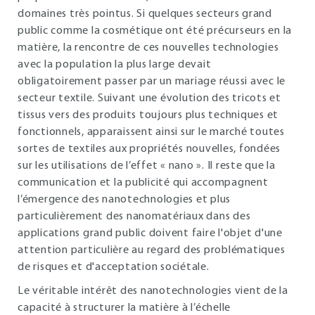
domaines très pointus. Si quelques secteurs grand
public comme la cosmétique ont été précurseurs en la
matière, la rencontre de ces nouvelles technologies
avec la population la plus large devait
obligatoirement passer par un mariage réussi avec le
secteur textile. Suivant une évolution des tricots et
tissus vers des produits toujours plus techniques et
fonctionnels, apparaissent ainsi sur le marché toutes
sortes de textiles aux propriétés nouvelles, fondées
sur les utilisations de l’effet « nano ». Il reste que la
communication et la publicité qui accompagnent
l’émergence des nanotechnologies et plus
particulièrement des nanomatériaux dans des
applications grand public doivent faire l'objet d'une
attention particulière au regard des problématiques
de risques et d'acceptation sociétale.
Le véritable intérêt des nanotechnologies vient de la
capacité à structurer la matière à l’échelle