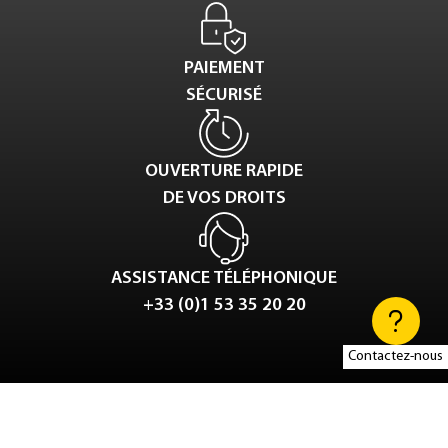
PAIEMENT
SÉCURISÉ
OUVERTURE RAPIDE
DE VOS DROITS
ASSISTANCE TÉLÉPHONIQUE
+33 (0)1 53 35 20 20
Contactez-nous