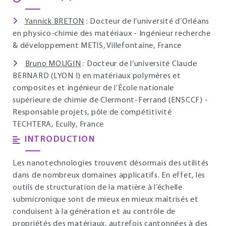
Yannick BRETON
: Docteur de l’université d’Orléans
en physico-chimie des matériaux - Ingénieur recherche
& développement METIS, Villefontaine, France
Bruno MOUGIN
: Docteur de l’université Claude
BERNARD (LYON I) en matériaux polymères et
composites et ingénieur de l’École nationale
supérieure de chimie de Clermont-Ferrand (ENSCCF) -
Responsable projets, pôle de compétitivité
TECHTERA, Ecully, France
INTRODUCTION
Les nanotechnologies trouvent désormais des utilités
dans de nombreux domaines applicatifs. En effet, les
outils de structuration de la matière à l’échelle
submicronique sont de mieux en mieux maîtrisés et
conduisent à la génération et au contrôle de
propriétés des matériaux, autrefois cantonnées à des