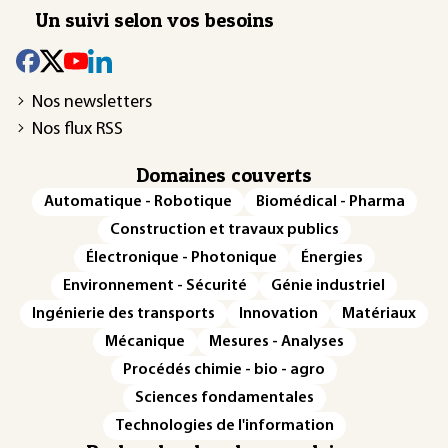
Un suivi selon vos besoins
Nos newsletters
Nos flux RSS
Domaines couverts
Automatique - Robotique
Biomédical - Pharma
Construction et travaux publics
Électronique - Photonique
Énergies
Environnement - Sécurité
Génie industriel
Ingénierie des transports
Innovation
Matériaux
Mécanique
Mesures - Analyses
Procédés chimie - bio - agro
Sciences fondamentales
Technologies de l'information