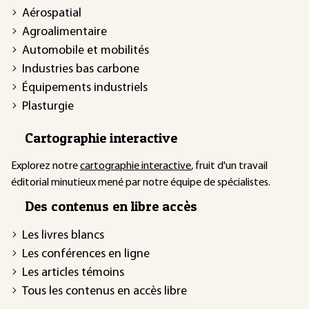
Aérospatial
Agroalimentaire
Automobile et mobilités
Industries bas carbone
Équipements industriels
Plasturgie
Cartographie interactive
Explorez notre
cartographie interactive
, fruit d'un travail
éditorial minutieux mené par notre équipe de spécialistes.
Des contenus en libre accès
Les livres blancs
Les conférences en ligne
Les articles témoins
Tous les contenus en accès libre