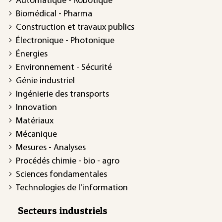
Automatique - Robotique
Biomédical - Pharma
Construction et travaux publics
Électronique - Photonique
Énergies
Environnement - Sécurité
Génie industriel
Ingénierie des transports
Innovation
Matériaux
Mécanique
Mesures - Analyses
Procédés chimie - bio - agro
Sciences fondamentales
Technologies de l'information
Secteurs industriels