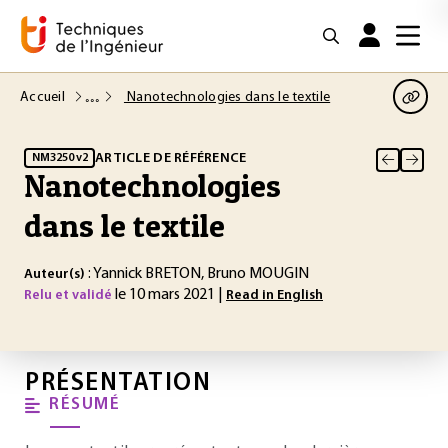
Accueil
Nanotechnologies dans le textile
ARTICLE DE RÉFÉRENCE
NM3250 v2
Nanotechnologies
dans le textile
: Yannick BRETON, Bruno MOUGIN
Auteur(s)
le 10 mars 2021 |
Relu et validé
Read in English
PRÉSENTATION
RÉSUMÉ