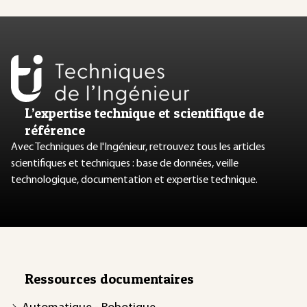
L’expertise technique et scientifique de
référence
Avec Techniques de l'Ingénieur, retrouvez tous les articles
scientifiques et techniques : base de données, veille
technologique, documentation et expertise technique.
Ressources documentaires