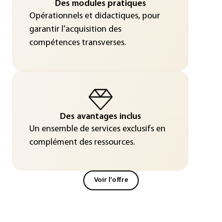
Des modules pratiques
Opérationnels et didactiques, pour
garantir l'acquisition des
compétences transverses.
Des avantages inclus
Un ensemble de services exclusifs en
complément des ressources.
Voir l'offre