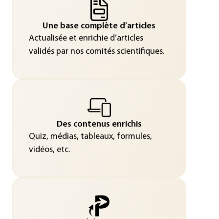
Une base complète d’articles
Actualisée et enrichie d’articles
validés par nos comités scientifiques.
Des contenus enrichis
Quiz, médias, tableaux, formules,
vidéos, etc.