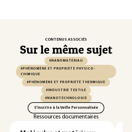
CONTENUS ASSOCIÉS
Sur le même sujet
#NANOMATÉRIAU
#PHÉNOMÈNE ET PROPRIÉTÉ PHYSICO-
CHIMIQUE
#PHÉNOMÈNE ET PROPRIÉTÉ THERMIQUE
#INDUSTRIE TEXTILE
#NANOTECHNOLOGIE
S'inscrire à la Veille Personnalisée
Ressources documentaires