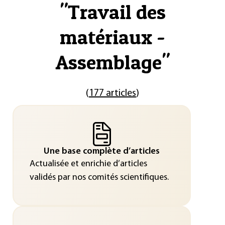
"
Travail des
matériaux -
Assemblage
"
(
177 articles
)
Une base complète d’articles
Actualisée et enrichie d’articles
validés par nos comités scientifiques.