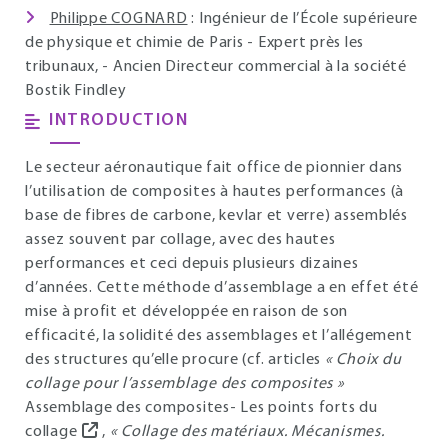
Philippe COGNARD
: Ingénieur de l’École supérieure
de physique et chimie de Paris - Expert près les
tribunaux, - Ancien Directeur commercial à la société
Bostik Findley
INTRODUCTION
Le secteur aéronautique fait office de pionnier dans
l’utilisation de composites à hautes performances (à
base de fibres de carbone, kevlar et verre) assemblés
assez souvent par collage, avec des hautes
performances et ceci depuis plusieurs dizaines
d’années. Cette méthode d’assemblage a en effet été
mise à profit et développée en raison de son
efficacité, la solidité des assemblages et l’allégement
des structures qu’elle procure (cf. articles
« Choix du
collage pour l’assemblage des composites »
Assemblage des composites- Les points forts du
collage
,
« Collage des matériaux. Mécanismes.