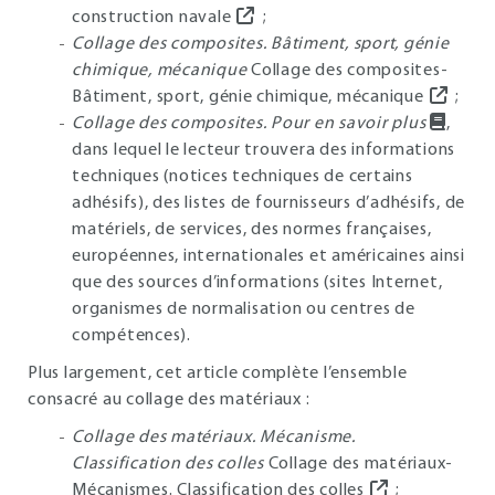
construction navale
;
Collage des composites. Bâtiment, sport, génie
chimique, mécanique
Collage des composites-
Bâtiment, sport, génie chimique, mécanique
;
Collage des composites. Pour en savoir plus
,
dans lequel le lecteur trouvera des informations
techniques (notices techniques de certains
adhésifs), des listes de fournisseurs d’adhésifs, de
matériels, de services, des normes françaises,
européennes, internationales et américaines ainsi
que des sources d’informations (sites Internet,
organismes de normalisation ou centres de
compétences).
Plus largement, cet article complète l’ensemble
consacré au collage des matériaux :
Collage des matériaux. Mécanisme.
Classification des colles
Collage des matériaux-
Mécanismes. Classification des colles
;