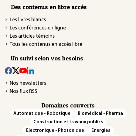
Des contenus en libre accès
Les livres blancs
Les conférences en ligne
Les articles témoins
Tous les contenus en accès libre
Un suivi selon vos besoins
Nos newsletters
Nos flux RSS
Domaines couverts
Automatique - Robotique
Biomédical - Pharma
Construction et travaux publics
Électronique - Photonique
Énergies