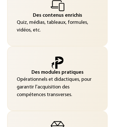
Des contenus enrichis
Quiz, médias, tableaux, formules,
vidéos, etc.
Des modules pratiques
Opérationnels et didactiques, pour
garantir l'acquisition des
compétences transverses.