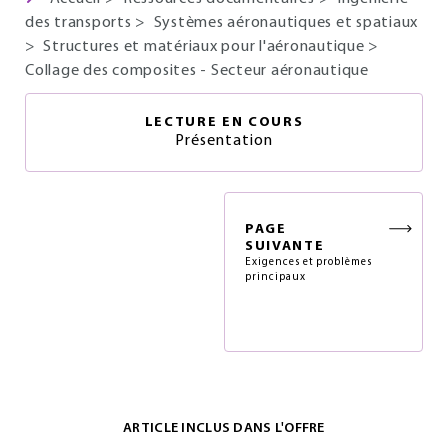
des transports
>
Systèmes aéronautiques et spatiaux
>
Structures et matériaux pour l'aéronautique
>
Collage des composites - Secteur aéronautique
LECTURE EN COURS
Présentation
PAGE
SUIVANTE
Exigences et problèmes
principaux
ARTICLE INCLUS DANS L'OFFRE