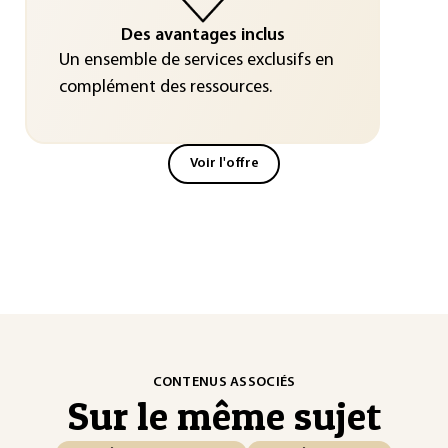
Des avantages inclus
Un ensemble de services exclusifs en
complément des ressources.
Voir l'offre
CONTENUS ASSOCIÉS
Sur le même sujet