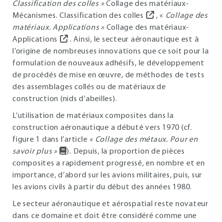
Classification des colles »
Collage des matériaux-
Mécanismes. Classification des colles
, «
Collage des
matériaux. Applications »
Collage des matériaux-
Applications
. Ainsi, le secteur aéronautique est à
l’origine de nombreuses innovations que ce soit pour la
formulation de nouveaux adhésifs, le développement
de procédés de mise en œuvre, de méthodes de tests
des assemblages collés ou de matériaux de
construction (nids d’abeilles).
L’utilisation de matériaux composites dans la
construction aéronautique a débuté vers 1970 (cf.
figure 1 dans l’article
« Collage des métaux. Pour en
savoir plus »
). Depuis, la proportion de pièces
composites a rapidement progressé, en nombre et en
importance, d’abord sur les avions militaires, puis, sur
les avions civils à partir du début des années 1980.
Le secteur aéronautique et aérospatial reste novateur
dans ce domaine et doit être considéré comme une