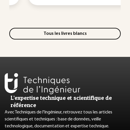
Tous les livres blancs
L’expertise technique et scientifique de
référence
Avec Techniques de l'Ingénieur, retrouvez tous les articles
scientifiques et techniques : base de données, veille
technologique, documentation et expertise technique.