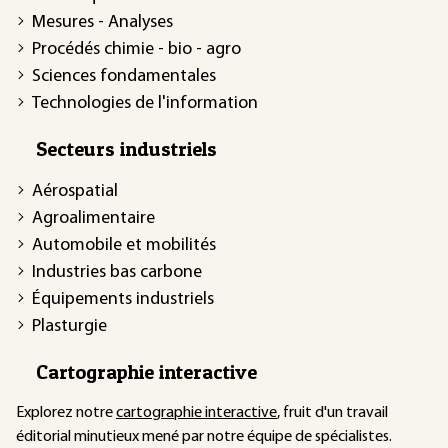
Mesures - Analyses
Procédés chimie - bio - agro
Sciences fondamentales
Technologies de l'information
Secteurs industriels
Aérospatial
Agroalimentaire
Automobile et mobilités
Industries bas carbone
Équipements industriels
Plasturgie
Cartographie interactive
Explorez notre
cartographie interactive
, fruit d'un travail
éditorial minutieux mené par notre équipe de spécialistes.