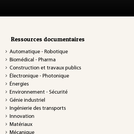
Ressources documentaires
Automatique - Robotique
Biomédical - Pharma
Construction et travaux publics
Électronique - Photonique
Énergies
Environnement - Sécurité
Génie industriel
Ingénierie des transports
Innovation
Matériaux
Mécanique