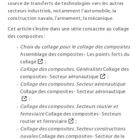
source de transferts de technologies vers les autres
secteurs industriels, notamment l’automobile, la
construction navale, l’armement, la mécanique.
Cet article s’insère dans une série consacrée au collage
des composites :
Choix du collage pour le collage des composites
Assemblage des composites- Les points forts du
collage
;
Collage des composites. Généralités
Collage des
composites- Secteur aéronautique
;
Collage des composites. Secteur aéronautique
Collage des composites- Secteur aéronautique
;
Collage des composites. Secteurs routier et
ferroviaire
Collage des composites- Secteurs
routier et ferroviaire
;
Collage des composites. Secteur constructions
navales
Collage des composites- Secteur de la