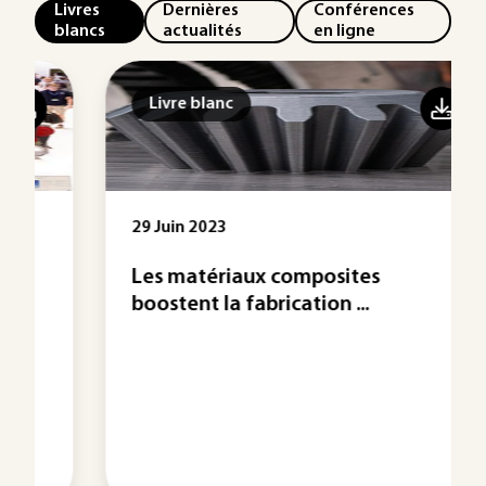
Livres
Dernières
Conférences
blancs
actualités
en ligne
Livre blanc
29 Juin 2023
Les matériaux composites
boostent la fabrication ...