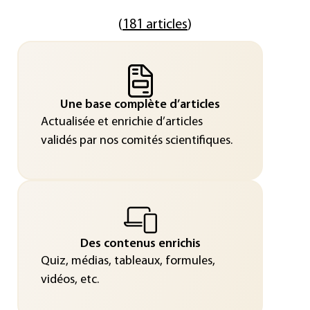
(
181 articles
)
Une base complète d’articles
Actualisée et enrichie d’articles
validés par nos comités scientifiques.
Des contenus enrichis
Quiz, médias, tableaux, formules,
vidéos, etc.