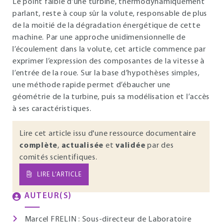
Le point faible d’une turbine, thermodynamiquement
parlant, reste à coup sûr la volute, responsable de plus
de la moitié de la dégradation énergétique de cette
machine. Par une approche unidimensionnelle de
l’écoulement dans la volute, cet article commence par
exprimer l’expression des composantes de la vitesse à
l’entrée de la roue. Sur la base d’hypothèses simples,
une méthode rapide permet d’ébaucher une
géométrie de la turbine, puis sa modélisation et l’accès
à ses caractéristiques.
Lire cet article issu d'une ressource documentaire
complète
,
actualisée
et
validée
par des
comités scientifiques.
LIRE L’ARTICLE
AUTEUR(S)
Marcel FRELIN
: Sous-directeur de Laboratoire