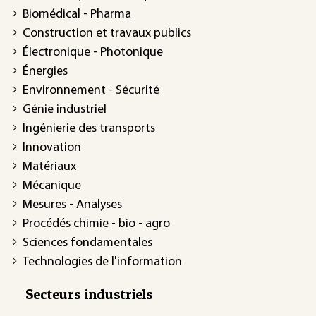
Biomédical - Pharma
Construction et travaux publics
Électronique - Photonique
Énergies
Environnement - Sécurité
Génie industriel
Ingénierie des transports
Innovation
Matériaux
Mécanique
Mesures - Analyses
Procédés chimie - bio - agro
Sciences fondamentales
Technologies de l'information
Secteurs industriels