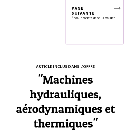
PAGE
SUIVANTE
Écoulements dans la volute
ARTICLE INCLUS DANS L'OFFRE
"
Machines
hydrauliques,
aérodynamiques et
thermiques
"