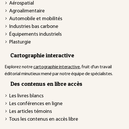
Aérospatial
Agroalimentaire
Automobile et mobilités
Industries bas carbone
Équipements industriels
Plasturgie
Cartographie interactive
Explorez notre
cartographie interactive
, fruit d'un travail
éditorial minutieux mené par notre équipe de spécialistes.
Des contenus en libre accès
Les livres blancs
Les conférences en ligne
Les articles témoins
Tous les contenus en accès libre