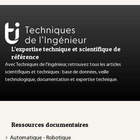
L’expertise technique et scientifique de
référence
Avec Techniques de l'Ingénieur, retrouvez tous les articles
scientifiques et techniques : base de données, veille
technologique, documentation et expertise technique.
Ressources documentaires
Automatique - Robotique