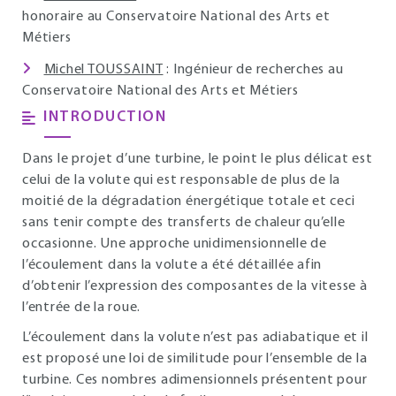
honoraire au Conservatoire National des Arts et
Métiers
Michel TOUSSAINT
: Ingénieur de recherches au
Conservatoire National des Arts et Métiers
INTRODUCTION
Dans le projet d’une turbine, le point le plus délicat est
celui de la volute qui est responsable de plus de la
moitié de la dégradation énergétique totale et ceci
sans tenir compte des transferts de chaleur qu’elle
occasionne. Une approche unidimensionnelle de
l’écoulement dans la volute a été détaillée afin
d’obtenir l’expression des composantes de la vitesse à
l’entrée de la roue.
L’écoulement dans la volute n’est pas adiabatique et il
est proposé une loi de similitude pour l’ensemble de la
turbine. Ces nombres adimensionnels présentent pour