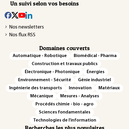
Un suivi selon vos besoins
Nos newsletters
Nos flux RSS
Domaines couverts
Automatique - Robotique
Biomédical - Pharma
Construction et travaux publics
Électronique - Photonique
Énergies
Environnement - Sécurité
Génie industriel
Ingénierie des transports
Innovation
Matériaux
Mécanique
Mesures - Analyses
Procédés chimie - bio - agro
Sciences fondamentales
Technologies de l'information
Recherches les plus populaires