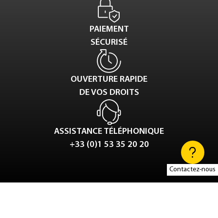
PAIEMENT
SÉCURISÉ
OUVERTURE RAPIDE
DE VOS DROITS
ASSISTANCE TÉLÉPHONIQUE
+33 (0)1 53 35 20 20
Contactez-nous