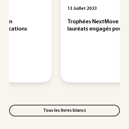
13 Juillet 2023
Trophées NextMove 2023 : des
lauréats engagés pour ...
Tous les livres blancs