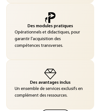
Des modules pratiques
Opérationnels et didactiques, pour
garantir l'acquisition des
compétences transverses.
Des avantages inclus
Un ensemble de services exclusifs en
complément des ressources.