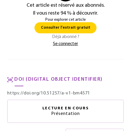
Cet article est réservé aux abonnés.
Il vous reste 94 % à découvrir.
Pour explorer cet article
Consulter l'extrait gratuit
Déjà abonné ?
Se connecter
DOI (DIGITAL OBJECT IDENTIFIER)
https://doi.org/10.51257/a-v1-bm4571
LECTURE EN COURS
Présentation