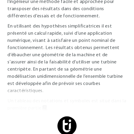
l’ingénieur une méthode facile et approchée pour
transposer des résultats dans des conditions
différentes d’essais et de fonctionnement.
En utilisant des hypothèses simplificatrices il est
présenté un calcul rapide, suivi d’une application
numérique, visant à satisfaire un point nominal de
fonctionnement. Les résultats obtenus permettent
d’ébaucher une géométrie de la machine et de
s’assurer ainsi de la faisabilité d’utiliser une turbine
centripète. En partant de sa géométrie une
modélisation unidimensionnelle de l’ensemble turbine
est développée afin de prévoir ses courbes
caractéristiques.
Un tableau des notations et symboles est situé dans la
première partie
.