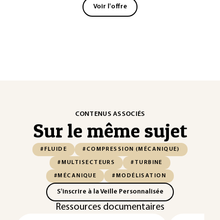
Voir l'offre
CONTENUS ASSOCIÉS
Sur le même sujet
#FLUIDE
#COMPRESSION (MÉCANIQUE)
#MULTISECTEURS
#TURBINE
#MÉCANIQUE
#MODÉLISATION
S'inscrire à la Veille Personnalisée
Ressources documentaires