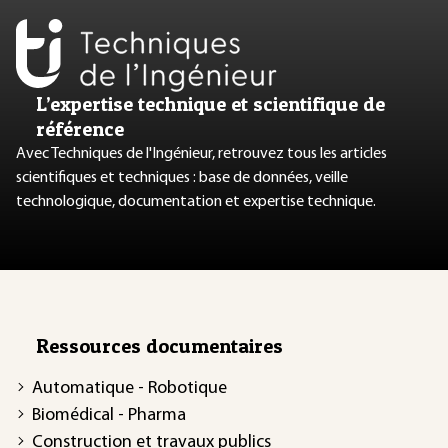
L’expertise technique et scientifique de
référence
Avec Techniques de l'Ingénieur, retrouvez tous les articles
scientifiques et techniques : base de données, veille
technologique, documentation et expertise technique.
Ressources documentaires
Automatique - Robotique
Biomédical - Pharma
Construction et travaux publics