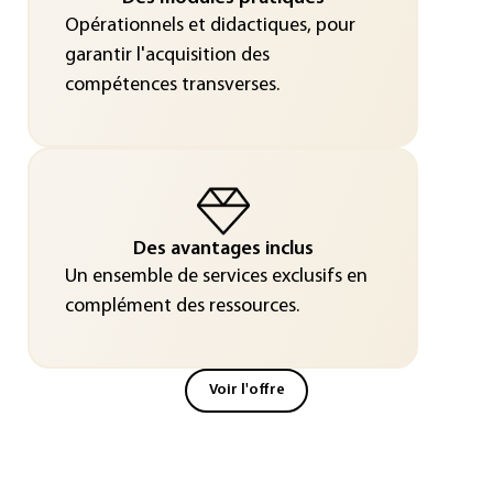
Opérationnels et didactiques, pour
garantir l'acquisition des
compétences transverses.
Des avantages inclus
Un ensemble de services exclusifs en
complément des ressources.
Voir l'offre