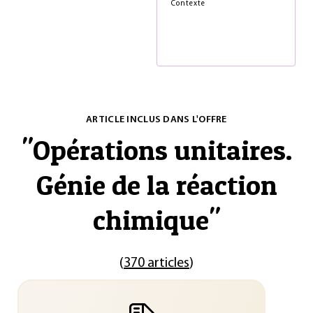
Contexte
ARTICLE INCLUS DANS L'OFFRE
"
Opérations unitaires.
Génie de la réaction
chimique
"
(
370 articles
)