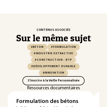
CONTENUS ASSOCIÉS
Sur le même sujet
#BÉTON
#FORMULATION
#INDUSTRIE EXTRACTIVE
#CONSTRUCTION - BTP
#DÉVELOPPEMENT DURABLE
#INNOVATION
S'inscrire à la Veille Personnalisée
Ressources documentaires
Formulation des bétons
B