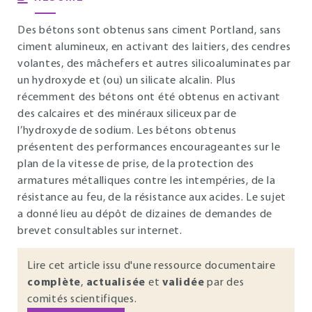
Des bétons sont obtenus sans ciment Portland, sans
ciment alumineux, en activant des laitiers, des cendres
volantes, des mâchefers et autres silicoaluminates par
un hydroxyde et (ou) un silicate alcalin. Plus
récemment des bétons ont été obtenus en activant
des calcaires et des minéraux siliceux par de
l’hydroxyde de sodium. Les bétons obtenus
présentent des performances encourageantes sur le
plan de la vitesse de prise, de la protection des
armatures métalliques contre les intempéries, de la
résistance au feu, de la résistance aux acides. Le sujet
a donné lieu au dépôt de dizaines de demandes de
brevet consultables sur internet.
Lire cet article issu d'une ressource documentaire
complète
,
actualisée
et
validée
par des
comités scientifiques.