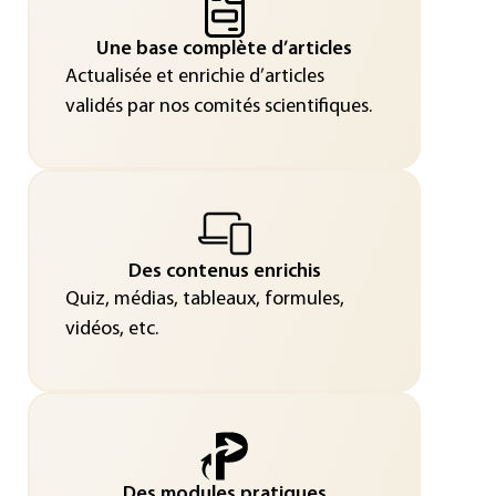
Une base complète d’articles
Actualisée et enrichie d’articles
validés par nos comités scientifiques.
Des contenus enrichis
Quiz, médias, tableaux, formules,
vidéos, etc.
Des modules pratiques