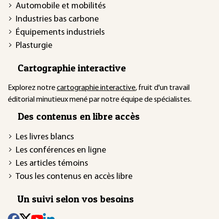
Automobile et mobilités
Industries bas carbone
Équipements industriels
Plasturgie
Cartographie interactive
Explorez notre
cartographie interactive
, fruit d'un travail
éditorial minutieux mené par notre équipe de spécialistes.
Des contenus en libre accès
Les livres blancs
Les conférences en ligne
Les articles témoins
Tous les contenus en accès libre
Un suivi selon vos besoins