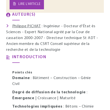
LIRE L’ARTICLE
AUTEUR(S)
Philippe PICHAT
: Ingénieur - Docteur d'État ès
Sciences - Expert National agréé par la Cour de
cassation 2000-2007 - Directeur technique St ADT -
Ancien membre du CSRT Conseil supérieur de la
recherche et de la technologie
INTRODUCTION
Points clés
Domaine
: Bâtiment – Construction – Génie
Civil
Degré de diffusion de la technologie
:
Émergence
| Croissance | Maturité
Technologies impliquées
: Bétons – Chimie