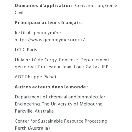
Domaines d'application
: Construction, Génie
Civil
Principaux acteurs français
:
Institut geopolymère
https://www.geopolymer.org/fr/
LCPC Paris
Université de Cergy-Pontoise. Département
génie civil. Professeur Jean-Louis Gallias. IFP
ADT Philippe Pichat
Autres acteurs dans le monde
:
Department of chemical and biomolecular
Engineering, The University of Melbourne,
Parkville, Australia
Center for Sustainable Resource Processing,
Perth (Australia)