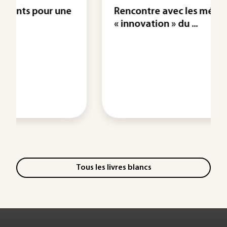
Rencontre avec les médaillés 2022
« innovation » du ...
Tous les livres blancs