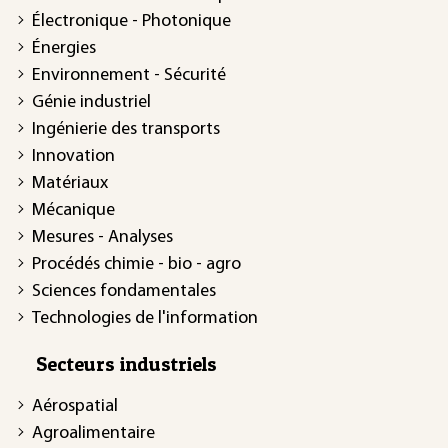
Électronique - Photonique
Énergies
Environnement - Sécurité
Génie industriel
Ingénierie des transports
Innovation
Matériaux
Mécanique
Mesures - Analyses
Procédés chimie - bio - agro
Sciences fondamentales
Technologies de l'information
Secteurs industriels
Aérospatial
Agroalimentaire